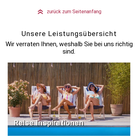
zurück zum Seitenanfang
»
Unsere Leistungsübersicht
Wir verraten Ihnen, weshalb Sie bei uns richtig
sind.
Reise Inspirationen