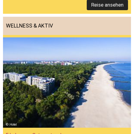
Reise ansehen
WELLNESS & AKTIV
Hotel