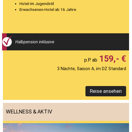
Hotel im Jugendstil
Erwachsenen-Hotel ab 16 Jahre
Halbpension inklusive
159,- €
3 Nächte, Saison A, im DZ Standard
Reise ansehen
WELLNESS & AKTIV