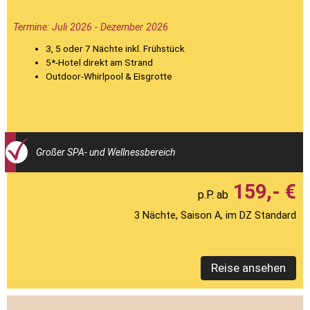
Termine: Juli 2026 - Dezember 2026
3, 5 oder 7 Nächte inkl. Frühstück
5*-Hotel direkt am Strand
Outdoor-Whirlpool & Eisgrotte
Großer SPA- und Wellnessbereich
159,- €
3 Nächte, Saison A, im DZ Standard
Reise ansehen