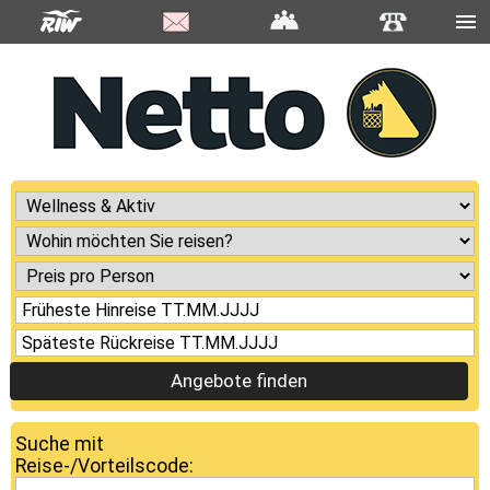
Angebote finden
Suche mit
Reise-/Vorteilscode: