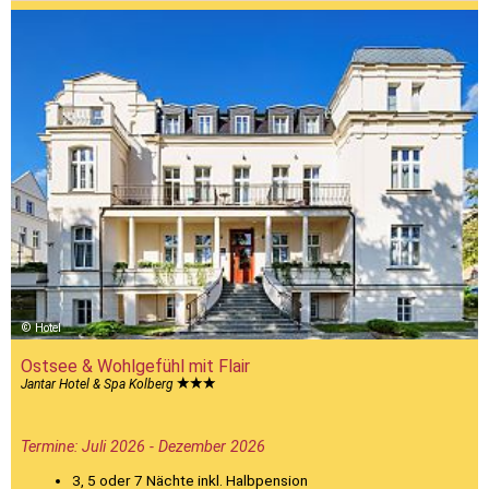
Hotel
Ostsee & Wohlgefühl mit Flair
Jantar Hotel & Spa Kolberg
Termine: Juli 2026 - Dezember 2026
3, 5 oder 7 Nächte inkl. Halbpension