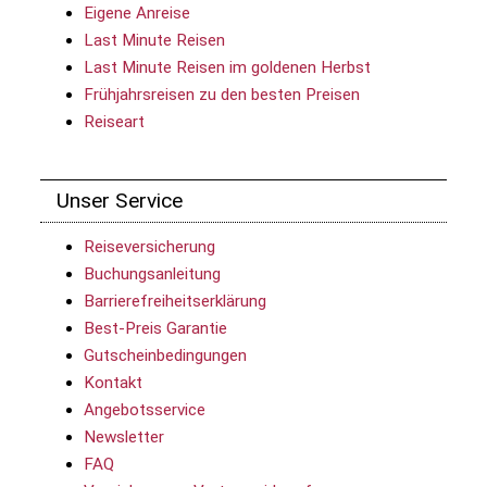
Eigene Anreise
Last Minute Reisen
Last Minute Reisen im goldenen Herbst
Frühjahrsreisen zu den besten Preisen
Reiseart
Unser Service
Reiseversicherung
Buchungsanleitung
Barrierefreiheitserklärung
Best-Preis Garantie
Gutscheinbedingungen
Kontakt
Angebotsservice
Newsletter
FAQ