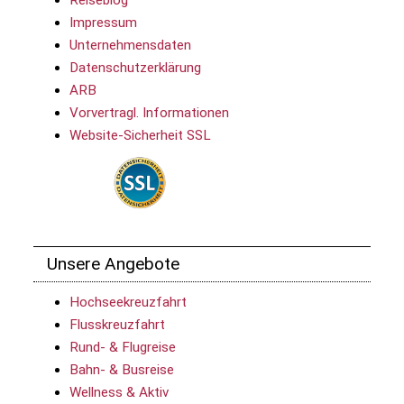
Reiseblog
Impressum
Unternehmensdaten
Datenschutzerklärung
ARB
Vorvertragl. Informationen
Website-Sicherheit SSL
Unsere Angebote
Hochseekreuzfahrt
Flusskreuzfahrt
Rund- & Flugreise
Bahn- & Busreise
Wellness & Aktiv