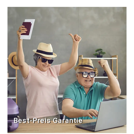
Best-Preis Garantie