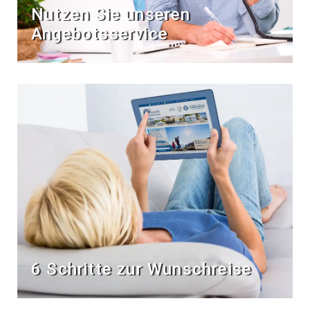
Nutzen Sie unseren
Angebotsservice
6 Schritte zur Wunschreise