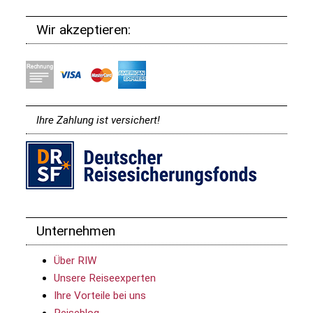
Wir akzeptieren:
Ihre Zahlung ist versichert!
Unternehmen
Über RIW
Unsere Reiseexperten
Ihre Vorteile bei uns