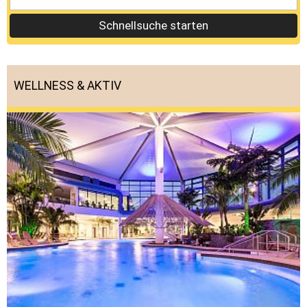
Schnellsuche starten
WELLNESS & AKTIV