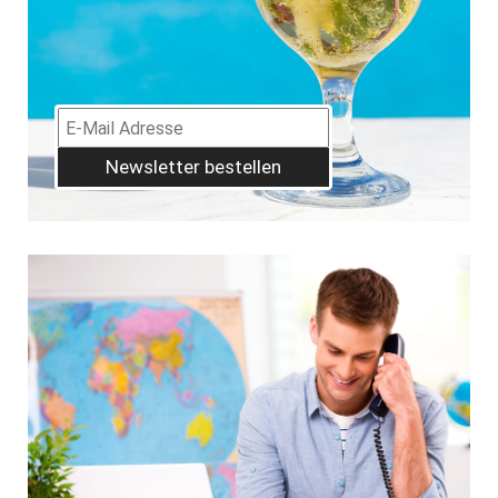
Newsletter bestellen