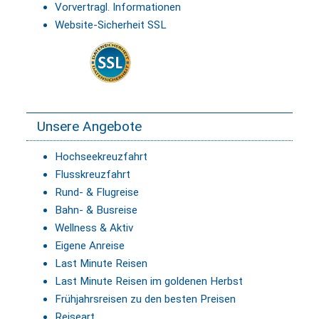
Vorvertragl. Informationen
Website-Sicherheit SSL
Unsere Angebote
Hochseekreuzfahrt
Flusskreuzfahrt
Rund- & Flugreise
Bahn- & Busreise
Wellness & Aktiv
Eigene Anreise
Last Minute Reisen
Last Minute Reisen im goldenen Herbst
Frühjahrsreisen zu den besten Preisen
Reiseart