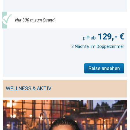
Nur 300 m zum Strand
129,- €
3 Nächte, im Doppelzimmer
Reise ansehen
WELLNESS & AKTIV