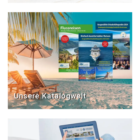
Unsere Katalogwelt