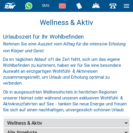
SMS
Wellness & Aktiv
Urlaubszeit für Ihr Wohlbefinden
Nehmen Sie eine Auszeit vom Alltag für die intensive Erholung
von Körper und Geist.
Da im täglichen Ablauf oft die Zeit fehlt, sich um das eigene
Wohlbefinden zu kümmern, haben wir für Sie eine besondere
Auswahl an einzigartigen Wohlfühl- & Aktivreisen
zusammengestellt, um Urlaub und Erholung optimal zu
verbinden.
Ob in ausgesuchten Wellnesshotels in herrlichen Regionen
unserer Heimat oder während unseren exklusiven Wohlfühl- &
Aktivkreuzfahrten auf See - tanken Sie neue Energie und freuen
Sie sich auf einen nachhaltigen, unvergesslich schönen Urlaub.