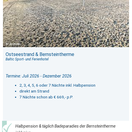
Anbieter
Ostseestrand & Bernsteintherme
Baltic Sport- und Ferienhotel
Termine: Juli 2026 - Dezember 2026
2, 3, 4, 5, 6 oder 7 Nächte inkl. Halbpension
direkt am Strand
7 Nächte schon ab € 669,- p.P.
Halbpension & täglich Badeparadies der Bernsteintherme