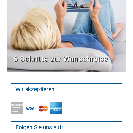
6 Schritte zur Wunschreise
Wir akzeptieren:
Folgen Sie uns auf: