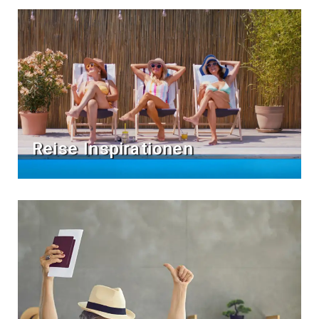
Reise Inspirationen