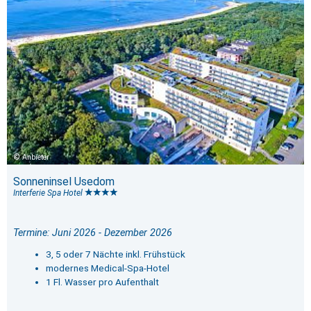
Anbieter
Sonneninsel Usedom
Interferie Spa Hotel
Termine: Juni 2026 - Dezember 2026
3, 5 oder 7 Nächte inkl. Frühstück
modernes Medical-Spa-Hotel
1 Fl. Wasser pro Aufenthalt