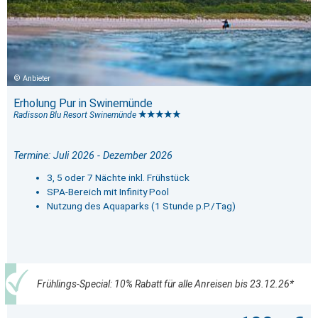
Anbieter
Erholung Pur in Swinemünde
Radisson Blu Resort Swinemünde
Termine: Juli 2026 - Dezember 2026
3, 5 oder 7 Nächte inkl. Frühstück
SPA-Bereich mit Infinity Pool
Nutzung des Aquaparks (1 Stunde p.P./Tag)
Frühlings-Special: 10% Rabatt für alle Anreisen bis 23.12.26*