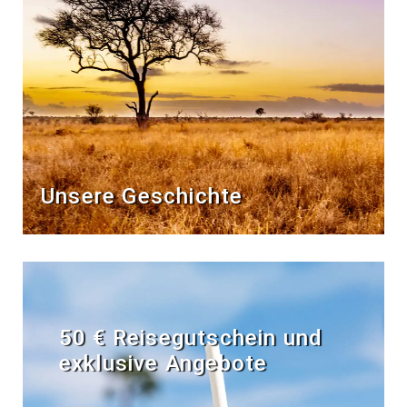
Unsere Geschichte
50 € Reisegutschein und
exklusive Angebote