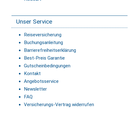
Unser Service
Reiseversicherung
Buchungsanleitung
Barrierefreiheitserklärung
Best-Preis Garantie
Gutscheinbedingungen
Kontakt
Angebotsservice
Newsletter
FAQ
Versicherungs-Vertrag widerrufen