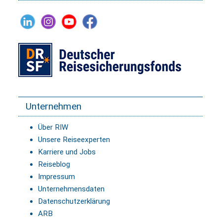
Unternehmen
Über RIW
Unsere Reiseexperten
Karriere und Jobs
Reiseblog
Impressum
Unternehmensdaten
Datenschutzerklärung
ARB