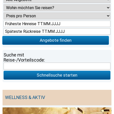
Angebote finden
Suche mit
Reise-/Vorteilscode:
Schnellsuche starten
WELLNESS & AKTIV