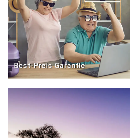
Best-Preis Garantie