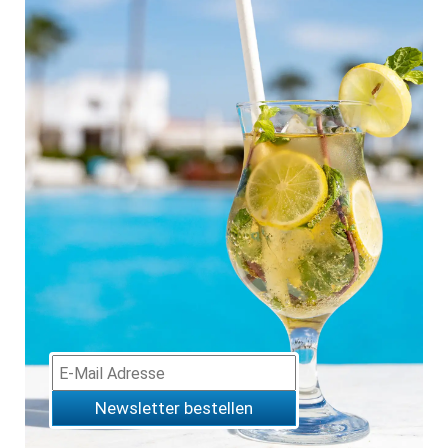
Newsletter bestellen