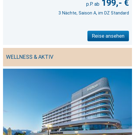
199,- €
3 Nächte, Saison A, im DZ Standard
Reise ansehen
WELLNESS & AKTIV