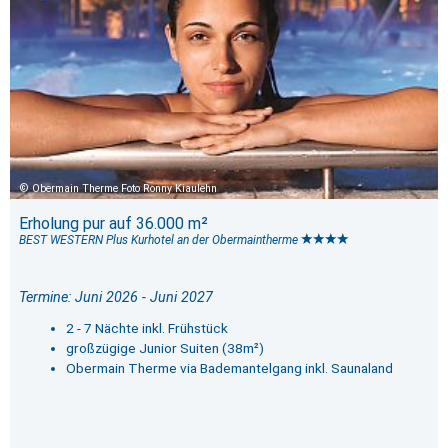
Obermain Therme Foto Ronny Kiaulehn
Erholung pur auf 36.000 m²
BEST WESTERN Plus Kurhotel an der Obermaintherme
Termine: Juni 2026 - Juni 2027
2 - 7 Nächte inkl. Frühstück
großzügige Junior Suiten (38m²)
Obermain Therme via Bademantelgang inkl. Saunaland