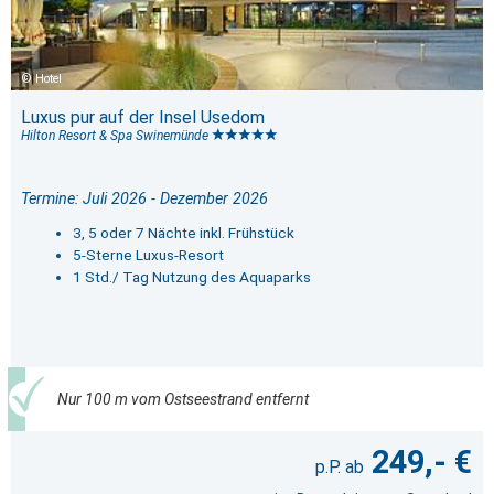
Hotel
Luxus pur auf der Insel Usedom
Hilton Resort & Spa Swinemünde
Termine: Juli 2026 - Dezember 2026
3, 5 oder 7 Nächte inkl. Frühstück
5-Sterne Luxus-Resort
1 Std./ Tag Nutzung des Aquaparks
Nur 100 m vom Ostseestrand entfernt
249,- €