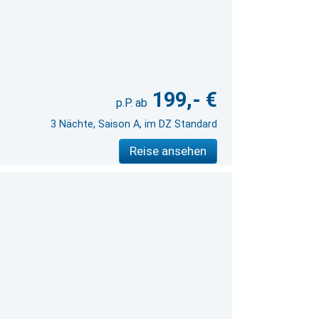
199,- €
3 Nächte, Saison A, im DZ Standard
Reise ansehen