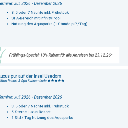
ermine: Juli 2026 - Dezember 2026
3, 5 oder 7 Nächte inkl. Frühstück
SPA-Bereich mit Infinity Pool
Nutzung des Aquaparks (1 Stunde p.P./Tag)
Frühlings-Special: 10% Rabatt für alle Anreisen bis 23.12.26*
Luxus pur auf der Insel Usedom
ilton Resort & Spa Swinemünde
ermine: Juli 2026 - Dezember 2026
3, 5 oder 7 Nächte inkl. Frühstück
5-Sterne Luxus-Resort
1 Std./ Tag Nutzung des Aquaparks