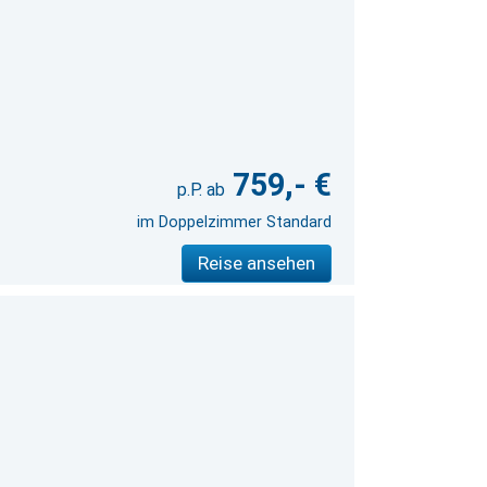
759,- €
im Doppelzimmer Standard
Reise ansehen