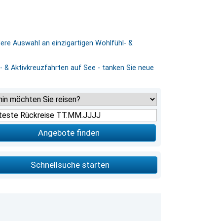
dere Auswahl an einzigartigen Wohlfühl- &
 & Aktivkreuzfahrten auf See - tanken Sie neue
Angebote finden
Schnellsuche starten