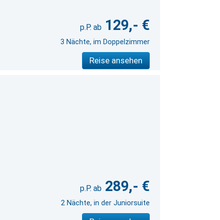
129,- €
3 Nächte, im Doppelzimmer
Reise ansehen
289,- €
2 Nächte, in der Juniorsuite