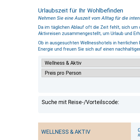
Urlaubszeit für Ihr Wohlbefinden
Nehmen Sie eine Auszeit vom Alltag für die inten
Da im täglichen Ablauf oft die Zeit fehlt, sich 
Aktivreisen zusammengestellt, um Urlaub und Erh
Ob in ausgesuchten Wellnesshotels in herrlichen
Energie und freuen Sie sich auf einen nachhaltige
Suche mit Reise-/Vorteilscode:
WELLNESS & AKTIV
R