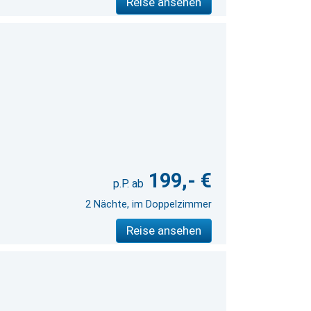
Reise ansehen
199,- €
2 Nächte, im Doppelzimmer
Reise ansehen