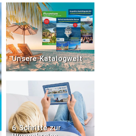
Unsere Katalogwelt
6 Schritte zur