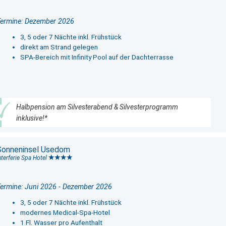
ermine: Dezember 2026
3, 5 oder 7 Nächte inkl. Frühstück
direkt am Strand gelegen
SPA-Bereich mit Infinity Pool auf der Dachterrasse
Halbpension am Silvesterabend & Silvesterprogramm
inklusive!*
Sonneninsel Usedom
nterferie Spa Hotel
ermine: Juni 2026 - Dezember 2026
3, 5 oder 7 Nächte inkl. Frühstück
modernes Medical-Spa-Hotel
1 Fl. Wasser pro Aufenthalt