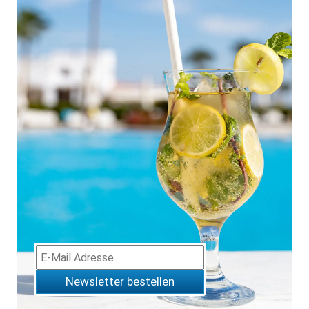
Newsletter bestellen