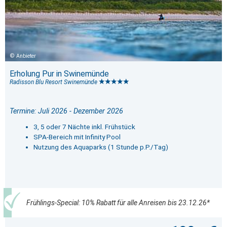
Anbieter
Erholung Pur in Swinemünde
Radisson Blu Resort Swinemünde
Termine: Juli 2026 - Dezember 2026
3, 5 oder 7 Nächte inkl. Frühstück
SPA-Bereich mit Infinity Pool
Nutzung des Aquaparks (1 Stunde p.P./Tag)
Frühlings-Special: 10% Rabatt für alle Anreisen bis 23.12.26*