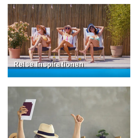
Reise Inspirationen