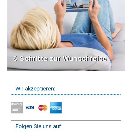
6 Schritte zur Wunschreise
Wir akzeptieren:
Folgen Sie uns auf: