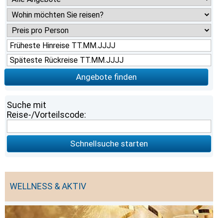
Angebote finden
Suche mit
Reise-/Vorteilscode:
Schnellsuche starten
WELLNESS & AKTIV