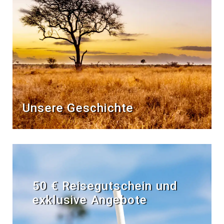
Unsere Geschichte
50 € Reisegutschein und
exklusive Angebote