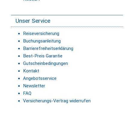
Unser Service
Reiseversicherung
Buchungsanleitung
Barrierefreiheitserklärung
Best-Preis Garantie
Gutscheinbedingungen
Kontakt
Angebotsservice
Newsletter
FAQ
Versicherungs-Vertrag widerrufen