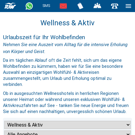
SMS
Wellness & Aktiv
Urlaubszeit für Ihr Wohlbefinden
Nehmen Sie eine Auszeit vom Alltag für die intensive Erholung
von Körper und Geist.
Da im täglichen Ablauf oft die Zeit fehlt, sich um das eigene
Wohlbefinden zu kümmern, haben wir für Sie eine besondere
Auswahl an einzigartigen Wohlfühl- & Aktivreisen
zusammengestellt, um Urlaub und Erholung optimal zu
verbinden.
Ob in ausgesuchten Wellnesshotels in herrlichen Regionen
unserer Heimat oder während unseren exklusiven Wohlfühl- &
Aktivkreuzfahrten auf See - tanken Sie neue Energie und freuen
Sie sich auf einen nachhaltigen, unvergesslich schönen Urlaub.