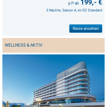
199,- €
3 Nächte, Saison A, im DZ Standard
Reise ansehen
WELLNESS & AKTIV