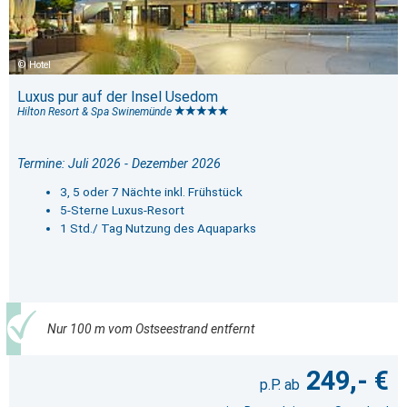
Hotel
Luxus pur auf der Insel Usedom
Hilton Resort & Spa Swinemünde
Termine: Juli 2026 - Dezember 2026
3, 5 oder 7 Nächte inkl. Frühstück
5-Sterne Luxus-Resort
1 Std./ Tag Nutzung des Aquaparks
Nur 100 m vom Ostseestrand entfernt
249,- €