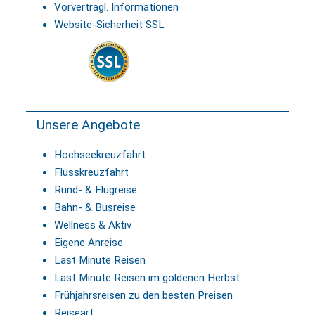
Vorvertragl. Informationen
Website-Sicherheit SSL
Unsere Angebote
Hochseekreuzfahrt
Flusskreuzfahrt
Rund- & Flugreise
Bahn- & Busreise
Wellness & Aktiv
Eigene Anreise
Last Minute Reisen
Last Minute Reisen im goldenen Herbst
Frühjahrsreisen zu den besten Preisen
Reiseart