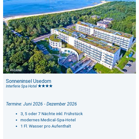
Anbieter
Sonneninsel Usedom
Interferie Spa Hotel
Termine: Juni 2026 - Dezember 2026
3, 5 oder 7 Nächte inkl. Frühstück
modernes Medical-Spa-Hotel
1 Fl. Wasser pro Aufenthalt