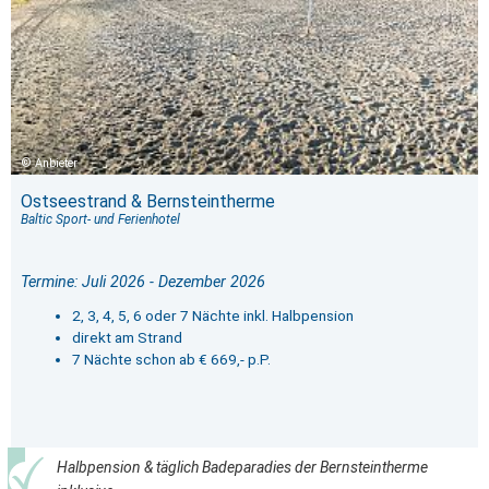
Anbieter
Ostseestrand & Bernsteintherme
Baltic Sport- und Ferienhotel
Termine: Juli 2026 - Dezember 2026
2, 3, 4, 5, 6 oder 7 Nächte inkl. Halbpension
direkt am Strand
7 Nächte schon ab € 669,- p.P.
Halbpension & täglich Badeparadies der Bernsteintherme