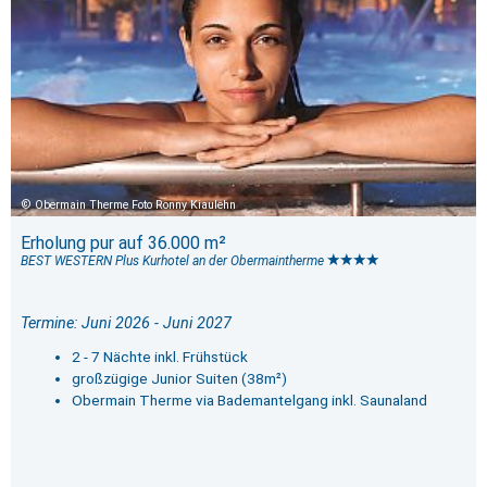
Obermain Therme Foto Ronny Kiaulehn
Erholung pur auf 36.000 m²
BEST WESTERN Plus Kurhotel an der Obermaintherme
Termine: Juni 2026 - Juni 2027
2 - 7 Nächte inkl. Frühstück
großzügige Junior Suiten (38m²)
Obermain Therme via Bademantelgang inkl. Saunaland