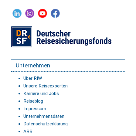
Unternehmen
Über RIW
Unsere Reiseexperten
Karriere und Jobs
Reiseblog
Impressum
Unternehmensdaten
Datenschutzerklärung
ARB