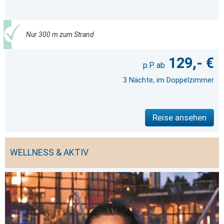
Nur 300 m zum Strand
129,- €
3 Nächte, im Doppelzimmer
Reise ansehen
WELLNESS & AKTIV