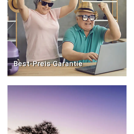
Best-Preis Garantie