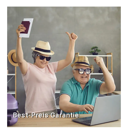
Best-Preis Garantie