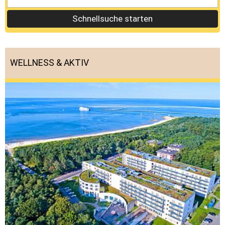
Schnellsuche starten
WELLNESS & AKTIV