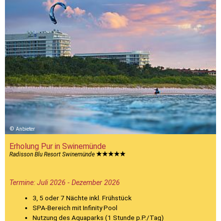
Anbieter
Erholung Pur in Swinemünde
Radisson Blu Resort Swinemünde
Termine: Juli 2026 - Dezember 2026
3, 5 oder 7 Nächte inkl. Frühstück
SPA-Bereich mit Infinity Pool
Nutzung des Aquaparks (1 Stunde p.P./Tag)