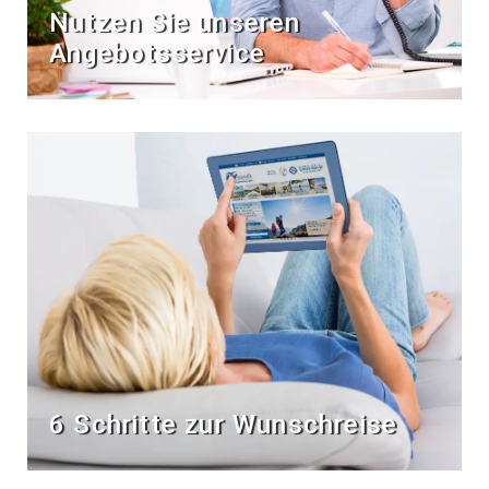
Nutzen Sie unseren
Angebotsservice
6 Schritte zur Wunschreise