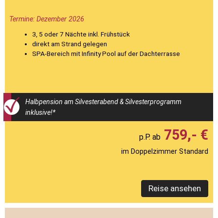
Termine: Dezember 2026
3, 5 oder 7 Nächte inkl. Frühstück
direkt am Strand gelegen
SPA-Bereich mit Infinity Pool auf der Dachterrasse
Halbpension am Silvesterabend & Silvesterprogramm
inklusive!*
759,- €
im Doppelzimmer Standard
Reise ansehen