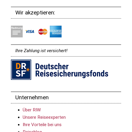
Wir akzeptieren:
Ihre Zahlung ist versichert!
Unternehmen
Über RIW
Unsere Reiseexperten
Ihre Vorteile bei uns