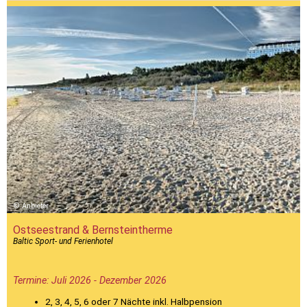
Anbieter
Ostseestrand & Bernsteintherme
Baltic Sport- und Ferienhotel
Termine: Juli 2026 - Dezember 2026
2, 3, 4, 5, 6 oder 7 Nächte inkl. Halbpension