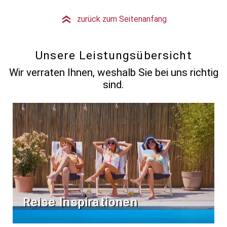
zurück zum Seitenanfang
»
Unsere Leistungsübersicht
Wir verraten Ihnen, weshalb Sie bei uns richtig
sind.
Reise Inspirationen