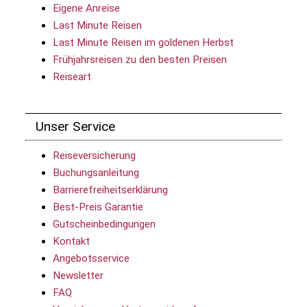
Eigene Anreise
Last Minute Reisen
Last Minute Reisen im goldenen Herbst
Frühjahrsreisen zu den besten Preisen
Reiseart
Unser Service
Reiseversicherung
Buchungsanleitung
Barrierefreiheitserklärung
Best-Preis Garantie
Gutscheinbedingungen
Kontakt
Angebotsservice
Newsletter
FAQ