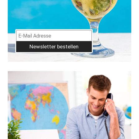
Newsletter bestellen