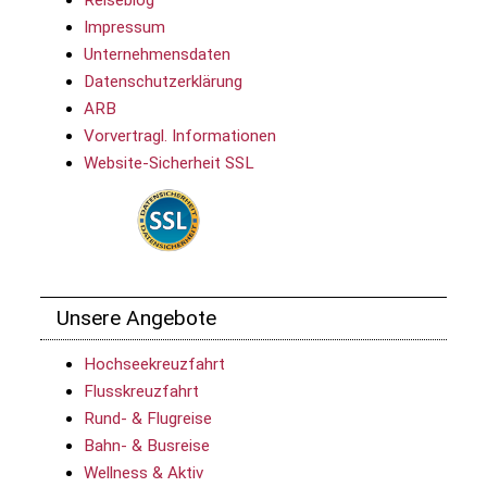
Reiseblog
Impressum
Unternehmensdaten
Datenschutzerklärung
ARB
Vorvertragl. Informationen
Website-Sicherheit SSL
Unsere Angebote
Hochseekreuzfahrt
Flusskreuzfahrt
Rund- & Flugreise
Bahn- & Busreise
Wellness & Aktiv