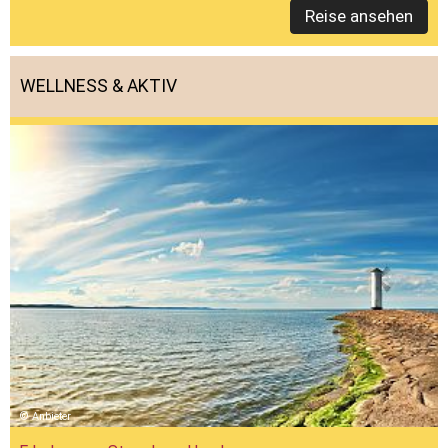
Reise ansehen
WELLNESS & AKTIV
Anbieter