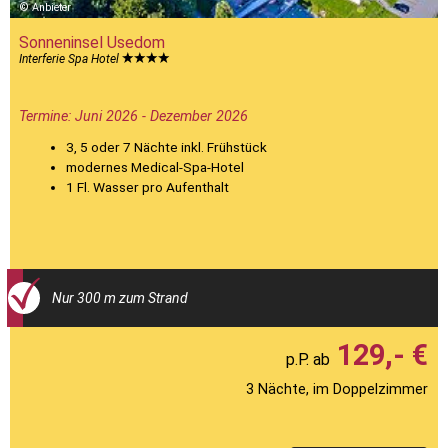
Anbieter
Sonneninsel Usedom
Interferie Spa Hotel
Termine: Juni 2026 - Dezember 2026
3, 5 oder 7 Nächte inkl. Frühstück
modernes Medical-Spa-Hotel
1 Fl. Wasser pro Aufenthalt
Nur 300 m zum Strand
129,- €
3 Nächte, im Doppelzimmer