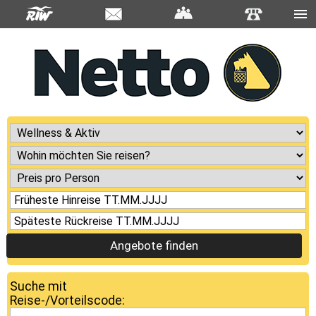
Angebote finden
Suche mit
Reise-/Vorteilscode: