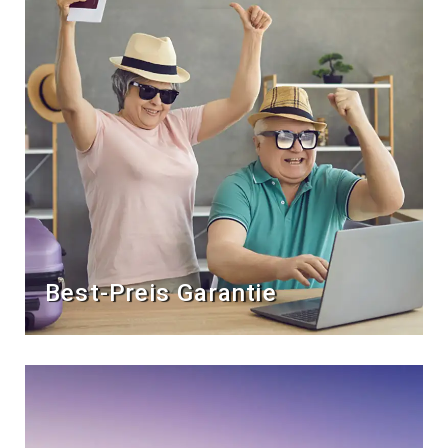
Best-Preis Garantie