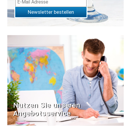
Newsletter bestellen
Nutzen Sie unseren
Angebotsservice