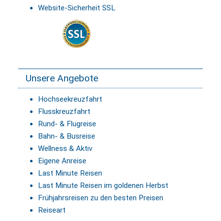
Website-Sicherheit SSL
Unsere Angebote
Hochseekreuzfahrt
Flusskreuzfahrt
Rund- & Flugreise
Bahn- & Busreise
Wellness & Aktiv
Eigene Anreise
Last Minute Reisen
Last Minute Reisen im goldenen Herbst
Frühjahrsreisen zu den besten Preisen
Reiseart