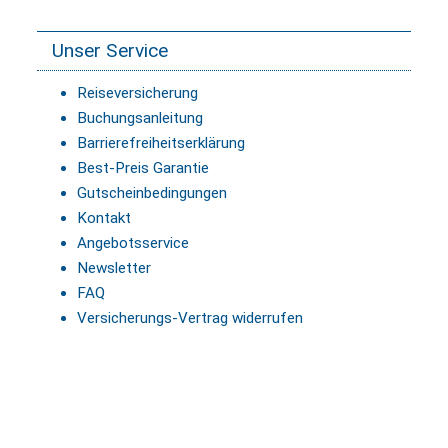
Unser Service
Reiseversicherung
Buchungsanleitung
Barrierefreiheitserklärung
Best-Preis Garantie
Gutscheinbedingungen
Kontakt
Angebotsservice
Newsletter
FAQ
Versicherungs-Vertrag widerrufen