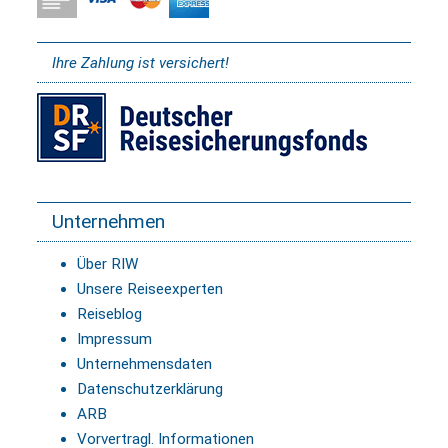
Ihre Zahlung ist versichert!
Unternehmen
Über RIW
Unsere Reiseexperten
Reiseblog
Impressum
Unternehmensdaten
Datenschutzerklärung
ARB
Vorvertragl. Informationen