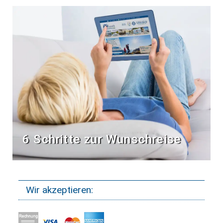
6 Schritte zur Wunschreise
Wir akzeptieren: