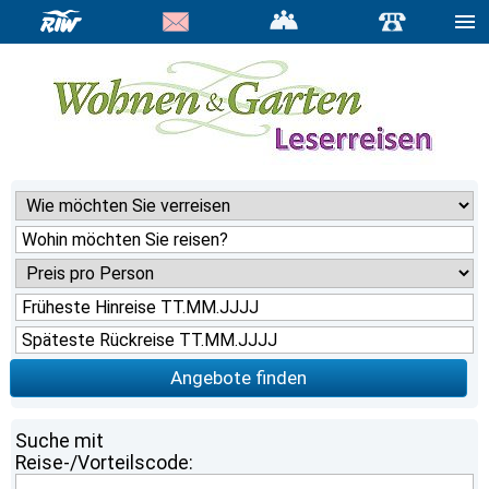
Angebote finden
Suche mit
Reise-/Vorteilscode: