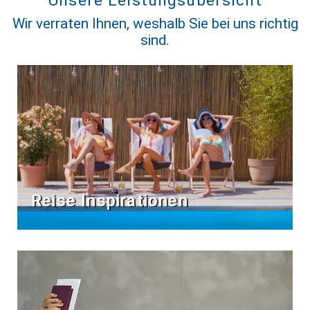
Unsere Leistungsübersicht
Wir verraten Ihnen, weshalb Sie bei uns richtig
sind.
Reise Inspirationen