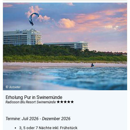
Anbieter
Erholung Pur in Swinemünde
Radisson Blu Resort Swinemünde
Termine: Juli 2026 - Dezember 2026
3, 5 oder 7 Nächte inkl. Frühstück