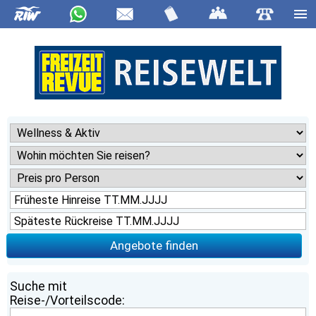
Angebote finden
Suche mit
Reise-/Vorteilscode: