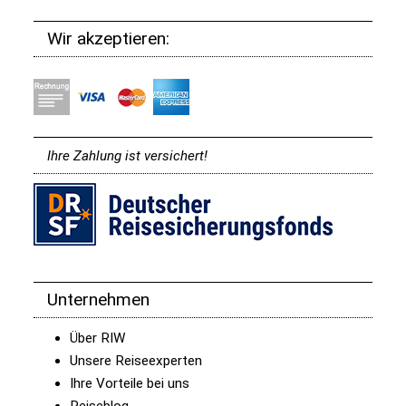
Wir akzeptieren:
Ihre Zahlung ist versichert!
Unternehmen
Über RIW
Unsere Reiseexperten
Ihre Vorteile bei uns