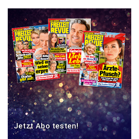
Jetzt Abo testen!