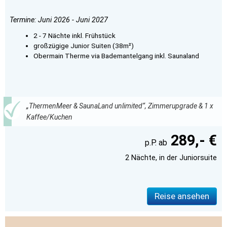
Termine: Juni 2026 - Juni 2027
2 - 7 Nächte inkl. Frühstück
großzügige Junior Suiten (38m²)
Obermain Therme via Bademantelgang inkl. Saunaland
„ThermenMeer & SaunaLand unlimited“, Zimmerupgrade & 1 x
Kaffee/Kuchen
289,- €
2 Nächte, in der Juniorsuite
Reise ansehen