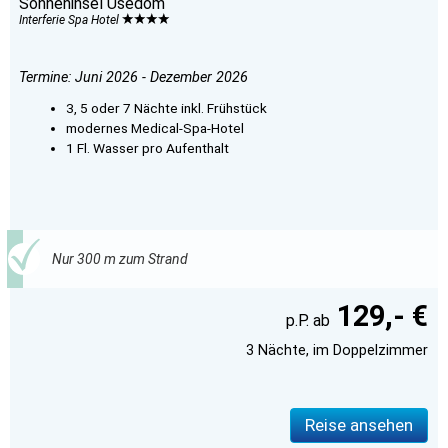
Sonneninsel Usedom
Interferie Spa Hotel
Termine: Juni 2026 - Dezember 2026
3, 5 oder 7 Nächte inkl. Frühstück
modernes Medical-Spa-Hotel
1 Fl. Wasser pro Aufenthalt
Nur 300 m zum Strand
129,- €
3 Nächte, im Doppelzimmer
Reise ansehen