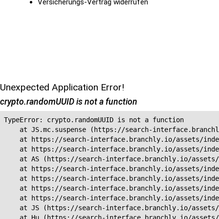
Versicherungs-Vertrag widerrufen
Unexpected Application Error!
crypto.randomUUID is not a function
TypeError: crypto.randomUUID is not a function

    at JS.mc.suspense (https://search-interface.branchl
    at https://search-interface.branchly.io/assets/inde
    at https://search-interface.branchly.io/assets/inde
    at AS (https://search-interface.branchly.io/assets/
    at https://search-interface.branchly.io/assets/inde
    at https://search-interface.branchly.io/assets/inde
    at https://search-interface.branchly.io/assets/inde
    at https://search-interface.branchly.io/assets/inde
    at JS (https://search-interface.branchly.io/assets/
    at Hu (https://search-interface.branchly.io/assets/