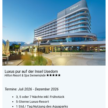
Hotel
Luxus pur auf der Insel Usedom
Hilton Resort & Spa Swinemünde
Termine: Juli 2026 - Dezember 2026
3, 5 oder 7 Nächte inkl. Frühstück
5-Sterne Luxus-Resort
1 Std./ Tag Nutzung des Aquaparks