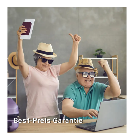
Best-Preis Garantie