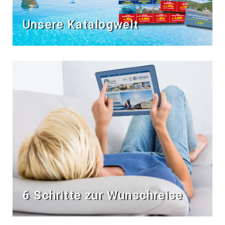
Unsere Katalogwelt
6 Schritte zur Wunschreise