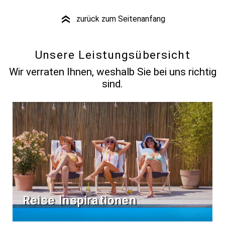
zurück zum Seitenanfang
»
Unsere Leistungsübersicht
Wir verraten Ihnen, weshalb Sie bei uns richtig
sind.
Reise Inspirationen