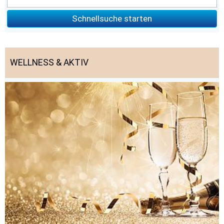
Schnellsuche starten
WELLNESS & AKTIV