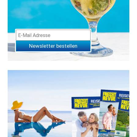
Newsletter bestellen