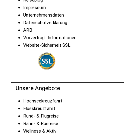
Reiseblog
Impressum
Unternehmensdaten
Datenschutzerklärung
ARB
Vorvertragl. Informationen
Website-Sicherheit SSL
Unsere Angebote
Hochseekreuzfahrt
Flusskreuzfahrt
Rund- & Flugreise
Bahn- & Busreise
Wellness & Aktiv