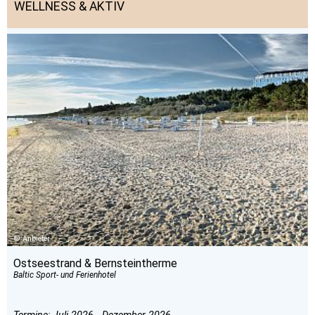
WELLNESS & AKTIV
Anbieter
Ostseestrand & Bernsteintherme
Baltic Sport- und Ferienhotel