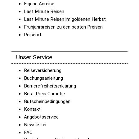
Eigene Anreise
Last Minute Reisen
Last Minute Reisen im goldenen Herbst
Frühjahrsreisen zu den besten Preisen
Reiseart
Unser Service
Reiseversicherung
Buchungsanleitung
Barrierefreiheitserklärung
Best-Preis Garantie
Gutscheinbedingungen
Kontakt
Angebotsservice
Newsletter
FAQ