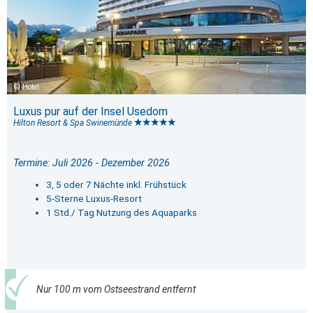
Hotel
Luxus pur auf der Insel Usedom
Hilton Resort & Spa Swinemünde
Termine: Juli 2026 - Dezember 2026
3, 5 oder 7 Nächte inkl. Frühstück
5-Sterne Luxus-Resort
1 Std./ Tag Nutzung des Aquaparks
Nur 100 m vom Ostseestrand entfernt