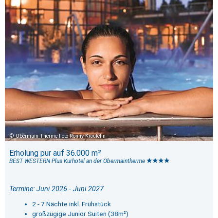
Obermain Therme Foto Ronny Kiaulehn
Erholung pur auf 36.000 m²
BEST WESTERN Plus Kurhotel an der Obermaintherme
Termine: Juni 2026 - Juni 2027
2 - 7 Nächte inkl. Frühstück
großzügige Junior Suiten (38m²)