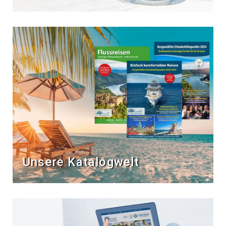
Unsere Katalogwelt