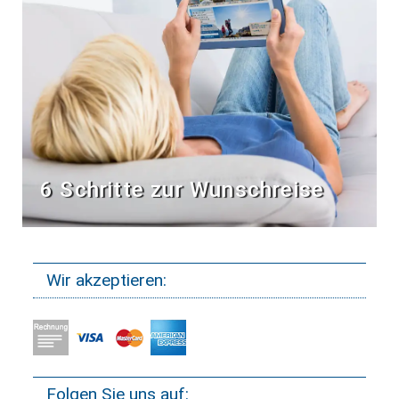
6 Schritte zur Wunschreise
Wir akzeptieren:
Folgen Sie uns auf: