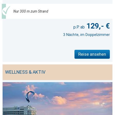
Nur 300 m zum Strand
129,- €
3 Nächte, im Doppelzimmer
Reise ansehen
WELLNESS & AKTIV