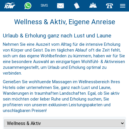
SMS
Wellness & Aktiv, Eigene Anreise
Urlaub & Erholung ganz nach Lust und Laune
Nehmen Sie eine Auszeit vom Alltag für die intensive Erholung
von Körper und Geist. Da im täglichen Ablauf oft die Zeit fehlt,
sich um das eigene Wohlbefinden zu kümmern, haben wir für Sie
eine besondere Auswahl an einzigartigen Wohlfühl- & Aktivreisen
zusammengestellt, um Urlaub und Erholung optimal zu
verbinden.
Genießen Sie wohltuende Massagen im Wellnessbereich Ihres
Hotels oder unternehmen Sie, ganz nach Lust und Laune,
Wanderungen in traumhaften Landschaften. Egal, ob Sie aktiv
sein möchten oder lieber Ruhe und Erholung suchen, Sie
profitieren von unseren exklusiven Leistungspaketen und
unschlagbaren Preisen!