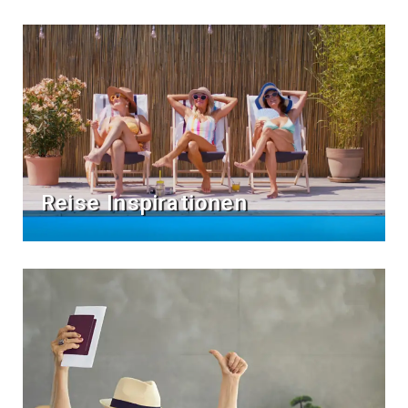
Reise Inspirationen