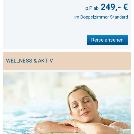
249,- €
im Doppelzimmer Standard
Reise ansehen
WELLNESS & AKTIV