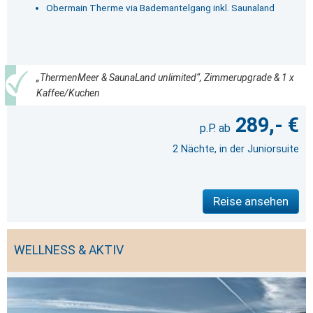
Obermain Therme via Bademantelgang inkl. Saunaland
„ThermenMeer & SaunaLand unlimited“, Zimmerupgrade & 1 x
Kaffee/Kuchen
289,- €
2 Nächte, in der Juniorsuite
Reise ansehen
WELLNESS & AKTIV