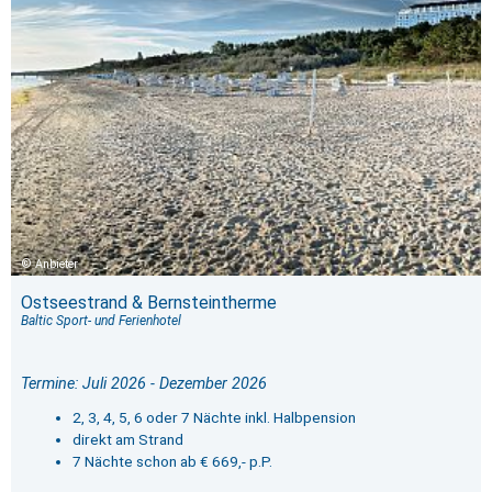
Anbieter
Ostseestrand & Bernsteintherme
Baltic Sport- und Ferienhotel
Termine: Juli 2026 - Dezember 2026
2, 3, 4, 5, 6 oder 7 Nächte inkl. Halbpension
direkt am Strand
7 Nächte schon ab € 669,- p.P.