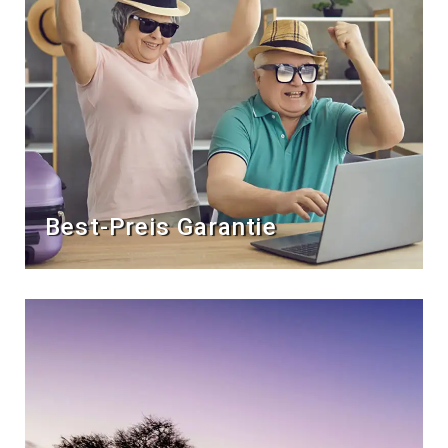
Best-Preis Garantie