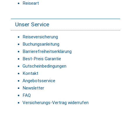
Reiseart
Unser Service
Reiseversicherung
Buchungsanleitung
Barrierefreiheitserklärung
Best-Preis Garantie
Gutscheinbedingungen
Kontakt
Angebotsservice
Newsletter
FAQ
Versicherungs-Vertrag widerrufen