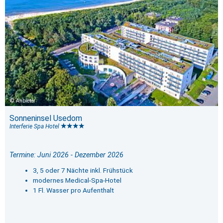
Anbieter
Sonneninsel Usedom
Interferie Spa Hotel
Termine: Juni 2026 - Dezember 2026
3, 5 oder 7 Nächte inkl. Frühstück
modernes Medical-Spa-Hotel
1 Fl. Wasser pro Aufenthalt