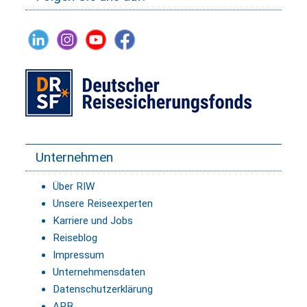
Unternehmen
Über RIW
Unsere Reiseexperten
Karriere und Jobs
Reiseblog
Impressum
Unternehmensdaten
Datenschutzerklärung
ARB