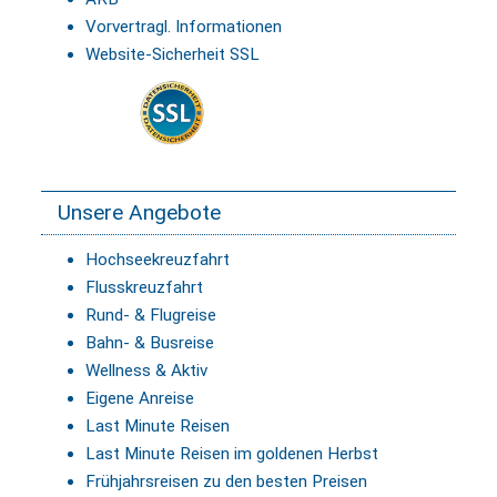
Vorvertragl. Informationen
Website-Sicherheit SSL
Unsere Angebote
Hochseekreuzfahrt
Flusskreuzfahrt
Rund- & Flugreise
Bahn- & Busreise
Wellness & Aktiv
Eigene Anreise
Last Minute Reisen
Last Minute Reisen im goldenen Herbst
Frühjahrsreisen zu den besten Preisen