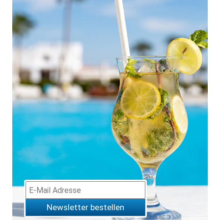
Newsletter bestellen