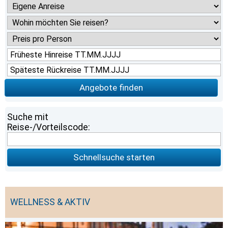
Angebote finden
Suche mit
Reise-/Vorteilscode:
Schnellsuche starten
WELLNESS & AKTIV