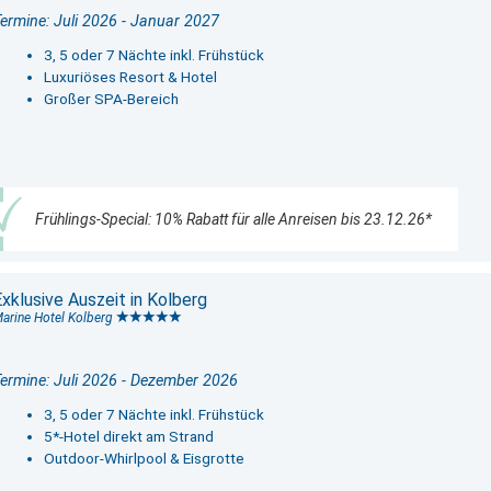
ermine: Juli 2026 - Januar 2027
3, 5 oder 7 Nächte inkl. Frühstück
Luxuriöses Resort & Hotel
Großer SPA-Bereich
Frühlings-Special: 10% Rabatt für alle Anreisen bis 23.12.26*
xklusive Auszeit in Kolberg
arine Hotel Kolberg
ermine: Juli 2026 - Dezember 2026
3, 5 oder 7 Nächte inkl. Frühstück
5*-Hotel direkt am Strand
Outdoor-Whirlpool & Eisgrotte