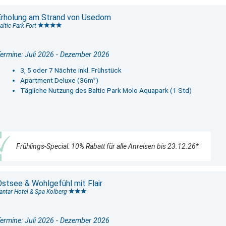
Erholung am Strand von Usedom
altic Park Fort
ermine: Juli 2026 - Dezember 2026
3, 5 oder 7 Nächte inkl. Frühstück
Apartment Deluxe (36m²)
Tägliche Nutzung des Baltic Park Molo Aquapark (1 Std)
Frühlings-Special: 10% Rabatt für alle Anreisen bis 23.12.26*
Ostsee & Wohlgefühl mit Flair
antar Hotel & Spa Kolberg
ermine: Juli 2026 - Dezember 2026