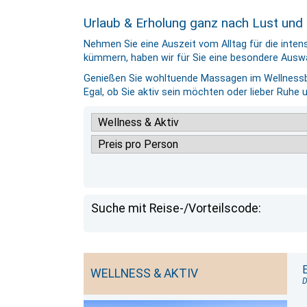
Urlaub & Erholung ganz nach Lust und
Nehmen Sie eine Auszeit vom Alltag für die intens
kümmern, haben wir für Sie eine besondere Auswa
Genießen Sie wohltuende Massagen im Wellnessbe
Egal, ob Sie aktiv sein möchten oder lieber Ruhe
Suche mit Reise-/Vorteilscode:
WELLNESS & AKTIV
D