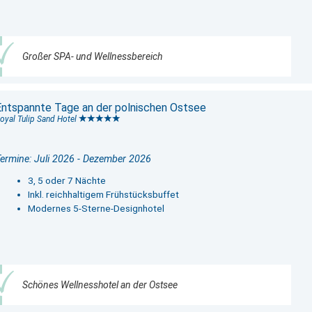
Großer SPA- und Wellnessbereich
Entspannte Tage an der polnischen Ostsee
oyal Tulip Sand Hotel
ermine: Juli 2026 - Dezember 2026
3, 5 oder 7 Nächte
Inkl. reichhaltigem Frühstücksbuffet
Modernes 5-Sterne-Designhotel
Schönes Wellnesshotel an der Ostsee