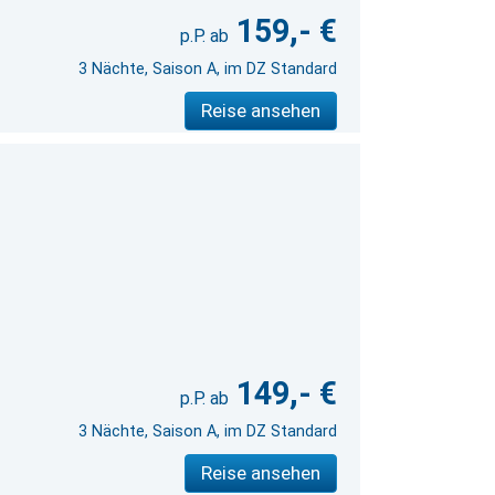
159,- €
3 Nächte, Saison A, im DZ Standard
Reise ansehen
149,- €
3 Nächte, Saison A, im DZ Standard
Reise ansehen