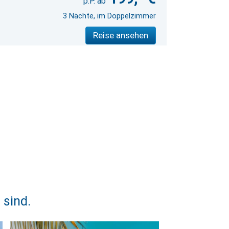
3 Nächte, im Doppelzimmer
Reise ansehen
 sind.