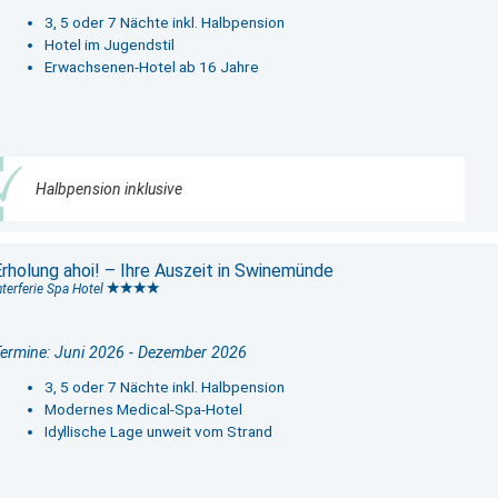
3, 5 oder 7 Nächte inkl. Halbpension
Hotel im Jugendstil
Erwachsenen-Hotel ab 16 Jahre
Halbpension inklusive
Erholung ahoi! – Ihre Auszeit in Swinemünde
nterferie Spa Hotel
ermine: Juni 2026 - Dezember 2026
3, 5 oder 7 Nächte inkl. Halbpension
Modernes Medical-Spa-Hotel
Idyllische Lage unweit vom Strand