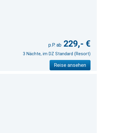
229,- €
3 Nächte, im DZ Standard (Resort)
Reise ansehen