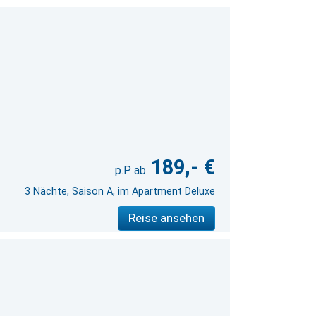
189,- €
3 Nächte, Saison A, im Apartment Deluxe
Reise ansehen