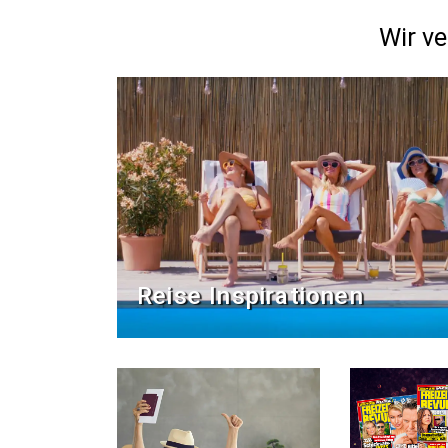
Wir ve
Reise Inspirationen