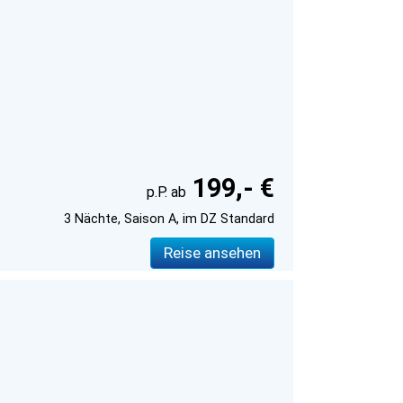
199,- €
3 Nächte, Saison A, im DZ Standard
Reise ansehen