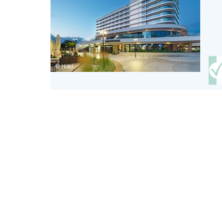
Hotel