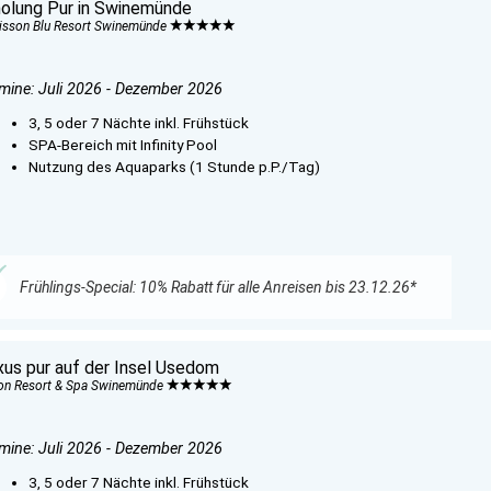
holung Pur in Swinemünde
isson Blu Resort Swinemünde
mine: Juli 2026 - Dezember 2026
3, 5 oder 7 Nächte inkl. Frühstück
SPA-Bereich mit Infinity Pool
Nutzung des Aquaparks (1 Stunde p.P./Tag)
Frühlings-Special: 10% Rabatt für alle Anreisen bis 23.12.26*
xus pur auf der Insel Usedom
ton Resort & Spa Swinemünde
mine: Juli 2026 - Dezember 2026
3, 5 oder 7 Nächte inkl. Frühstück