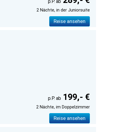
289,- €
2 Nächte, in der Juniorsuite
Reise ansehen
199,- €
2 Nächte, im Doppelzimmer
Reise ansehen