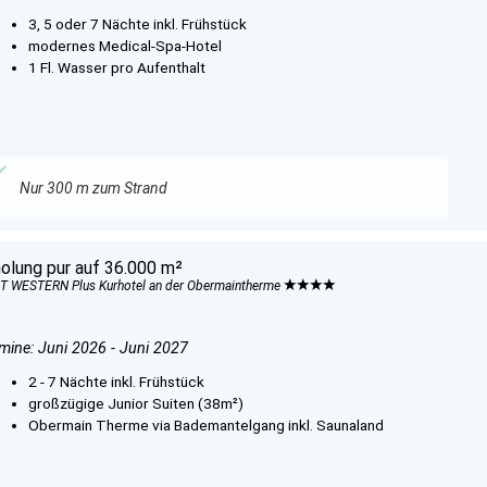
3, 5 oder 7 Nächte inkl. Frühstück
modernes Medical-Spa-Hotel
1 Fl. Wasser pro Aufenthalt
Nur 300 m zum Strand
holung pur auf 36.000 m²
T WESTERN Plus Kurhotel an der Obermaintherme
mine: Juni 2026 - Juni 2027
2 - 7 Nächte inkl. Frühstück
großzügige Junior Suiten (38m²)
Obermain Therme via Bademantelgang inkl. Saunaland