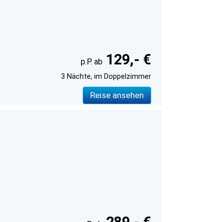
129,- €
3 Nächte, im Doppelzimmer
Reise ansehen