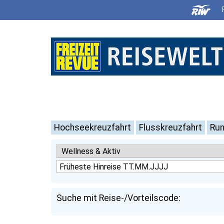
Hochseekreuzfahrt
Flusskreuzfahrt
Run
Suche mit Reise-/Vorteilscode: