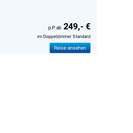
249,- €
im Doppelzimmer Standard
Reise ansehen