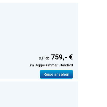
759,- €
im Doppelzimmer Standard
Reise ansehen