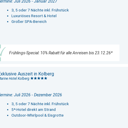
ermine: Juli 2026 - Januar 2027
3, 5 oder 7 Nächte inkl. Frühstück
Luxuriöses Resort & Hotel
Großer SPA-Bereich
Frühlings-Special: 10% Rabatt für alle Anreisen bis 23.12.26*
xklusive Auszeit in Kolberg
arine Hotel Kolberg
ermine: Juli 2026 - Dezember 2026
3, 5 oder 7 Nächte inkl. Frühstück
5*-Hotel direkt am Strand
Outdoor-Whirlpool & Eisgrotte