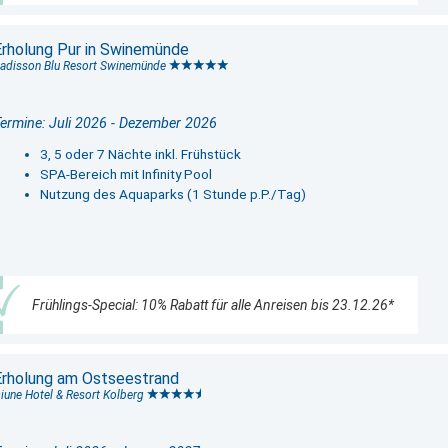
Erholung Pur in Swinemünde
adisson Blu Resort Swinemünde
ermine: Juli 2026 - Dezember 2026
3, 5 oder 7 Nächte inkl. Frühstück
SPA-Bereich mit Infinity Pool
Nutzung des Aquaparks (1 Stunde p.P./Tag)
Frühlings-Special: 10% Rabatt für alle Anreisen bis 23.12.26*
Erholung am Ostseestrand
iune Hotel & Resort Kolberg