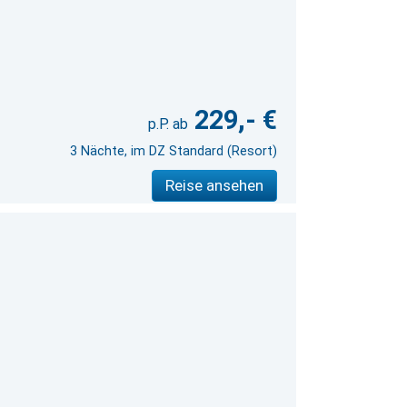
229,- €
3 Nächte, im DZ Standard (Resort)
Reise ansehen