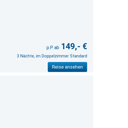
149,- €
3 Nächte, im Doppelzimmer Standard
Reise ansehen