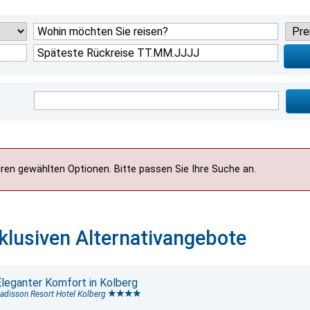
Ihren gewählten Optionen. Bitte passen Sie Ihre Suche an.
klusiven Alternativangebote
Eleganter Komfort in Kolberg
adisson Resort Hotel Kolberg