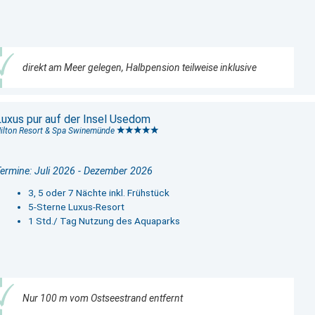
direkt am Meer gelegen, Halbpension teilweise inklusive
Luxus pur auf der Insel Usedom
ilton Resort & Spa Swinemünde
ermine: Juli 2026 - Dezember 2026
3, 5 oder 7 Nächte inkl. Frühstück
5-Sterne Luxus-Resort
1 Std./ Tag Nutzung des Aquaparks
Nur 100 m vom Ostseestrand entfernt