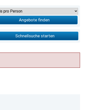
Angebote finden
Schnellsuche starten