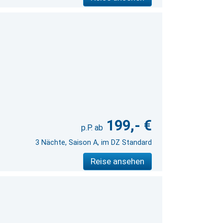
199,- €
3 Nächte, Saison A, im DZ Standard
Reise ansehen