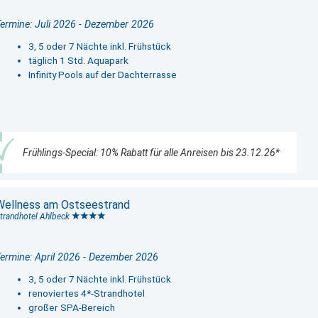
ermine: Juli 2026 - Dezember 2026
3, 5 oder 7 Nächte inkl. Frühstück
täglich 1 Std. Aquapark
Infinity Pools auf der Dachterrasse
Frühlings-Special: 10% Rabatt für alle Anreisen bis 23.12.26*
Wellness am Ostseestrand
trandhotel Ahlbeck
ermine: April 2026 - Dezember 2026
3, 5 oder 7 Nächte inkl. Frühstück
renoviertes 4*-Strandhotel
großer SPA-Bereich