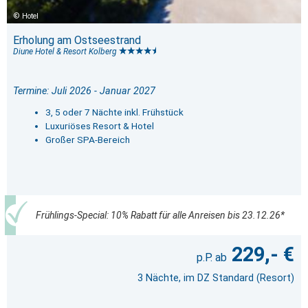
Hotel
Erholung am Ostseestrand
Diune Hotel & Resort Kolberg
Termine: Juli 2026 - Januar 2027
3, 5 oder 7 Nächte inkl. Frühstück
Luxuriöses Resort & Hotel
Großer SPA-Bereich
Frühlings-Special: 10% Rabatt für alle Anreisen bis 23.12.26*
229,- €
3 Nächte, im DZ Standard (Resort)