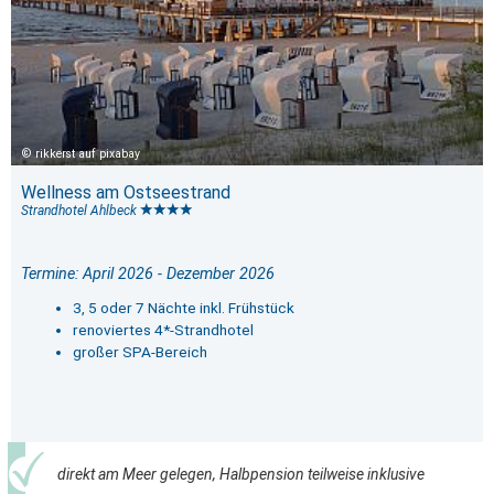
rikkerst auf pixabay
Wellness am Ostseestrand
Strandhotel Ahlbeck
Termine: April 2026 - Dezember 2026
3, 5 oder 7 Nächte inkl. Frühstück
renoviertes 4*-Strandhotel
großer SPA-Bereich
direkt am Meer gelegen, Halbpension teilweise inklusive