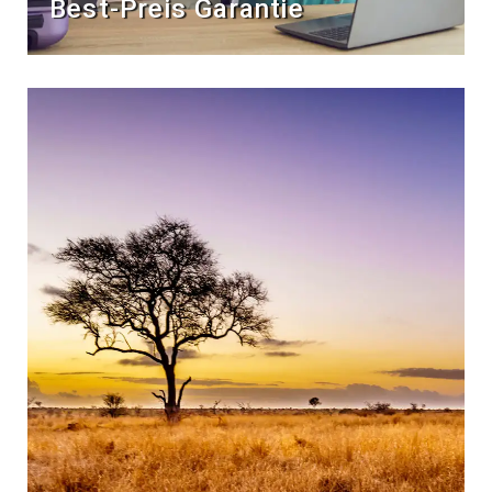
Best-Preis Garantie