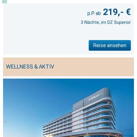
219,- €
3 Nächte, im DZ Superior
Reise ansehen
WELLNESS & AKTIV