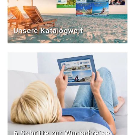
Unsere Katalogwelt
6 Schritte zur Wunschreise