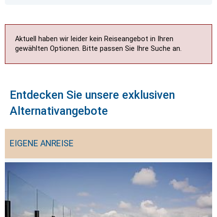
Aktuell haben wir leider kein Reiseangebot in Ihren
gewählten Optionen. Bitte passen Sie Ihre Suche an.
Entdecken Sie unsere exklusiven
Alternativangebote
EIGENE ANREISE