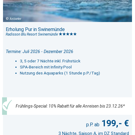
Anbieter
Erholung Pur in Swinemünde
Radisson Blu Resort Swinemünde
Termine: Juli 2026 - Dezember 2026
3, 5 oder 7 Nächte inkl. Frühstück
SPA-Bereich mit Infinity Pool
Nutzung des Aquaparks (1 Stunde p.P./Tag)
Frühlings-Special: 10% Rabatt für alle Anreisen bis 23.12.26*
199,- €
3 Nächte, Saison A, im DZ Standard