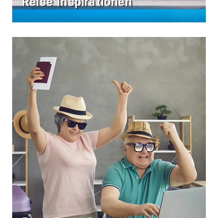
Reise Inspirationen