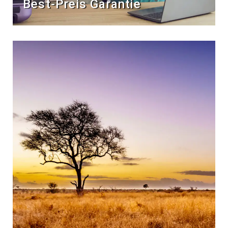
Best-Preis Garantie