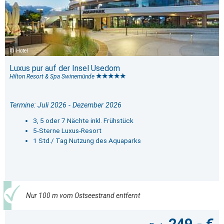
Hotel
Luxus pur auf der Insel Usedom
Hilton Resort & Spa Swinemünde
Termine: Juli 2026 - Dezember 2026
3, 5 oder 7 Nächte inkl. Frühstück
5-Sterne Luxus-Resort
1 Std./ Tag Nutzung des Aquaparks
Nur 100 m vom Ostseestrand entfernt