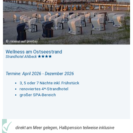
rikkerst auf pixabay
Wellness am Ostseestrand
Strandhotel Ahlbeck
Termine: April 2026 - Dezember 2026
3, 5 oder 7 Nächte inkl. Frühstück
renoviertes 4*-Strandhotel
großer SPA-Bereich
direkt am Meer gelegen, Halbpension teilweise inklusive