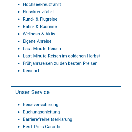
Hochseekreuzfahrt
Flusskreuzfahrt
Rund- & Flugreise
Bahn- & Busreise
Wellness & Aktiv
Eigene Anreise
Last Minute Reisen
Last Minute Reisen im goldenen Herbst
Frühjahrsreisen zu den besten Preisen
Reiseart
Unser Service
Reiseversicherung
Buchungsanleitung
Barrierefreiheitserklärung
Best-Preis Garantie