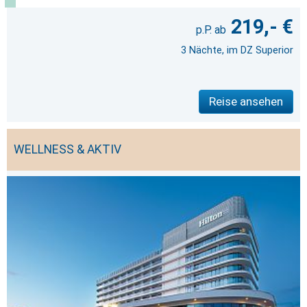
219,- €
3 Nächte, im DZ Superior
Reise ansehen
WELLNESS & AKTIV