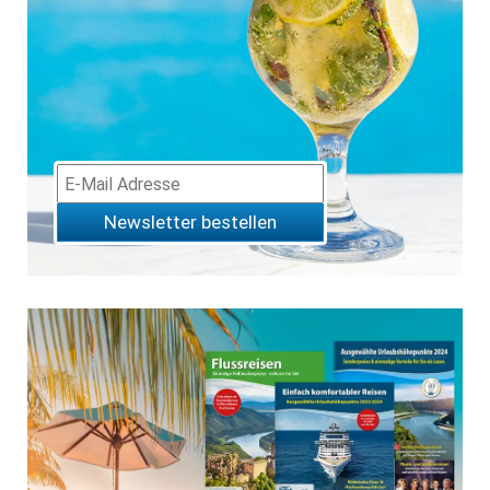
Newsletter bestellen