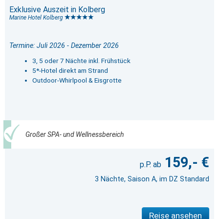
Exklusive Auszeit in Kolberg
Marine Hotel Kolberg
Termine: Juli 2026 - Dezember 2026
3, 5 oder 7 Nächte inkl. Frühstück
5*-Hotel direkt am Strand
Outdoor-Whirlpool & Eisgrotte
Großer SPA- und Wellnessbereich
159,- €
3 Nächte, Saison A, im DZ Standard
Reise ansehen