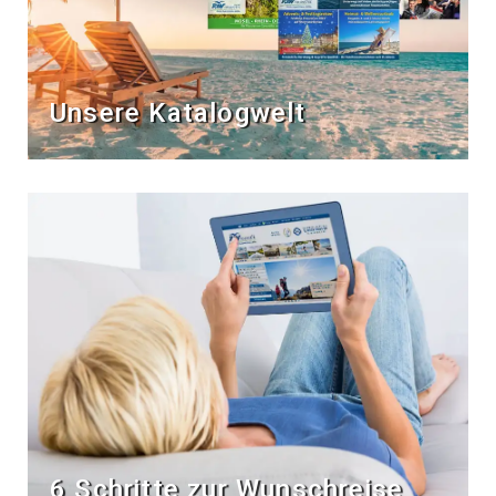
Unsere Katalogwelt
6 Schritte zur Wunschreise