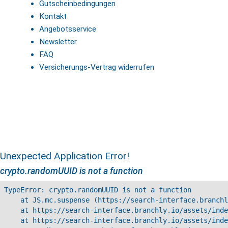
Gutscheinbedingungen
Kontakt
Angebotsservice
Newsletter
FAQ
Versicherungs-Vertrag widerrufen
Unexpected Application Error!
crypto.randomUUID is not a function
TypeError: crypto.randomUUID is not a function

    at JS.mc.suspense (https://search-interface.branchl
    at https://search-interface.branchly.io/assets/inde
    at https://search-interface.branchly.io/assets/inde