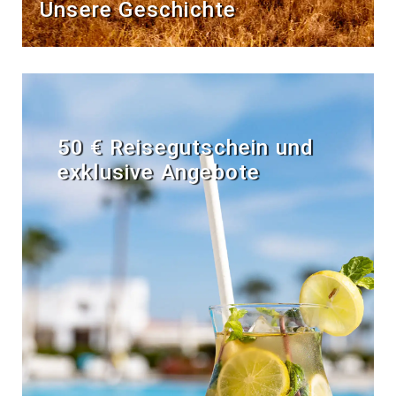
Unsere Geschichte
50 € Reisegutschein und
exklusive Angebote