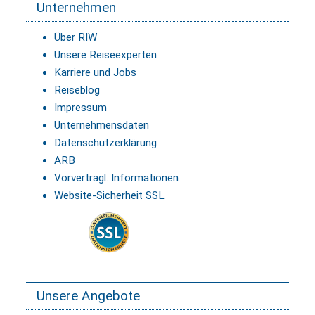
Unternehmen
Über RIW
Unsere Reiseexperten
Karriere und Jobs
Reiseblog
Impressum
Unternehmensdaten
Datenschutzerklärung
ARB
Vorvertragl. Informationen
Website-Sicherheit SSL
Unsere Angebote