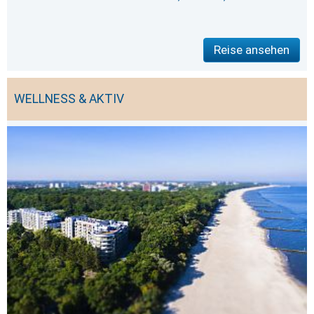
Reise ansehen
WELLNESS & AKTIV