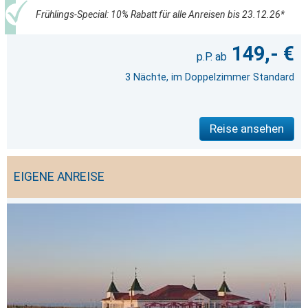
Frühlings-Special: 10% Rabatt für alle Anreisen bis 23.12.26*
149,- €
3 Nächte, im Doppelzimmer Standard
Reise ansehen
EIGENE ANREISE