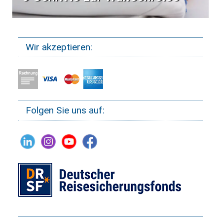
Wir akzeptieren:
Folgen Sie uns auf: