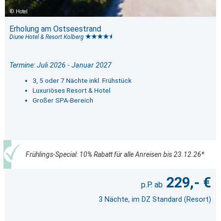
Hotel
Erholung am Ostseestrand
Diune Hotel & Resort Kolberg
Termine: Juli 2026 - Januar 2027
3, 5 oder 7 Nächte inkl. Frühstück
Luxuriöses Resort & Hotel
Großer SPA-Bereich
Frühlings-Special: 10% Rabatt für alle Anreisen bis 23.12.26*
229,- €
3 Nächte, im DZ Standard (Resort)