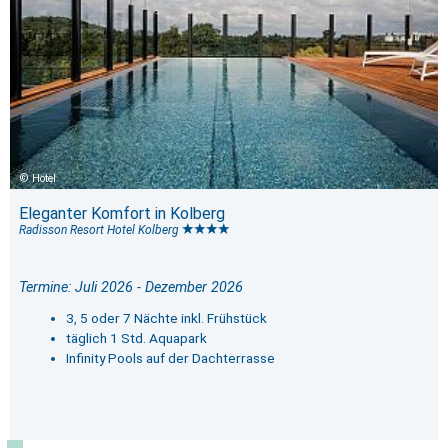
Hotel
Eleganter Komfort in Kolberg
Radisson Resort Hotel Kolberg
Termine: Juli 2026 - Dezember 2026
3, 5 oder 7 Nächte inkl. Frühstück
täglich 1 Std. Aquapark
Infinity Pools auf der Dachterrasse