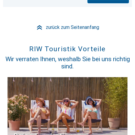
zurück zum Seitenanfang
»
RIW Touristik Vorteile
Wir verraten Ihnen, weshalb Sie bei uns richtig
sind.