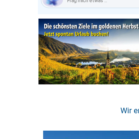
Wir e