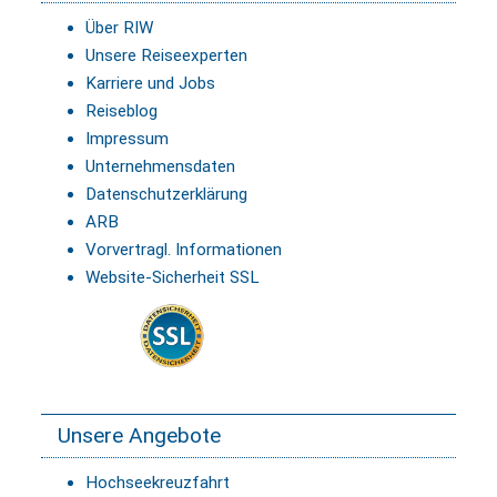
Über RIW
Unsere Reiseexperten
Karriere und Jobs
Reiseblog
Impressum
Unternehmensdaten
Datenschutzerklärung
ARB
Vorvertragl. Informationen
Website-Sicherheit SSL
Unsere Angebote
Hochseekreuzfahrt