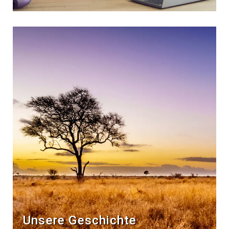
Unsere Geschichte