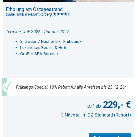
Erholung am Ostseestrand
Diune Hotel & Resort Kolberg
Termine: Juli 2026 - Januar 2027
3, 5 oder 7 Nächte inkl. Frühstück
Luxuriöses Resort & Hotel
Großer SPA-Bereich
Frühlings-Special: 10% Rabatt für alle Anreisen bis 23.12.26*
229,- €
3 Nächte, im DZ Standard (Resort)