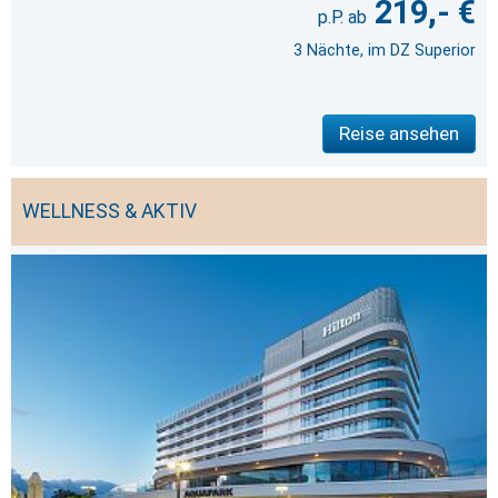
219,- €
3 Nächte, im DZ Superior
Reise ansehen
WELLNESS & AKTIV