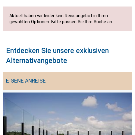
Aktuell haben wir leider kein Reiseangebot in Ihren
gewählten Optionen. Bitte passen Sie Ihre Suche an.
Entdecken Sie unsere exklusiven
Alternativangebote
EIGENE ANREISE