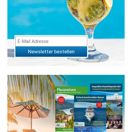
Newsletter bestellen