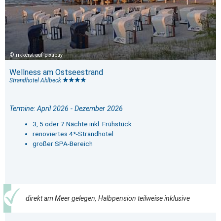
rikkerst auf pixabay
Wellness am Ostseestrand
Strandhotel Ahlbeck
Termine: April 2026 - Dezember 2026
3, 5 oder 7 Nächte inkl. Frühstück
renoviertes 4*-Strandhotel
großer SPA-Bereich
direkt am Meer gelegen, Halbpension teilweise inklusive