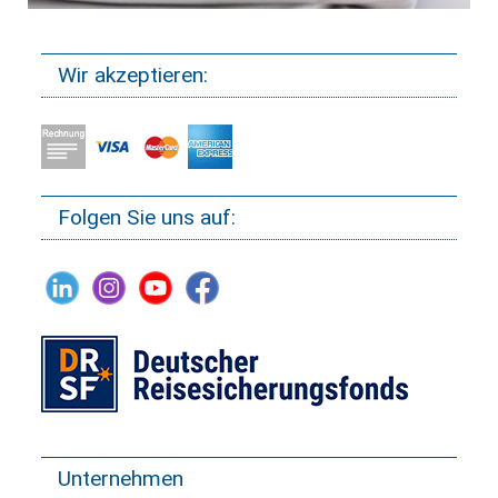
Wir akzeptieren:
Folgen Sie uns auf:
Unternehmen