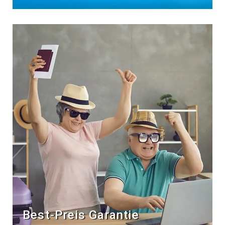
Best-Preis Garantie