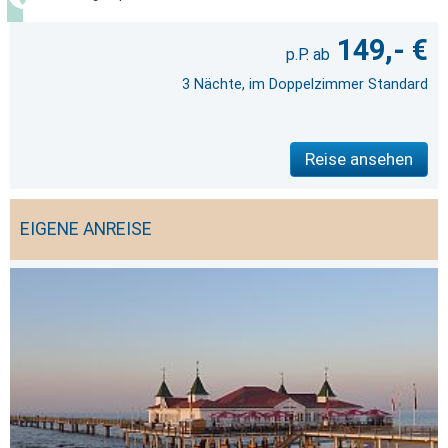
149,- €
3 Nächte, im Doppelzimmer Standard
Reise ansehen
EIGENE ANREISE