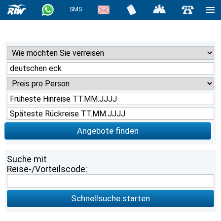
SMS
Angebote finden
Suche mit
Reise-/Vorteilscode:
Schnellsuche starten