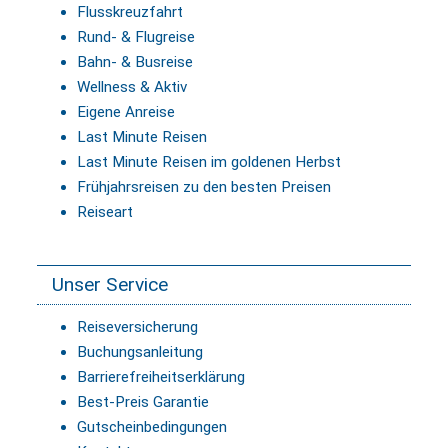
Flusskreuzfahrt
Rund- & Flugreise
Bahn- & Busreise
Wellness & Aktiv
Eigene Anreise
Last Minute Reisen
Last Minute Reisen im goldenen Herbst
Frühjahrsreisen zu den besten Preisen
Reiseart
Unser Service
Reiseversicherung
Buchungsanleitung
Barrierefreiheitserklärung
Best-Preis Garantie
Gutscheinbedingungen