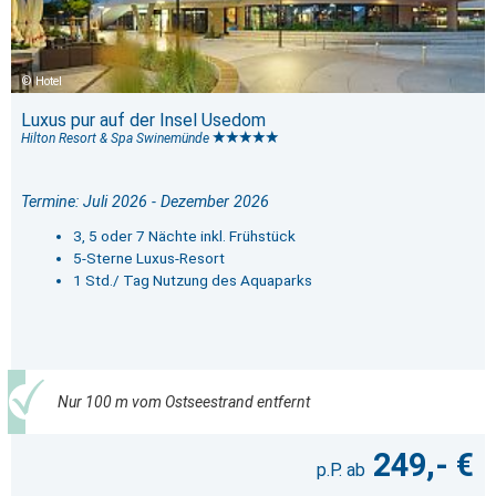
Hotel
Luxus pur auf der Insel Usedom
Hilton Resort & Spa Swinemünde
Termine: Juli 2026 - Dezember 2026
3, 5 oder 7 Nächte inkl. Frühstück
5-Sterne Luxus-Resort
1 Std./ Tag Nutzung des Aquaparks
Nur 100 m vom Ostseestrand entfernt
249,- €