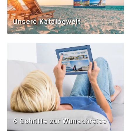
Unsere Katalogwelt
6 Schritte zur Wunschreise