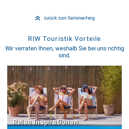
zurück zum Seitenanfang
»
RIW Touristik Vorteile
Wir verraten Ihnen, weshalb Sie bei uns richtig
sind.
Reise Inspirationen