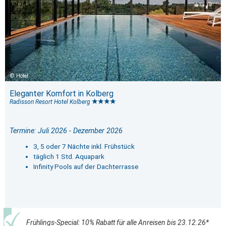
Hotel
Eleganter Komfort in Kolberg
Radisson Resort Hotel Kolberg
Termine: Juli 2026 - Dezember 2026
3, 5 oder 7 Nächte inkl. Frühstück
täglich 1 Std. Aquapark
Infinity Pools auf der Dachterrasse
Frühlings-Special: 10% Rabatt für alle Anreisen bis 23.12.26*