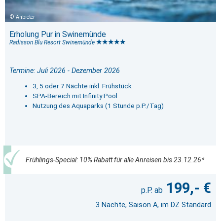
Anbieter
Erholung Pur in Swinemünde
Radisson Blu Resort Swinemünde
Termine: Juli 2026 - Dezember 2026
3, 5 oder 7 Nächte inkl. Frühstück
SPA-Bereich mit Infinity Pool
Nutzung des Aquaparks (1 Stunde p.P./Tag)
Frühlings-Special: 10% Rabatt für alle Anreisen bis 23.12.26*
199,- €
3 Nächte, Saison A, im DZ Standard