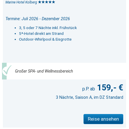
Marine Hotel Kolberg
Termine: Juli 2026 - Dezember 2026
3, 5 oder 7 Nächte inkl. Frühstück
5*-Hotel direkt am Strand
Outdoor-Whirlpool & Eisgrotte
Großer SPA- und Wellnessbereich
159,- €
3 Nächte, Saison A, im DZ Standard
Reise ansehen