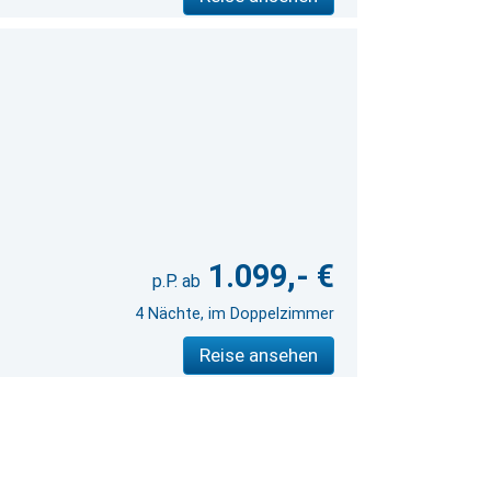
1.099,- €
4 Nächte, im Doppelzimmer
Reise ansehen