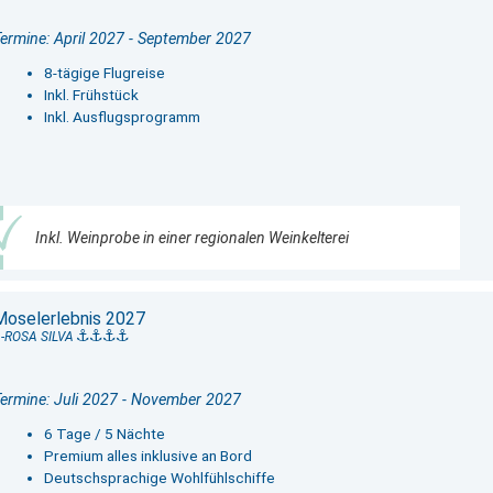
ermine: April 2027 - September 2027
8-tägige Flugreise
Inkl. Frühstück
Inkl. Ausflugsprogramm
Inkl. Weinprobe in einer regionalen Weinkelterei
Moselerlebnis 2027
-ROSA SILVA
ermine: Juli 2027 - November 2027
6 Tage / 5 Nächte
Premium alles inklusive an Bord
Deutschsprachige Wohlfühlschiffe