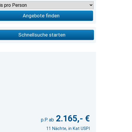
Angebote finden
Schnellsuche starten
2.165,- €
11 Nächte, in Kat USPI