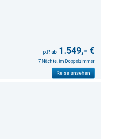
1.549,- €
7 Nächte, im Doppelzimmer
Reise ansehen