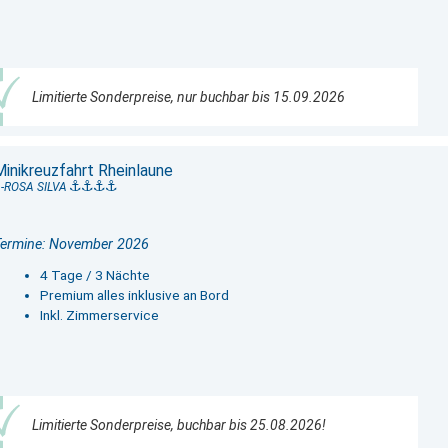
Limitierte Sonderpreise, nur buchbar bis 15.09.2026
Minikreuzfahrt Rheinlaune
-ROSA SILVA
Termine: November 2026
4 Tage / 3 Nächte
Premium alles inklusive an Bord
Inkl. Zimmerservice
Limitierte Sonderpreise, buchbar bis 25.08.2026!