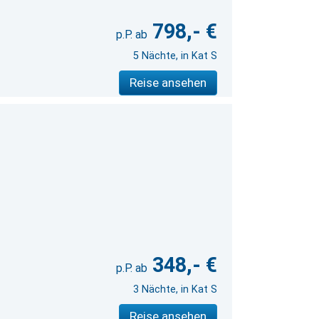
798,- €
5 Nächte, in Kat S
Reise ansehen
348,- €
3 Nächte, in Kat S
Reise ansehen