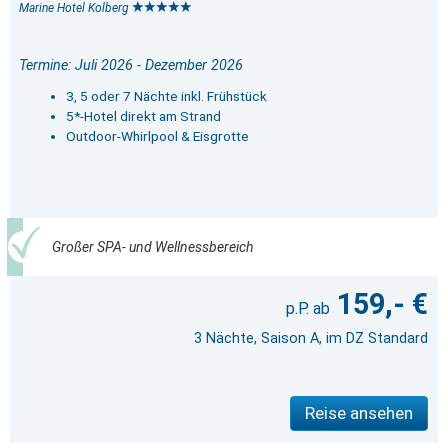
Marine Hotel Kolberg
Termine: Juli 2026 - Dezember 2026
3, 5 oder 7 Nächte inkl. Frühstück
5*-Hotel direkt am Strand
Outdoor-Whirlpool & Eisgrotte
Großer SPA- und Wellnessbereich
159,- €
3 Nächte, Saison A, im DZ Standard
Reise ansehen