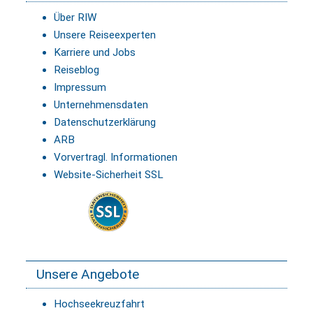
Über RIW
Unsere Reiseexperten
Karriere und Jobs
Reiseblog
Impressum
Unternehmensdaten
Datenschutzerklärung
ARB
Vorvertragl. Informationen
Website-Sicherheit SSL
Unsere Angebote
Hochseekreuzfahrt