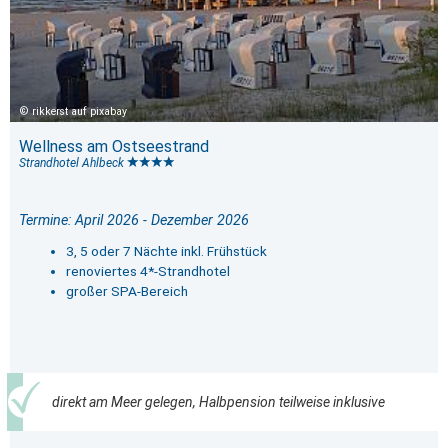
rikkerst auf pixabay
Wellness am Ostseestrand
Strandhotel Ahlbeck
Termine: April 2026 - Dezember 2026
3, 5 oder 7 Nächte inkl. Frühstück
renoviertes 4*-Strandhotel
großer SPA-Bereich
direkt am Meer gelegen, Halbpension teilweise inklusive