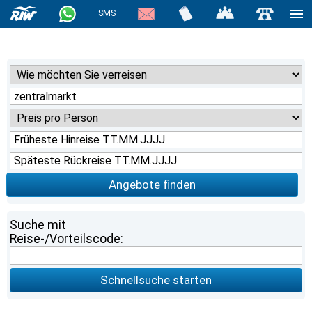
SMS
Angebote finden
Suche mit
Reise-/Vorteilscode:
Schnellsuche starten