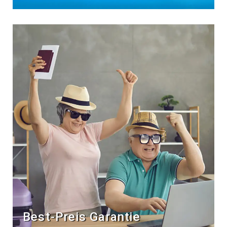
Best-Preis Garantie