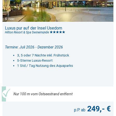
Hotel
Luxus pur auf der Insel Usedom
Hilton Resort & Spa Swinemünde
Termine: Juli 2026 - Dezember 2026
3, 5 oder 7 Nächte inkl. Frühstück
5-Sterne Luxus-Resort
1 Std./ Tag Nutzung des Aquaparks
Nur 100 m vom Ostseestrand entfernt
249,- €