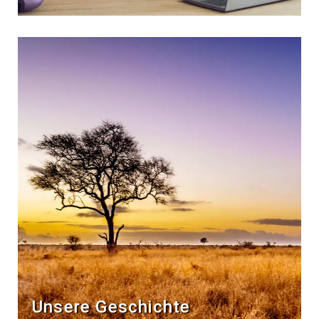
Unsere Geschichte