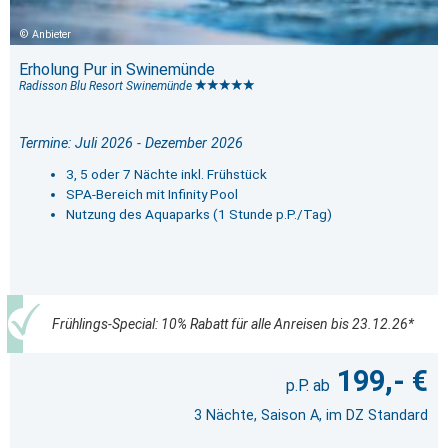
Anbieter
Erholung Pur in Swinemünde
Radisson Blu Resort Swinemünde
Termine: Juli 2026 - Dezember 2026
3, 5 oder 7 Nächte inkl. Frühstück
SPA-Bereich mit Infinity Pool
Nutzung des Aquaparks (1 Stunde p.P./Tag)
Frühlings-Special: 10% Rabatt für alle Anreisen bis 23.12.26*
199,- €
3 Nächte, Saison A, im DZ Standard