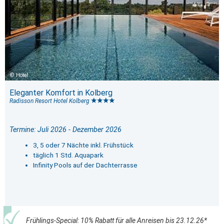
Hotel
Eleganter Komfort in Kolberg
Radisson Resort Hotel Kolberg
Termine: Juli 2026 - Dezember 2026
3, 5 oder 7 Nächte inkl. Frühstück
täglich 1 Std. Aquapark
Infinity Pools auf der Dachterrasse
Frühlings-Special: 10% Rabatt für alle Anreisen bis 23.12.26*