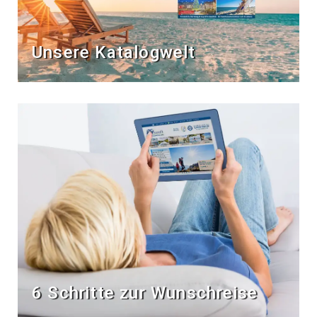
Unsere Katalogwelt
6 Schritte zur Wunschreise