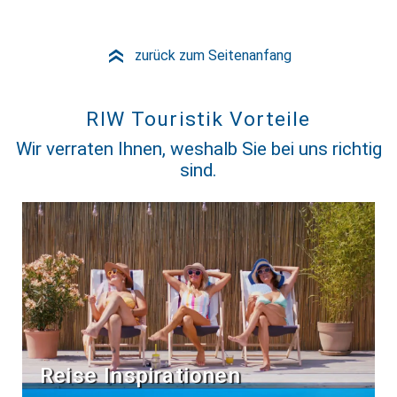
zurück zum Seitenanfang
»
RIW Touristik Vorteile
Wir verraten Ihnen, weshalb Sie bei uns richtig
sind.
Reise Inspirationen