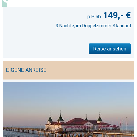
149,- €
3 Nächte, im Doppelzimmer Standard
Reise ansehen
EIGENE ANREISE