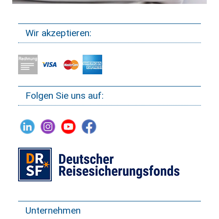
Wir akzeptieren:
Folgen Sie uns auf:
Unternehmen