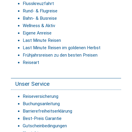
Flusskreuzfahrt
Rund- & Flugreise
Bahn- & Busreise
Wellness & Aktiv
Eigene Anreise
Last Minute Reisen
Last Minute Reisen im goldenen Herbst
Frühjahrsreisen zu den besten Preisen
Reiseart
Unser Service
Reiseversicherung
Buchungsanleitung
Barrierefreiheitserklärung
Best-Preis Garantie
Gutscheinbedingungen