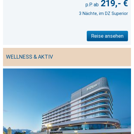
219,- €
3 Nächte, im DZ Superior
Reise ansehen
WELLNESS & AKTIV