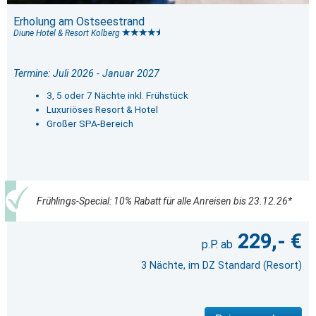
Erholung am Ostseestrand
Diune Hotel & Resort Kolberg
Termine: Juli 2026 - Januar 2027
3, 5 oder 7 Nächte inkl. Frühstück
Luxuriöses Resort & Hotel
Großer SPA-Bereich
Frühlings-Special: 10% Rabatt für alle Anreisen bis 23.12.26*
229,- €
3 Nächte, im DZ Standard (Resort)