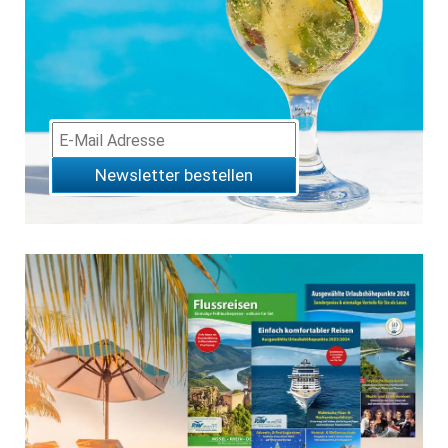
Newsletter bestellen