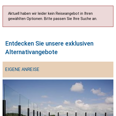
Aktuell haben wir leider kein Reiseangebot in Ihren
gewählten Optionen. Bitte passen Sie Ihre Suche an.
Entdecken Sie unsere exklusiven
Alternativangebote
EIGENE ANREISE