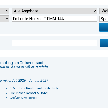
Erholung am Ostseestrand
iune Hotel & Resort Kolberg
ermine: Juli 2026 - Januar 2027
3, 5 oder 7 Nächte inkl. Frühstück
Luxuriöses Resort & Hotel
Großer SPA-Bereich