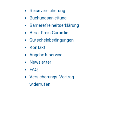
Reiseversicherung
Buchungsanleitung
Barrierefreiheitserklärung
Best-Preis Garantie
Gutscheinbedingungen
Kontakt
Angebotsservice
Newsletter
FAQ
Versicherungs-Vertrag
widerrufen