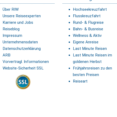
Über RIW
Hochseekreuzfahrt
Unsere Reiseexperten
Flusskreuzfahrt
Karriere und Jobs
Rund- & Flugreise
Reiseblog
Bahn- & Busreise
Impressum
Wellness & Aktiv
Unternehmensdaten
Eigene Anreise
Datenschutzerklärung
Last Minute Reisen
ARB
Last Minute Reisen im
Vorvertragl. Informationen
goldenen Herbst
Website-Sicherheit SSL
Frühjahrsreisen zu den
besten Preisen
Reiseart