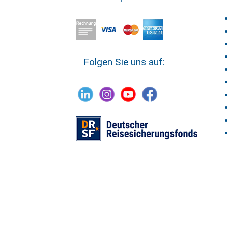
Folgen Sie uns auf: