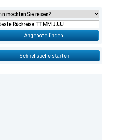
Angebote finden
Schnellsuche starten