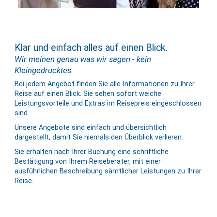
Klar und einfach alles auf einen Blick.
Wir meinen genau was wir sagen - kein
Kleingedrucktes.
Bei jedem Angebot finden Sie alle Informationen zu Ihrer
Reise auf einen Blick. Sie sehen sofort welche
Leistungsvorteile und Extras im Reisepreis eingeschlossen
sind.
Unsere Angebote sind einfach und übersichtlich
dargestellt, damit Sie niemals den Überblick verlieren.
Sie erhalten nach Ihrer Buchung eine schriftliche
Bestätigung von Ihrem Reiseberater, mit einer
ausführlichen Beschreibung sämtlicher Leistungen zu Ihrer
Reise.