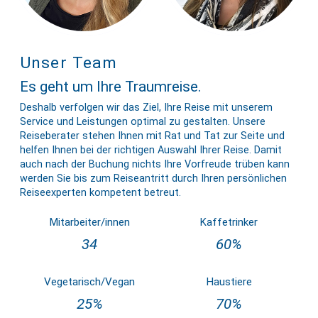
Unser Team
Es geht um Ihre Traumreise.
Deshalb verfolgen wir das Ziel, Ihre Reise mit unserem
Service und Leistungen optimal zu gestalten. Unsere
Reiseberater stehen Ihnen mit Rat und Tat zur Seite und
helfen Ihnen bei der richtigen Auswahl Ihrer Reise. Damit
auch nach der Buchung nichts Ihre Vorfreude trüben kann
werden Sie bis zum Reiseantritt durch Ihren persönlichen
Reiseexperten kompetent betreut.
Mitarbeiter/innen
Kaffetrinker
34
60%
Vegetarisch/Vegan
Haustiere
25%
70%