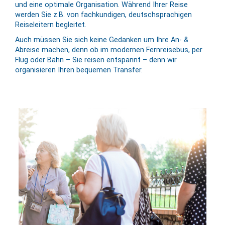
und eine optimale Or­ga­ni­sation. Während Ihrer Reise
werden Sie z.B. von fachkundigen, deutschsprachigen
Reiseleitern begleitet.
Auch müssen Sie sich keine Gedanken um Ihre An- &
Abreise machen, denn ob im modernen Fernreisebus, per
Flug oder Bahn – Sie reisen entspannt – denn wir
organisieren Ihren bequemen Transfer.