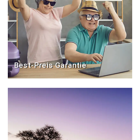
Best-Preis Garantie