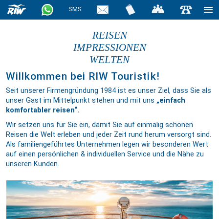
SMS
REISEN
IMPRESSIONEN
WELTEN
Willkommen bei RIW Touristik!
Seit unserer Firmengründung 1984 ist es unser Ziel, dass Sie als
unser Gast im Mittelpunkt stehen und mit uns
„einfach
komfortabler reisen“.
Wir setzen uns für Sie ein, damit Sie auf einmalig schönen
Reisen die Welt erleben und jeder Zeit rund herum versorgt sind.
Als familiengeführtes Unternehmen legen wir besonderen Wert
auf einen persönlichen & individuellen Service und die Nähe zu
unseren Kunden.