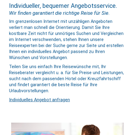
Individueller, bequemer Angebotsservice.
Wir finden garantiert die richtige Reise für Sie.
Im grenzenlosen Internet mit unzähligen Angeboten
verliert man schnell die Orientierung. Damit Sie Ihre
kostbare Zeit nicht für unnötiges Suchen und Vergleichen
im Internet verschwenden, stehen Ihnen unsere
Reiseexperten bei der Suche gerne zur Seite und erstellen
Ihnen ein individuelles Angebot passend zu Ihren
Wünschen und Vorstellungen.
Teilen Sie uns einfach Ihre Reisewünsche mit, Ihr
Reiseberater vergleicht u. a. für Sie Preise und Leistungen,
sucht nach dem passenden Hotel oder Kreuzfahrtschiff
und findet garantiert die beste Reise für Ihre
Urlaubvorstellungen.
Individuelles Angebot anfragen