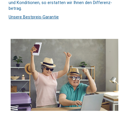
und Kondi­tionen, so erstatten wir Ihnen den Differenz­
betrag.
Unsere Bestpreis-Garantie