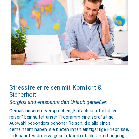
Stressfreier reisen mit Komfort &
Sicherheit.
Sorglos und entspannt den Urlaub genießen.
Gemäß unserem Versprechen „Einfach komfortabler
reisen“ beinhaltet unser Programm eine sorgfältige
Auswahl besonders schöner Reisen, die alle eines
gemeinsam haben: sie bieten Ihnen einzigartige Erlebnisse,
entspanntes Unterwegssein, komfortable Unterbringung