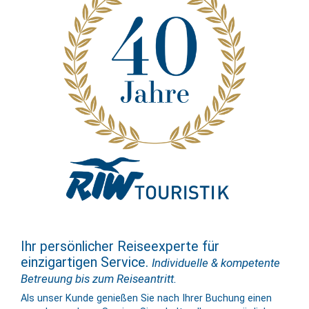
Ihr persönlicher Reiseexperte für
einzigartigen Service.
Individuelle & kompetente
Betreuung bis zum Reiseantritt.
Als unser Kunde genießen Sie nach Ihrer Buchung einen