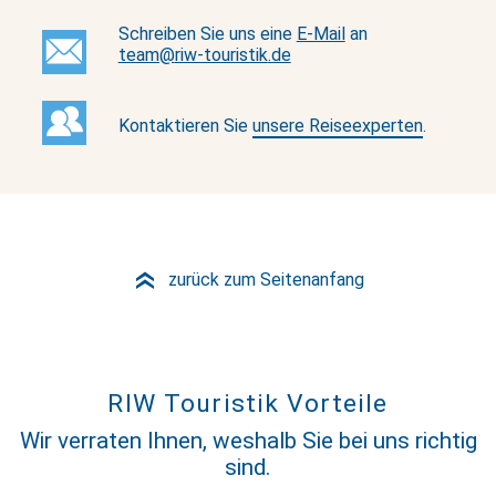
Schreiben Sie uns eine
E-Mail
an
team@
riw-touristik
.de
Kontaktieren Sie
unsere Reiseexperten
.
zurück zum Seitenanfang
»
RIW Touristik Vorteile
Wir verraten Ihnen, weshalb Sie bei uns richtig
sind.