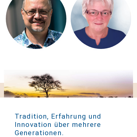
Harry Beugelink
Tradition, Erfahrung und
Innovation über mehrere
Generationen.