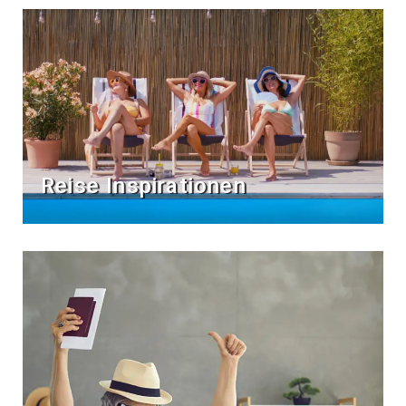
Reise Inspirationen