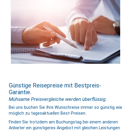
Günstige Reisepreise mit Bestpreis-
Garantie.
Mühsame Preisvergleiche werden überflüssig.
Bei uns buchen Sie Ihre Wunschreise immer so günstig wie
möglich zu tages­aktuellen Best-Preisen.
Finden Sie trotzdem am Buchungstag bei einem anderen
Anbieter ein günstigeres Angebot mit gleichen Leis­tungen