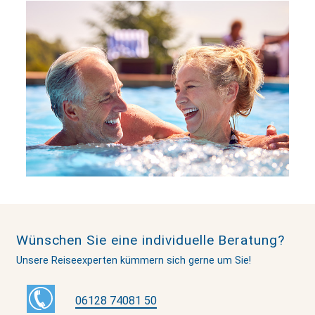
Wünschen Sie eine individuelle Beratung?
Unsere Reiseexperten kümmern sich gerne um Sie!
06128 74081 50