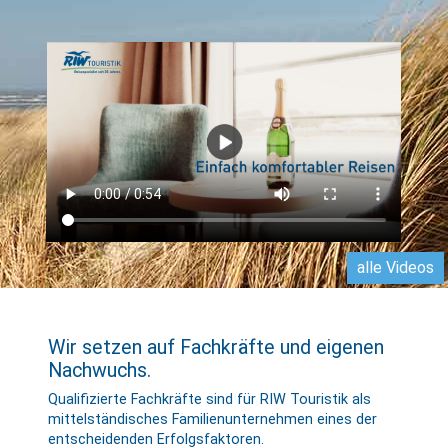
alle Videos
Wir setzen auf Fachkräfte und eigenen
Nachwuchs.
Qualifizierte Fachkräfte sind für RIW Touristik als
mittel­stän­disches Familien­unternehmen eines der
entscheidenden Erfolgsfaktoren.