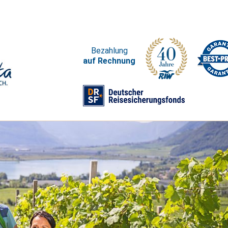
Bezahlung
auf Rechnung