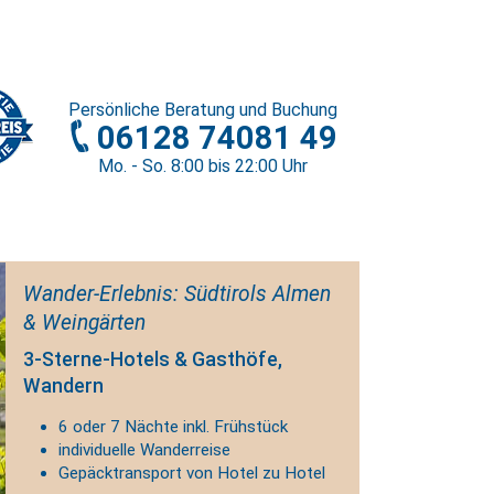
Persönliche
Beratung und Buchung
06128 74081 49
Mo. - So. 8
:00
bis 22
:00
Uhr
Wander-Erlebnis: Südtirols Almen
& Weingärten
3-Sterne-Hotels & Gasthöfe,
Wandern
6 oder 7 Nächte inkl. Frühstück
individuelle Wanderreise
Gepäcktransport von Hotel zu Hotel