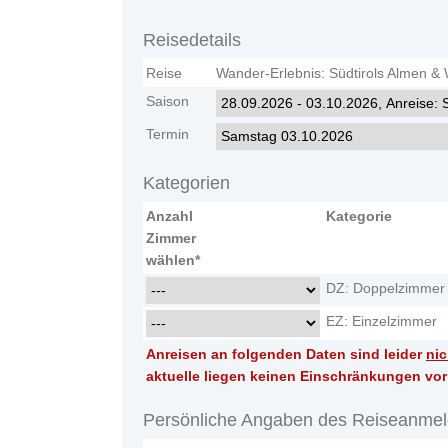
Reisedetails
Reise
Wander-Erlebnis: Südtirols Almen &
Saison
Termin
Kategorien
Anzahl
Kategorie
Zimmer
wählen*
DZ: Doppelzimmer
EZ: Einzelzimmer
Anreisen an folgenden Daten sind leider
nic
aktuelle liegen keinen Einschränkungen vor
Persönliche Angaben des Reiseanmel