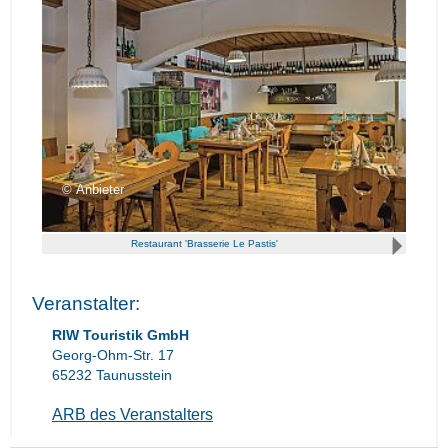
Anbieter
Restaurant 'Brasserie Le Pastis'
Veranstalter:
RIW Touristik GmbH
Georg-Ohm-Str. 17
65232 Taunusstein
ARB des Veranstalters