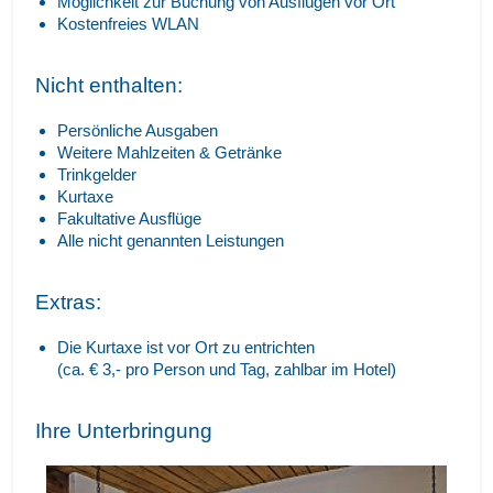
Möglichkeit zur Buchung von Ausflügen vor Ort
Kostenfreies WLAN
Nicht enthalten:
Persönliche Ausgaben
Weitere Mahlzeiten & Getränke
Trinkgelder
Kurtaxe
Fakultative Ausflüge
Alle nicht genannten Leistungen
Extras:
Die Kurtaxe ist vor Ort zu entrichten
(ca. € 3,- pro Person und Tag, zahlbar im Hotel)
Ihre Unterbringung