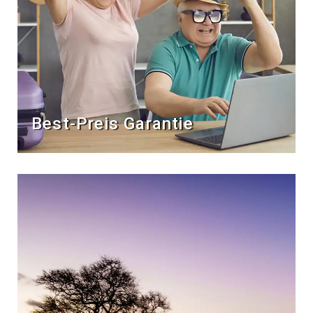
Best-Preis Garantie