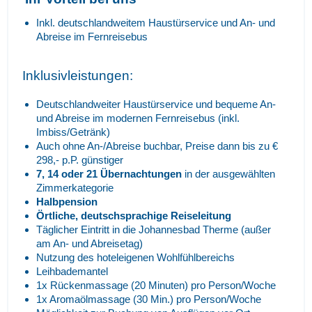
Inkl. deutschlandweitem Haustürservice und An- und
Abreise im Fernreisebus
Inklusivleistungen:
Deutschlandweiter Haustürservice und bequeme An-
und Abreise im modernen Fernreisebus (inkl.
Imbiss/Getränk)
Auch ohne An-/Abreise buchbar, Preise dann bis zu €
298,- p.P. günstiger
7, 14 oder 21 Übernachtungen
in der ausgewählten
Zimmerkategorie
Halbpension
Örtliche, deutschsprachige Reiseleitung
Täglicher Eintritt in die Johannesbad Therme (außer
am An- und Abreisetag)
Nutzung des hoteleigenen Wohlfühlbereichs
Leihbademantel
1x Rückenmassage (20 Minuten) pro Person/Woche
1x Aromaölmassage (30 Min.) pro Person/Woche