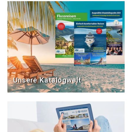
Unsere Katalogwelt