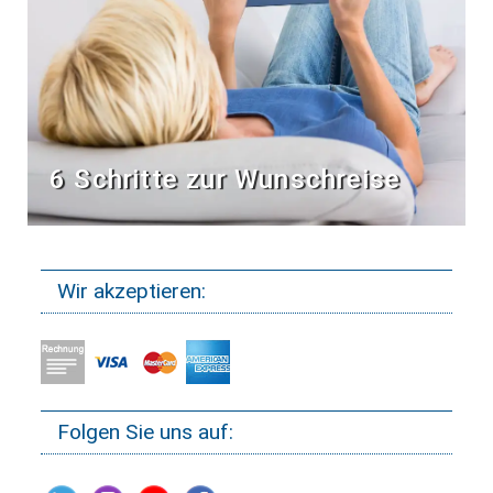
6 Schritte zur Wunschreise
Wir akzeptieren:
Folgen Sie uns auf: