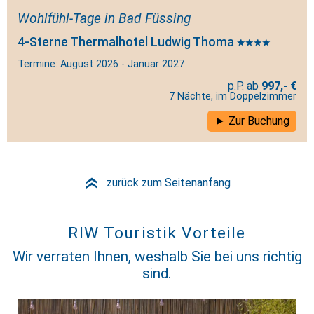
Wohlfühl-Tage in Bad Füssing
4-Sterne Thermalhotel Ludwig Thoma
Termine: August 2026 - Januar 2027
997,- €
7 Nächte, im Doppelzimmer
Zur Buchung
zurück zum Seitenanfang
»
RIW Touristik Vorteile
Wir verraten Ihnen, weshalb Sie bei uns richtig
sind.