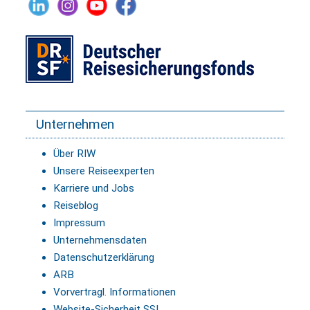
Unternehmen
Über RIW
Unsere Reiseexperten
Karriere und Jobs
Reiseblog
Impressum
Unternehmensdaten
Datenschutzerklärung
ARB
Vorvertragl. Informationen
Website-Sicherheit SSL