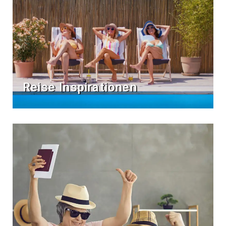
Reise Inspirationen