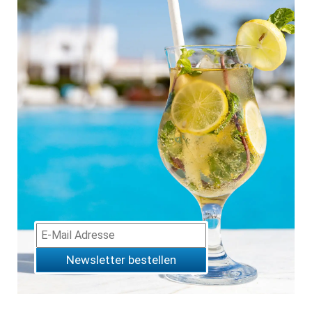
Newsletter bestellen