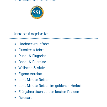
Unsere Angebote
Hochseekreuzfahrt
Flusskreuzfahrt
Rund- & Flugreise
Bahn- & Busreise
Wellness & Aktiv
Eigene Anreise
Last Minute Reisen
Last Minute Reisen im goldenen Herbst
Frühjahrsreisen zu den besten Preisen
Reiseart