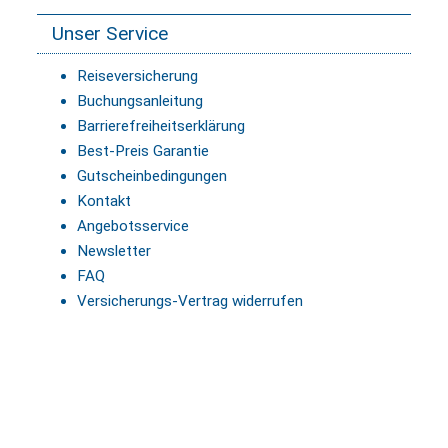
Unser Service
Reiseversicherung
Buchungsanleitung
Barrierefreiheitserklärung
Best-Preis Garantie
Gutscheinbedingungen
Kontakt
Angebotsservice
Newsletter
FAQ
Versicherungs-Vertrag widerrufen