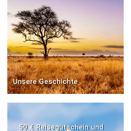
Unsere Geschichte
50 € Reisegutschein und