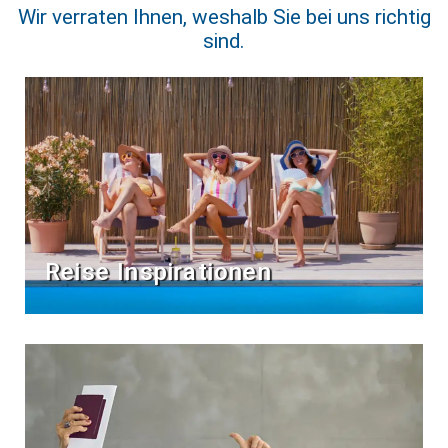
Wir verraten Ihnen, weshalb Sie bei uns richtig
sind.
Reise Inspirationen