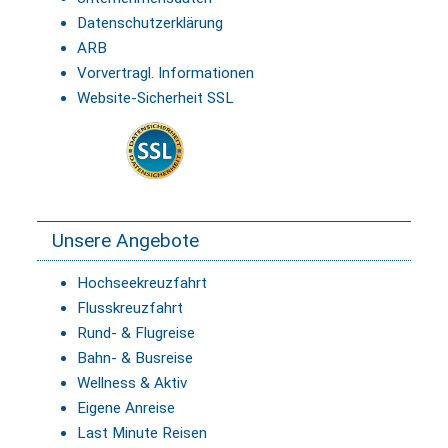
Datenschutzerklärung
ARB
Vorvertragl. Informationen
Website-Sicherheit SSL
Unsere Angebote
Hochseekreuzfahrt
Flusskreuzfahrt
Rund- & Flugreise
Bahn- & Busreise
Wellness & Aktiv
Eigene Anreise
Last Minute Reisen