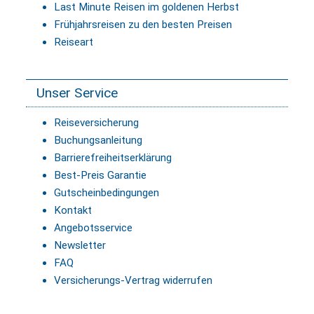
Last Minute Reisen im goldenen Herbst
Frühjahrsreisen zu den besten Preisen
Reiseart
Unser Service
Reiseversicherung
Buchungsanleitung
Barrierefreiheitserklärung
Best-Preis Garantie
Gutscheinbedingungen
Kontakt
Angebotsservice
Newsletter
FAQ
Versicherungs-Vertrag widerrufen