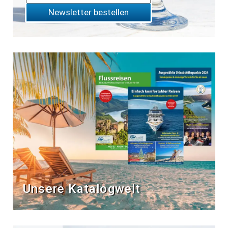
Newsletter bestellen
Unsere Katalogwelt