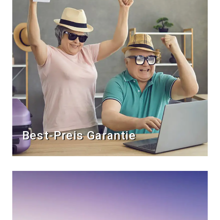
Best-Preis Garantie