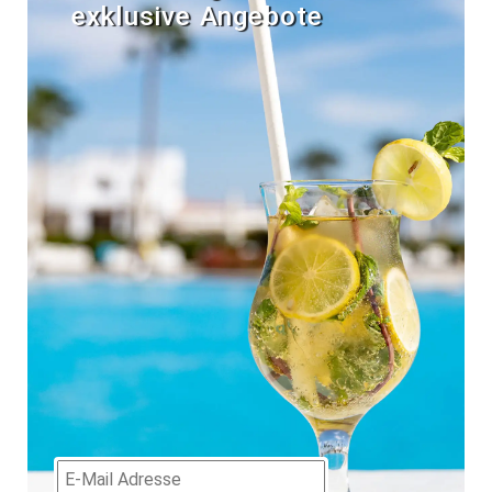
exklusive Angebote