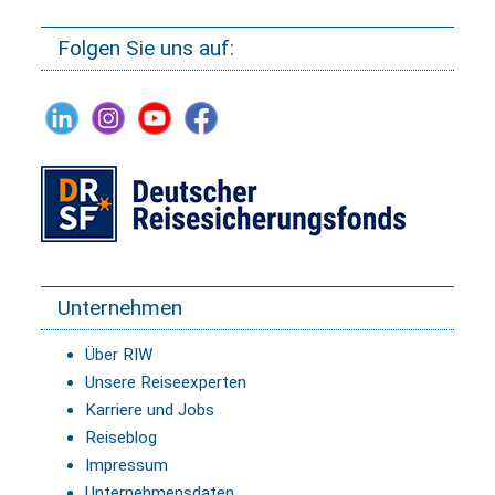
Folgen Sie uns auf:
Unternehmen
Über RIW
Unsere Reiseexperten
Karriere und Jobs
Reiseblog
Impressum
Unternehmensdaten