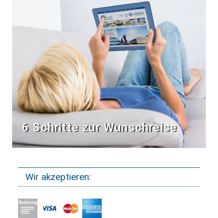
6 Schritte zur Wunschreise
Wir akzeptieren: