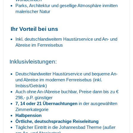
Parks, Architektur und gesellige Atmosphäre inmitten
malerischer Natur
Ihr Vorteil bei uns
Inkl. deutschlandweitem Haustürservice und An- und
Abreise im Fernreisebus
Inklusivleistungen:
Deutschlandweiter Haustürservice und bequeme An-
und Abreise im modernen Fernreisebus (inkl.
Imbiss/Getränk)
Auch ohne An-/Abreise buchbar, Preise dann bis zu €
298,- p.P. günstiger
7, 14 oder 21 Übernachtungen
in der ausgewählten
Zimmerkategorie
Halbpension
Örtliche, deutschsprachige Reiseleitung
Täglicher Eintritt in die Johannesbad Therme (außer