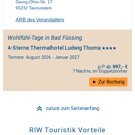
Georg-Ohm-Str. 17
65232 Taunusstein
ARB des Veranstalters
Wohlfühl-Tage in Bad Füssing
4-Sterne Thermalhotel Ludwig Thoma
Termine: August 2026 - Januar 2027
997,- €
7 Nächte, im Doppelzimmer
Zur Buchung
zurück zum Seitenanfang
»
RIW Touristik Vorteile