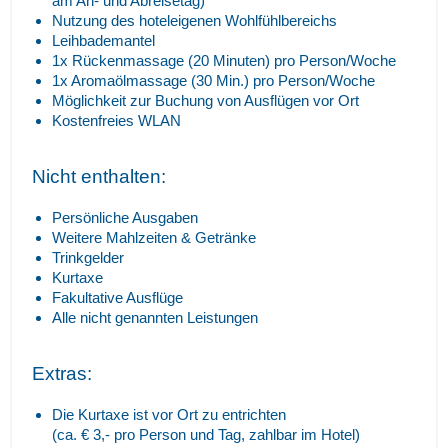
am An- und Abreisetag)
Nutzung des hoteleigenen Wohlfühlbereichs
Leihbademantel
1x Rückenmassage (20 Minuten) pro Person/Woche
1x Aromaölmassage (30 Min.) pro Person/Woche
Möglichkeit zur Buchung von Ausflügen vor Ort
Kostenfreies WLAN
Nicht enthalten:
Persönliche Ausgaben
Weitere Mahlzeiten & Getränke
Trinkgelder
Kurtaxe
Fakultative Ausflüge
Alle nicht genannten Leistungen
Extras:
Die Kurtaxe ist vor Ort zu entrichten
(ca. € 3,- pro Person und Tag, zahlbar im Hotel)