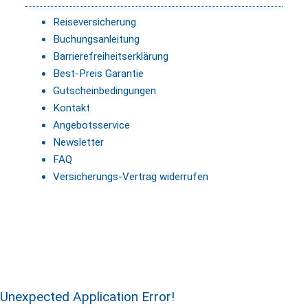
Reiseversicherung
Buchungsanleitung
Barrierefreiheitserklärung
Best-Preis Garantie
Gutscheinbedingungen
Kontakt
Angebotsservice
Newsletter
FAQ
Versicherungs-Vertrag widerrufen
Unexpected Application Error!