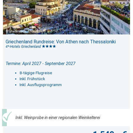
shutterstock_188628197
Griechenland Rundreise: Von Athen nach Thessaloniki
4*-Hotels Griechenland
Termine: April 2027 - September 2027
8-tägige Flugreise
Inkl. Frühstück
Inkl. Ausflugsprogramm
Inkl. Weinprobe in einer regionalen Weinkelterei