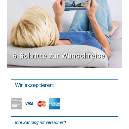
6 Schritte zur Wunschreise
Wir akzeptieren:
Ihre Zahlung ist versichert!