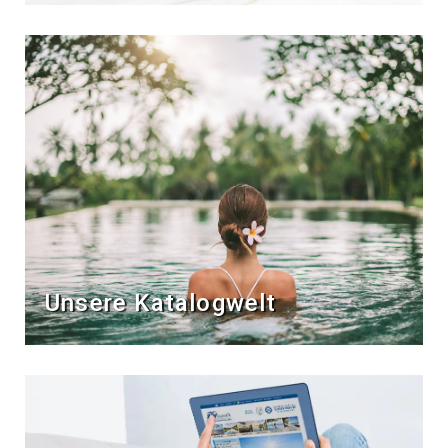
Unsere Katalogwelt