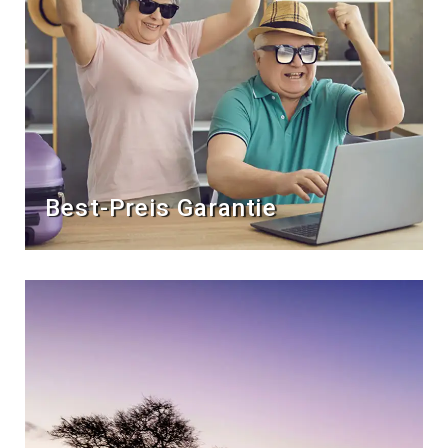
Best-Preis Garantie