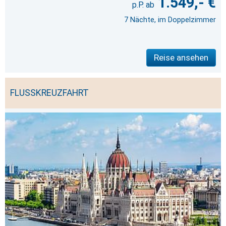
1.549,- €
7 Nächte, im Doppelzimmer
Reise ansehen
FLUSSKREUZFAHRT