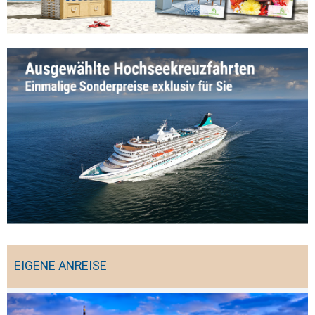
EIGENE ANREISE