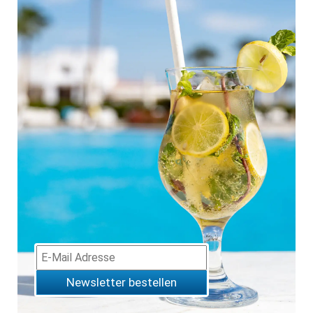
Newsletter bestellen