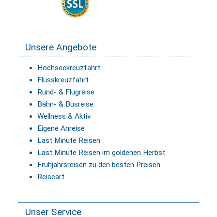
Unsere Angebote
Hochseekreuzfahrt
Flusskreuzfahrt
Rund- & Flugreise
Bahn- & Busreise
Wellness & Aktiv
Eigene Anreise
Last Minute Reisen
Last Minute Reisen im goldenen Herbst
Frühjahrsreisen zu den besten Preisen
Reiseart
Unser Service