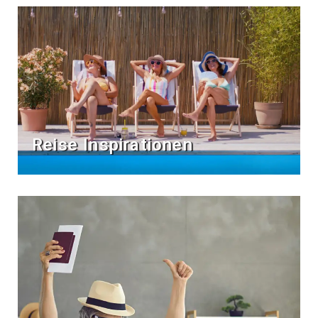
Reise Inspirationen