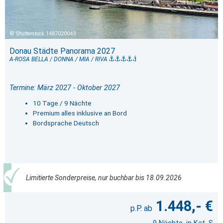
Shutterstock 1487020043
Donau Städte Panorama 2027
A-ROSA BELLA / DONNA / MIA / RIVA
Termine: März 2027 - Oktober 2027
10 Tage / 9 Nächte
Premium alles inklusive an Bord
Bordsprache Deutsch
Limitierte Sonderpreise, nur buchbar bis 18.09.2026
1.448,- €