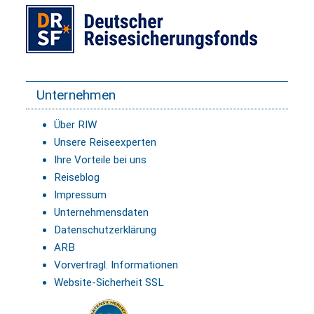
Unternehmen
Über RIW
Unsere Reiseexperten
Ihre Vorteile bei uns
Reiseblog
Impressum
Unternehmensdaten
Datenschutzerklärung
ARB
Vorvertragl. Informationen
Website-Sicherheit SSL