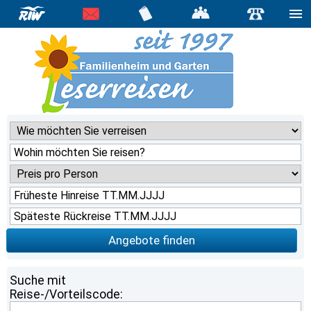
Angebote finden
Suche mit
Reise-/Vorteilscode: