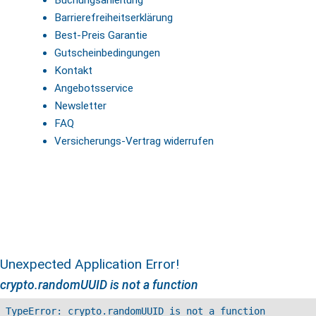
Buchungsanleitung
Barrierefreiheitserklärung
Best-Preis Garantie
Gutscheinbedingungen
Kontakt
Angebotsservice
Newsletter
FAQ
Versicherungs-Vertrag widerrufen
Unexpected Application Error!
crypto.randomUUID is not a function
TypeError: crypto.randomUUID is not a function
