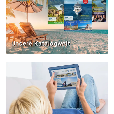
Unsere Katalogwelt