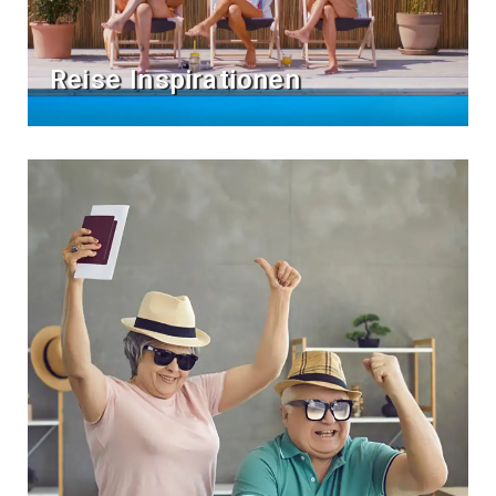
Reise Inspirationen