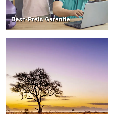
Best-Preis Garantie