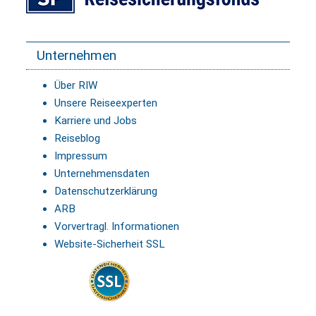
Unternehmen
Über RIW
Unsere Reiseexperten
Karriere und Jobs
Reiseblog
Impressum
Unternehmensdaten
Datenschutzerklärung
ARB
Vorvertragl. Informationen
Website-Sicherheit SSL