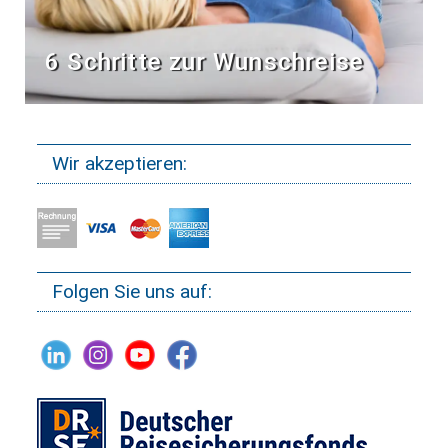
6 Schritte zur Wunschreise
Wir akzeptieren:
Folgen Sie uns auf: