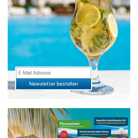
Newsletter bestellen