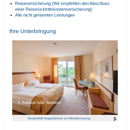
Reiseversicherung (Wir empfehlen den Abschluss
einer Reiserücktrittskostenversicherung)
Alle nicht genannten Leistungen
Ihre Unterbringung
Anbieter bzw. Reederei
Beispielbild Doppelzimmer zur Alleinbenutzung