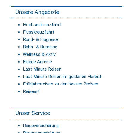
Unsere Angebote
Hochseekreuzfahrt
Flusskreuzfahrt
Rund- & Flugreise
Bahn- & Busreise
Wellness & Aktiv
Eigene Anreise
Last Minute Reisen
Last Minute Reisen im goldenen Herbst
Frühjahrsreisen zu den besten Preisen
Reiseart
Unser Service
Reiseversicherung