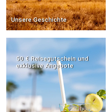
Unsere Geschichte
50 € Reisegutschein und
exklusive Angebote