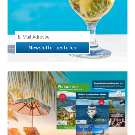
Newsletter bestellen