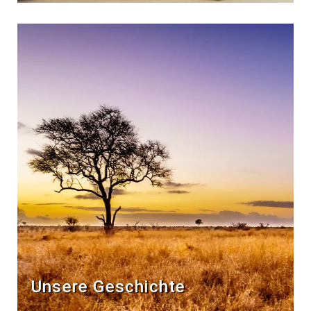
Unsere Geschichte