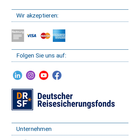
Wir akzeptieren:
Folgen Sie uns auf:
Unternehmen