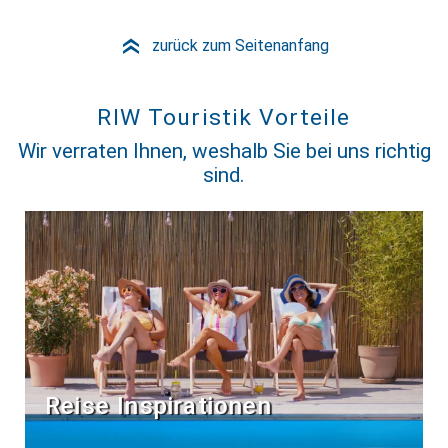
zurück zum Seitenanfang
»
RIW Touristik Vorteile
Wir verraten Ihnen, weshalb Sie bei uns richtig
sind.
Reise Inspirationen