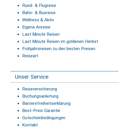
Rund- & Flugreise
Bahn- & Busreise
Wellness & Aktiv
Eigene Anreise
Last Minute Reisen
Last Minute Reisen im goldenen Herbst
Frühjahrsreisen zu den besten Preisen
Reiseart
Unser Service
Reiseversicherung
Buchungsanleitung
Barrierefreiheitserklärung
Best-Preis Garantie
Gutscheinbedingungen
Kontakt