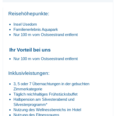
Reisehöhepunkte:
Insel Usedom
Familienerlebnis Aquapark
Nur 100 m vom Ostseestrand entfernt
Ihr Vorteil bei uns
Nur 100 m vom Ostseestrand entfernt
Inklusivleistungen:
3, 5 oder 7 Übernachtungen in der gebuchten
Zimmerkategorie
Täglich reichhaltiges Frühstücksbuffet
Halbpension am Silvesterabend und
Silvesterprogramm*
Nutzung des Wellnessbereichs im Hotel
Nutzung des Fitnessraums