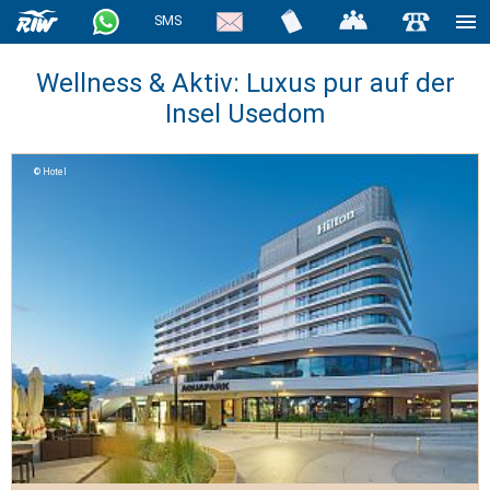
SMS
Wellness & Aktiv: Luxus pur auf der
Insel Usedom
Hotel