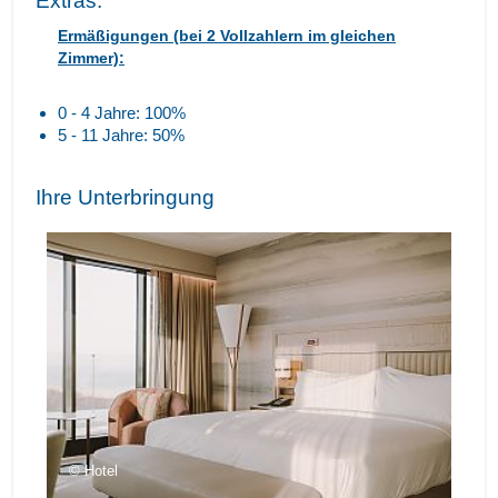
Extras:
Ermäßigungen (bei 2 Vollzahlern im gleichen
Zimmer):
0 - 4 Jahre: 100%
5 - 11 Jahre: 50%
Ihre Unterbringung
Hotel