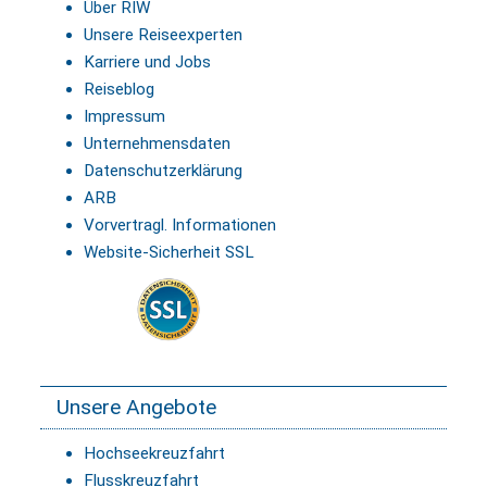
Über RIW
Unsere Reiseexperten
Karriere und Jobs
Reiseblog
Impressum
Unternehmensdaten
Datenschutzerklärung
ARB
Vorvertragl. Informationen
Website-Sicherheit SSL
Unsere Angebote
Hochseekreuzfahrt
Flusskreuzfahrt