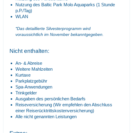
Nutzung des Baltic Park Molo Aquaparks (1 Stunde
p.P./Tag)
WLAN
*Das detaillierte Silvesterprogramm wird
voraussichtlich im November bekanntgegeben.
Nicht enthalten:
An- & Abreise
Weitere Mahlzeiten
Kurtaxe
Parkplatzgebühr
Spa-Anwendungen
Trinkgelder
Ausgaben des persönlichen Bedarfs
Reiseversicherung (Wir empfehlen den Abschluss
einer Reiserücktrittskostenversicherung)
Alle nicht genannten Leistungen