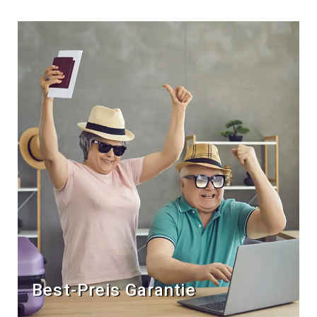
Best-Preis Garantie