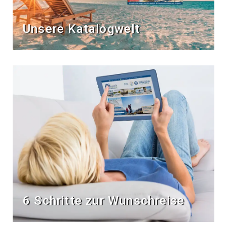
Unsere Katalogwelt
6 Schritte zur Wunschreise