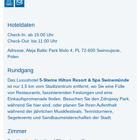
Hoteldaten
Check-In: ab 15:00 Uhr
Check-Out: bis 11:00 Uhr
Adresse: Aleja Baltic Park Molo 4, PL 72-600 Swinoujscie,
Polen
Rundgang
Das Luxushotel
5-Sterne Hilton Resort & Spa Swinemünde
ist nur 1,5 km vom Stadtzentrum entfernt, wo Sie eine Fülle
von Restaurants, faszinierenden Festungen und eine
Einkaufspromenade finden. Besuchen Sie den Zdrojowy Park,
während Sie hier sind, oder planen Sie Ihren Aufenthalt
während der jährlichen Musikfestivals, Tennisturniere,
Segelevents und Sandbaumeisterschaften der Stadt.
Zimmer