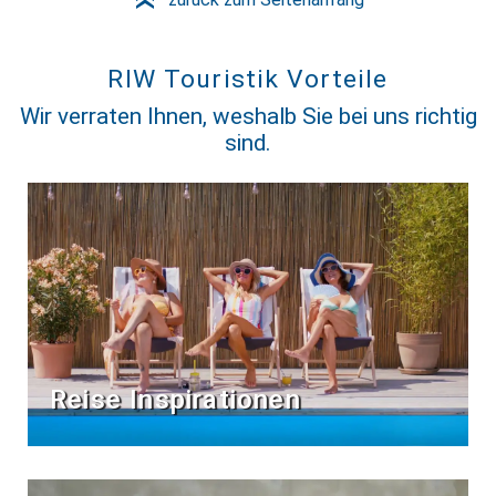
»
RIW Touristik Vorteile
Wir verraten Ihnen, weshalb Sie bei uns richtig
sind.
Reise Inspirationen