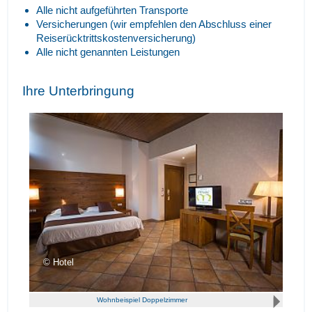
Alle nicht aufgeführten Transporte
Versicherungen (wir empfehlen den Abschluss einer
Reiserücktrittskostenversicherung)
Alle nicht genannten Leistungen
Ihre Unterbringung
Hotel
Wohnbeispiel Doppelzimmer