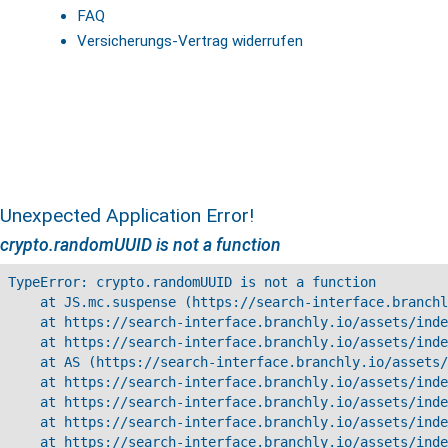
FAQ
Versicherungs-Vertrag widerrufen
Unexpected Application Error!
crypto.randomUUID is not a function
TypeError: crypto.randomUUID is not a function

    at JS.mc.suspense (https://search-interface.branchl
    at https://search-interface.branchly.io/assets/inde
    at https://search-interface.branchly.io/assets/inde
    at AS (https://search-interface.branchly.io/assets/
    at https://search-interface.branchly.io/assets/inde
    at https://search-interface.branchly.io/assets/inde
    at https://search-interface.branchly.io/assets/inde
    at https://search-interface.branchly.io/assets/inde