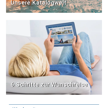
Unsere Katalogwelt
6 Schritte zur Wunschreise