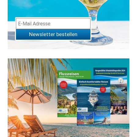
Newsletter bestellen