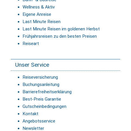
Wellness & Aktiv
Eigene Anreise
Last Minute Reisen
Last Minute Reisen im goldenen Herbst
Frühjahrsreisen zu den besten Preisen
Reiseart
Unser Service
Reiseversicherung
Buchungsanleitung
Barrierefreiheitserklärung
Best-Preis Garantie
Gutscheinbedingungen
Kontakt
Angebotsservice
Newsletter