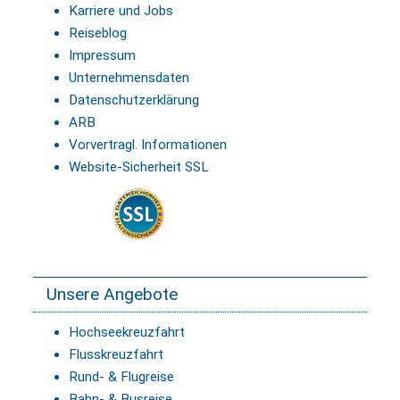
Karriere und Jobs
Reiseblog
Impressum
Unternehmensdaten
Datenschutzerklärung
ARB
Vorvertragl. Informationen
Website-Sicherheit SSL
Unsere Angebote
Hochseekreuzfahrt
Flusskreuzfahrt
Rund- & Flugreise
Bahn- & Busreise