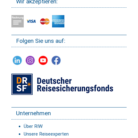
Wir akzeptieren:
Folgen Sie uns auf:
Unternehmen
Über RIW
Unsere Reiseexperten