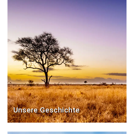
Unsere Geschichte