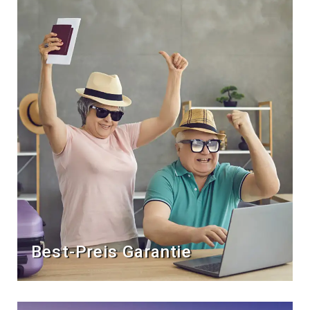
Best-Preis Garantie