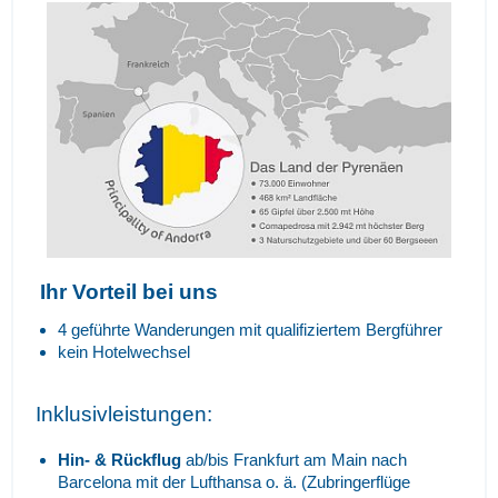
Ihr Vorteil bei uns
4 geführte Wanderungen mit qualifiziertem Bergführer
kein Hotelwechsel
Inklusivleistungen:
Hin- & Rückflug
ab/bis Frankfurt am Main nach
Barcelona mit der Lufthansa o. ä. (Zubringerflüge