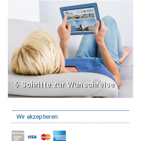
6 Schritte zur Wunschreise
Wir akzeptieren: