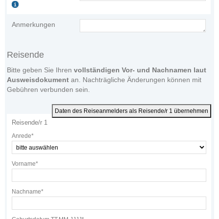
Anmerkungen
Reisende
Bitte geben Sie Ihren
vollständigen Vor- und Nachnamen laut
Ausweisdokument
an. Nachträgliche Änderungen können mit
Gebühren verbunden sein.
Daten des Reiseanmelders als Reisende/r 1 übernehmen
Reisende/r 1
Anrede*
Vorname*
Nachname*