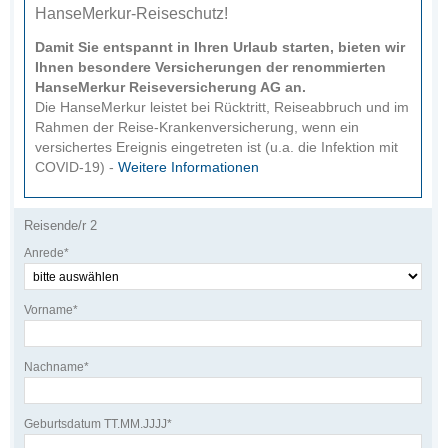
HanseMerkur-Reiseschutz!
Damit Sie entspannt in Ihren Urlaub starten, bieten wir
Ihnen besondere Versicherungen der renommierten
HanseMerkur Reiseversicherung AG an.
Die HanseMerkur leistet bei Rücktritt, Reiseabbruch und im
Rahmen der Reise-Krankenversicherung, wenn ein
versichertes Ereignis eingetreten ist (u.a. die Infektion mit
COVID-19) -
Weitere Informationen
Reisende/r 2
Anrede*
Vorname*
Nachname*
Geburtsdatum TT.MM.JJJJ*