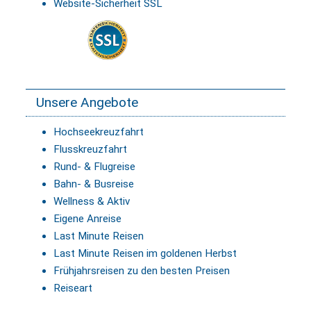
Website-Sicherheit SSL
Unsere Angebote
Hochseekreuzfahrt
Flusskreuzfahrt
Rund- & Flugreise
Bahn- & Busreise
Wellness & Aktiv
Eigene Anreise
Last Minute Reisen
Last Minute Reisen im goldenen Herbst
Frühjahrsreisen zu den besten Preisen
Reiseart