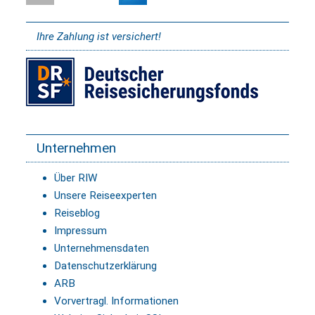
Ihre Zahlung ist versichert!
Unternehmen
Über RIW
Unsere Reiseexperten
Reiseblog
Impressum
Unternehmensdaten
Datenschutzerklärung
ARB
Vorvertragl. Informationen