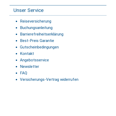
Unser Service
Reiseversicherung
Buchungsanleitung
Barrierefreiheitserklärung
Best-Preis Garantie
Gutscheinbedingungen
Kontakt
Angebotsservice
Newsletter
FAQ
Versicherungs-Vertrag widerrufen