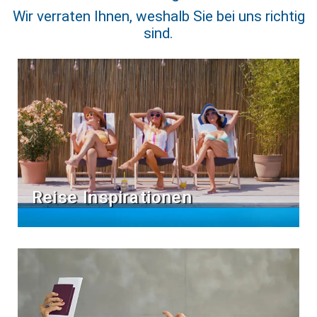
Wir verraten Ihnen, weshalb Sie bei uns richtig
sind.
Reise Inspirationen