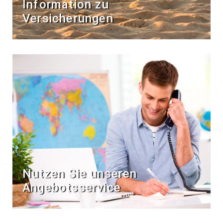
Information zu
Versicherungen
Nutzen Sie unseren
Angebotsservice