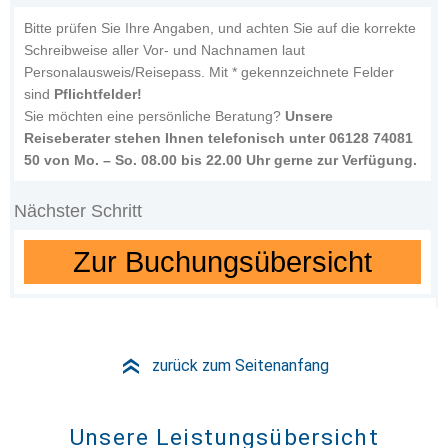
Bitte prüfen Sie Ihre Angaben, und achten Sie auf die korrekte
Schreibweise aller Vor- und Nachnamen laut
Personalausweis/Reisepass. Mit * gekennzeichnete Felder
sind
Pflichtfelder!
Sie möchten eine persönliche Beratung?
Unsere
Reiseberater stehen Ihnen telefonisch unter 06128 74081
50 von Mo. – So. 08.00 bis 22.00 Uhr gerne zur Verfügung.
Nächster Schritt
Zur Buchungsübersicht
zurück zum Seitenanfang
»
Unsere Leistungsübersicht