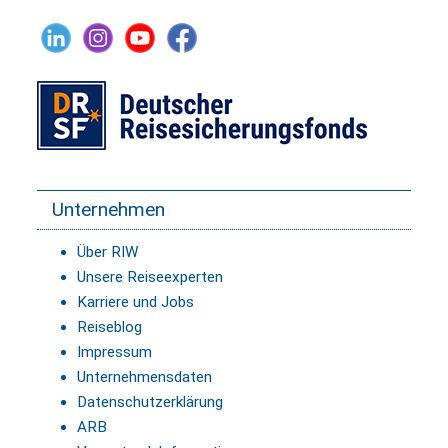
Unternehmen
Über RIW
Unsere Reiseexperten
Karriere und Jobs
Reiseblog
Impressum
Unternehmensdaten
Datenschutzerklärung
ARB