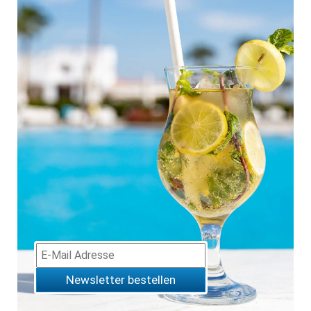
Newsletter bestellen