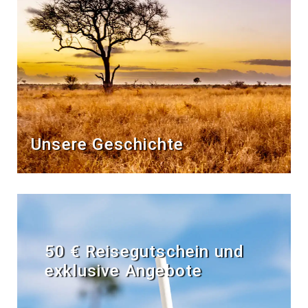
Unsere Geschichte
50 € Reisegutschein und
exklusive Angebote