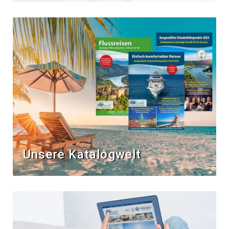
Unsere Katalogwelt