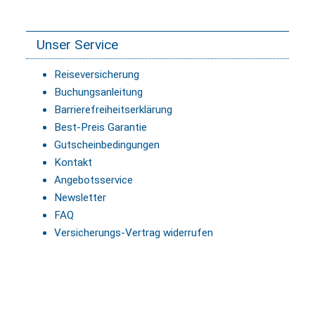
Unser Service
Reiseversicherung
Buchungsanleitung
Barrierefreiheitserklärung
Best-Preis Garantie
Gutscheinbedingungen
Kontakt
Angebotsservice
Newsletter
FAQ
Versicherungs-Vertrag widerrufen