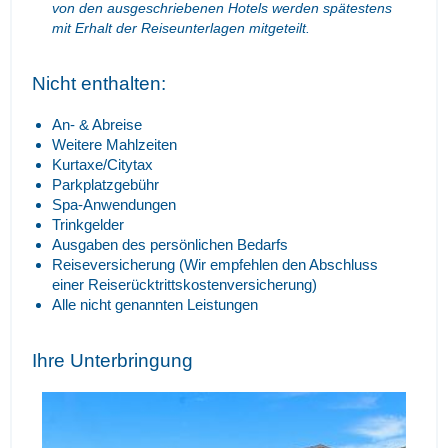
von den ausgeschriebenen Hotels werden spätestens
mit Erhalt der Reiseunterlagen mitgeteilt.
Nicht enthalten:
An- & Abreise
Weitere Mahlzeiten
Kurtaxe/Citytax
Parkplatzgebühr
Spa-Anwendungen
Trinkgelder
Ausgaben des persönlichen Bedarfs
Reiseversicherung (Wir empfehlen den Abschluss
einer Reiserücktrittskostenversicherung)
Alle nicht genannten Leistungen
Ihre Unterbringung