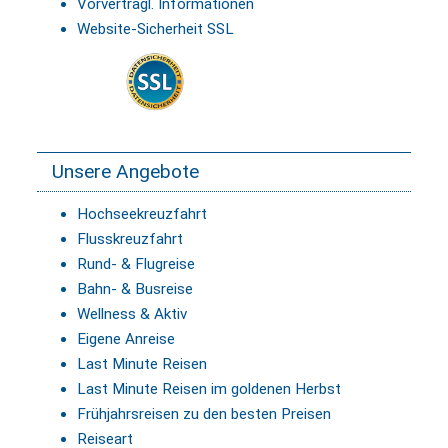
Vorvertragl. Informationen
Website-Sicherheit SSL
Unsere Angebote
Hochseekreuzfahrt
Flusskreuzfahrt
Rund- & Flugreise
Bahn- & Busreise
Wellness & Aktiv
Eigene Anreise
Last Minute Reisen
Last Minute Reisen im goldenen Herbst
Frühjahrsreisen zu den besten Preisen
Reiseart