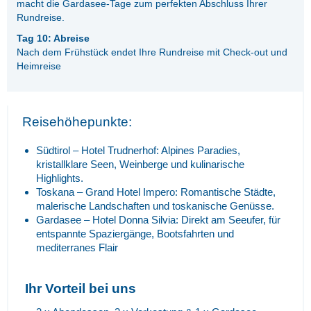
macht die Gardasee-Tage zum perfekten Abschluss Ihrer
Rundreise.
Tag 10: Abreise
Nach dem Frühstück endet Ihre Rundreise mit Check-out und
Heimreise
Reisehöhepunkte:
Südtirol – Hotel Trudnerhof: Alpines Paradies,
kristallklare Seen, Weinberge und kulinarische
Highlights.
Toskana – Grand Hotel Impero: Romantische Städte,
malerische Landschaften und toskanische Genüsse.
Gardasee – Hotel Donna Silvia: Direkt am Seeufer, für
entspannte Spaziergänge, Bootsfahrten und
mediterranes Flair
Ihr Vorteil bei uns