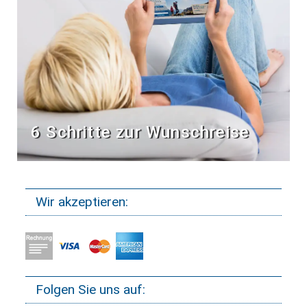
6 Schritte zur Wunschreise
Wir akzeptieren:
Folgen Sie uns auf: