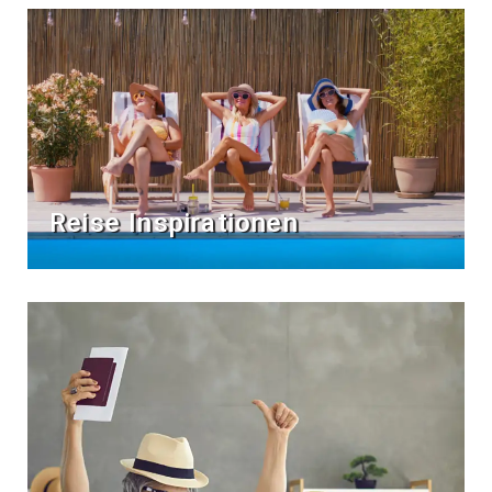
Reise Inspirationen