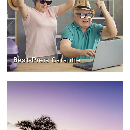
Best-Preis Garantie