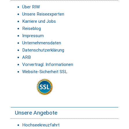
Über RIW
Unsere Reiseexperten
Karriere und Jobs
Reiseblog
Impressum
Unternehmensdaten
Datenschutzerklärung
ARB
Vorvertragl. Informationen
Website-Sicherheit SSL
Unsere Angebote
Hochseekreuzfahrt