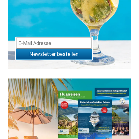
Newsletter bestellen