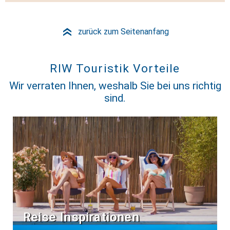
zurück zum Seitenanfang
»
RIW Touristik Vorteile
Wir verraten Ihnen, weshalb Sie bei uns richtig
sind.
Reise Inspirationen