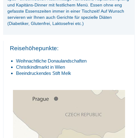
und Kapitäns-Dinner mit festlichem Menü. Essen ohne eng
gefasste Essenszeiten immer in einer Tischzeit! Auf Wunsch
servieren wir Ihnen auch Gerichte für spezielle Diäten
(Diabetiker, Glutenfrei, Laktosefrei etc.)
Reisehöhepunkte:
Weihnachtliche Donaulandschaften
Christkindlmarkt in Wien
Beeindruckendes Stift Melk