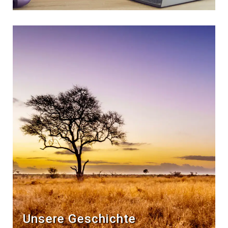
Unsere Geschichte