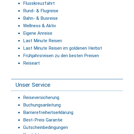
Flusskreuzfahrt
Rund- & Flugreise
Bahn- & Busreise
Wellness & Aktiv
Eigene Anreise
Last Minute Reisen
Last Minute Reisen im goldenen Herbst
Frühjahrsreisen zu den besten Preisen
Reiseart
Unser Service
Reiseversicherung
Buchungsanleitung
Barrierefreiheitserklärung
Best-Preis Garantie
Gutscheinbedingungen