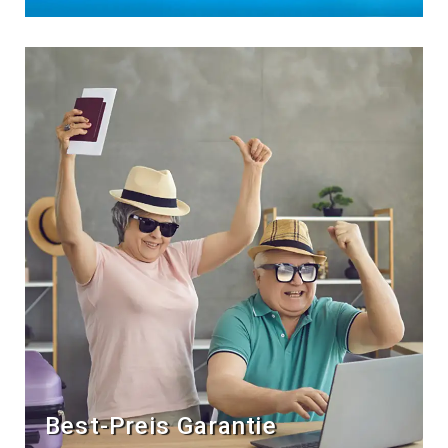
Best-Preis Garantie