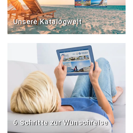
Unsere Katalogwelt
6 Schritte zur Wunschreise