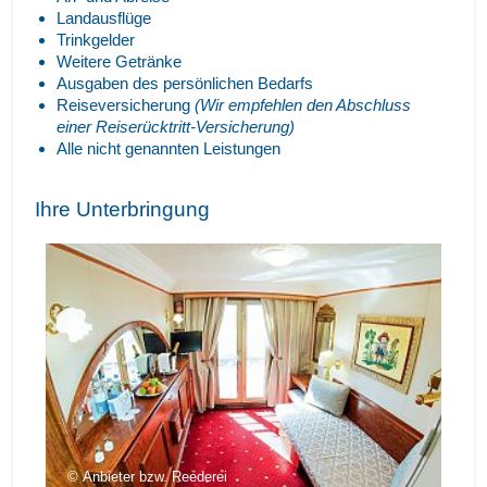
Landausflüge
Trinkgelder
Weitere Getränke
Ausgaben des persönlichen Bedarfs
Reiseversicherung
(Wir empfehlen den Abschluss
einer Reiserücktritt-Versicherung)
Alle nicht genannten Leistungen
Ihre Unterbringung
Anbieter bzw. Reederei