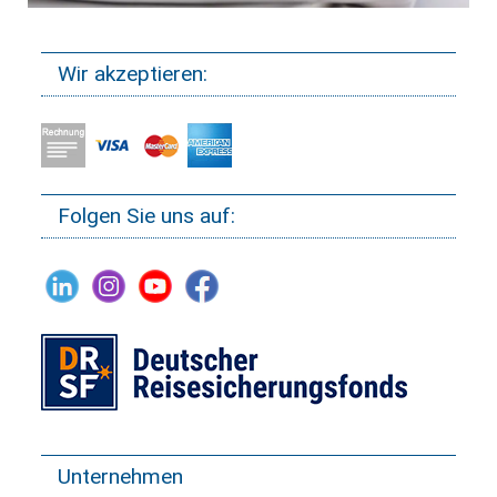
Wir akzeptieren:
Folgen Sie uns auf:
Unternehmen