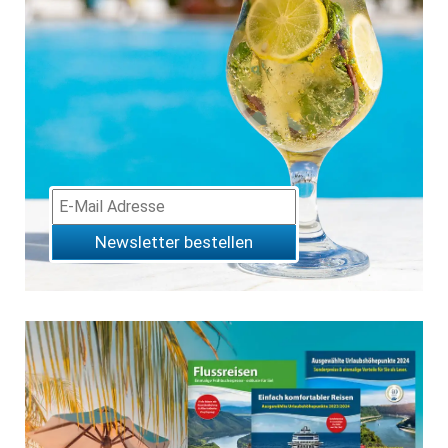
Newsletter bestellen