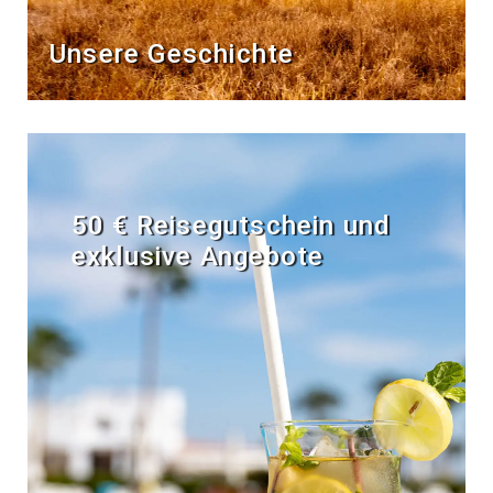
Unsere Geschichte
50 € Reisegutschein und
exklusive Angebote