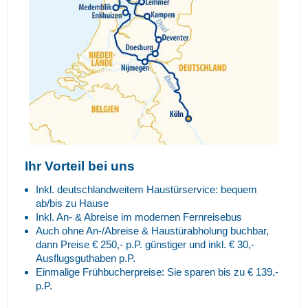
Ihr Vorteil bei uns
Inkl. deutschlandweitem Haustürservice: bequem
ab/bis zu Hause
Inkl. An- & Abreise im modernen Fernreisebus
Auch ohne An-/Abreise & Haustürabholung buchbar,
dann Preise € 250,- p.P. günstiger und inkl. € 30,-
Ausflugsguthaben p.P.
Einmalige Frühbucherpreise: Sie sparen bis zu € 139,-
p.P.