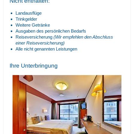
Nicht enthalten:
Landausflüge
Trinkgelder
Weitere Getränke
Ausgaben des persönlichen Bedarfs
Reiseversicherung
(Wir empfehlen den Abschluss
einer Reiseversicherung)
Alle nicht genannten Leistungen
Ihre Unterbringung