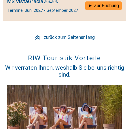
MS VistaGracia
Zur Buchung
Termine: Juni 2027 - September 2027
zurück zum Seitenanfang
»
RIW Touristik Vorteile
Wir verraten Ihnen, weshalb Sie bei uns richtig
sind.