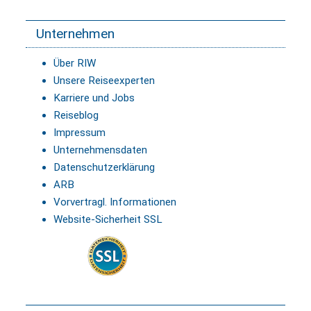
Unternehmen
Über RIW
Unsere Reiseexperten
Karriere und Jobs
Reiseblog
Impressum
Unternehmensdaten
Datenschutzerklärung
ARB
Vorvertragl. Informationen
Website-Sicherheit SSL