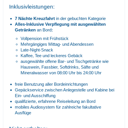
Inklusivleistungen:
7
Nächte Kreuzfahrt
in der gebuchten Kategorie
Alles-Inklusive Verpflegung
mit ausgewählten
Getränken
an Bord
:
Vollpension mit Frühstück
Mehrgängiges Mittag- und Abendessen
Late-Night-Snack
Kaffee, Tee und leckeres Gebäck
ausgewählte offene Bar- und Tischgetränke wie
Hauswein, Fassbier, Softdrinks, Säfte und
Mineralwasser von 08:00 Uhr bis 24:00 Uhr
freie Benutzung aller Bordeinrichtungen
Gepäckservice zwischen Anlegestelle und Kabine bei
Ein- und Ausschiffung
qualifizierte, erfahrene Reiseleitung an Bord
mobiles Audiosystem für zahlreiche fakultative
Ausflüge