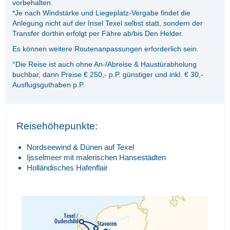
vorbehalten.
*Je nach Windstärke und Liegeplatz-Vergabe findet die
Anlegung nicht auf der Insel Texel selbst statt, sondern der
Transfer dorthin erfolgt per Fähre ab/bis Den Helder.
Es können weitere Routenanpassungen erforderlich sein.
°Die Reise ist auch ohne An-/Abreise & Haustürabholung
buchbar, dann Preise € 250,- p.P. günstiger und inkl. € 30,-
Ausflugsguthaben p.P.
Reisehöhepunkte:
Nordseewind & Dünen auf Texel
Ijsselmeer mit malerischen Hansestädten
Holländisches Hafenflair