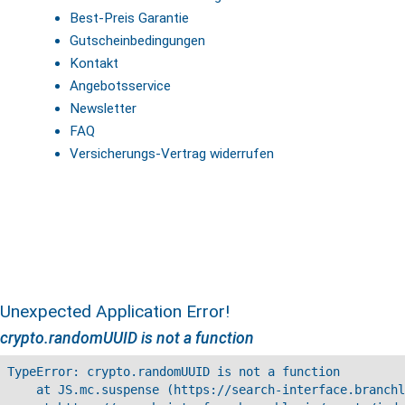
Best-Preis Garantie
Gutscheinbedingungen
Kontakt
Angebotsservice
Newsletter
FAQ
Versicherungs-Vertrag widerrufen
Unexpected Application Error!
crypto.randomUUID is not a function
TypeError: crypto.randomUUID is not a function

    at JS.mc.suspense (https://search-interface.branchl