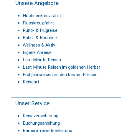
Unsere Angebote
Hochseekreuzfahrt
Flusskreuzfahrt
Rund- & Flugreise
Bahn- & Busreise
Wellness & Aktiv
Eigene Anreise
Last Minute Reisen
Last Minute Reisen im goldenen Herbst
Frühjahrsreisen zu den besten Preisen
Reiseart
Unser Service
Reiseversicherung
Buchungsanleitung
Barrierefreiheitserklärung