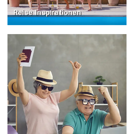
Reise Inspirationen