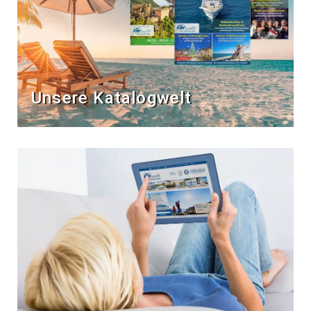
Unsere Katalogwelt