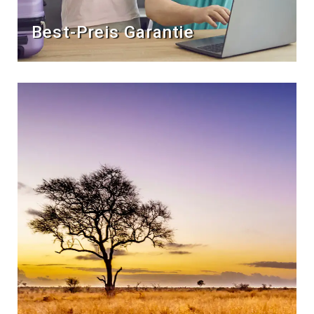
Best-Preis Garantie