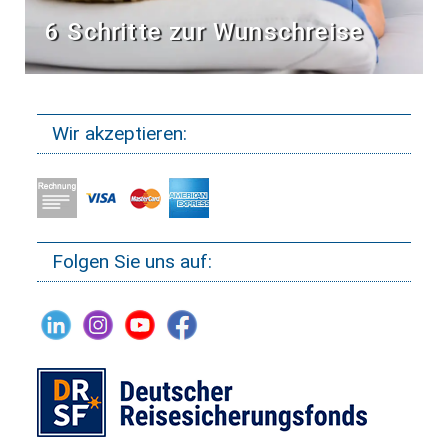
6 Schritte zur Wunschreise
Wir akzeptieren:
Folgen Sie uns auf: