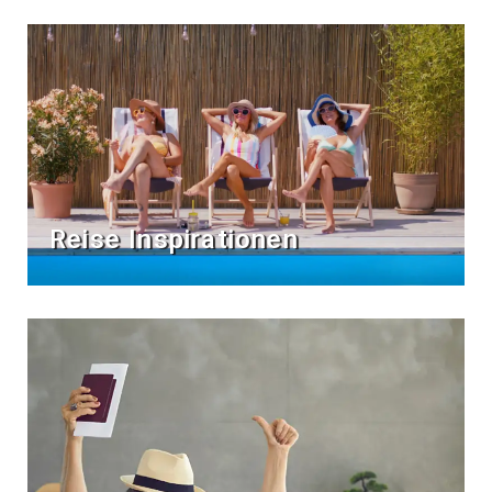
Reise Inspirationen