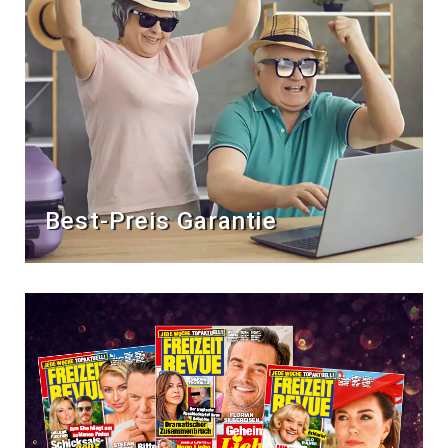
Best-Preis Garantie