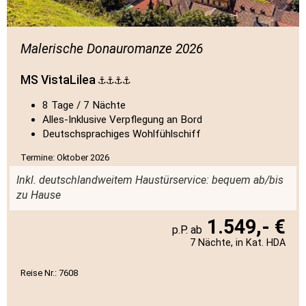
Malerische Donauromanze 2026
MS VistaLilea
8 Tage / 7 Nächte
Alles-Inklusive Verpflegung an Bord
Deutschsprachiges Wohlfühlschiff
Termine: Oktober 2026
Inkl. deutschlandweitem Haustürservice: bequem ab/bis
zu Hause
1.549,- €
7 Nächte, in Kat. HDA
Reise Nr.: 7608