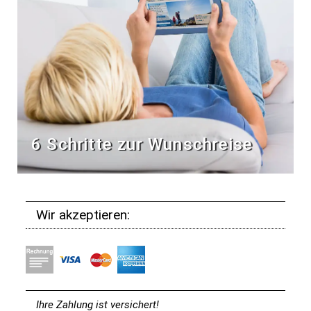
6 Schritte zur Wunschreise
Wir akzeptieren:
Ihre Zahlung ist versichert!