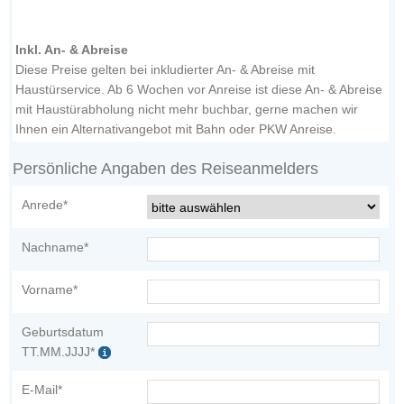
Inkl. An- & Abreise
Diese Preise gelten bei inkludierter An- & Abreise mit
Haustürservice. Ab 6 Wochen vor Anreise ist diese An- & Abreise
mit Haustürabholung nicht mehr buchbar, gerne machen wir
Ihnen ein Alternativangebot mit Bahn oder PKW Anreise.
Persönliche Angaben des Reiseanmelders
Anrede*
Nachname*
Vorname*
Geburtsdatum
TT.MM.JJJJ*
E-Mail*