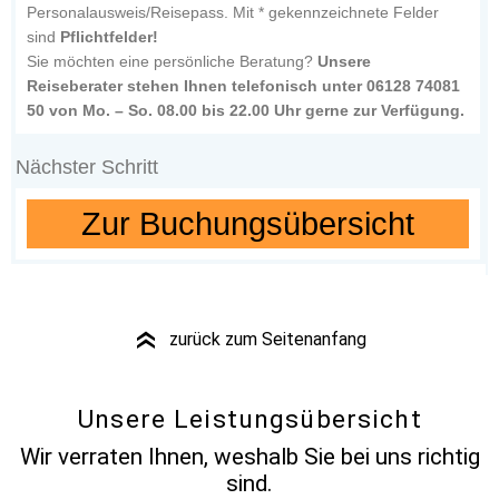
Personalausweis/Reisepass. Mit * gekennzeichnete Felder
sind
Pflichtfelder!
Sie möchten eine persönliche Beratung?
Unsere
Reiseberater stehen Ihnen telefonisch unter 06128 74081
50 von Mo. – So. 08.00 bis 22.00 Uhr gerne zur Verfügung.
Nächster Schritt
Zur Buchungsübersicht
zurück zum Seitenanfang
»
Unsere Leistungsübersicht
Wir verraten Ihnen, weshalb Sie bei uns richtig
sind.