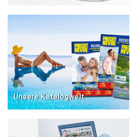
Unsere Katalogwelt