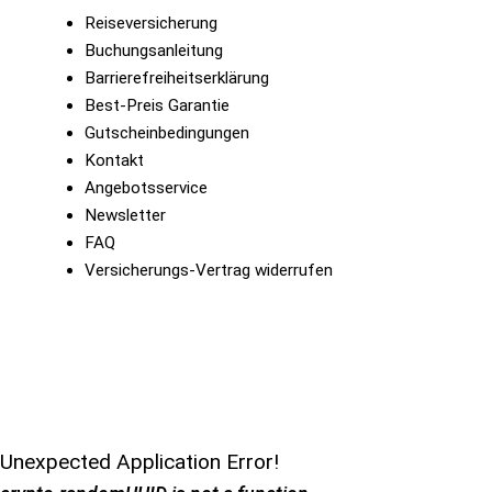
Reiseversicherung
Buchungsanleitung
Barrierefreiheitserklärung
Best-Preis Garantie
Gutscheinbedingungen
Kontakt
Angebotsservice
Newsletter
FAQ
Versicherungs-Vertrag widerrufen
Unexpected Application Error!