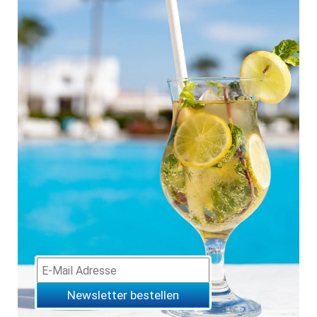
Newsletter bestellen