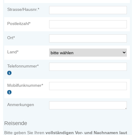
Strasse/Hausnr.*
Postleitzahl*
Ort*
Land*
Telefonnummer*
Mobilfunknummer*
Anmerkungen
Reisende
Bitte geben Sie Ihren
vollständigen Vor- und Nachnamen laut