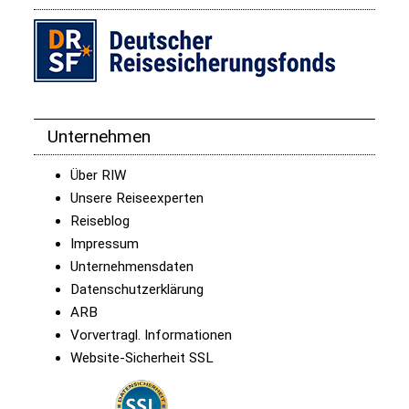
Unternehmen
Über RIW
Unsere Reiseexperten
Reiseblog
Impressum
Unternehmensdaten
Datenschutzerklärung
ARB
Vorvertragl. Informationen
Website-Sicherheit SSL