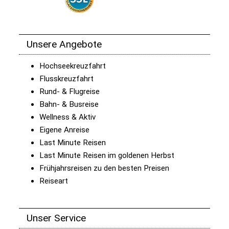
Unsere Angebote
Hochseekreuzfahrt
Flusskreuzfahrt
Rund- & Flugreise
Bahn- & Busreise
Wellness & Aktiv
Eigene Anreise
Last Minute Reisen
Last Minute Reisen im goldenen Herbst
Frühjahrsreisen zu den besten Preisen
Reiseart
Unser Service