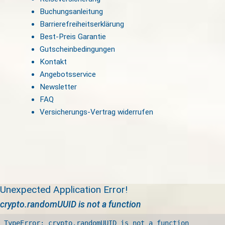
Buchungsanleitung
Barrierefreiheitserklärung
Best-Preis Garantie
Gutscheinbedingungen
Kontakt
Angebotsservice
Newsletter
FAQ
Versicherungs-Vertrag widerrufen
Unexpected Application Error!
crypto.randomUUID is not a function
TypeError: crypto.randomUUID is not a function
