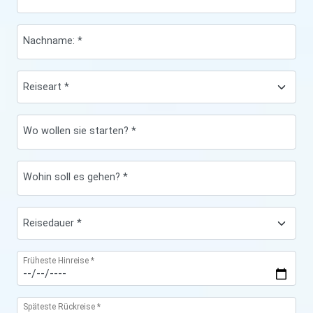
Nachname: *
Wo wollen sie starten? *
Wohin soll es gehen? *
Früheste Hinreise *
Späteste Rückreise *