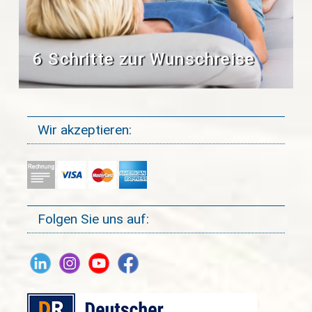
6 Schritte zur Wunschreise
Wir akzeptieren:
Folgen Sie uns auf: