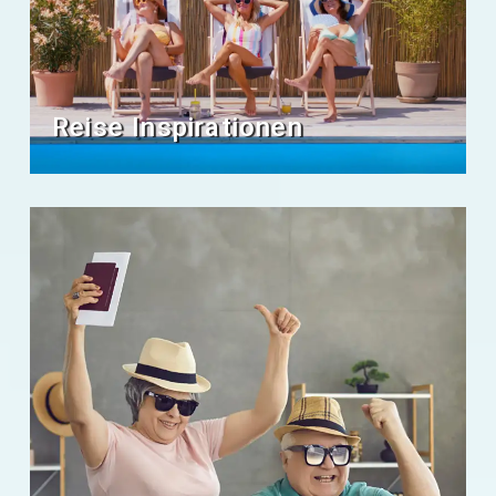
Reise Inspirationen