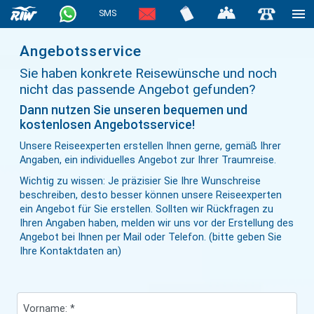
SMS
Angebotsservice
Sie haben konkrete Reisewünsche und noch
nicht das passende Angebot gefunden?
Dann nutzen Sie unseren bequemen und
kostenlosen Angebotsservice!
Unsere Reiseexperten erstellen Ihnen gerne, gemäß Ihrer
Angaben, ein individuelles Angebot zur Ihrer Traumreise.
Wichtig zu wissen: Je präzisier Sie Ihre Wunschreise
beschreiben, desto besser können unsere Reiseexperten
ein Angebot für Sie erstellen. Sollten wir Rückfragen zu
Ihren Angaben haben, melden wir uns vor der Erstellung des
Angebot bei Ihnen per Mail oder Telefon. (bitte geben Sie
Ihre Kontaktdaten an)
Vorname: *