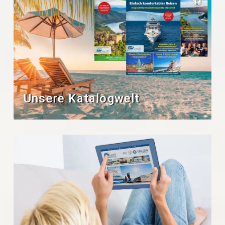
Unsere Katalogwelt