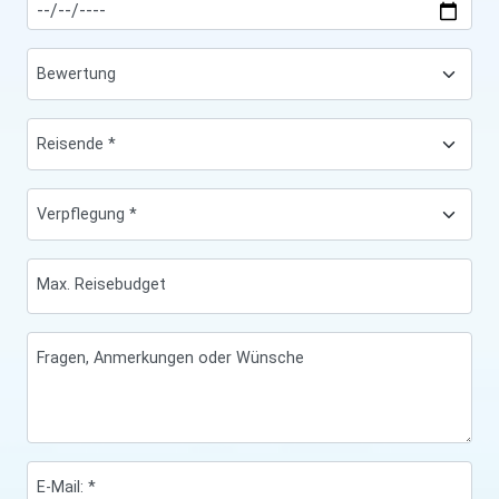
Max. Reisebudget
Fragen, Anmerkungen oder Wünsche
E-Mail: *