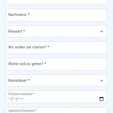
Nachname: *
Wo wollen sie starten? *
Wohin soll es gehen? *
Früheste Hinreise *
Späteste Rückreise *