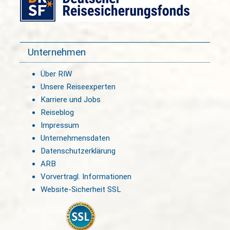
Unternehmen
Über RIW
Unsere Reiseexperten
Karriere und Jobs
Reiseblog
Impressum
Unternehmensdaten
Datenschutzerklärung
ARB
Vorvertragl. Informationen
Website-Sicherheit SSL