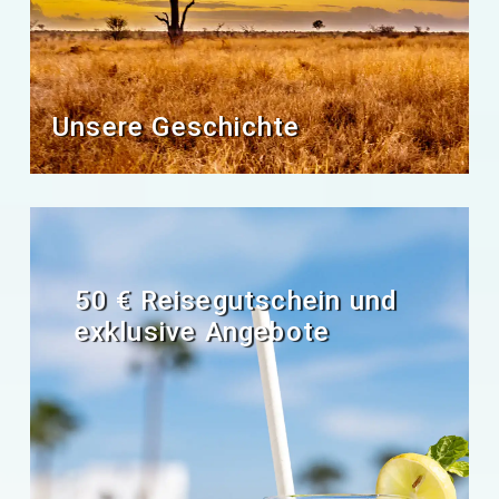
Unsere Geschichte
50 € Reisegutschein und
exklusive Angebote