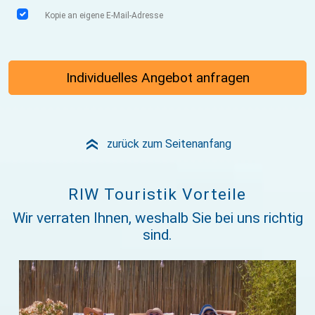
Kopie an eigene E-Mail-Adresse
Individuelles Angebot anfragen
zurück zum Seitenanfang
»
RIW Touristik Vorteile
Wir verraten Ihnen, weshalb Sie bei uns richtig
sind.