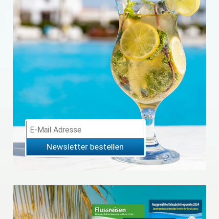
Newsletter bestellen