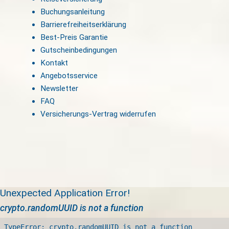
Buchungsanleitung
Barrierefreiheitserklärung
Best-Preis Garantie
Gutscheinbedingungen
Kontakt
Angebotsservice
Newsletter
FAQ
Versicherungs-Vertrag widerrufen
Unexpected Application Error!
crypto.randomUUID is not a function
TypeError: crypto.randomUUID is not a function
