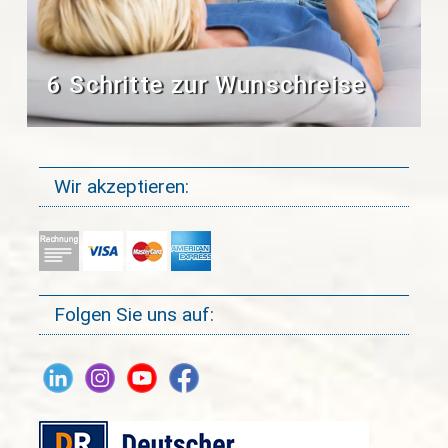
6 Schritte zur Wunschreise
Wir akzeptieren:
Folgen Sie uns auf: