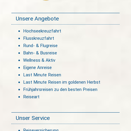
Unsere Angebote
Hochseekreuzfahrt
Flusskreuzfahrt
Rund- & Flugreise
Bahn- & Busreise
Wellness & Aktiv
Eigene Anreise
Last Minute Reisen
Last Minute Reisen im goldenen Herbst
Frühjahrsreisen zu den besten Preisen
Reiseart
Unser Service
Reiseversicherung