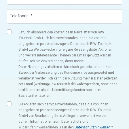
Telefonnr.: *
Ja*, ich abonniere den kostenlosen Newsletter von RIW
Touristik GmbH. Ich bin einverstanden, dass die von mir
angegebenen personenbezogene Daten durch RIW Touristik
GmbH zu Werbezwecken für eigene Reiseangebote, Aktionen
und weitere interessante Themen per Email genutzt werden
dürfen. Ich bin einverstanden, dass meine
Daten/Nutzungsverhalten elektronisch gespeichert und zum
Zweck der Verbesserung des Kundenservice ausgewertet und
verarbeitet werden. Ich kann der Nutzung meiner Daten jederzeit
per Email (werbung@riw-touristik.de) widersprechen, ohne dass
hierfür andere als die Übermittlungskosten nach dem
Basistarif entstehen.
Sie erklären sich damit einverstanden, dass die von Ihnen
angegebenen personenbezogene Daten durch RIW Touristik
GmbH zur Bearbeitung Ihres Anliegens verwendet werden
dürfen. Informationen zum Datenschutz und
Widerrufshinweise finden Sie in den
Datenschutzhinweisen.
*