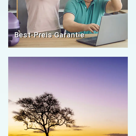
Best-Preis Garantie