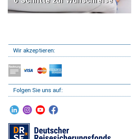
6 Schritte zur Wunschreise
Wir akzeptieren:
Folgen Sie uns auf: