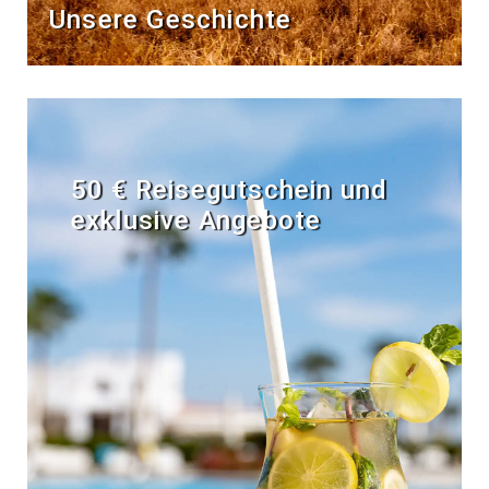
Unsere Geschichte
50 € Reisegutschein und
exklusive Angebote