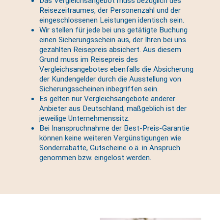
Das Vergleichsangebot muss bezüglich des
Reisezeitraumes, der Personenzahl und der
eingeschlossenen Leistungen identisch sein.
Wir stellen für jede bei uns getätigte Buchung
einen Sicherungsschein aus, der Ihren bei uns
gezahlten Reisepreis absichert. Aus diesem
Grund muss im Reisepreis des
Vergleichsangebotes ebenfalls die Absicherung
der Kundengelder durch die Ausstellung von
Sicherungsscheinen inbegriffen sein.
Es gelten nur Vergleichsangebote anderer
Anbieter aus Deutschland; maßgeblich ist der
jeweilige Unternehmenssitz.
Bei Inanspruchnahme der Best-Preis-Garantie
können keine weiteren Vergünstigungen wie
Sonderrabatte, Gutscheine o.ä. in Anspruch
genommen bzw. eingelöst werden.