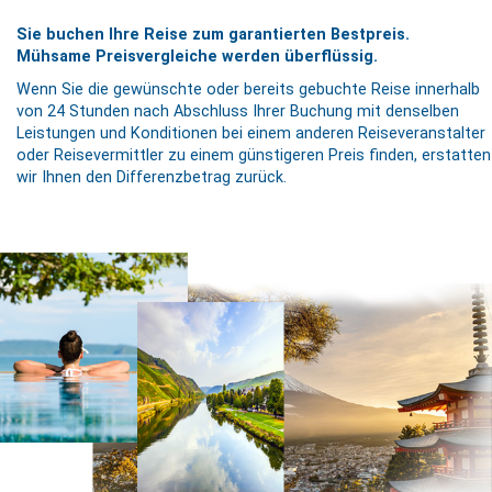
Sie buchen Ihre Reise zum garantierten Bestpreis.
Mühsame Preisvergleiche werden überflüssig.
Wenn Sie die gewünschte oder bereits gebuchte Reise innerhalb
von 24 Stunden nach Abschluss Ihrer Buchung mit denselben
Leistungen und Konditionen bei einem anderen Reiseveranstalter
oder Reisevermittler zu einem günstigeren Preis finden, erstatten
wir Ihnen den Differenzbetrag zurück.