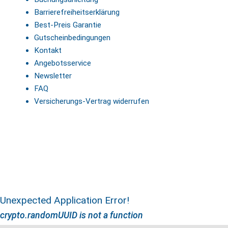
Barrierefreiheitserklärung
Best-Preis Garantie
Gutscheinbedingungen
Kontakt
Angebotsservice
Newsletter
FAQ
Versicherungs-Vertrag widerrufen
Unexpected Application Error!
crypto.randomUUID is not a function