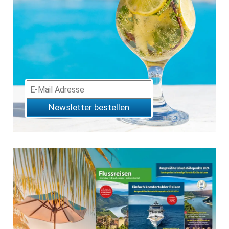
Newsletter bestellen