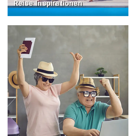
Reise Inspirationen