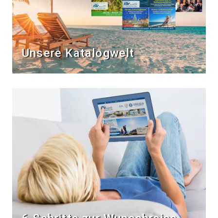
Unsere Katalogwelt