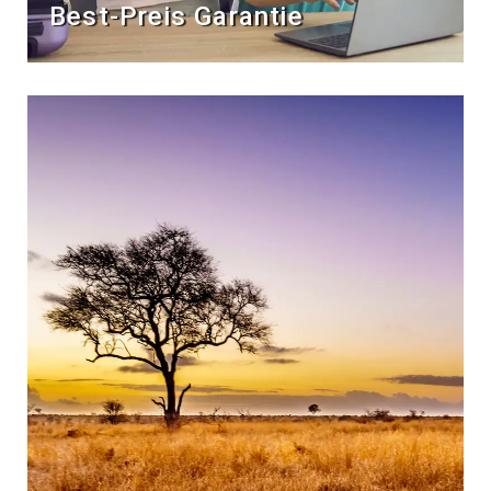
Best-Preis Garantie