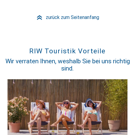
zurück zum Seitenanfang
»
RIW Touristik Vorteile
Wir verraten Ihnen, weshalb Sie bei uns richtig
sind.