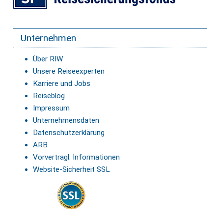
Unternehmen
Über RIW
Unsere Reiseexperten
Karriere und Jobs
Reiseblog
Impressum
Unternehmensdaten
Datenschutzerklärung
ARB
Vorvertragl. Informationen
Website-Sicherheit SSL