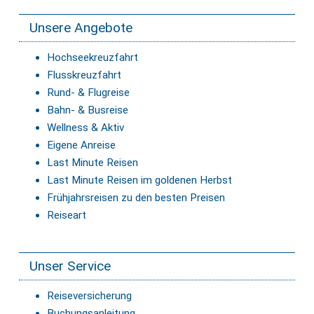
Unsere Angebote
Hochseekreuzfahrt
Flusskreuzfahrt
Rund- & Flugreise
Bahn- & Busreise
Wellness & Aktiv
Eigene Anreise
Last Minute Reisen
Last Minute Reisen im goldenen Herbst
Frühjahrsreisen zu den besten Preisen
Reiseart
Unser Service
Reiseversicherung
Buchungsanleitung