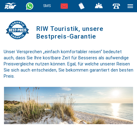
SMS
RIW Touristik, unsere
Bestpreis-Garantie
Unser Versprechen „einfach komfortabler reisen“ bedeutet
auch, dass Sie Ihre kostbare Zeit für Besseres als aufwendige
Preis­ver­gleiche nutzen können. Egal, für welche unserer Reisen
Sie sich auch entscheiden, Sie bekommen garantiert den besten
Preis.
haiderose