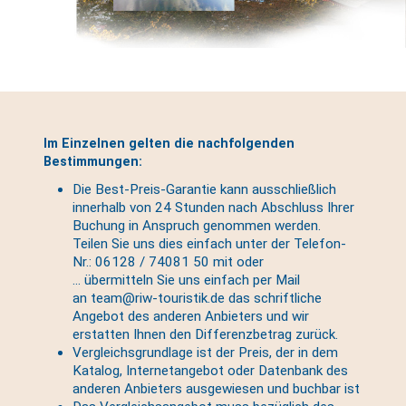
Im Einzelnen gelten die nachfolgenden
Bestimmungen:
Die Best-Preis-Garantie kann ausschließlich
innerhalb von 24 Stunden nach Abschluss Ihrer
Buchung in Anspruch genommen werden.
Teilen Sie uns dies einfach unter der Telefon-
Nr.: 06128 / 74081 50 mit oder
... übermitteln Sie uns einfach per Mail
an team@riw-touristik.de das schriftliche
Angebot des anderen Anbieters und wir
erstatten Ihnen den Differenzbetrag zurück.
Vergleichsgrundlage ist der Preis, der in dem
Katalog, Internetangebot oder Datenbank des
anderen Anbieters ausgewiesen und buchbar ist