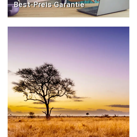
Best-Preis Garantie