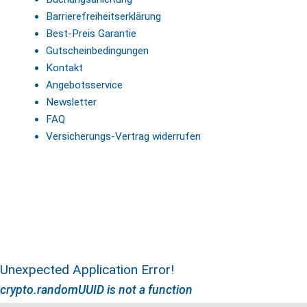
Barrierefreiheitserklärung
Best-Preis Garantie
Gutscheinbedingungen
Kontakt
Angebotsservice
Newsletter
FAQ
Versicherungs-Vertrag widerrufen
Unexpected Application Error!
crypto.randomUUID is not a function