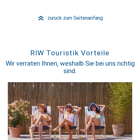
zurück zum Seitenanfang
»
RIW Touristik Vorteile
Wir verraten Ihnen, weshalb Sie bei uns richtig
sind.