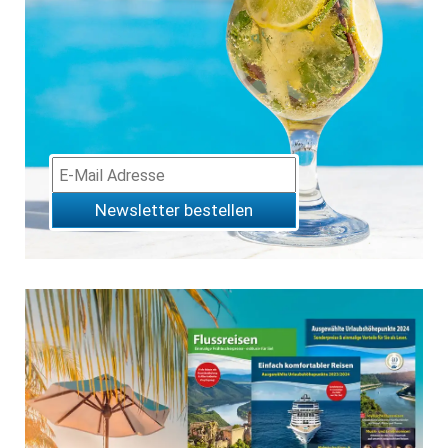
Newsletter bestellen