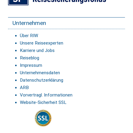
Unternehmen
Über RIW
Unsere Reiseexperten
Karriere und Jobs
Reiseblog
Impressum
Unternehmensdaten
Datenschutzerklärung
ARB
Vorvertragl. Informationen
Website-Sicherheit SSL