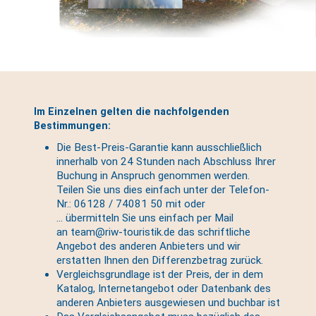
Im Einzelnen gelten die nachfolgenden
Bestimmungen:
Die Best-Preis-Garantie kann ausschließlich
innerhalb von 24 Stunden nach Abschluss Ihrer
Buchung in Anspruch genommen werden.
Teilen Sie uns dies einfach unter der Telefon-
Nr.: 06128 / 74081 50 mit oder
... übermitteln Sie uns einfach per Mail
an team@riw-touristik.de das schriftliche
Angebot des anderen Anbieters und wir
erstatten Ihnen den Differenzbetrag zurück.
Vergleichsgrundlage ist der Preis, der in dem
Katalog, Internetangebot oder Datenbank des
anderen Anbieters ausgewiesen und buchbar ist