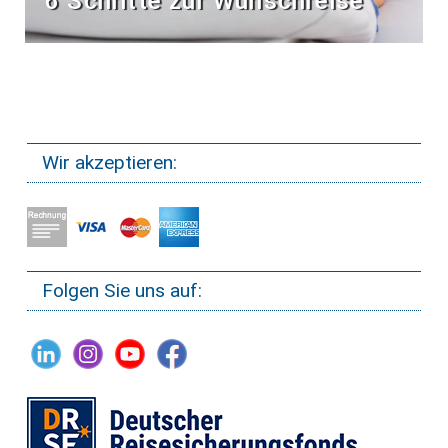
6 Schritte zur Wunschreise
Wir akzeptieren:
Folgen Sie uns auf: