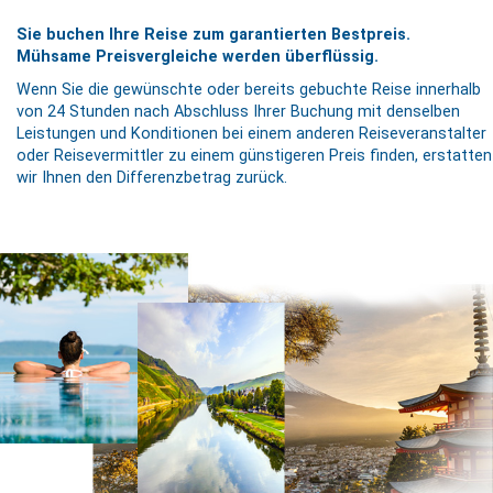
Sie buchen Ihre Reise zum garantierten Bestpreis.
Mühsame Preisvergleiche werden überflüssig.
Wenn Sie die gewünschte oder bereits gebuchte Reise innerhalb
von 24 Stunden nach Abschluss Ihrer Buchung mit denselben
Leistungen und Konditionen bei einem anderen Reiseveranstalter
oder Reisevermittler zu einem günstigeren Preis finden, erstatten
wir Ihnen den Differenzbetrag zurück.