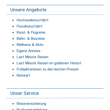
Unsere Angebote
Hochseekreuzfahrt
Flusskreuzfahrt
Rund- & Flugreise
Bahn- & Busreise
Wellness & Aktiv
Eigene Anreise
Last Minute Reisen
Last Minute Reisen im goldenen Herbst
Frühjahrsreisen zu den besten Preisen
Reiseart
Unser Service
Reiseversicherung
Buchungsanleitung