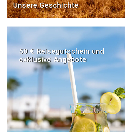
Unsere Geschichte
50 € Reisegutschein und
exklusive Angebote