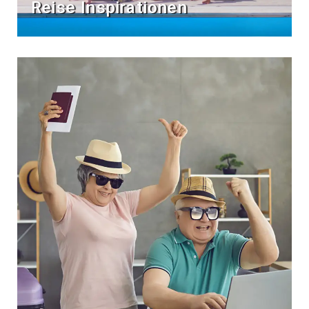
Reise Inspirationen