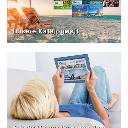
Unsere Katalogwelt