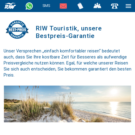
SMS
RIW Touristik, unsere
Bestpreis-Garantie
Unser Versprechen „einfach komfortabler reisen“ bedeutet
auch, dass Sie Ihre kostbare Zeit für Besseres als aufwendige
Preis­ver­gleiche nutzen können. Egal, für welche unserer Reisen
Sie sich auch entscheiden, Sie bekommen garantiert den besten
Preis.
haiderose