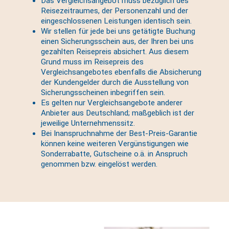
Das Vergleichsangebot muss bezüglich des
Reisezeitraumes, der Personenzahl und der
eingeschlossenen Leistungen identisch sein.
Wir stellen für jede bei uns getätigte Buchung
einen Sicherungsschein aus, der Ihren bei uns
gezahlten Reisepreis absichert. Aus diesem
Grund muss im Reisepreis des
Vergleichsangebotes ebenfalls die Absicherung
der Kundengelder durch die Ausstellung von
Sicherungsscheinen inbegriffen sein.
Es gelten nur Vergleichsangebote anderer
Anbieter aus Deutschland; maßgeblich ist der
jeweilige Unternehmenssitz.
Bei Inanspruchnahme der Best-Preis-Garantie
können keine weiteren Vergünstigungen wie
Sonderrabatte, Gutscheine o.ä. in Anspruch
genommen bzw. eingelöst werden.