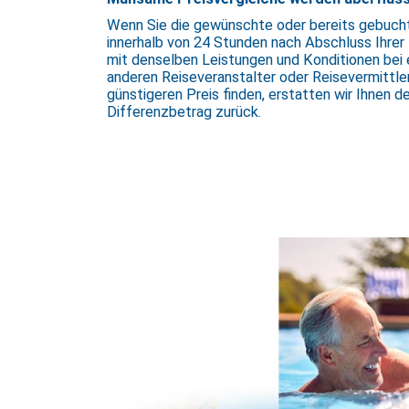
Wenn Sie die gewünschte oder bereits gebuch
innerhalb von 24 Stunden nach Abschluss Ihrer
mit denselben Leistungen und Konditionen bei
anderen Reiseveranstalter oder Reisevermittle
günstigeren Preis finden, erstatten wir Ihnen d
Differenzbetrag zurück.