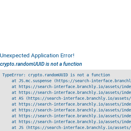
Unexpected Application Error!
crypto.randomUUID is not a function
TypeError: crypto.randomUUID is not a function

    at JS.mc.suspense (https://search-interface.branchl
    at https://search-interface.branchly.io/assets/inde
    at https://search-interface.branchly.io/assets/inde
    at AS (https://search-interface.branchly.io/assets/
    at https://search-interface.branchly.io/assets/inde
    at https://search-interface.branchly.io/assets/inde
    at https://search-interface.branchly.io/assets/inde
    at https://search-interface.branchly.io/assets/inde
    at JS (https://search-interface.branchly.io/assets/