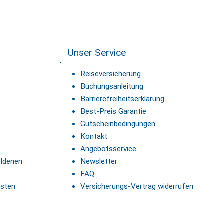
Unser Service
Reiseversicherung
Buchungsanleitung
Barrierefreiheitserklärung
Best-Preis Garantie
Gutscheinbedingungen
Kontakt
Angebotsservice
oldenen
Newsletter
FAQ
esten
Versicherungs-Vertrag widerrufen