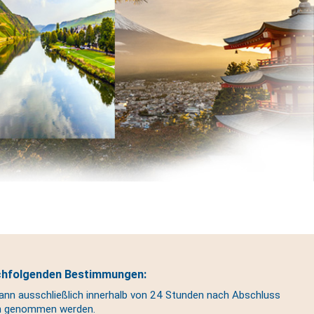
achfolgenden Bestimmungen:
kann ausschließlich innerhalb von 24 Stunden nach Abschluss
ch genommen werden.