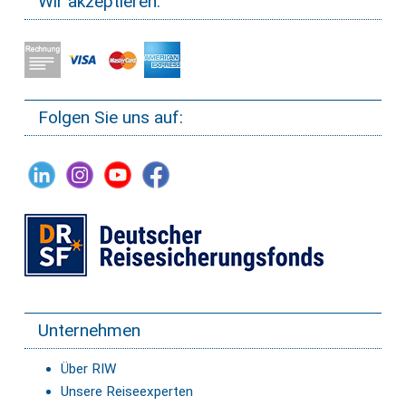
Wir akzeptieren:
Folgen Sie uns auf:
Unternehmen
Über RIW
Unsere Reiseexperten