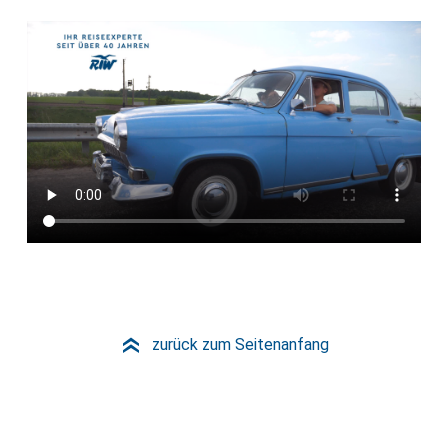
zurück zum Seitenanfang
»