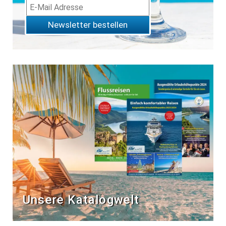
Newsletter bestellen
Unsere Katalogwelt