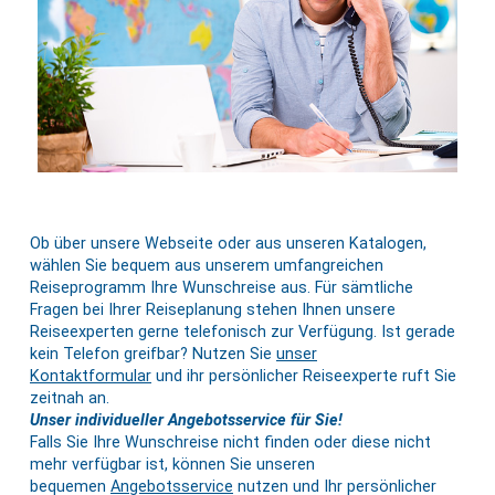
Ob über unsere Webseite oder aus unseren Katalogen,
wählen Sie bequem aus unserem umfangreichen
Reiseprogramm Ihre Wunschreise aus. Für sämtliche
Fragen bei Ihrer Reiseplanung stehen Ihnen unsere
Reiseexperten gerne telefonisch zur Verfügung. Ist gerade
kein Telefon greifbar? Nutzen Sie
unser
Kontaktformular
und ihr persönlicher Reiseexperte ruft Sie
zeitnah an.
Unser individueller Angebotsservice für Sie!
Falls Sie Ihre Wunschreise nicht finden oder diese nicht
mehr verfügbar ist, können Sie unseren
bequemen
Angebotsservice
nutzen und Ihr persönlicher