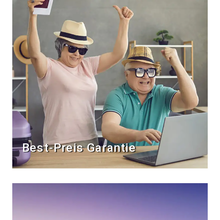
Best-Preis Garantie