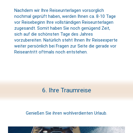
Nachdem wir Ihre Reiseunterlagen vorsorglich
nochmal geprüft haben, werden Ihnen ca. 8-10 Tage
vor Reisebeginn Ihre vollständigen Reiseunterlagen
zugesandt. Somit haben Sie noch genügend Zeit,
sich auf die schönsten Tage des Jahres
vorzubereiten. Natürlich steht Ihnen Ihr Reiseexperte
weiter persönlich bei Fragen zur Seite die gerade vor
Reiseantritt oftmals noch entstehen.
6. Ihre Traumreise
Genießen Sie ihren wohlverdienten Urlaub.