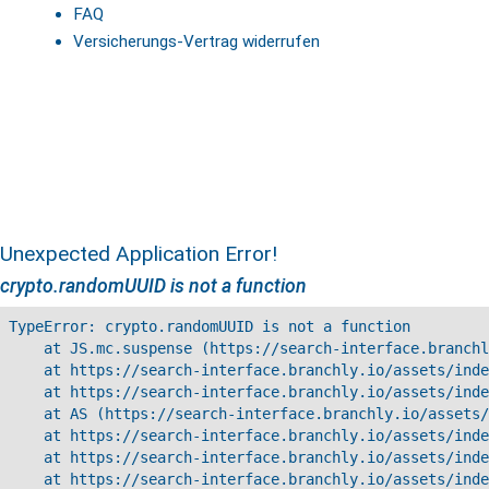
FAQ
Versicherungs-Vertrag widerrufen
Unexpected Application Error!
crypto.randomUUID is not a function
TypeError: crypto.randomUUID is not a function

    at JS.mc.suspense (https://search-interface.branchl
    at https://search-interface.branchly.io/assets/inde
    at https://search-interface.branchly.io/assets/inde
    at AS (https://search-interface.branchly.io/assets/
    at https://search-interface.branchly.io/assets/inde
    at https://search-interface.branchly.io/assets/inde
    at https://search-interface.branchly.io/assets/inde