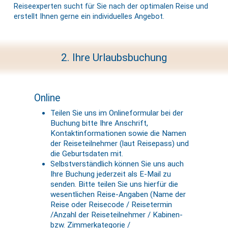
Reiseexperten sucht für Sie nach der optimalen Reise und
erstellt Ihnen gerne ein individuelles Angebot.
2. Ihre Urlaubsbuchung
Online
Teilen Sie uns im Onlineformular bei der
Buchung bitte Ihre Anschrift,
Kontaktinformationen sowie die Namen
der Reiseteilnehmer (laut Reisepass) und
die Geburtsdaten mit.
Selbstverständlich können Sie uns auch
Ihre Buchung jederzeit als E-Mail zu
senden. Bitte teilen Sie uns hierfür die
wesentlichen Reise-Angaben (Name der
Reise oder Reisecode / Reisetermin
/Anzahl der Reiseteilnehmer / Kabinen-
bzw. Zimmerkategorie /