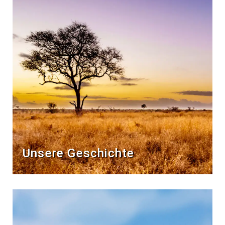
Unsere Geschichte