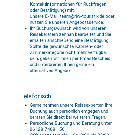
Kontaktinformationen für Rückfragen
oder Bestätigung) mit.
Unsere E-Mail: team@riw-touristik.de oder
nutzen Sie unseren Angebotsservice.
Ihr Buchungswunsch wird von unseren
Reiseberatern zeitnah bearbeitet und Sie
erhalten anschließend eine Bestätigung.
Sollte die gewünschte Kabinen- oder
Zimmerkategorie nicht mehr verfügbar
sein, geben wir Ihnen per Email Bescheid
und unterbreiten Ihnen gerne ein
alternatives Angebot.
Telefonisch
Gerne nehmen unsere Reiseexperten Ihre
Buchung auch persönlich entgegen und
beraten Sie direkt bei weiteren Fragen.
Persönliche Buchung und Beratung unter
06128 74081 50