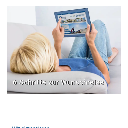
6 Schritte zur Wunschreise