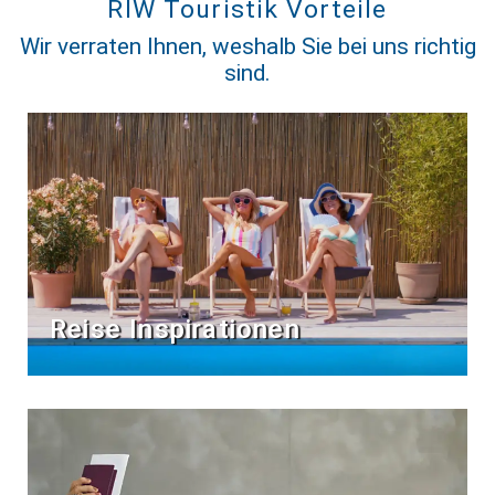
RIW Touristik Vorteile
Wir verraten Ihnen, weshalb Sie bei uns richtig
sind.
Reise Inspirationen