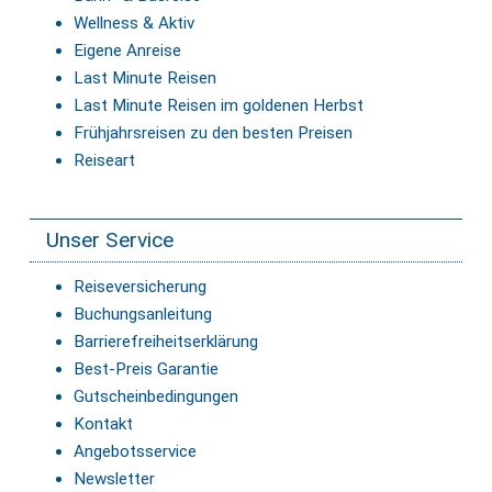
Wellness & Aktiv
Eigene Anreise
Last Minute Reisen
Last Minute Reisen im goldenen Herbst
Frühjahrsreisen zu den besten Preisen
Reiseart
Unser Service
Reiseversicherung
Buchungsanleitung
Barrierefreiheitserklärung
Best-Preis Garantie
Gutscheinbedingungen
Kontakt
Angebotsservice
Newsletter