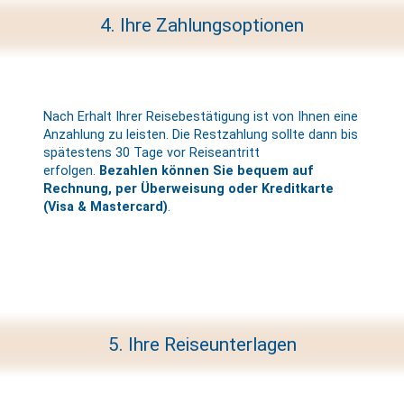
4. Ihre Zahlungsoptionen
Nach Erhalt Ihrer Reisebestätigung ist von Ihnen eine
Anzahlung zu leisten. Die Restzahlung sollte dann bis
spätestens 30 Tage vor Reiseantritt
erfolgen.
Bezahlen können Sie bequem auf
Rechnung, per Überweisung oder Kreditkarte
(Visa & Mastercard)
.
5. Ihre Reiseunterlagen