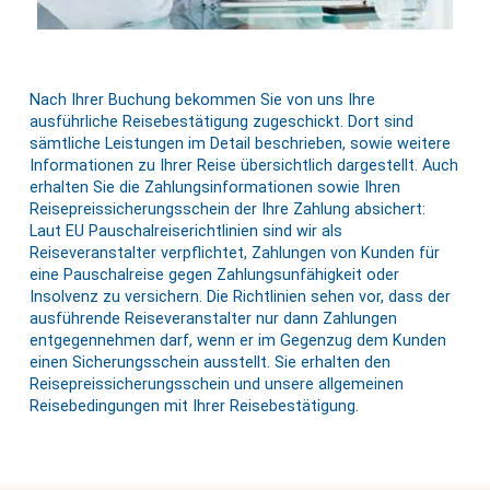
Nach Ihrer Buchung bekommen Sie von uns Ihre
ausführliche Reisebestätigung zugeschickt. Dort sind
sämtliche Leistungen im Detail beschrieben, sowie weitere
Informationen zu Ihrer Reise übersichtlich dargestellt. Auch
erhalten Sie die Zahlungsinformationen sowie Ihren
Reisepreissicherungsschein der Ihre Zahlung absichert:
Laut EU Pauschalreiserichtlinien sind wir als
Reiseveranstalter verpflichtet, Zahlungen von Kunden für
eine Pauschalreise gegen Zahlungsunfähigkeit oder
Insolvenz zu versichern. Die Richtlinien sehen vor, dass der
ausführende Reiseveranstalter nur dann Zahlungen
entgegennehmen darf, wenn er im Gegenzug dem Kunden
einen Sicherungsschein ausstellt. Sie erhalten den
Reisepreissicherungsschein und unsere allgemeinen
Reisebedingungen mit Ihrer Reisebestätigung.