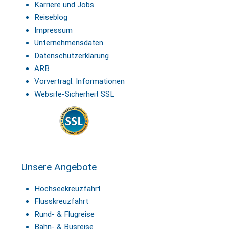
Karriere und Jobs
Reiseblog
Impressum
Unternehmensdaten
Datenschutzerklärung
ARB
Vorvertragl. Informationen
Website-Sicherheit SSL
Unsere Angebote
Hochseekreuzfahrt
Flusskreuzfahrt
Rund- & Flugreise
Bahn- & Busreise