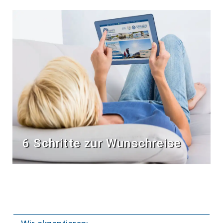
6 Schritte zur Wunschreise