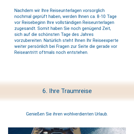
Nachdem wir Ihre Reiseunterlagen vorsorglich
nochmal geprüft haben, werden Ihnen ca. 8-10 Tage
vor Reisebeginn Ihre vollständigen Reiseunterlagen
zugesandt. Somit haben Sie noch genügend Zeit,
sich auf die schönsten Tage des Jahres
vorzubereiten. Natürlich steht Ihnen Ihr Reiseexperte
weiter persönlich bei Fragen zur Seite die gerade vor
Reiseantritt oftmals noch entstehen.
6. Ihre Traumreise
Genießen Sie ihren wohlverdienten Urlaub.