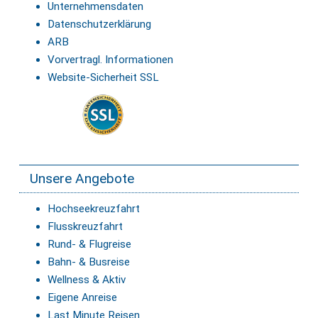
Unternehmensdaten
Datenschutzerklärung
ARB
Vorvertragl. Informationen
Website-Sicherheit SSL
Unsere Angebote
Hochseekreuzfahrt
Flusskreuzfahrt
Rund- & Flugreise
Bahn- & Busreise
Wellness & Aktiv
Eigene Anreise
Last Minute Reisen