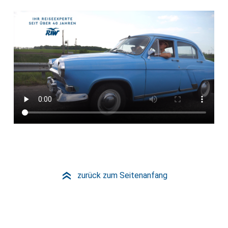
zurück zum Seitenanfang
»