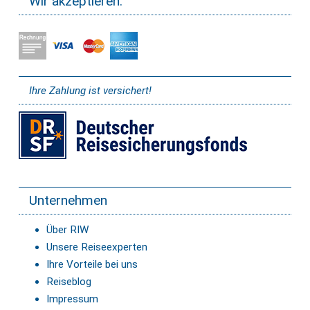
Wir akzeptieren:
Ihre Zahlung ist versichert!
Unternehmen
Über RIW
Unsere Reiseexperten
Ihre Vorteile bei uns
Reiseblog
Impressum