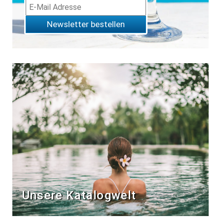
Newsletter bestellen
Unsere Katalogwelt