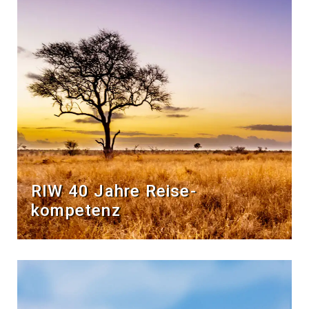
RIW 40 Jahre Reise­
kompetenz