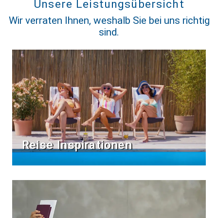
Unsere Leistungsübersicht
Wir verraten Ihnen, weshalb Sie bei uns richtig
sind.
Reise Inspirationen