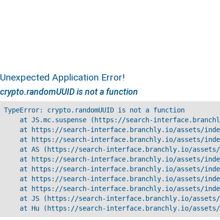
Unexpected Application Error!
crypto.randomUUID is not a function
TypeError: crypto.randomUUID is not a function

    at JS.mc.suspense (https://search-interface.branchl
    at https://search-interface.branchly.io/assets/inde
    at https://search-interface.branchly.io/assets/inde
    at AS (https://search-interface.branchly.io/assets/
    at https://search-interface.branchly.io/assets/inde
    at https://search-interface.branchly.io/assets/inde
    at https://search-interface.branchly.io/assets/inde
    at https://search-interface.branchly.io/assets/inde
    at JS (https://search-interface.branchly.io/assets/
    at Hu (https://search-interface.branchly.io/assets/