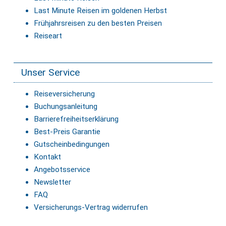
Last Minute Reisen im goldenen Herbst
Frühjahrsreisen zu den besten Preisen
Reiseart
Unser Service
Reiseversicherung
Buchungsanleitung
Barrierefreiheitserklärung
Best-Preis Garantie
Gutscheinbedingungen
Kontakt
Angebotsservice
Newsletter
FAQ
Versicherungs-Vertrag widerrufen