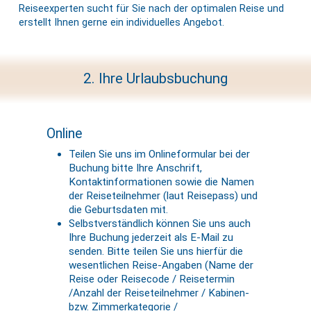
Reiseexperten sucht für Sie nach der optimalen Reise und
erstellt Ihnen gerne ein individuelles Angebot.
2. Ihre Urlaubsbuchung
Online
Teilen Sie uns im Onlineformular bei der
Buchung bitte Ihre Anschrift,
Kontaktinformationen sowie die Namen
der Reiseteilnehmer (laut Reisepass) und
die Geburtsdaten mit.
Selbstverständlich können Sie uns auch
Ihre Buchung jederzeit als E-Mail zu
senden. Bitte teilen Sie uns hierfür die
wesentlichen Reise-Angaben (Name der
Reise oder Reisecode / Reisetermin
/Anzahl der Reiseteilnehmer / Kabinen-
bzw. Zimmerkategorie /