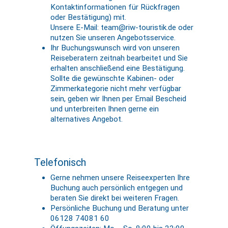
Kontaktinformationen für Rückfragen
oder Bestätigung) mit.
Unsere E-Mail: team@riw-touristik.de oder
nutzen Sie unseren Angebotsservice.
Ihr Buchungswunsch wird von unseren
Reiseberatern zeitnah bearbeitet und Sie
erhalten anschließend eine Bestätigung.
Sollte die gewünschte Kabinen- oder
Zimmerkategorie nicht mehr verfügbar
sein, geben wir Ihnen per Email Bescheid
und unterbreiten Ihnen gerne ein
alternatives Angebot.
Telefonisch
Gerne nehmen unsere Reiseexperten Ihre
Buchung auch persönlich entgegen und
beraten Sie direkt bei weiteren Fragen.
Persönliche Buchung und Beratung unter
06128 74081 60