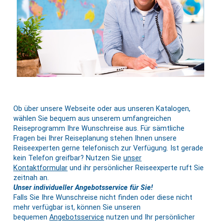
Ob über unsere Webseite oder aus unseren Katalogen,
wählen Sie bequem aus unserem umfangreichen
Reiseprogramm Ihre Wunschreise aus. Für sämtliche
Fragen bei Ihrer Reiseplanung stehen Ihnen unsere
Reiseexperten gerne telefonisch zur Verfügung. Ist gerade
kein Telefon greifbar? Nutzen Sie
unser
Kontaktformular
und ihr persönlicher Reiseexperte ruft Sie
zeitnah an.
Unser individueller Angebotsservice für Sie!
Falls Sie Ihre Wunschreise nicht finden oder diese nicht
mehr verfügbar ist, können Sie unseren
bequemen
Angebotsservice
nutzen und Ihr persönlicher