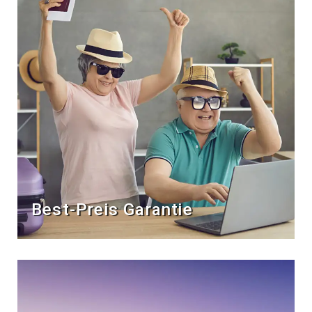
Best-Preis Garantie