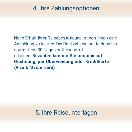
4. Ihre Zahlungsoptionen
Nach Erhalt Ihrer Reisebestätigung ist von Ihnen eine
Anzahlung zu leisten. Die Restzahlung sollte dann bis
spätestens 30 Tage vor Reiseantritt
erfolgen.
Bezahlen können Sie bequem auf
Rechnung, per Überweisung oder Kreditkarte
(Visa & Mastercard)
.
5. Ihre Reiseunterlagen