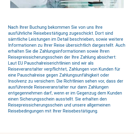
Nach Ihrer Buchung bekommen Sie von uns Ihre
ausführliche Reisebestätigung zugeschickt. Dort sind
sämtliche Leistungen im Detail beschrieben, sowie weitere
Informationen zu Ihrer Reise übersichtlich dargestellt. Auch
erhalten Sie die Zahlungsinformationen sowie Ihren
Reisepreissicherungsschein der Ihre Zahlung absichert:
Laut EU Pauschalreiserichtlinien sind wir als
Reiseveranstalter verpflichtet, Zahlungen von Kunden für
eine Pauschalreise gegen Zahlungsunfähigkeit oder
Insolvenz zu versichern. Die Richtlinien sehen vor, dass der
ausführende Reiseveranstalter nur dann Zahlungen
entgegennehmen darf, wenn er im Gegenzug dem Kunden
einen Sicherungsschein ausstellt. Sie erhalten den
Reisepreissicherungsschein und unsere allgemeinen
Reisebedingungen mit Ihrer Reisebestätigung.