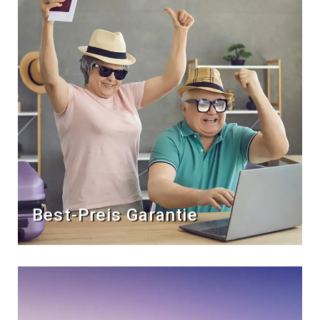
Best-Preis Garantie