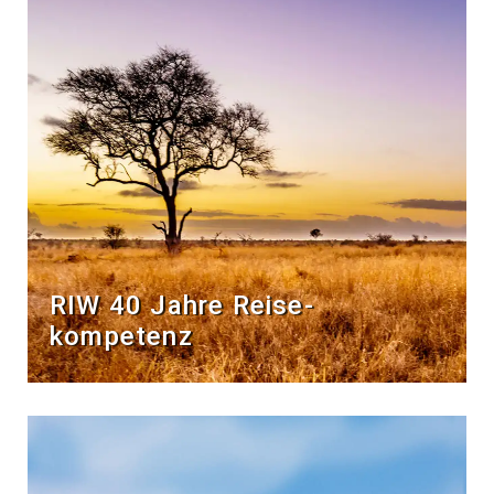
RIW 40 Jahre Reise­
kompetenz