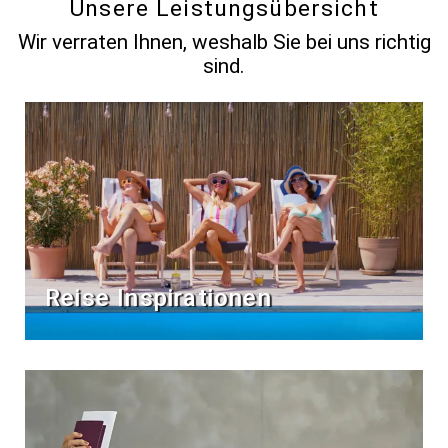
Unsere Leistungsübersicht
Wir verraten Ihnen, weshalb Sie bei uns richtig
sind.
Reise Inspirationen