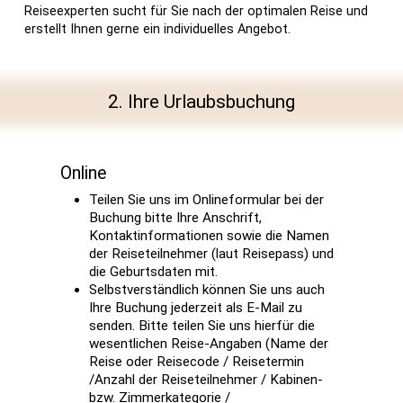
Reiseexperten sucht für Sie nach der optimalen Reise und
erstellt Ihnen gerne ein individuelles Angebot.
2. Ihre Urlaubsbuchung
Online
Teilen Sie uns im Onlineformular bei der
Buchung bitte Ihre Anschrift,
Kontaktinformationen sowie die Namen
der Reiseteilnehmer (laut Reisepass) und
die Geburtsdaten mit.
Selbstverständlich können Sie uns auch
Ihre Buchung jederzeit als E-Mail zu
senden. Bitte teilen Sie uns hierfür die
wesentlichen Reise-Angaben (Name der
Reise oder Reisecode / Reisetermin
/Anzahl der Reiseteilnehmer / Kabinen-
bzw. Zimmerkategorie /