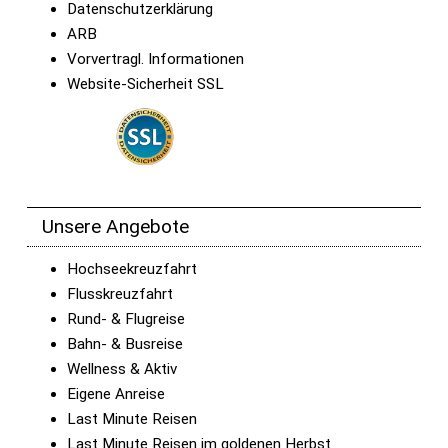
Datenschutzerklärung
ARB
Vorvertragl. Informationen
Website-Sicherheit SSL
Unsere Angebote
Hochseekreuzfahrt
Flusskreuzfahrt
Rund- & Flugreise
Bahn- & Busreise
Wellness & Aktiv
Eigene Anreise
Last Minute Reisen
Last Minute Reisen im goldenen Herbst