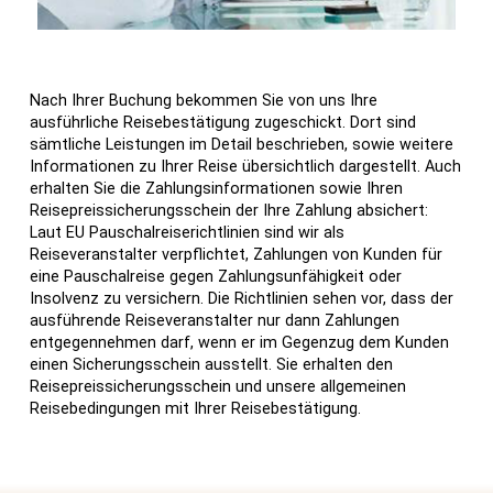
Nach Ihrer Buchung bekommen Sie von uns Ihre
ausführliche Reisebestätigung zugeschickt. Dort sind
sämtliche Leistungen im Detail beschrieben, sowie weitere
Informationen zu Ihrer Reise übersichtlich dargestellt. Auch
erhalten Sie die Zahlungsinformationen sowie Ihren
Reisepreissicherungsschein der Ihre Zahlung absichert:
Laut EU Pauschalreiserichtlinien sind wir als
Reiseveranstalter verpflichtet, Zahlungen von Kunden für
eine Pauschalreise gegen Zahlungsunfähigkeit oder
Insolvenz zu versichern. Die Richtlinien sehen vor, dass der
ausführende Reiseveranstalter nur dann Zahlungen
entgegennehmen darf, wenn er im Gegenzug dem Kunden
einen Sicherungsschein ausstellt. Sie erhalten den
Reisepreissicherungsschein und unsere allgemeinen
Reisebedingungen mit Ihrer Reisebestätigung.