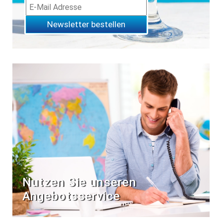
Newsletter bestellen
Nutzen Sie unseren
Angebotsservice