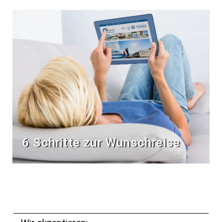
6 Schritte zur Wunschreise