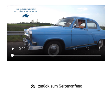
zurück zum Seitenanfang
»