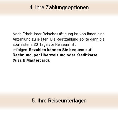
4. Ihre Zahlungsoptionen
Nach Erhalt Ihrer Reisebestätigung ist von Ihnen eine
Anzahlung zu leisten. Die Restzahlung sollte dann bis
spätestens 30 Tage vor Reiseantritt
erfolgen.
Bezahlen können Sie bequem auf
Rechnung, per Überweisung oder Kreditkarte
(Visa & Mastercard)
.
5. Ihre Reiseunterlagen