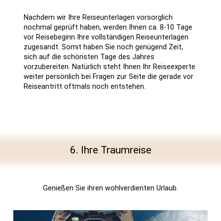
Nachdem wir Ihre Reiseunterlagen vorsorglich
nochmal geprüft haben, werden Ihnen ca. 8-10 Tage
vor Reisebeginn Ihre vollständigen Reiseunterlagen
zugesandt. Somit haben Sie noch genügend Zeit,
sich auf die schönsten Tage des Jahres
vorzubereiten. Natürlich steht Ihnen Ihr Reiseexperte
weiter persönlich bei Fragen zur Seite die gerade vor
Reiseantritt oftmals noch entstehen.
6. Ihre Traumreise
Genießen Sie ihren wohlverdienten Urlaub.