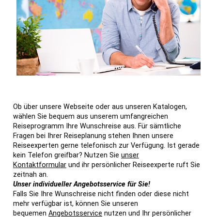
Ob über unsere Webseite oder aus unseren Katalogen,
wählen Sie bequem aus unserem umfangreichen
Reiseprogramm Ihre Wunschreise aus. Für sämtliche
Fragen bei Ihrer Reiseplanung stehen Ihnen unsere
Reiseexperten gerne telefonisch zur Verfügung. Ist gerade
kein Telefon greifbar? Nutzen Sie
unser
Kontaktformular
und ihr persönlicher Reiseexperte ruft Sie
zeitnah an.
Unser individueller Angebotsservice für Sie!
Falls Sie Ihre Wunschreise nicht finden oder diese nicht
mehr verfügbar ist, können Sie unseren
bequemen
Angebotsservice
nutzen und Ihr persönlicher