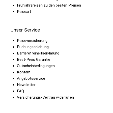
Frühjahrsreisen zu den besten Preisen
Reiseart
Unser Service
Reiseversicherung
Buchungsanleitung
Barrierefreiheitserklärung
Best-Preis Garantie
Gutscheinbedingungen
Kontakt
Angebotsservice
Newsletter
FAQ
Versicherungs-Vertrag widerrufen