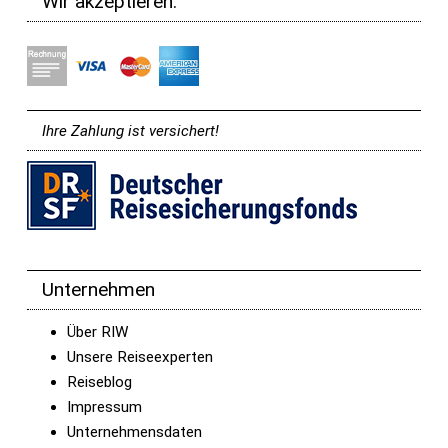
Wir akzeptieren:
Ihre Zahlung ist versichert!
Unternehmen
Über RIW
Unsere Reiseexperten
Reiseblog
Impressum
Unternehmensdaten