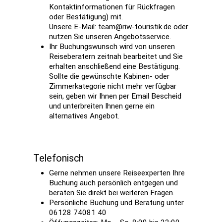
Kontaktinformationen für Rückfragen
oder Bestätigung) mit.
Unsere E-Mail: team@riw-touristik.de oder
nutzen Sie unseren Angebotsservice.
Ihr Buchungswunsch wird von unseren
Reiseberatern zeitnah bearbeitet und Sie
erhalten anschließend eine Bestätigung.
Sollte die gewünschte Kabinen- oder
Zimmerkategorie nicht mehr verfügbar
sein, geben wir Ihnen per Email Bescheid
und unterbreiten Ihnen gerne ein
alternatives Angebot.
Telefonisch
Gerne nehmen unsere Reiseexperten Ihre
Buchung auch persönlich entgegen und
beraten Sie direkt bei weiteren Fragen.
Persönliche Buchung und Beratung unter
06128 74081 40