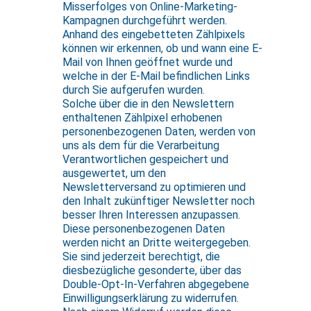
Misserfolges von Online-Marketing-
Kampagnen durchgeführt werden.
Anhand des eingebetteten Zählpixels
können wir erkennen, ob und wann eine E-
Mail von Ihnen geöffnet wurde und
welche in der E-Mail befindlichen Links
durch Sie aufgerufen wurden.
Solche über die in den Newslettern
enthaltenen Zählpixel erhobenen
personenbezogenen Daten, werden von
uns als dem für die Verarbeitung
Verantwortlichen gespeichert und
ausgewertet, um den
Newsletterversand zu optimieren und
den Inhalt zukünftiger Newsletter noch
besser Ihren Interessen anzupassen.
Diese personenbezogenen Daten
werden nicht an Dritte weitergegeben.
Sie sind jederzeit berechtigt, die
diesbezügliche gesonderte, über das
Double-Opt-In-Verfahren abgegebene
Einwilligungserklärung zu widerrufen.