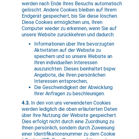
werden nach Ende Ihres Besuchs automatisch
gelöscht. Andere Cookies bleiben auf Ihrem
Endgerät gespeichert, bis Sie diese löschen.
Diese Cookies ermöglichen uns, Ihren
Computer wieder zu erkennen, wenn Sie auf
unsere Website zurückkehren und dadurch:
Informationen über Ihre bevorzugten
Aktivitäten auf der Website zu
speichern und so unsere Website an
Ihren individuellen Interessen
auszurichten. Dieses beinhaltet bspw.
Angebote, die Ihren persönlichen
Interessen entsprechen;
Die Geschwindigkeit der Abwicklung
Ihrer Anfragen zu beschleunigen.
4.3.
In den von uns verwendeten Cookies
werden lediglich die oben erläuterten Daten
über Ihre Nutzung der Website gespeichert.
Dies erfolgt nicht durch eine Zuordnung zu
Ihnen persönlich, sondern durch Zuweisung
einer Identifikationsnummer zu dem Cookie