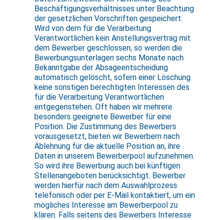
Beschäftigungsverhältnisses unter Beachtung
der gesetzlichen Vorschriften gespeichert.
Wird von dem für die Verarbeitung
Verantwortlichen kein Anstellungsvertrag mit
dem Bewerber geschlossen, so werden die
Bewerbungsunterlagen sechs Monate nach
Bekanntgabe der Absageentscheidung
automatisch gelöscht, sofern einer Löschung
keine sonstigen berechtigten Interessen des
für die Verarbeitung Verantwortlichen
entgegenstehen. Oft haben wir mehrere
besonders geeignete Bewerber für eine
Position. Die Zustimmung des Bewerbers
vorausgesetzt, bieten wir Bewerbern nach
Ablehnung für die aktuelle Position an, ihre
Daten in unserem Bewerberpool aufzunehmen.
So wird ihre Bewerbung auch bei künftigen
Stellenangeboten berücksichtigt. Bewerber
werden hierfür nach dem Auswahlprozess
telefonisch oder per E-Mail kontaktiert, um ein
mögliches Interesse am Bewerberpool zu
klären. Falls seitens des Bewerbers Interesse