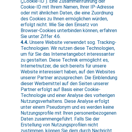
(„Cookie-ID“). Eine Zusammenführung der
Cookie-ID mit Ihrem Namen, Ihrer IP-Adresse
oder mit ähnlichen Daten, die eine Zuordnung
des Cookies zu Ihnen ermöglichen würden,
erfolgt nicht. Wie Sie den Einsatz von
Browser-Cookies unterbinden können, erfahren
Sie unter Ziffer 4.6.
4.4.
Unsere Website verwendet sog. Tracking-
Technologien. Wir nutzen diese Technologien,
um für Sie das Internetangebot interessanter
zu gestalten. Diese Technik ermöglicht es,
Internetnutzer, die sich bereits für unsere
Website interessiert haben, auf den Websites
unserer Partner anzusprechen. Die Einblendung
dieser Werbemittel auf den Seiten unserer
Partner erfolgt auf Basis einer Cookie-
Technologie und einer Analyse des vorherigen
Nutzungsverhaltens. Diese Analyse erfolgt
unter einem Pseudonym und es werden keine
Nutzungsprofile mit Ihren personenbezogenen
Daten zusammengeführt. Falls Sie der
Erstellung von Nutzungsprofilen nicht
zustimmen, können Sie dem durch Nachricht