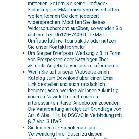
mitteilen. Sofern Sie keine Umfrage-
Einladung per EMail mehr von uns erhalten
wollen, können Sie dem jederzeit
widersprechen. Möchten Sie dieses
Widerspruchsrecht ausüben, so wenden Sie
sich an: Tel.: 06128-740810, E-Mail:
Umfrage [at] riw-touristik.de oder nutzen
Sie unser Kontaktformular
Um Sie per Briefpost-Werbung z.B. in Form
von Prospekten oder Katalogen über
aktuelle Angebote von uns zu informieren.
Wenn Sie auf unserer Webseite einen
Katalog zum Download über einen Email-
Link bestellen und auch tatsächlich
herunterladen, werden wir Ihnen zukünftig
unseren Newsletter mit unseren
interessanten Reise-Angeboten zusenden.
Die Verarbeitung erfolgt auf Grundlage von
Art. 6 Abs. 1 lit. b) DSGVO in Verbindung mit
§ 7 Abs. 3 UWG.
Sie können die Speicherung und
Verwendung Ihrer Daten zu diesen