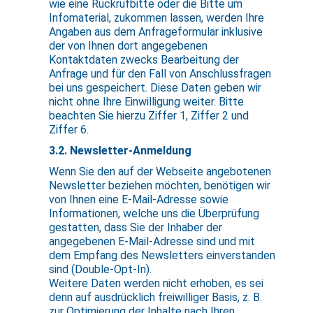
wie eine Rückrufbitte oder die Bitte um
Infomaterial, zukommen lassen, werden Ihre
Angaben aus dem Anfrageformular inklusive
der von Ihnen dort angegebenen
Kontaktdaten zwecks Bearbeitung der
Anfrage und für den Fall von Anschlussfragen
bei uns gespeichert. Diese Daten geben wir
nicht ohne Ihre Einwilligung weiter. Bitte
beachten Sie hierzu Ziffer 1, Ziffer 2 und
Ziffer 6.
3.2. Newsletter-Anmeldung
Wenn Sie den auf der Webseite angebotenen
Newsletter beziehen möchten, benötigen wir
von Ihnen eine E-Mail-Adresse sowie
Informationen, welche uns die Überprüfung
gestatten, dass Sie der Inhaber der
angegebenen E-Mail-Adresse sind und mit
dem Empfang des Newsletters einverstanden
sind (Double-Opt-In).
Weitere Daten werden nicht erhoben, es sei
denn auf ausdrücklich freiwilliger Basis, z. B.
zur Optimierung der Inhalte nach Ihren