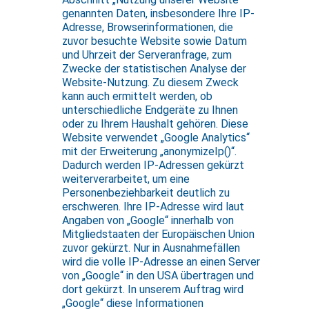
genannten Daten, insbesondere Ihre IP-
Adresse, Browserinformationen, die
zuvor besuchte Website sowie Datum
und Uhrzeit der Serveranfrage, zum
Zwecke der statistischen Analyse der
Website-Nutzung. Zu diesem Zweck
kann auch ermittelt werden, ob
unterschiedliche Endgeräte zu Ihnen
oder zu Ihrem Haushalt gehören. Diese
Website verwendet „Google Analytics“
mit der Erweiterung „anonymizeIp()“.
Dadurch werden IP-Adressen gekürzt
weiterverarbeitet, um eine
Personenbeziehbarkeit deutlich zu
erschweren. Ihre IP-Adresse wird laut
Angaben von „Google“ innerhalb von
Mitgliedstaaten der Europäischen Union
zuvor gekürzt. Nur in Ausnahmefällen
wird die volle IP-Adresse an einen Server
von „Google“ in den USA übertragen und
dort gekürzt. In unserem Auftrag wird
„Google“ diese Informationen