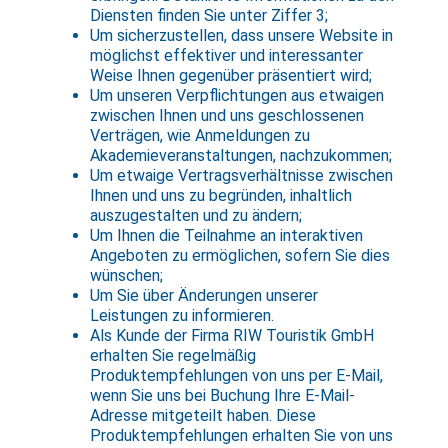
Diensten finden Sie unter Ziffer 3;
Um sicherzustellen, dass unsere Website in
möglichst effektiver und interessanter
Weise Ihnen gegenüber präsentiert wird;
Um unseren Verpflichtungen aus etwaigen
zwischen Ihnen und uns geschlossenen
Verträgen, wie Anmeldungen zu
Akademieveranstaltungen, nachzukommen;
Um etwaige Vertragsverhältnisse zwischen
Ihnen und uns zu begründen, inhaltlich
auszugestalten und zu ändern;
Um Ihnen die Teilnahme an interaktiven
Angeboten zu ermöglichen, sofern Sie dies
wünschen;
Um Sie über Änderungen unserer
Leistungen zu informieren.
Als Kunde der Firma RIW Touristik GmbH
erhalten Sie regelmäßig
Produktempfehlungen von uns per E-Mail,
wenn Sie uns bei Buchung Ihre E-Mail-
Adresse mitgeteilt haben. Diese
Produktempfehlungen erhalten Sie von uns