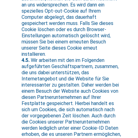
an uns widersprechen. Es wird dann ein
spezielles Opt-out-Cookie auf Ihrem
Computer abgelegt, das dauerhaft
gespeichert werden muss. Falls Sie dieses
Cookie löschen oder es durch Browser-
Einstellungen automatisch gelöscht wird,
müssen Sie bei einem erneuten Besuch
unserer Seite dieses Cookie erneut
installieren.
4.5.
Wir arbeiten mit den im Folgenden
aufgeführten Geschäftspartnern, zusammen,
die uns dabei unterstützen, das
Internetangebot und die Website für Sie
interessanter zu gestalten. Daher werden bei
einem Besuch der Website auch Cookies von
diesen Partnerunternehmen auf Ihrer
Festplatte gespeichert. Hierbei handelt es
sich um Cookies, die sich automatisch nach
der vorgegebenen Zeit löschen. Auch durch
die Cookies unserer Partnerunternehmen
werden lediglich unter einer Cookie-ID Daten
erhoben, die es unseren Partnern ermöglichen,