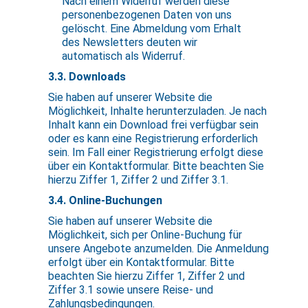
Nach einem Widerruf werden diese
personenbezogenen Daten von uns
gelöscht. Eine Abmeldung vom Erhalt
des Newsletters deuten wir
automatisch als Widerruf.
3.3. Downloads
Sie haben auf unserer Website die
Möglichkeit, Inhalte herunterzuladen. Je nach
Inhalt kann ein Download frei verfügbar sein
oder es kann eine Registrierung erforderlich
sein. Im Fall einer Registrierung erfolgt diese
über ein Kontaktformular. Bitte beachten Sie
hierzu Ziffer 1, Ziffer 2 und Ziffer 3.1.
3.4. Online-Buchungen
Sie haben auf unserer Website die
Möglichkeit, sich per Online-Buchung für
unsere Angebote anzumelden. Die Anmeldung
erfolgt über ein Kontaktformular. Bitte
beachten Sie hierzu Ziffer 1, Ziffer 2 und
Ziffer 3.1 sowie unsere Reise- und
Zahlungsbedingungen.