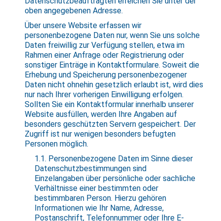
Datenschutzbeauftragten erreichen Sie unter der
oben angegebenen Adresse.
Über unsere Website erfassen wir
personenbezogene Daten nur, wenn Sie uns solche
Daten freiwillig zur Verfügung stellen, etwa im
Rahmen einer Anfrage oder Registrierung oder
sonstiger Einträge in Kontaktformulare. Soweit die
Erhebung und Speicherung personenbezogener
Daten nicht ohnehin gesetzlich erlaubt ist, wird dies
nur nach Ihrer vorherigen Einwilligung erfolgen.
Sollten Sie ein Kontaktformular innerhalb unserer
Website ausfüllen, werden Ihre Angaben auf
besonders geschützten Servern gespeichert. Der
Zugriff ist nur wenigen besonders befugten
Personen möglich.
1.1. Personenbezogene Daten im Sinne dieser
Datenschutzbestimmungen sind
Einzelangaben über persönliche oder sachliche
Verhältnisse einer bestimmten oder
bestimmbaren Person. Hierzu gehören
Informationen wie Ihr Name, Adresse,
Postanschrift, Telefonnummer oder Ihre E-