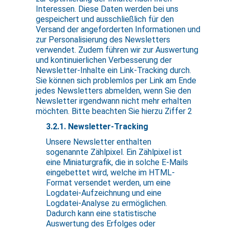
Interessen. Diese Daten werden bei uns
gespeichert und ausschließlich für den
Versand der angeforderten Informationen und
zur Personalisierung des Newsletters
verwendet. Zudem führen wir zur Auswertung
und kontinuierlichen Verbesserung der
Newsletter-Inhalte ein Link-Tracking durch.
Sie können sich problemlos per Link am Ende
jedes Newsletters abmelden, wenn Sie den
Newsletter irgendwann nicht mehr erhalten
möchten. Bitte beachten Sie hierzu Ziffer 2
3.2.1. Newsletter-Tracking
Unsere Newsletter enthalten
sogenannte Zählpixel. Ein Zählpixel ist
eine Miniaturgrafik, die in solche E-Mails
eingebettet wird, welche im HTML-
Format versendet werden, um eine
Logdatei-Aufzeichnung und eine
Logdatei-Analyse zu ermöglichen.
Dadurch kann eine statistische
Auswertung des Erfolges oder