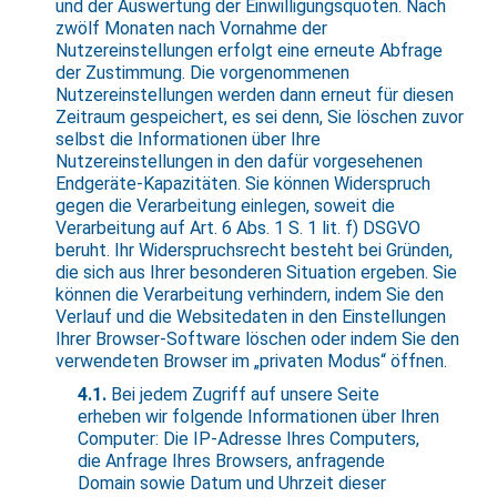
und der Auswertung der Einwilligungsquoten. Nach
zwölf Monaten nach Vornahme der
Nutzereinstellungen erfolgt eine erneute Abfrage
der Zustimmung. Die vorgenommenen
Nutzereinstellungen werden dann erneut für diesen
Zeitraum gespeichert, es sei denn, Sie löschen zuvor
selbst die Informationen über Ihre
Nutzereinstellungen in den dafür vorgesehenen
Endgeräte-Kapazitäten. Sie können Widerspruch
gegen die Verarbeitung einlegen, soweit die
Verarbeitung auf Art. 6 Abs. 1 S. 1 lit. f) DSGVO
beruht. Ihr Widerspruchsrecht besteht bei Gründen,
die sich aus Ihrer besonderen Situation ergeben. Sie
können die Verarbeitung verhindern, indem Sie den
Verlauf und die Websitedaten in den Einstellungen
Ihrer Browser-Software löschen oder indem Sie den
verwendeten Browser im „privaten Modus“ öffnen.
4.1.
Bei jedem Zugriff auf unsere Seite
erheben wir folgende Informationen über Ihren
Computer: Die IP-Adresse Ihres Computers,
die Anfrage Ihres Browsers, anfragende
Domain sowie Datum und Uhrzeit dieser