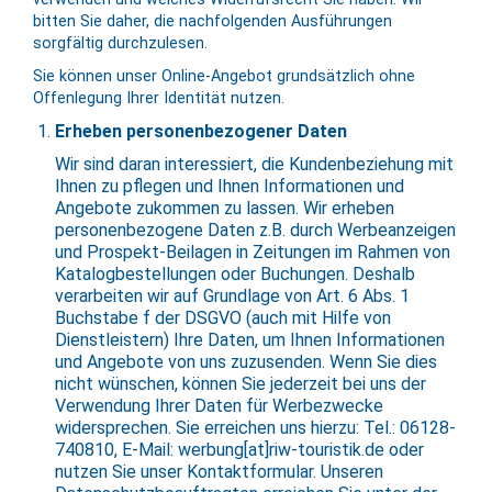
bitten Sie daher, die nachfolgenden Ausführungen
sorgfältig durchzulesen.
Sie können unser Online-Angebot grundsätzlich ohne
Offenlegung Ihrer Identität nutzen.
Erheben personenbezogener Daten
Wir sind daran interessiert, die Kundenbeziehung mit
Ihnen zu pflegen und Ihnen Informationen und
Angebote zukommen zu lassen. Wir erheben
personenbezogene Daten z.B. durch Werbeanzeigen
und Prospekt-Beilagen in Zeitungen im Rahmen von
Katalogbestellungen oder Buchungen. Deshalb
verarbeiten wir auf Grundlage von Art. 6 Abs. 1
Buchstabe f der DSGVO (auch mit Hilfe von
Dienstleistern) Ihre Daten, um Ihnen Informationen
und Angebote von uns zuzusenden. Wenn Sie dies
nicht wünschen, können Sie jederzeit bei uns der
Verwendung Ihrer Daten für Werbezwecke
widersprechen. Sie erreichen uns hierzu: Tel.: 06128-
740810, E-Mail: werbung[at]riw-touristik.de oder
nutzen Sie unser Kontaktformular. Unseren