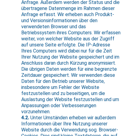
Anfrage. Außerdem werden der Status und die
übertragene Datenmenge im Rahmen dieser
Anfrage erfasst. Wir erheben auch Produkt-
und Versionsinformationen über den
verwendeten Browser und das
Betriebssystem ihres Computers. Wir erfassen
weiter, von welcher Website aus der Zugriff
auf unsere Seite erfolgte. Die IP-Adresse
Ihres Computers wird dabei nur für die Zeit
Ihrer Nutzung der Website gespeichert und im
Anschluss daran durch Kürzung anonymisiert.
Die übrigen Daten werden für eine begrenzte
Zeitdauer gespeichert. Wir verwenden diese
Daten für den Betrieb unserer Website,
insbesondere um Fehler der Website
festzustellen und zu beseitigen, um die
Auslastung der Website festzustellen und um
Anpassungen oder Verbesserungen
vorzunehmen.
4.2.
Unter Umständen erheben wir außerdem
Informationen über Ihre Nutzung unserer
Website durch die Verwendung sog. Browser-
Cookies. Dies sind kleine Textdateien, die auf