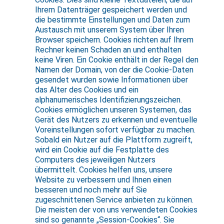
Ihrem Datenträger gespeichert werden und
die bestimmte Einstellungen und Daten zum
Austausch mit unserem System über Ihren
Browser speichern. Cookies richten auf Ihrem
Rechner keinen Schaden an und enthalten
keine Viren. Ein Cookie enthält in der Regel den
Namen der Domain, von der die Cookie-Daten
gesendet wurden sowie Informationen über
das Alter des Cookies und ein
alphanumerisches Identifizierungszeichen.
Cookies ermöglichen unseren Systemen, das
Gerät des Nutzers zu erkennen und eventuelle
Voreinstellungen sofort verfügbar zu machen.
Sobald ein Nutzer auf die Plattform zugreift,
wird ein Cookie auf die Festplatte des
Computers des jeweiligen Nutzers
übermittelt. Cookies helfen uns, unsere
Website zu verbessern und Ihnen einen
besseren und noch mehr auf Sie
zugeschnittenen Service anbieten zu können.
Die meisten der von uns verwendeten Cookies
sind so genannte „Session-Cookies“. Sie