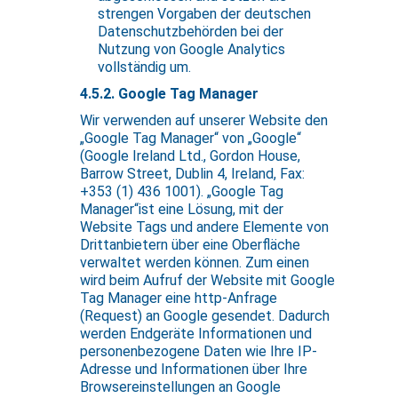
strengen Vorgaben der deutschen
Datenschutzbehörden bei der
Nutzung von Google Analytics
vollständig um.
4.5.2. Google Tag Manager
Wir verwenden auf unserer Website den
„Google Tag Manager“ von „Google“
(Google Ireland Ltd., Gordon House,
Barrow Street, Dublin 4, Ireland, Fax:
+353 (1) 436 1001). „Google Tag
Manager“ist eine Lösung, mit der
Website Tags und andere Elemente von
Drittanbietern über eine Oberfläche
verwaltet werden können. Zum einen
wird beim Aufruf der Website mit Google
Tag Manager eine http-Anfrage
(Request) an Google gesendet. Dadurch
werden Endgeräte Informationen und
personenbezogene Daten wie Ihre IP-
Adresse und Informationen über Ihre
Browsereinstellungen an Google