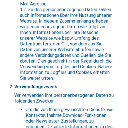
Mail-Adresse.
1.2. Zu den personenbezogenen Daten zählen
auch Informationen über Ihre Nutzung unserer
Website. In diesem Zusammenhang erheben
wir personenbezogene Daten wie folgt von
Ihnen: Informationen über Ihre Besuche
unserer Website wie bspw. Umfang des
Datentransfers, den Ort, von dem aus Sie
Daten von unserer Website abrufen sowie
andere Verbindungsdaten und Quellen, die Sie
abrufen. Dies geschieht in der Regel durch die
Verwendung von Logfiles und Cookies. Nähere
Information zu Logfiles und Cookies erhalten
Sie weiter unten.
Verwendungszweck
Wir verwenden Ihre personenbezogenen Daten zu
folgenden Zwecken:
Um die von Ihnen gewünschten Dienste, wie
Kontaktaufnahme,Download-Funktionen
oder Newsletter-Zustellungen, zu
erbringen. Detaillierte Informationen zu den