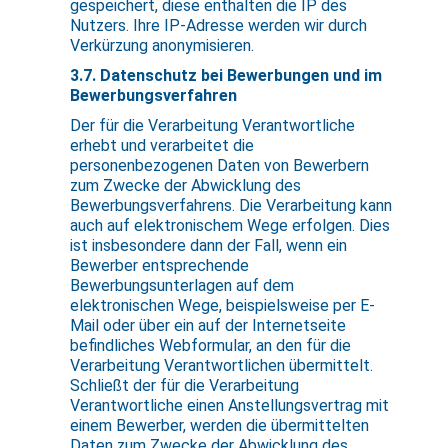
gespeichert, diese enthalten die IP des
Nutzers. Ihre IP-Adresse werden wir durch
Verkürzung anonymisieren.
3.7. Datenschutz bei Bewerbungen und im
Bewerbungsverfahren
Der für die Verarbeitung Verantwortliche
erhebt und verarbeitet die
personenbezogenen Daten von Bewerbern
zum Zwecke der Abwicklung des
Bewerbungsverfahrens. Die Verarbeitung kann
auch auf elektronischem Wege erfolgen. Dies
ist insbesondere dann der Fall, wenn ein
Bewerber entsprechende
Bewerbungsunterlagen auf dem
elektronischen Wege, beispielsweise per E-
Mail oder über ein auf der Internetseite
befindliches Webformular, an den für die
Verarbeitung Verantwortlichen übermittelt.
Schließt der für die Verarbeitung
Verantwortliche einen Anstellungsvertrag mit
einem Bewerber, werden die übermittelten
Daten zum Zwecke der Abwicklung des