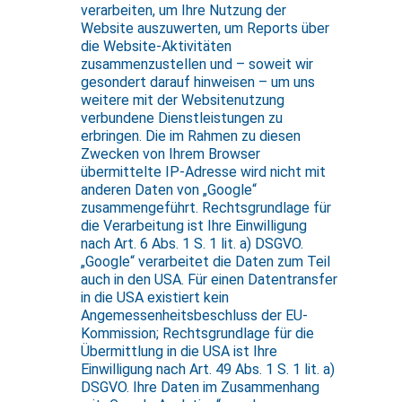
verarbeiten, um Ihre Nutzung der
Website auszuwerten, um Reports über
die Website-Aktivitäten
zusammenzustellen und – soweit wir
gesondert darauf hinweisen – um uns
weitere mit der Websitenutzung
verbundene Dienstleistungen zu
erbringen. Die im Rahmen zu diesen
Zwecken von Ihrem Browser
übermittelte IP-Adresse wird nicht mit
anderen Daten von „Google“
zusammengeführt. Rechtsgrundlage für
die Verarbeitung ist Ihre Einwilligung
nach Art. 6 Abs. 1 S. 1 lit. a) DSGVO.
„Google“ verarbeitet die Daten zum Teil
auch in den USA. Für einen Datentransfer
in die USA existiert kein
Angemessenheitsbeschluss der EU-
Kommission; Rechtsgrundlage für die
Übermittlung in die USA ist Ihre
Einwilligung nach Art. 49 Abs. 1 S. 1 lit. a)
DSGVO. Ihre Daten im Zusammenhang