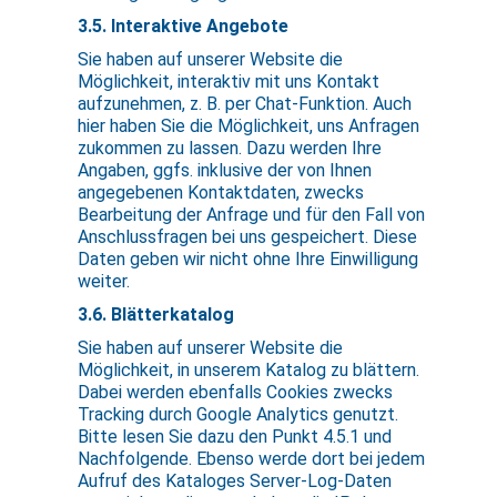
3.5. Interaktive Angebote
Sie haben auf unserer Website die
Möglichkeit, interaktiv mit uns Kontakt
aufzunehmen, z. B. per Chat-Funktion. Auch
hier haben Sie die Möglichkeit, uns Anfragen
zukommen zu lassen. Dazu werden Ihre
Angaben, ggfs. inklusive der von Ihnen
angegebenen Kontaktdaten, zwecks
Bearbeitung der Anfrage und für den Fall von
Anschlussfragen bei uns gespeichert. Diese
Daten geben wir nicht ohne Ihre Einwilligung
weiter.
3.6. Blätterkatalog
Sie haben auf unserer Website die
Möglichkeit, in unserem Katalog zu blättern.
Dabei werden ebenfalls Cookies zwecks
Tracking durch Google Analytics genutzt.
Bitte lesen Sie dazu den Punkt 4.5.1 und
Nachfolgende. Ebenso werde dort bei jedem
Aufruf des Kataloges Server-Log-Daten