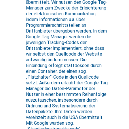
übermittelt. Wir nutzen den Google Tag-
Manager zum Zwecke der Erleichterung
der elektronischen Kommunikation,
indem Informationen u.a. über
Programmierschnittstellen an
Drittanbieter übergeben werden. In dem
Google Tag Manager werden die
jeweiligen Tracking-Codes der
Drittanbieter implementiert, ohne dass
wir selbst den Quellcode der Website
aufwändig ändern müssen. Die
Einbindung erfolgt stattdessen durch
einen Container, der einen sog.
„Platzhalter“-Code in den Quellcode
setzt. Außerdem erlaubt der Google Tag
Manager die Daten-Parameter der
Nutzer in einer bestimmten Reihenfolge
auszutauschen, insbesondere durch
Ordnung und Systematisierung der
Datenpakete. Ihre Daten werden
vereinzelt auch in die USA übermittelt.
Mit Google wurden sog.
„Standardvertragsklauseln“