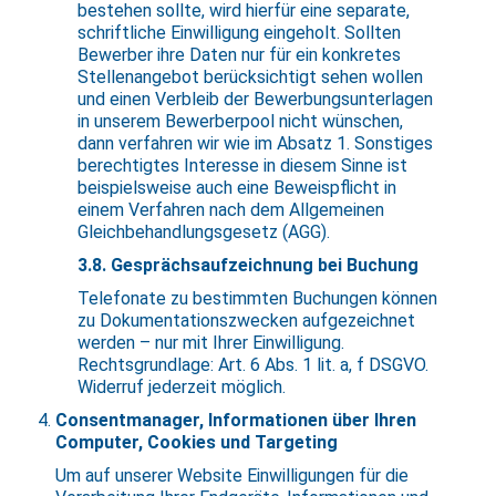
bestehen sollte, wird hierfür eine separate,
schriftliche Einwilligung eingeholt. Sollten
Bewerber ihre Daten nur für ein konkretes
Stellenangebot berücksichtigt sehen wollen
und einen Verbleib der Bewerbungsunterlagen
in unserem Bewerberpool nicht wünschen,
dann verfahren wir wie im Absatz 1. Sonstiges
berechtigtes Interesse in diesem Sinne ist
beispielsweise auch eine Beweispflicht in
einem Verfahren nach dem Allgemeinen
Gleichbehandlungsgesetz (AGG).
3.8. Gesprächsaufzeichnung bei Buchung
Telefonate zu bestimmten Buchungen können
zu Dokumentationszwecken aufgezeichnet
werden – nur mit Ihrer Einwilligung.
Rechtsgrundlage: Art. 6 Abs. 1 lit. a, f DSGVO.
Widerruf jederzeit möglich.
Consentmanager, Informationen über Ihren
Computer, Cookies und Targeting
Um auf unserer Website Einwilligungen für die