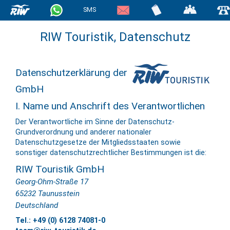
SMS
RIW Touristik, Datenschutz
Datenschutzerklärung der
GmbH
I. Name und Anschrift des Verantwortlichen
Der Verantwortliche im Sinne der Datenschutz-
Grundverordnung und anderer nationaler
Datenschutzgesetze der Mitgliedsstaaten sowie
sonstiger datenschutzrechtlicher Bestimmungen ist die:
RIW Touristik GmbH
Georg-Ohm-Straße 17
65232 Taunusstein
Deutschland
Tel.: +49 (0) 6128 74081-0