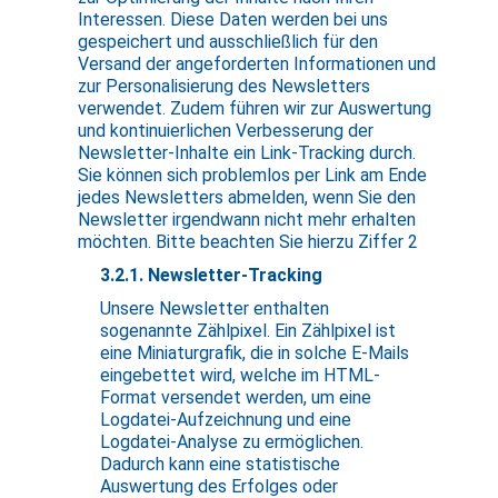
Interessen. Diese Daten werden bei uns
gespeichert und ausschließlich für den
Versand der angeforderten Informationen und
zur Personalisierung des Newsletters
verwendet. Zudem führen wir zur Auswertung
und kontinuierlichen Verbesserung der
Newsletter-Inhalte ein Link-Tracking durch.
Sie können sich problemlos per Link am Ende
jedes Newsletters abmelden, wenn Sie den
Newsletter irgendwann nicht mehr erhalten
möchten. Bitte beachten Sie hierzu Ziffer 2
3.2.1. Newsletter-Tracking
Unsere Newsletter enthalten
sogenannte Zählpixel. Ein Zählpixel ist
eine Miniaturgrafik, die in solche E-Mails
eingebettet wird, welche im HTML-
Format versendet werden, um eine
Logdatei-Aufzeichnung und eine
Logdatei-Analyse zu ermöglichen.
Dadurch kann eine statistische
Auswertung des Erfolges oder