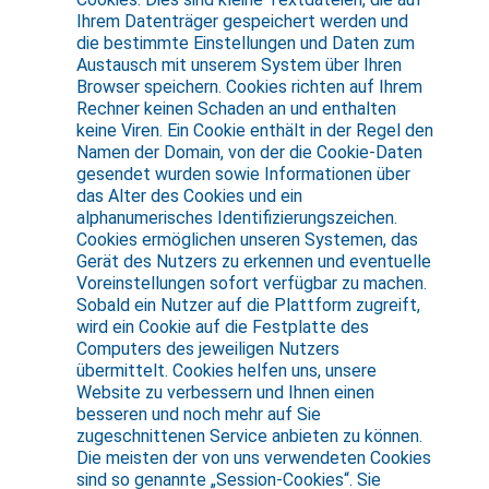
Ihrem Datenträger gespeichert werden und
die bestimmte Einstellungen und Daten zum
Austausch mit unserem System über Ihren
Browser speichern. Cookies richten auf Ihrem
Rechner keinen Schaden an und enthalten
keine Viren. Ein Cookie enthält in der Regel den
Namen der Domain, von der die Cookie-Daten
gesendet wurden sowie Informationen über
das Alter des Cookies und ein
alphanumerisches Identifizierungszeichen.
Cookies ermöglichen unseren Systemen, das
Gerät des Nutzers zu erkennen und eventuelle
Voreinstellungen sofort verfügbar zu machen.
Sobald ein Nutzer auf die Plattform zugreift,
wird ein Cookie auf die Festplatte des
Computers des jeweiligen Nutzers
übermittelt. Cookies helfen uns, unsere
Website zu verbessern und Ihnen einen
besseren und noch mehr auf Sie
zugeschnittenen Service anbieten zu können.
Die meisten der von uns verwendeten Cookies
sind so genannte „Session-Cookies“. Sie