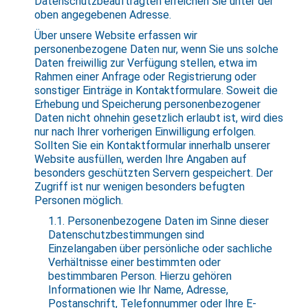
Datenschutzbeauftragten erreichen Sie unter der
oben angegebenen Adresse.
Über unsere Website erfassen wir
personenbezogene Daten nur, wenn Sie uns solche
Daten freiwillig zur Verfügung stellen, etwa im
Rahmen einer Anfrage oder Registrierung oder
sonstiger Einträge in Kontaktformulare. Soweit die
Erhebung und Speicherung personenbezogener
Daten nicht ohnehin gesetzlich erlaubt ist, wird dies
nur nach Ihrer vorherigen Einwilligung erfolgen.
Sollten Sie ein Kontaktformular innerhalb unserer
Website ausfüllen, werden Ihre Angaben auf
besonders geschützten Servern gespeichert. Der
Zugriff ist nur wenigen besonders befugten
Personen möglich.
1.1. Personenbezogene Daten im Sinne dieser
Datenschutzbestimmungen sind
Einzelangaben über persönliche oder sachliche
Verhältnisse einer bestimmten oder
bestimmbaren Person. Hierzu gehören
Informationen wie Ihr Name, Adresse,
Postanschrift, Telefonnummer oder Ihre E-