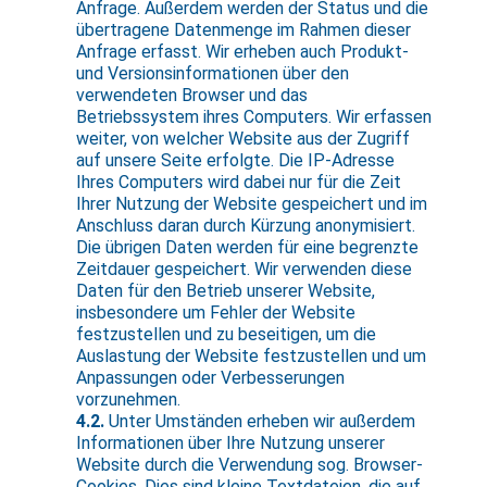
Anfrage. Außerdem werden der Status und die
übertragene Datenmenge im Rahmen dieser
Anfrage erfasst. Wir erheben auch Produkt-
und Versionsinformationen über den
verwendeten Browser und das
Betriebssystem ihres Computers. Wir erfassen
weiter, von welcher Website aus der Zugriff
auf unsere Seite erfolgte. Die IP-Adresse
Ihres Computers wird dabei nur für die Zeit
Ihrer Nutzung der Website gespeichert und im
Anschluss daran durch Kürzung anonymisiert.
Die übrigen Daten werden für eine begrenzte
Zeitdauer gespeichert. Wir verwenden diese
Daten für den Betrieb unserer Website,
insbesondere um Fehler der Website
festzustellen und zu beseitigen, um die
Auslastung der Website festzustellen und um
Anpassungen oder Verbesserungen
vorzunehmen.
4.2.
Unter Umständen erheben wir außerdem
Informationen über Ihre Nutzung unserer
Website durch die Verwendung sog. Browser-
Cookies. Dies sind kleine Textdateien, die auf