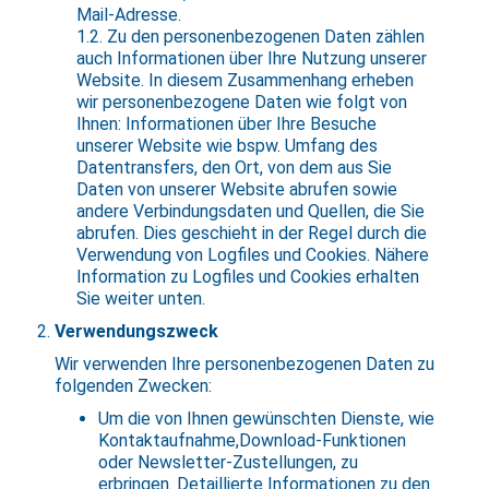
Mail-Adresse.
1.2. Zu den personenbezogenen Daten zählen
auch Informationen über Ihre Nutzung unserer
Website. In diesem Zusammenhang erheben
wir personenbezogene Daten wie folgt von
Ihnen: Informationen über Ihre Besuche
unserer Website wie bspw. Umfang des
Datentransfers, den Ort, von dem aus Sie
Daten von unserer Website abrufen sowie
andere Verbindungsdaten und Quellen, die Sie
abrufen. Dies geschieht in der Regel durch die
Verwendung von Logfiles und Cookies. Nähere
Information zu Logfiles und Cookies erhalten
Sie weiter unten.
Verwendungszweck
Wir verwenden Ihre personenbezogenen Daten zu
folgenden Zwecken:
Um die von Ihnen gewünschten Dienste, wie
Kontaktaufnahme,Download-Funktionen
oder Newsletter-Zustellungen, zu
erbringen. Detaillierte Informationen zu den