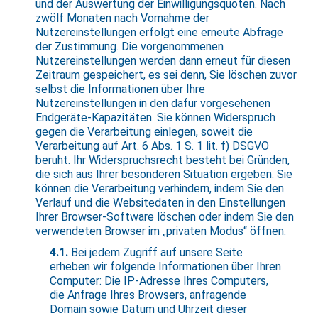
und der Auswertung der Einwilligungsquoten. Nach
zwölf Monaten nach Vornahme der
Nutzereinstellungen erfolgt eine erneute Abfrage
der Zustimmung. Die vorgenommenen
Nutzereinstellungen werden dann erneut für diesen
Zeitraum gespeichert, es sei denn, Sie löschen zuvor
selbst die Informationen über Ihre
Nutzereinstellungen in den dafür vorgesehenen
Endgeräte-Kapazitäten. Sie können Widerspruch
gegen die Verarbeitung einlegen, soweit die
Verarbeitung auf Art. 6 Abs. 1 S. 1 lit. f) DSGVO
beruht. Ihr Widerspruchsrecht besteht bei Gründen,
die sich aus Ihrer besonderen Situation ergeben. Sie
können die Verarbeitung verhindern, indem Sie den
Verlauf und die Websitedaten in den Einstellungen
Ihrer Browser-Software löschen oder indem Sie den
verwendeten Browser im „privaten Modus“ öffnen.
4.1.
Bei jedem Zugriff auf unsere Seite
erheben wir folgende Informationen über Ihren
Computer: Die IP-Adresse Ihres Computers,
die Anfrage Ihres Browsers, anfragende
Domain sowie Datum und Uhrzeit dieser