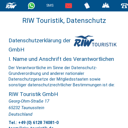
SMS
RIW Touristik, Datenschutz
Datenschutzerklärung der
GmbH
I. Name und Anschrift des Verantwortlichen
Der Verantwortliche im Sinne der Datenschutz-
Grundverordnung und anderer nationaler
Datenschutzgesetze der Mitgliedsstaaten sowie
sonstiger datenschutzrechtlicher Bestimmungen ist die:
RIW Touristik GmbH
Georg-Ohm-Straße 17
65232 Taunusstein
Deutschland
Tel.: +49 (0) 6128 74081-0