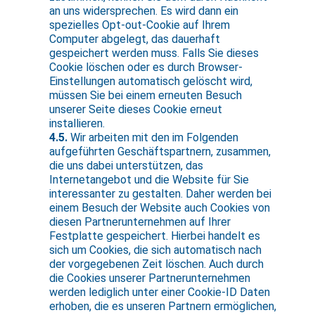
an uns widersprechen. Es wird dann ein
spezielles Opt-out-Cookie auf Ihrem
Computer abgelegt, das dauerhaft
gespeichert werden muss. Falls Sie dieses
Cookie löschen oder es durch Browser-
Einstellungen automatisch gelöscht wird,
müssen Sie bei einem erneuten Besuch
unserer Seite dieses Cookie erneut
installieren.
4.5.
Wir arbeiten mit den im Folgenden
aufgeführten Geschäftspartnern, zusammen,
die uns dabei unterstützen, das
Internetangebot und die Website für Sie
interessanter zu gestalten. Daher werden bei
einem Besuch der Website auch Cookies von
diesen Partnerunternehmen auf Ihrer
Festplatte gespeichert. Hierbei handelt es
sich um Cookies, die sich automatisch nach
der vorgegebenen Zeit löschen. Auch durch
die Cookies unserer Partnerunternehmen
werden lediglich unter einer Cookie-ID Daten
erhoben, die es unseren Partnern ermöglichen,