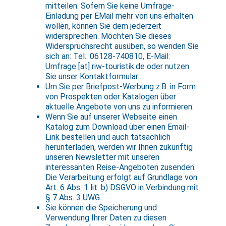
mitteilen. Sofern Sie keine Umfrage-
Einladung per EMail mehr von uns erhalten
wollen, können Sie dem jederzeit
widersprechen. Möchten Sie dieses
Widerspruchsrecht ausüben, so wenden Sie
sich an: Tel.: 06128-740810, E-Mail:
Umfrage [at] riw-touristik.de oder nutzen
Sie unser Kontaktformular
Um Sie per Briefpost-Werbung z.B. in Form
von Prospekten oder Katalogen über
aktuelle Angebote von uns zu informieren.
Wenn Sie auf unserer Webseite einen
Katalog zum Download über einen Email-
Link bestellen und auch tatsächlich
herunterladen, werden wir Ihnen zukünftig
unseren Newsletter mit unseren
interessanten Reise-Angeboten zusenden.
Die Verarbeitung erfolgt auf Grundlage von
Art. 6 Abs. 1 lit. b) DSGVO in Verbindung mit
§ 7 Abs. 3 UWG.
Sie können die Speicherung und
Verwendung Ihrer Daten zu diesen