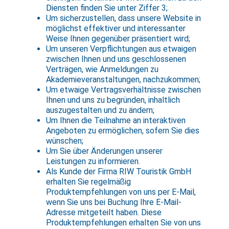
Diensten finden Sie unter Ziffer 3;
Um sicherzustellen, dass unsere Website in
möglichst effektiver und interessanter
Weise Ihnen gegenüber präsentiert wird;
Um unseren Verpflichtungen aus etwaigen
zwischen Ihnen und uns geschlossenen
Verträgen, wie Anmeldungen zu
Akademieveranstaltungen, nachzukommen;
Um etwaige Vertragsverhältnisse zwischen
Ihnen und uns zu begründen, inhaltlich
auszugestalten und zu ändern;
Um Ihnen die Teilnahme an interaktiven
Angeboten zu ermöglichen, sofern Sie dies
wünschen;
Um Sie über Änderungen unserer
Leistungen zu informieren.
Als Kunde der Firma RIW Touristik GmbH
erhalten Sie regelmäßig
Produktempfehlungen von uns per E-Mail,
wenn Sie uns bei Buchung Ihre E-Mail-
Adresse mitgeteilt haben. Diese
Produktempfehlungen erhalten Sie von uns