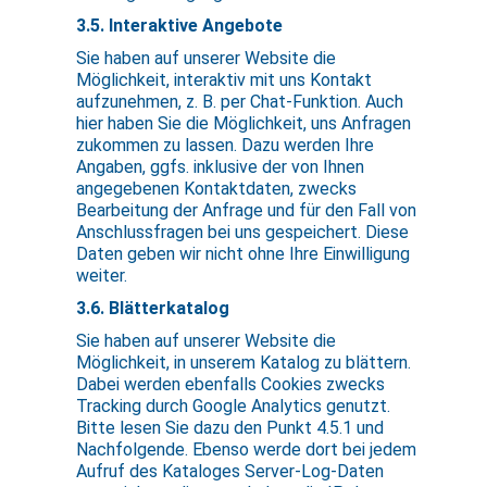
3.5. Interaktive Angebote
Sie haben auf unserer Website die
Möglichkeit, interaktiv mit uns Kontakt
aufzunehmen, z. B. per Chat-Funktion. Auch
hier haben Sie die Möglichkeit, uns Anfragen
zukommen zu lassen. Dazu werden Ihre
Angaben, ggfs. inklusive der von Ihnen
angegebenen Kontaktdaten, zwecks
Bearbeitung der Anfrage und für den Fall von
Anschlussfragen bei uns gespeichert. Diese
Daten geben wir nicht ohne Ihre Einwilligung
weiter.
3.6. Blätterkatalog
Sie haben auf unserer Website die
Möglichkeit, in unserem Katalog zu blättern.
Dabei werden ebenfalls Cookies zwecks
Tracking durch Google Analytics genutzt.
Bitte lesen Sie dazu den Punkt 4.5.1 und
Nachfolgende. Ebenso werde dort bei jedem
Aufruf des Kataloges Server-Log-Daten