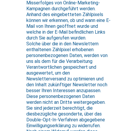
Misserfolges von Online-Marketing-
Kampagnen durchgeführt werden.
Anhand des eingebetteten Zählpixels
können wir erkennen, ob und wann eine E-
Mail von Ihnen geöffnet wurde und
welche in der E-Mail befindlichen Links
durch Sie aufgerufen wurden.
Solche über die in den Newslettern
enthaltenen Zählpixel erhobenen
personenbezogenen Daten, werden von
uns als dem für die Verarbeitung
Verantwortlichen gespeichert und
ausgewertet, um den
Newsletterversand zu optimieren und
den Inhalt zukünftiger Newsletter noch
besser Ihren Interessen anzupassen.
Diese personenbezogenen Daten
werden nicht an Dritte weitergegeben.
Sie sind jederzeit berechtigt, die
diesbezügliche gesonderte, über das
Double-Opt-In-Verfahren abgegebene
Einwilligungserklärung zu widerrufen.