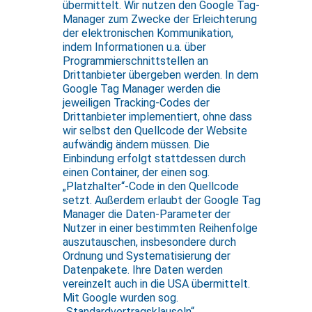
übermittelt. Wir nutzen den Google Tag-
Manager zum Zwecke der Erleichterung
der elektronischen Kommunikation,
indem Informationen u.a. über
Programmierschnittstellen an
Drittanbieter übergeben werden. In dem
Google Tag Manager werden die
jeweiligen Tracking-Codes der
Drittanbieter implementiert, ohne dass
wir selbst den Quellcode der Website
aufwändig ändern müssen. Die
Einbindung erfolgt stattdessen durch
einen Container, der einen sog.
„Platzhalter“-Code in den Quellcode
setzt. Außerdem erlaubt der Google Tag
Manager die Daten-Parameter der
Nutzer in einer bestimmten Reihenfolge
auszutauschen, insbesondere durch
Ordnung und Systematisierung der
Datenpakete. Ihre Daten werden
vereinzelt auch in die USA übermittelt.
Mit Google wurden sog.
„Standardvertragsklauseln“