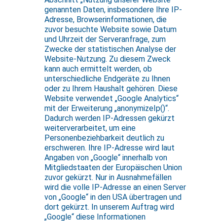
genannten Daten, insbesondere Ihre IP-
Adresse, Browserinformationen, die
zuvor besuchte Website sowie Datum
und Uhrzeit der Serveranfrage, zum
Zwecke der statistischen Analyse der
Website-Nutzung. Zu diesem Zweck
kann auch ermittelt werden, ob
unterschiedliche Endgeräte zu Ihnen
oder zu Ihrem Haushalt gehören. Diese
Website verwendet „Google Analytics“
mit der Erweiterung „anonymizeIp()“.
Dadurch werden IP-Adressen gekürzt
weiterverarbeitet, um eine
Personenbeziehbarkeit deutlich zu
erschweren. Ihre IP-Adresse wird laut
Angaben von „Google“ innerhalb von
Mitgliedstaaten der Europäischen Union
zuvor gekürzt. Nur in Ausnahmefällen
wird die volle IP-Adresse an einen Server
von „Google“ in den USA übertragen und
dort gekürzt. In unserem Auftrag wird
„Google“ diese Informationen