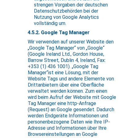
strengen Vorgaben der deutschen
Datenschutzbehörden bei der
Nutzung von Google Analytics
vollständig um.
4.5.2. Google Tag Manager
Wir verwenden auf unserer Website den
„Google Tag Manager“ von „Google“
(Google Ireland Ltd., Gordon House,
Barrow Street, Dublin 4, Ireland, Fax:
+353 (1) 436 1001). „Google Tag
Manager“ist eine Lösung, mit der
Website Tags und andere Elemente von
Drittanbietern über eine Oberfläche
verwaltet werden können. Zum einen
wird beim Aufruf der Website mit Google
Tag Manager eine http-Anfrage
(Request) an Google gesendet. Dadurch
werden Endgeräte Informationen und
personenbezogene Daten wie Ihre IP-
Adresse und Informationen über Ihre
Browsereinstellungen an Google