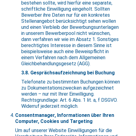
bestehen sollte, wird hierfür eine separate,
schriftliche Einwilligung eingeholt. Sollten
Bewerber ihre Daten nur für ein konkretes
Stellenangebot berücksichtigt sehen wollen
und einen Verbleib der Bewerbungsunterlagen
in unserem Bewerberpool nicht wünschen,
dann verfahren wir wie im Absatz 1. Sonstiges
berechtigtes Interesse in diesem Sinne ist
beispielsweise auch eine Beweispflicht in
einem Verfahren nach dem Allgemeinen
Gleichbehandlungsgesetz (AGG).
3.8. Gesprächsaufzeichnung bei Buchung
Telefonate zu bestimmten Buchungen können
zu Dokumentationszwecken aufgezeichnet
werden – nur mit Ihrer Einwilligung.
Rechtsgrundlage: Art. 6 Abs. 1 lit. a, f DSGVO.
Widerruf jederzeit möglich.
Consentmanager, Informationen über Ihren
Computer, Cookies und Targeting
Um auf unserer Website Einwilligungen für die