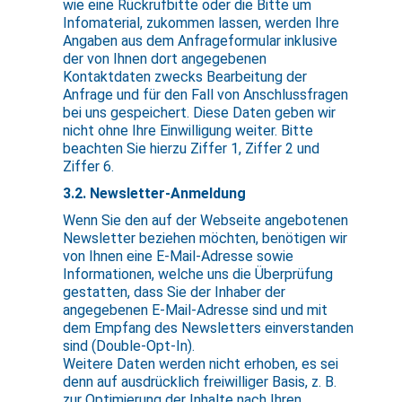
wie eine Rückrufbitte oder die Bitte um
Infomaterial, zukommen lassen, werden Ihre
Angaben aus dem Anfrageformular inklusive
der von Ihnen dort angegebenen
Kontaktdaten zwecks Bearbeitung der
Anfrage und für den Fall von Anschlussfragen
bei uns gespeichert. Diese Daten geben wir
nicht ohne Ihre Einwilligung weiter. Bitte
beachten Sie hierzu Ziffer 1, Ziffer 2 und
Ziffer 6.
3.2. Newsletter-Anmeldung
Wenn Sie den auf der Webseite angebotenen
Newsletter beziehen möchten, benötigen wir
von Ihnen eine E-Mail-Adresse sowie
Informationen, welche uns die Überprüfung
gestatten, dass Sie der Inhaber der
angegebenen E-Mail-Adresse sind und mit
dem Empfang des Newsletters einverstanden
sind (Double-Opt-In).
Weitere Daten werden nicht erhoben, es sei
denn auf ausdrücklich freiwilliger Basis, z. B.
zur Optimierung der Inhalte nach Ihren