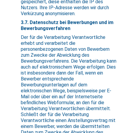
gespeichert, diese enthalten die IP des
Nutzers. Ihre IP-Adresse werden wir durch
Verkürzung anonymisieren.
3.7. Datenschutz bei Bewerbungen und im
Bewerbungsverfahren
Der für die Verarbeitung Verantwortliche
erhebt und verarbeitet die
personenbezogenen Daten von Bewerbern
zum Zwecke der Abwicklung des
Bewerbungsverfahrens. Die Verarbeitung kann
auch auf elektronischem Wege erfolgen. Dies
ist insbesondere dann der Fall, wenn ein
Bewerber entsprechende
Bewerbungsunterlagen auf dem
elektronischen Wege, beispielsweise per E-
Mail oder über ein auf der Internetseite
befindliches Webformular, an den für die
Verarbeitung Verantwortlichen übermittelt.
Schließt der für die Verarbeitung
Verantwortliche einen Anstellungsvertrag mit
einem Bewerber, werden die übermittelten
Daten zum Zwecke der Abwicklung des