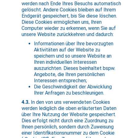
werden nach Ende Ihres Besuchs automatisch
gelöscht. Andere Cookies bleiben auf Ihrem
Endgerät gespeichert, bis Sie diese löschen.
Diese Cookies ermöglichen uns, Ihren
Computer wieder zu erkennen, wenn Sie auf
unsere Website zurückkehren und dadurch:
Informationen über Ihre bevorzugten
Aktivitäten auf der Website zu
speichern und so unsere Website an
Ihren individuellen Interessen
auszurichten. Dieses beinhaltet bspw.
Angebote, die Ihren persönlichen
Interessen entsprechen;
Die Geschwindigkeit der Abwicklung
Ihrer Anfragen zu beschleunigen.
4.3.
In den von uns verwendeten Cookies
werden lediglich die oben erläuterten Daten
über Ihre Nutzung der Website gespeichert.
Dies erfolgt nicht durch eine Zuordnung zu
Ihnen persönlich, sondern durch Zuweisung
einer Identifikationsnummer zu dem Cookie