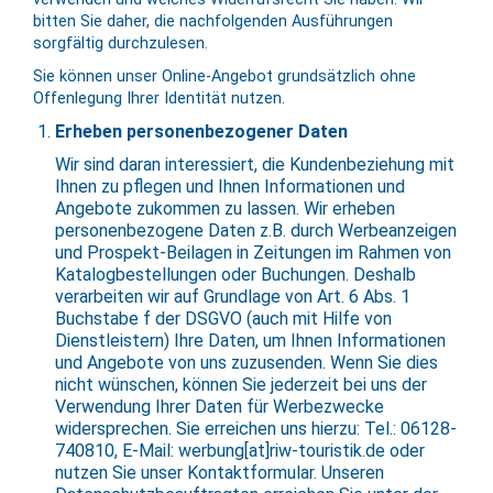
bitten Sie daher, die nachfolgenden Ausführungen
sorgfältig durchzulesen.
Sie können unser Online-Angebot grundsätzlich ohne
Offenlegung Ihrer Identität nutzen.
Erheben personenbezogener Daten
Wir sind daran interessiert, die Kundenbeziehung mit
Ihnen zu pflegen und Ihnen Informationen und
Angebote zukommen zu lassen. Wir erheben
personenbezogene Daten z.B. durch Werbeanzeigen
und Prospekt-Beilagen in Zeitungen im Rahmen von
Katalogbestellungen oder Buchungen. Deshalb
verarbeiten wir auf Grundlage von Art. 6 Abs. 1
Buchstabe f der DSGVO (auch mit Hilfe von
Dienstleistern) Ihre Daten, um Ihnen Informationen
und Angebote von uns zuzusenden. Wenn Sie dies
nicht wünschen, können Sie jederzeit bei uns der
Verwendung Ihrer Daten für Werbezwecke
widersprechen. Sie erreichen uns hierzu: Tel.: 06128-
740810, E-Mail: werbung[at]riw-touristik.de oder
nutzen Sie unser Kontaktformular. Unseren