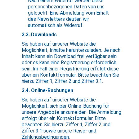
Nach einem Widerruf werden diese
personenbezogenen Daten von uns
gelöscht. Eine Abmeldung vom Erhalt
des Newsletters deuten wir
automatisch als Widerruf.
3.3. Downloads
Sie haben auf unserer Website die
Möglichkeit, Inhalte herunterzuladen. Je nach
Inhalt kann ein Download frei verfügbar sein
oder es kann eine Registrierung erforderlich
sein. Im Fall einer Registrierung erfolgt diese
über ein Kontaktformular. Bitte beachten Sie
hierzu Ziffer 1, Ziffer 2 und Ziffer 3.1.
3.4. Online-Buchungen
Sie haben auf unserer Website die
Möglichkeit, sich per Online-Buchung für
unsere Angebote anzumelden. Die Anmeldung
erfolgt über ein Kontaktformular. Bitte
beachten Sie hierzu Ziffer 1, Ziffer 2 und
Ziffer 3.1 sowie unsere Reise- und
Zahlungsbedingungen.