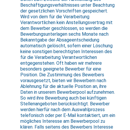
Beschäftigungsverhältnisses unter Beachtung
der gesetzlichen Vorschriften gespeichert.
Wird von dem für die Verarbeitung
Verantwortlichen kein Anstellungsvertrag mit
dem Bewerber geschlossen, so werden die
Bewerbungsunterlagen sechs Monate nach
Bekanntgabe der Absageentscheidung
automatisch gelöscht, sofern einer Löschung
keine sonstigen berechtigten Interessen des
für die Verarbeitung Verantwortlichen
entgegenstehen. Oft haben wir mehrere
besonders geeignete Bewerber für eine
Position. Die Zustimmung des Bewerbers
vorausgesetzt, bieten wir Bewerbern nach
Ablehnung für die aktuelle Position an, ihre
Daten in unserem Bewerberpool aufzunehmen.
So wird ihre Bewerbung auch bei künftigen
Stellenangeboten berücksichtigt. Bewerber
werden hierfür nach dem Auswahlprozess
telefonisch oder per E-Mail kontaktiert, um ein
mögliches Interesse am Bewerberpool zu
klären. Falls seitens des Bewerbers Interesse