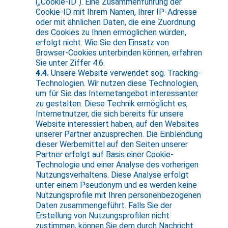
(„Cookie-ID“). Eine Zusammenführung der
Cookie-ID mit Ihrem Namen, Ihrer IP-Adresse
oder mit ähnlichen Daten, die eine Zuordnung
des Cookies zu Ihnen ermöglichen würden,
erfolgt nicht. Wie Sie den Einsatz von
Browser-Cookies unterbinden können, erfahren
Sie unter Ziffer 4.6.
4.4.
Unsere Website verwendet sog. Tracking-
Technologien. Wir nutzen diese Technologien,
um für Sie das Internetangebot interessanter
zu gestalten. Diese Technik ermöglicht es,
Internetnutzer, die sich bereits für unsere
Website interessiert haben, auf den Websites
unserer Partner anzusprechen. Die Einblendung
dieser Werbemittel auf den Seiten unserer
Partner erfolgt auf Basis einer Cookie-
Technologie und einer Analyse des vorherigen
Nutzungsverhaltens. Diese Analyse erfolgt
unter einem Pseudonym und es werden keine
Nutzungsprofile mit Ihren personenbezogenen
Daten zusammengeführt. Falls Sie der
Erstellung von Nutzungsprofilen nicht
zustimmen, können Sie dem durch Nachricht