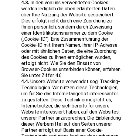
4.3.
In den von uns verwendeten Cookies
werden lediglich die oben erläuterten Daten
über Ihre Nutzung der Website gespeichert.
Dies erfolgt nicht durch eine Zuordnung zu
Ihnen persönlich, sondern durch Zuweisung
einer Identifikationsnummer zu dem Cookie
(„Cookie-ID“). Eine Zusammenführung der
Cookie-ID mit Ihrem Namen, Ihrer IP-Adresse
oder mit ähnlichen Daten, die eine Zuordnung
des Cookies zu Ihnen ermöglichen würden,
erfolgt nicht. Wie Sie den Einsatz von
Browser-Cookies unterbinden können, erfahren
Sie unter Ziffer 4.6.
4.4.
Unsere Website verwendet sog. Tracking-
Technologien. Wir nutzen diese Technologien,
um für Sie das Internetangebot interessanter
zu gestalten. Diese Technik ermöglicht es,
Internetnutzer, die sich bereits für unsere
Website interessiert haben, auf den Websites
unserer Partner anzusprechen. Die Einblendung
dieser Werbemittel auf den Seiten unserer
Partner erfolgt auf Basis einer Cookie-