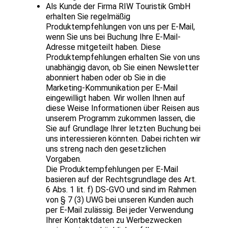
Als Kunde der Firma RIW Touristik GmbH
erhalten Sie regelmäßig
Produktempfehlungen von uns per E-Mail,
wenn Sie uns bei Buchung Ihre E-Mail-
Adresse mitgeteilt haben. Diese
Produktempfehlungen erhalten Sie von uns
unabhängig davon, ob Sie einen Newsletter
abonniert haben oder ob Sie in die
Marketing-Kommunikation per E-Mail
eingewilligt haben. Wir wollen Ihnen auf
diese Weise Informationen über Reisen aus
unserem Programm zukommen lassen, die
Sie auf Grundlage Ihrer letzten Buchung bei
uns interessieren könnten. Dabei richten wir
uns streng nach den gesetzlichen
Vorgaben.
Die Produktempfehlungen per E-Mail
basieren auf der Rechtsgrundlage des Art.
6 Abs. 1 lit. f) DS-GVO und sind im Rahmen
von § 7 (3) UWG bei unseren Kunden auch
per E-Mail zulässig. Bei jeder Verwendung
Ihrer Kontaktdaten zu Werbezwecken