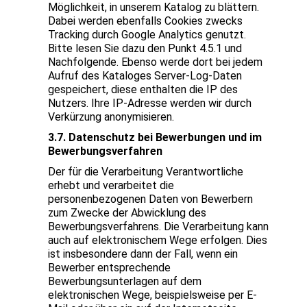
Möglichkeit, in unserem Katalog zu blättern.
Dabei werden ebenfalls Cookies zwecks
Tracking durch Google Analytics genutzt.
Bitte lesen Sie dazu den Punkt 4.5.1 und
Nachfolgende. Ebenso werde dort bei jedem
Aufruf des Kataloges Server-Log-Daten
gespeichert, diese enthalten die IP des
Nutzers. Ihre IP-Adresse werden wir durch
Verkürzung anonymisieren.
3.7. Datenschutz bei Bewerbungen und im
Bewerbungsverfahren
Der für die Verarbeitung Verantwortliche
erhebt und verarbeitet die
personenbezogenen Daten von Bewerbern
zum Zwecke der Abwicklung des
Bewerbungsverfahrens. Die Verarbeitung kann
auch auf elektronischem Wege erfolgen. Dies
ist insbesondere dann der Fall, wenn ein
Bewerber entsprechende
Bewerbungsunterlagen auf dem
elektronischen Wege, beispielsweise per E-