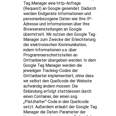
Tag Manager eine http-Anfrage
(Request) an Google gesendet. Dadurch
werden Endgeräte Informationen und
personenbezogene Daten wie Ihre IP-
Adresse und Informationen über Ihre
Browsereinstellungen an Google
übermittelt. Wir nutzen den Google Tag-
Manager zum Zwecke der Erleichterung
der elektronischen Kommunikation,
indem Informationen u.a. über
Programmierschnittstellen an
Drittanbieter übergeben werden. In dem
Google Tag Manager werden die
jeweiligen Tracking-Codes der
Drittanbieter implementiert, ohne dass
wir selbst den Quellcode der Website
aufwändig ändern müssen. Die
Einbindung erfolgt stattdessen durch
einen Container, der einen sog.
„Platzhalter“-Code in den Quellcode
setzt. Außerdem erlaubt der Google Tag
Manager die Daten-Parameter der