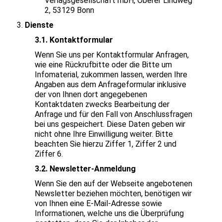
Verlagsgesellschaft mbH, Oberer Lindweg
2, 53129 Bonn
Dienste
3.1. Kontaktformular
Wenn Sie uns per Kontaktformular Anfragen,
wie eine Rückrufbitte oder die Bitte um
Infomaterial, zukommen lassen, werden Ihre
Angaben aus dem Anfrageformular inklusive
der von Ihnen dort angegebenen
Kontaktdaten zwecks Bearbeitung der
Anfrage und für den Fall von Anschlussfragen
bei uns gespeichert. Diese Daten geben wir
nicht ohne Ihre Einwilligung weiter. Bitte
beachten Sie hierzu Ziffer 1, Ziffer 2 und
Ziffer 6.
3.2. Newsletter-Anmeldung
Wenn Sie den auf der Webseite angebotenen
Newsletter beziehen möchten, benötigen wir
von Ihnen eine E-Mail-Adresse sowie
Informationen, welche uns die Überprüfung