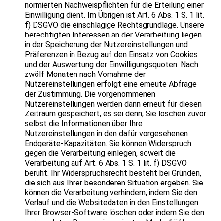
normierten Nachweispflichten für die Erteilung einer
Einwilligung dient. Im Übrigen ist Art. 6 Abs. 1 S. 1 lit.
f) DSGVO die einschlägige Rechtsgrundlage. Unsere
berechtigten Interessen an der Verarbeitung liegen
in der Speicherung der Nutzereinstellungen und
Präferenzen in Bezug auf den Einsatz von Cookies
und der Auswertung der Einwilligungsquoten. Nach
zwölf Monaten nach Vornahme der
Nutzereinstellungen erfolgt eine erneute Abfrage
der Zustimmung. Die vorgenommenen
Nutzereinstellungen werden dann erneut für diesen
Zeitraum gespeichert, es sei denn, Sie löschen zuvor
selbst die Informationen über Ihre
Nutzereinstellungen in den dafür vorgesehenen
Endgeräte-Kapazitäten. Sie können Widerspruch
gegen die Verarbeitung einlegen, soweit die
Verarbeitung auf Art. 6 Abs. 1 S. 1 lit. f) DSGVO
beruht. Ihr Widerspruchsrecht besteht bei Gründen,
die sich aus Ihrer besonderen Situation ergeben. Sie
können die Verarbeitung verhindern, indem Sie den
Verlauf und die Websitedaten in den Einstellungen
Ihrer Browser-Software löschen oder indem Sie den