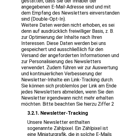
gestatten, dass Sie der Inhaber der
angegebenen E-Mail-Adresse sind und mit
dem Empfang des Newsletters einverstanden
sind (Double-Opt-In).
Weitere Daten werden nicht erhoben, es sei
denn auf ausdrücklich freiwilliger Basis, z. B.
zur Optimierung der Inhalte nach Ihren
Interessen. Diese Daten werden bei uns
gespeichert und ausschließlich für den
Versand der angeforderten Informationen und
zur Personalisierung des Newsletters
verwendet. Zudem führen wir zur Auswertung
und kontinuierlichen Verbesserung der
Newsletter-Inhalte ein Link-Tracking durch.
Sie können sich problemlos per Link am Ende
jedes Newsletters abmelden, wenn Sie den
Newsletter irgendwann nicht mehr erhalten
möchten. Bitte beachten Sie hierzu Ziffer 2
3.2.1. Newsletter-Tracking
Unsere Newsletter enthalten
sogenannte Zählpixel. Ein Zählpixel ist
eine Miniaturgrafik, die in solche E-Mails