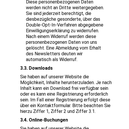
Diese personenbezogenen Daten
werden nicht an Dritte weitergegeben.
Sie sind jederzeit berechtigt, die
diesbezügliche gesonderte, über das
Double-Opt-In-Verfahren abgegebene
Einwilligungserklärung zu widerrufen.
Nach einem Widerruf werden diese
personenbezogenen Daten von uns
gelöscht. Eine Abmeldung vom Erhalt
des Newsletters deuten wir
automatisch als Widerruf.
3.3. Downloads
Sie haben auf unserer Website die
Möglichkeit, Inhalte herunterzuladen. Je nach
Inhalt kann ein Download frei verfügbar sein
oder es kann eine Registrierung erforderlich
sein. Im Fall einer Registrierung erfolgt diese
über ein Kontaktformular. Bitte beachten Sie
hierzu Ziffer 1, Ziffer 2 und Ziffer 3.1.
3.4. Online-Buchungen
Sie haben auf unserer Website die