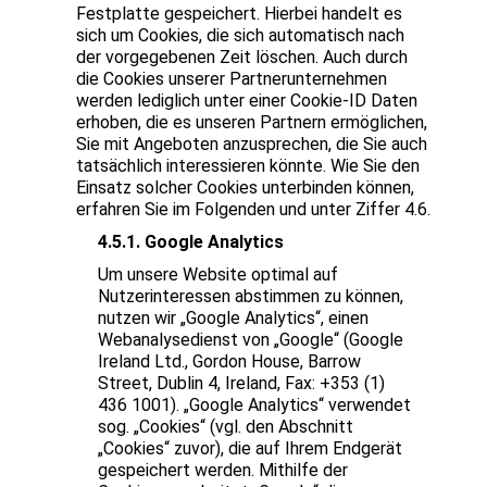
Festplatte gespeichert. Hierbei handelt es
sich um Cookies, die sich automatisch nach
der vorgegebenen Zeit löschen. Auch durch
die Cookies unserer Partnerunternehmen
werden lediglich unter einer Cookie-ID Daten
erhoben, die es unseren Partnern ermöglichen,
Sie mit Angeboten anzusprechen, die Sie auch
tatsächlich interessieren könnte. Wie Sie den
Einsatz solcher Cookies unterbinden können,
erfahren Sie im Folgenden und unter Ziffer 4.6.
4.5.1. Google Analytics
Um unsere Website optimal auf
Nutzerinteressen abstimmen zu können,
nutzen wir „Google Analytics“, einen
Webanalysedienst von „Google“ (Google
Ireland Ltd., Gordon House, Barrow
Street, Dublin 4, Ireland, Fax: +353 (1)
436 1001). „Google Analytics“ verwendet
sog. „Cookies“ (vgl. den Abschnitt
„Cookies“ zuvor), die auf Ihrem Endgerät
gespeichert werden. Mithilfe der