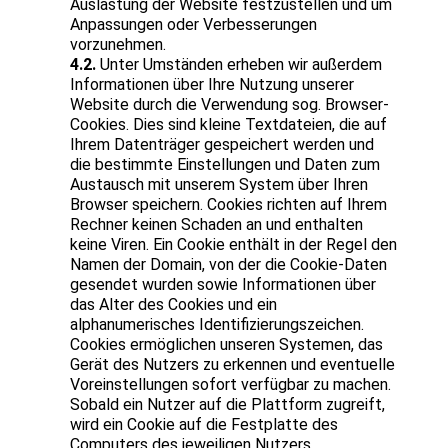
Auslastung der Website festzustellen und um
Anpassungen oder Verbesserungen
vorzunehmen.
4.2.
Unter Umständen erheben wir außerdem
Informationen über Ihre Nutzung unserer
Website durch die Verwendung sog. Browser-
Cookies. Dies sind kleine Textdateien, die auf
Ihrem Datenträger gespeichert werden und
die bestimmte Einstellungen und Daten zum
Austausch mit unserem System über Ihren
Browser speichern. Cookies richten auf Ihrem
Rechner keinen Schaden an und enthalten
keine Viren. Ein Cookie enthält in der Regel den
Namen der Domain, von der die Cookie-Daten
gesendet wurden sowie Informationen über
das Alter des Cookies und ein
alphanumerisches Identifizierungszeichen.
Cookies ermöglichen unseren Systemen, das
Gerät des Nutzers zu erkennen und eventuelle
Voreinstellungen sofort verfügbar zu machen.
Sobald ein Nutzer auf die Plattform zugreift,
wird ein Cookie auf die Festplatte des
Computers des jeweiligen Nutzers