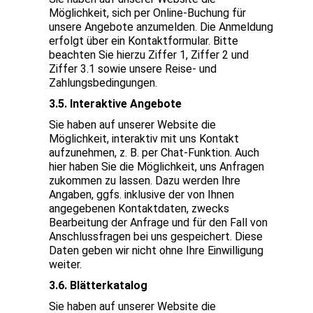
Möglichkeit, sich per Online-Buchung für
unsere Angebote anzumelden. Die Anmeldung
erfolgt über ein Kontaktformular. Bitte
beachten Sie hierzu Ziffer 1, Ziffer 2 und
Ziffer 3.1 sowie unsere Reise- und
Zahlungsbedingungen.
3.5. Interaktive Angebote
Sie haben auf unserer Website die
Möglichkeit, interaktiv mit uns Kontakt
aufzunehmen, z. B. per Chat-Funktion. Auch
hier haben Sie die Möglichkeit, uns Anfragen
zukommen zu lassen. Dazu werden Ihre
Angaben, ggfs. inklusive der von Ihnen
angegebenen Kontaktdaten, zwecks
Bearbeitung der Anfrage und für den Fall von
Anschlussfragen bei uns gespeichert. Diese
Daten geben wir nicht ohne Ihre Einwilligung
weiter.
3.6. Blätterkatalog
Sie haben auf unserer Website die