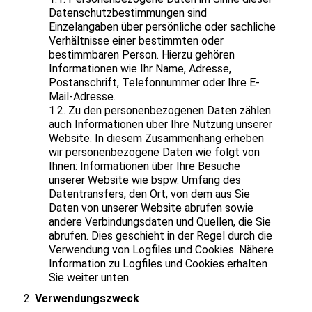
Datenschutzbestimmungen sind
Einzelangaben über persönliche oder sachliche
Verhältnisse einer bestimmten oder
bestimmbaren Person. Hierzu gehören
Informationen wie Ihr Name, Adresse,
Postanschrift, Telefonnummer oder Ihre E-
Mail-Adresse.
1.2. Zu den personenbezogenen Daten zählen
auch Informationen über Ihre Nutzung unserer
Website. In diesem Zusammenhang erheben
wir personenbezogene Daten wie folgt von
Ihnen: Informationen über Ihre Besuche
unserer Website wie bspw. Umfang des
Datentransfers, den Ort, von dem aus Sie
Daten von unserer Website abrufen sowie
andere Verbindungsdaten und Quellen, die Sie
abrufen. Dies geschieht in der Regel durch die
Verwendung von Logfiles und Cookies. Nähere
Information zu Logfiles und Cookies erhalten
Sie weiter unten.
Verwendungszweck