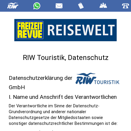
RIW Touristik, Datenschutz
Datenschutzerklärung der
GmbH
I. Name und Anschrift des Verantwortlichen
Der Verantwortliche im Sinne der Datenschutz-
Grundverordnung und anderer nationaler
Datenschutzgesetze der Mitgliedsstaaten sowie
sonstiger datenschutzrechtlicher Bestimmungen ist die: