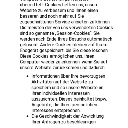
übermittelt. Cookies helfen uns, unsere
Website zu verbessern und Ihnen einen
besseren und noch mehr auf Sie
zugeschnittenen Service anbieten zu können.
Die meisten der von uns verwendeten Cookies
sind so genannte „Session-Cookies“. Sie
werden nach Ende Ihres Besuchs automatisch
gelöscht. Andere Cookies bleiben auf Ihrem
Endgerät gespeichert, bis Sie diese löschen.
Diese Cookies ermöglichen uns, Ihren
Computer wieder zu erkennen, wenn Sie auf
unsere Website zurückkehren und dadurch:
Informationen über Ihre bevorzugten
Aktivitäten auf der Website zu
speichern und so unsere Website an
Ihren individuellen Interessen
auszurichten. Dieses beinhaltet bspw.
Angebote, die Ihren persönlichen
Interessen entsprechen;
Die Geschwindigkeit der Abwicklung
Ihrer Anfragen zu beschleunigen.