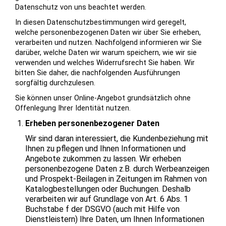
Datenschutz von uns beachtet werden.
In diesen Datenschutzbestimmungen wird geregelt,
welche personenbezogenen Daten wir über Sie erheben,
verarbeiten und nutzen. Nachfolgend informieren wir Sie
darüber, welche Daten wir warum speichern, wie wir sie
verwenden und welches Widerrufsrecht Sie haben. Wir
bitten Sie daher, die nachfolgenden Ausführungen
sorgfältig durchzulesen.
Sie können unser Online-Angebot grundsätzlich ohne
Offenlegung Ihrer Identität nutzen.
Erheben personenbezogener Daten
Wir sind daran interessiert, die Kundenbeziehung mit
Ihnen zu pflegen und Ihnen Informationen und
Angebote zukommen zu lassen. Wir erheben
personenbezogene Daten z.B. durch Werbeanzeigen
und Prospekt-Beilagen in Zeitungen im Rahmen von
Katalogbestellungen oder Buchungen. Deshalb
verarbeiten wir auf Grundlage von Art. 6 Abs. 1
Buchstabe f der DSGVO (auch mit Hilfe von
Dienstleistern) Ihre Daten, um Ihnen Informationen