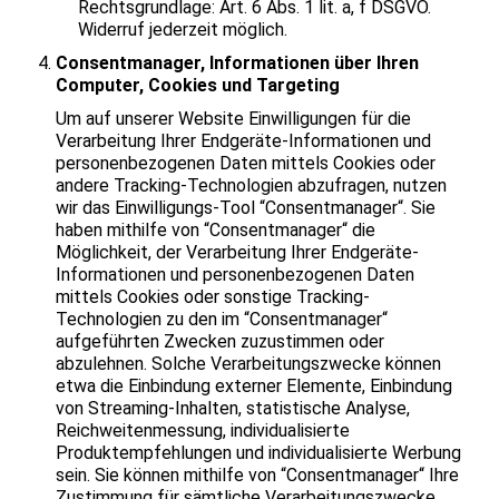
Rechtsgrundlage: Art. 6 Abs. 1 lit. a, f DSGVO.
Widerruf jederzeit möglich.
Consentmanager, Informationen über Ihren
Computer, Cookies und Targeting
Um auf unserer Website Einwilligungen für die
Verarbeitung Ihrer Endgeräte-Informationen und
personenbezogenen Daten mittels Cookies oder
andere Tracking-Technologien abzufragen, nutzen
wir das Einwilligungs-Tool “Consentmanager“. Sie
haben mithilfe von “Consentmanager“ die
Möglichkeit, der Verarbeitung Ihrer Endgeräte-
Informationen und personenbezogenen Daten
mittels Cookies oder sonstige Tracking-
Technologien zu den im “Consentmanager“
aufgeführten Zwecken zuzustimmen oder
abzulehnen. Solche Verarbeitungszwecke können
etwa die Einbindung externer Elemente, Einbindung
von Streaming-Inhalten, statistische Analyse,
Reichweitenmessung, individualisierte
Produktempfehlungen und individualisierte Werbung
sein. Sie können mithilfe von “Consentmanager“ Ihre
Zustimmung für sämtliche Verarbeitungszwecke