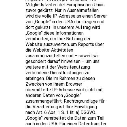
Mitgliedstaaten der Europäischen Union
zuvor gekürzt. Nur in Ausnahmefällen
wird die volle IP-Adresse an einen Server
von „Google“ in den USA übertragen und
dort gekürzt. In unserem Auftrag wird
„Google“ diese Informationen
verarbeiten, um Ihre Nutzung der
Website auszuwerten, um Reports über
die Website-Aktivitäten
zusammenzustellen und – soweit wir
gesondert darauf hinweisen – um uns
weitere mit der Websitenutzung
verbundene Dienstleistungen zu
erbringen. Die im Rahmen zu diesen
Zwecken von Ihrem Browser
übermittelte IP-Adresse wird nicht mit
anderen Daten von „Google“
zusammengeführt. Rechtsgrundlage für
die Verarbeitung ist Ihre Einwilligung
nach Art. 6 Abs. 1 S. 1 lit. a) DSGVO.
„Google“ verarbeitet die Daten zum Teil
auch in den USA. Für einen Datentransfer