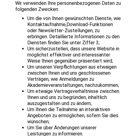
Wir verwenden Ihre personenbezogenen Daten zu
folgenden Zwecken:
Um die von Ihnen gewünschten Dienste, wie
Kontaktaufnahme,Download-Funktionen
oder Newsletter-Zustellungen, zu
erbringen. Detaillierte Informationen zu den
Diensten finden Sie unter Ziffer 3;
Um sicherzustellen, dass unsere Website in
möglichst effektiver und interessanter
Weise Ihnen gegenüber präsentiert wird;
Um unseren Verpflichtungen aus etwaigen
zwischen Ihnen und uns geschlossenen
Verträgen, wie Anmeldungen zu
Akademieveranstaltungen, nachzukommen;
Um etwaige Vertragsverhältnisse zwischen
Ihnen und uns zu begründen, inhaltlich
auszugestalten und zu ändern;
Um Ihnen die Teilnahme an interaktiven
Angeboten zu ermöglichen, sofern Sie dies
wünschen;
Um Sie über Änderungen unserer
Leistungen zu informieren.