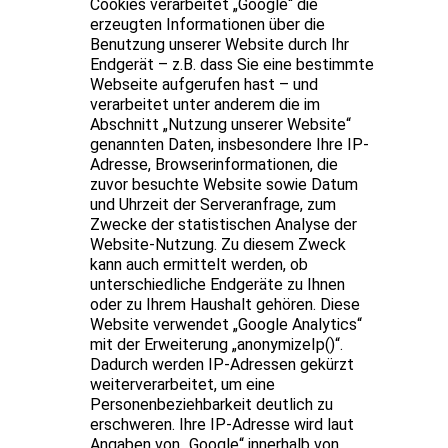
Cookies verarbeitet „Google“ die
erzeugten Informationen über die
Benutzung unserer Website durch Ihr
Endgerät – z.B. dass Sie eine bestimmte
Webseite aufgerufen hast – und
verarbeitet unter anderem die im
Abschnitt „Nutzung unserer Website“
genannten Daten, insbesondere Ihre IP-
Adresse, Browserinformationen, die
zuvor besuchte Website sowie Datum
und Uhrzeit der Serveranfrage, zum
Zwecke der statistischen Analyse der
Website-Nutzung. Zu diesem Zweck
kann auch ermittelt werden, ob
unterschiedliche Endgeräte zu Ihnen
oder zu Ihrem Haushalt gehören. Diese
Website verwendet „Google Analytics“
mit der Erweiterung „anonymizeIp()“.
Dadurch werden IP-Adressen gekürzt
weiterverarbeitet, um eine
Personenbeziehbarkeit deutlich zu
erschweren. Ihre IP-Adresse wird laut
Angaben von „Google“ innerhalb von