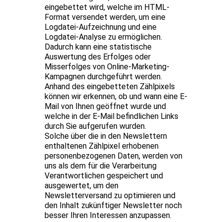
eingebettet wird, welche im HTML-
Format versendet werden, um eine
Logdatei-Aufzeichnung und eine
Logdatei-Analyse zu ermöglichen.
Dadurch kann eine statistische
Auswertung des Erfolges oder
Misserfolges von Online-Marketing-
Kampagnen durchgeführt werden.
Anhand des eingebetteten Zählpixels
können wir erkennen, ob und wann eine E-
Mail von Ihnen geöffnet wurde und
welche in der E-Mail befindlichen Links
durch Sie aufgerufen wurden.
Solche über die in den Newslettern
enthaltenen Zählpixel erhobenen
personenbezogenen Daten, werden von
uns als dem für die Verarbeitung
Verantwortlichen gespeichert und
ausgewertet, um den
Newsletterversand zu optimieren und
den Inhalt zukünftiger Newsletter noch
besser Ihren Interessen anzupassen.