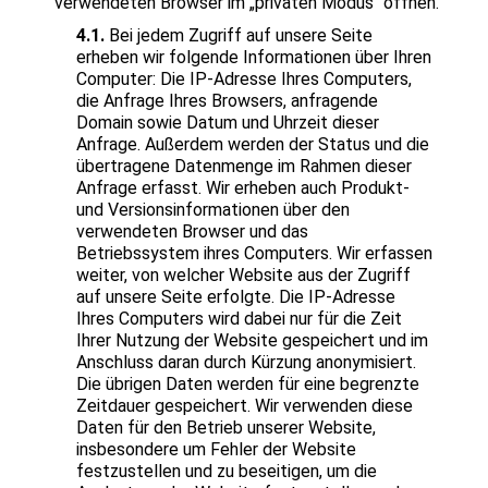
verwendeten Browser im „privaten Modus“ öffnen.
4.1.
Bei jedem Zugriff auf unsere Seite
erheben wir folgende Informationen über Ihren
Computer: Die IP-Adresse Ihres Computers,
die Anfrage Ihres Browsers, anfragende
Domain sowie Datum und Uhrzeit dieser
Anfrage. Außerdem werden der Status und die
übertragene Datenmenge im Rahmen dieser
Anfrage erfasst. Wir erheben auch Produkt-
und Versionsinformationen über den
verwendeten Browser und das
Betriebssystem ihres Computers. Wir erfassen
weiter, von welcher Website aus der Zugriff
auf unsere Seite erfolgte. Die IP-Adresse
Ihres Computers wird dabei nur für die Zeit
Ihrer Nutzung der Website gespeichert und im
Anschluss daran durch Kürzung anonymisiert.
Die übrigen Daten werden für eine begrenzte
Zeitdauer gespeichert. Wir verwenden diese
Daten für den Betrieb unserer Website,
insbesondere um Fehler der Website
festzustellen und zu beseitigen, um die