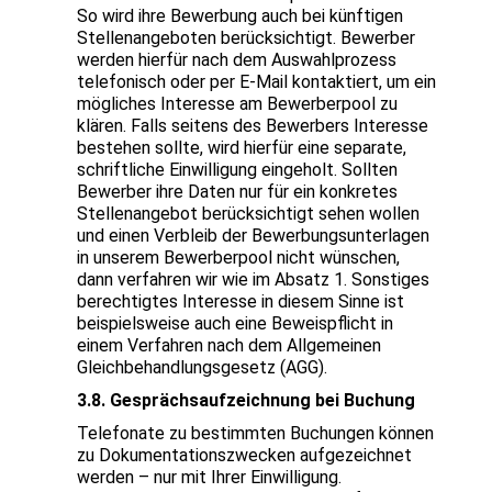
So wird ihre Bewerbung auch bei künftigen
Stellenangeboten berücksichtigt. Bewerber
werden hierfür nach dem Auswahlprozess
telefonisch oder per E-Mail kontaktiert, um ein
mögliches Interesse am Bewerberpool zu
klären. Falls seitens des Bewerbers Interesse
bestehen sollte, wird hierfür eine separate,
schriftliche Einwilligung eingeholt. Sollten
Bewerber ihre Daten nur für ein konkretes
Stellenangebot berücksichtigt sehen wollen
und einen Verbleib der Bewerbungsunterlagen
in unserem Bewerberpool nicht wünschen,
dann verfahren wir wie im Absatz 1. Sonstiges
berechtigtes Interesse in diesem Sinne ist
beispielsweise auch eine Beweispflicht in
einem Verfahren nach dem Allgemeinen
Gleichbehandlungsgesetz (AGG).
3.8. Gesprächsaufzeichnung bei Buchung
Telefonate zu bestimmten Buchungen können
zu Dokumentationszwecken aufgezeichnet
werden – nur mit Ihrer Einwilligung.