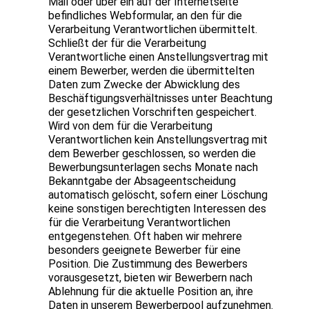
Mail oder über ein auf der Internetseite
befindliches Webformular, an den für die
Verarbeitung Verantwortlichen übermittelt.
Schließt der für die Verarbeitung
Verantwortliche einen Anstellungsvertrag mit
einem Bewerber, werden die übermittelten
Daten zum Zwecke der Abwicklung des
Beschäftigungsverhältnisses unter Beachtung
der gesetzlichen Vorschriften gespeichert.
Wird von dem für die Verarbeitung
Verantwortlichen kein Anstellungsvertrag mit
dem Bewerber geschlossen, so werden die
Bewerbungsunterlagen sechs Monate nach
Bekanntgabe der Absageentscheidung
automatisch gelöscht, sofern einer Löschung
keine sonstigen berechtigten Interessen des
für die Verarbeitung Verantwortlichen
entgegenstehen. Oft haben wir mehrere
besonders geeignete Bewerber für eine
Position. Die Zustimmung des Bewerbers
vorausgesetzt, bieten wir Bewerbern nach
Ablehnung für die aktuelle Position an, ihre
Daten in unserem Bewerberpool aufzunehmen.