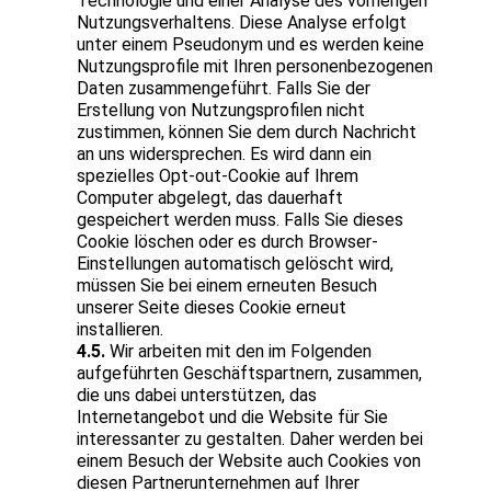
Technologie und einer Analyse des vorherigen
Nutzungsverhaltens. Diese Analyse erfolgt
unter einem Pseudonym und es werden keine
Nutzungsprofile mit Ihren personenbezogenen
Daten zusammengeführt. Falls Sie der
Erstellung von Nutzungsprofilen nicht
zustimmen, können Sie dem durch Nachricht
an uns widersprechen. Es wird dann ein
spezielles Opt-out-Cookie auf Ihrem
Computer abgelegt, das dauerhaft
gespeichert werden muss. Falls Sie dieses
Cookie löschen oder es durch Browser-
Einstellungen automatisch gelöscht wird,
müssen Sie bei einem erneuten Besuch
unserer Seite dieses Cookie erneut
installieren.
4.5.
Wir arbeiten mit den im Folgenden
aufgeführten Geschäftspartnern, zusammen,
die uns dabei unterstützen, das
Internetangebot und die Website für Sie
interessanter zu gestalten. Daher werden bei
einem Besuch der Website auch Cookies von
diesen Partnerunternehmen auf Ihrer