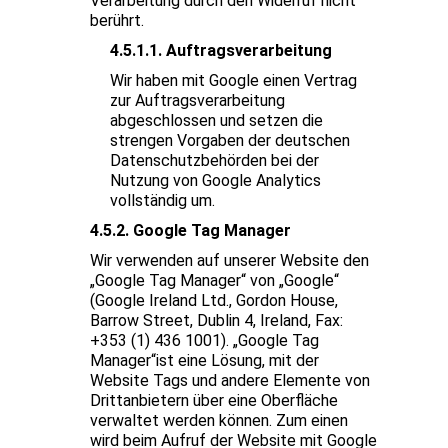
Verarbeitung durch den Widerruf nicht
berührt.
4.5.1.1. Auftragsverarbeitung
Wir haben mit Google einen Vertrag
zur Auftragsverarbeitung
abgeschlossen und setzen die
strengen Vorgaben der deutschen
Datenschutzbehörden bei der
Nutzung von Google Analytics
vollständig um.
4.5.2. Google Tag Manager
Wir verwenden auf unserer Website den
„Google Tag Manager“ von „Google“
(Google Ireland Ltd., Gordon House,
Barrow Street, Dublin 4, Ireland, Fax:
+353 (1) 436 1001). „Google Tag
Manager“ist eine Lösung, mit der
Website Tags und andere Elemente von
Drittanbietern über eine Oberfläche
verwaltet werden können. Zum einen
wird beim Aufruf der Website mit Google