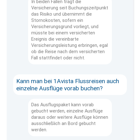
In beiden Fällen trägt die
Versicherung seit Buchungszeitpunkt
das Risiko und übernimmt die
Stornokosten, sofern ein
Versicherungsgrund vorliegt, und
müsste bei einem versicherten
Ereignis die vereinbarte
Versicherungsleistung erbringen, egal
ob die Reise nach dem versicherten
Fall stattfindet oder nicht.
Kann man bei 1Avista Flussreisen auch
einzelne Ausflüge vorab buchen?
Das Ausflugspaket kann vorab
gebucht werden, einzelne Ausflüge
daraus oder weitere Ausflüge können
ausschließlich an Bord gebucht
werden.