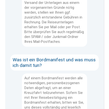
Versand der Unterlagen aus einem
der vorgenannten Gründe nötig
werden, stellen wir Ihnen ggf.
zusätzlich entstandene Gebühren in
Rechnung. Die Reiseunterlagen
erhalten Sie per Mail oder per Post.
Bitte überprüfen Sie auch regelmäßig
den SPAM-/ oder Junkmail-Ordner
Ihres Mail-Postfaches.
Was ist ein Bordmanifest und was muss
ich damit tun?
Auf einem Bordmanifest werden alle
notwendigen, personenbezogenen
Daten abgefragt, um an einer
Kreuzfahrt teilzunehmen. Sofern Sie
mit Ihrer Reisebestätigung ein
Bordmanifest erhalten, bitten wir Sie,
uns dieses vollständig und leserlich