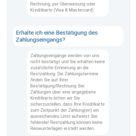
Rechnung, per Überweisung oder
Kreditkarte (Visa & Mastercard)
Erhalte ich eine Bestätigung des
Zahlungseingangs?
Zahlungseingänge werden von uns
nicht bestätigt und Sie erhalten keine
zusätzliche Erinnerung an die
Restzahlung. Die Zahlungstermine
finden Sie auf Ihrer
Bestätigung/Rechnung. Bei
Zahlungen über eine angegebene
Kreditkarte bitten wir Sie
sicherzustellen, dass Ihre Kreditkarte
zum Zeitpunkt der Zahlung(en) ein
ausreichendes Limit aufweist. Bei
fehlender Restzahlung können keine
Reiseunterlagen erstellt werden.