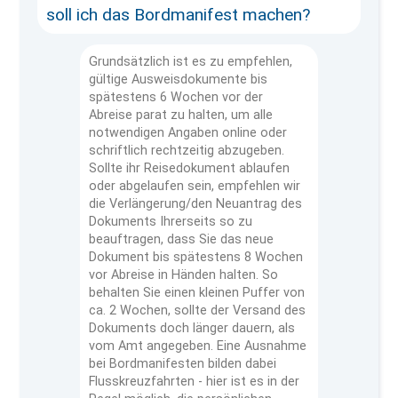
soll ich das Bordmanifest machen?
Grundsätzlich ist es zu empfehlen,
gültige Ausweisdokumente bis
spätestens 6 Wochen vor der
Abreise parat zu halten, um alle
notwendigen Angaben online oder
schriftlich rechtzeitig abzugeben.
Sollte ihr Reisedokument ablaufen
oder abgelaufen sein, empfehlen wir
die Verlängerung/den Neuantrag des
Dokuments Ihrerseits so zu
beauftragen, dass Sie das neue
Dokument bis spätestens 8 Wochen
vor Abreise in Händen halten. So
behalten Sie einen kleinen Puffer von
ca. 2 Wochen, sollte der Versand des
Dokuments doch länger dauern, als
vom Amt angegeben. Eine Ausnahme
bei Bordmanifesten bilden dabei
Flusskreuzfahrten - hier ist es in der