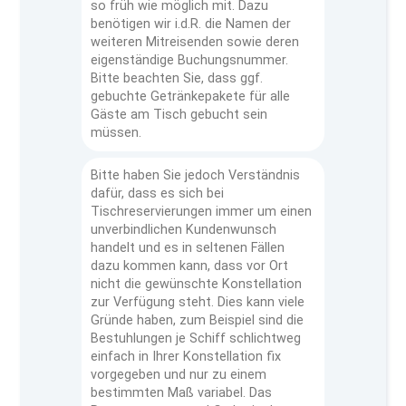
so früh wie möglich mit. Dazu
benötigen wir i.d.R. die Namen der
weiteren Mitreisenden sowie deren
eigenständige Buchungsnummer.
Bitte beachten Sie, dass ggf.
gebuchte Getränkepakete für alle
Gäste am Tisch gebucht sein
müssen.
Bitte haben Sie jedoch Verständnis
dafür, dass es sich bei
Tischreservierungen immer um einen
unverbindlichen Kundenwunsch
handelt und es in seltenen Fällen
dazu kommen kann, dass vor Ort
nicht die gewünschte Konstellation
zur Verfügung steht. Dies kann viele
Gründe haben, zum Beispiel sind die
Bestuhlungen je Schiff schlichtweg
einfach in Ihrer Konstellation fix
vorgegeben und nur zu einem
bestimmten Maß variabel. Das