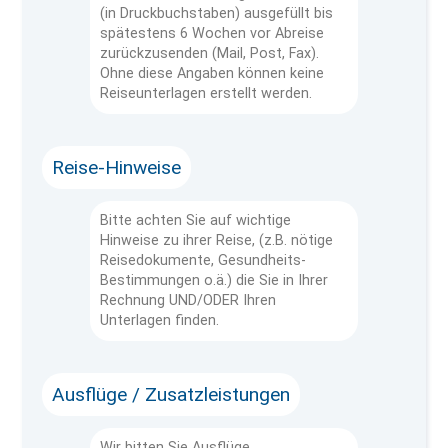
(in Druckbuchstaben) ausgefüllt bis
spätestens 6 Wochen vor Abreise
zurückzusenden (Mail, Post, Fax).
Ohne diese Angaben können keine
Reiseunterlagen erstellt werden.
Reise-Hinweise
Bitte achten Sie auf wichtige
Hinweise zu ihrer Reise, (z.B. nötige
Reisedokumente, Gesundheits-
Bestimmungen o.ä.) die Sie in Ihrer
Rechnung UND/ODER Ihren
Unterlagen finden.
Ausflüge / Zusatzleistungen
Wir bitten Sie Ausflüge,