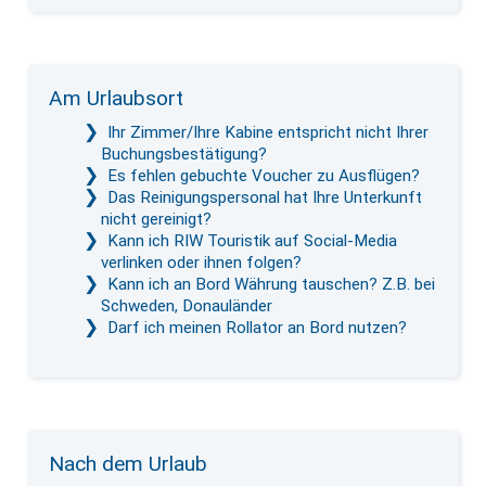
Am Urlaubsort
Ihr Zimmer/Ihre Kabine entspricht nicht Ihrer
Buchungsbestätigung?
Es fehlen gebuchte Voucher zu Ausflügen?
Das Reinigungspersonal hat Ihre Unterkunft
nicht gereinigt?
Kann ich RIW Touristik auf Social-Media
verlinken oder ihnen folgen?
Kann ich an Bord Währung tauschen? Z.B. bei
Schweden, Donauländer
Darf ich meinen Rollator an Bord nutzen?
Nach dem Urlaub