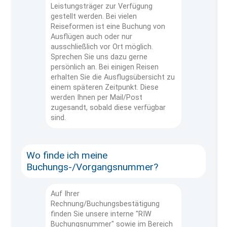
Leistungsträger zur Verfügung
gestellt werden. Bei vielen
Reiseformen ist eine Buchung von
Ausflügen auch oder nur
ausschließlich vor Ort möglich.
Sprechen Sie uns dazu gerne
persönlich an. Bei einigen Reisen
erhalten Sie die Ausflugsübersicht zu
einem späteren Zeitpunkt. Diese
werden Ihnen per Mail/Post
zugesandt, sobald diese verfügbar
sind.
Wo finde ich meine
Buchungs-/Vorgangsnummer?
Auf Ihrer
Rechnung/Buchungsbestätigung
finden Sie unsere interne "RIW
Buchungsnummer" sowie im Bereich