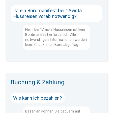
Ist ein Bordmanifest bei 1Avista
Flussreisen vorab notwendig?
Nein, bei 1Avista Flussreisen ist kein
Bordmanifest erforderlich. Alle
notwendingen Informationen werden
beim Check-in an Bord abgefragt.
Buchung & Zahlung
Wie kann ich bezahlen?
Bezahlen können Sie bequem auf