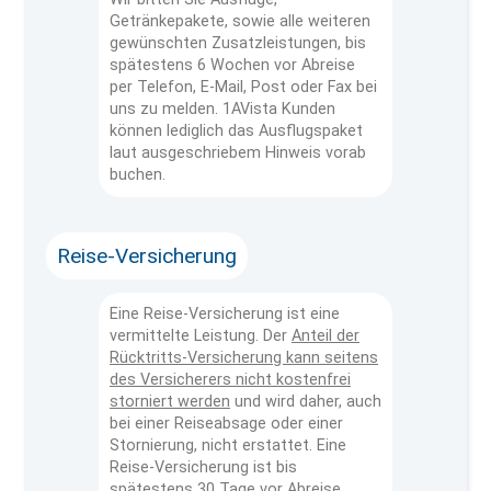
Getränkepakete, sowie alle weiteren
gewünschten Zusatzleistungen, bis
spätestens 6 Wochen vor Abreise
per Telefon, E-Mail, Post oder Fax bei
uns zu melden. 1AVista Kunden
können lediglich das Ausflugspaket
laut ausgeschriebem Hinweis vorab
buchen.
Reise-Versicherung
Eine Reise-Versicherung ist eine
vermittelte Leistung. Der
Anteil der
Rücktritts-Versicherung kann seitens
des Versicherers nicht kostenfrei
storniert werden
und wird daher, auch
bei einer Reiseabsage oder einer
Stornierung, nicht erstattet. Eine
Reise-Versicherung ist bis
spätestens 30 Tage vor Abreise