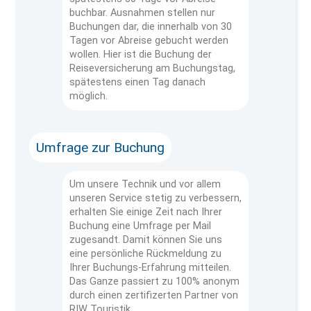
buchbar. Ausnahmen stellen nur
Buchungen dar, die innerhalb von 30
Tagen vor Abreise gebucht werden
wollen. Hier ist die Buchung der
Reiseversicherung am Buchungstag,
spätestens einen Tag danach
möglich.
Umfrage zur Buchung
Um unsere Technik und vor allem
unseren Service stetig zu verbessern,
erhalten Sie einige Zeit nach Ihrer
Buchung eine Umfrage per Mail
zugesandt. Damit können Sie uns
eine persönliche Rückmeldung zu
Ihrer Buchungs-Erfahrung mitteilen.
Das Ganze passiert zu 100% anonym
durch einen zertifizerten Partner von
RIW Touristik.