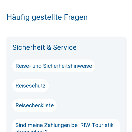
Häufig gestellte Fragen
Sicherheit & Service
Reise- und Sicherheitshinweise
Reiseschutz
Reisecheckliste
Sind meine Zahlungen bei RIW Touristik
abgesichert?