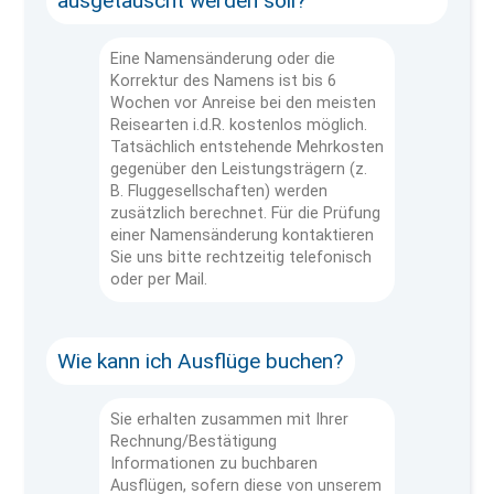
ausgetauscht werden soll?
Eine Namensänderung oder die
Korrektur des Namens ist bis 6
Wochen vor Anreise bei den meisten
Reisearten i.d.R. kostenlos möglich.
Tatsächlich entstehende Mehrkosten
gegenüber den Leistungsträgern (z.
B. Fluggesellschaften) werden
zusätzlich berechnet. Für die Prüfung
einer Namensänderung kontaktieren
Sie uns bitte rechtzeitig telefonisch
oder per Mail.
Wie kann ich Ausflüge buchen?
Sie erhalten zusammen mit Ihrer
Rechnung/Bestätigung
Informationen zu buchbaren
Ausflügen, sofern diese von unserem