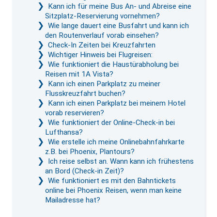
Kann ich für meine Bus An- und Abreise eine
Sitzplatz-Reservierung vornehmen?
Wie lange dauert eine Busfahrt und kann ich
den Routenverlauf vorab einsehen?
Check-In Zeiten bei Kreuzfahrten
Wichtiger Hinweis bei Flugreisen:
Wie funktioniert die Haustürabholung bei
Reisen mit 1A Vista?
Kann ich einen Parkplatz zu meiner
Flusskreuzfahrt buchen?
Kann ich einen Parkplatz bei meinem Hotel
vorab reservieren?
Wie funktioniert der Online-Check-in bei
Lufthansa?
Wie erstelle ich meine Onlinebahnfahrkarte
z.B. bei Phoenix, Plantours?
Ich reise selbst an. Wann kann ich frühestens
an Bord (Check-in Zeit)?
Wie funktioniert es mit den Bahntickets
online bei Phoenix Reisen, wenn man keine
Mailadresse hat?