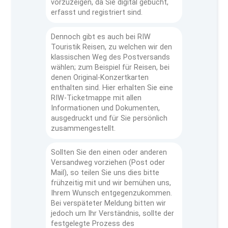
vorzuzeigen, da Sie digital gebucht,
erfasst und registriert sind.
Dennoch gibt es auch bei RIW
Touristik Reisen, zu welchen wir den
klassischen Weg des Postversands
wählen; zum Beispiel für Reisen, bei
denen Original-Konzertkarten
enthalten sind. Hier erhalten Sie eine
RIW-Ticketmappe mit allen
Informationen und Dokumenten,
ausgedruckt und für Sie persönlich
zusammengestellt.
Sollten Sie den einen oder anderen
Versandweg vorziehen (Post oder
Mail), so teilen Sie uns dies bitte
frühzeitig mit und wir bemühen uns,
Ihrem Wunsch entgegenzukommen.
Bei verspäteter Meldung bitten wir
jedoch um Ihr Verständnis, sollte der
festgelegte Prozess des