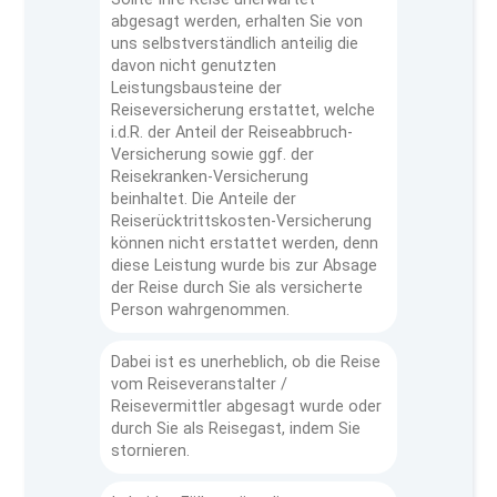
abgesagt werden, erhalten Sie von
uns selbstverständlich anteilig die
davon nicht genutzten
Leistungsbausteine der
Reiseversicherung erstattet, welche
i.d.R. der Anteil der Reiseabbruch-
Versicherung sowie ggf. der
Reisekranken-Versicherung
beinhaltet. Die Anteile der
Reiserücktrittskosten-Versicherung
können nicht erstattet werden, denn
diese Leistung wurde bis zur Absage
der Reise durch Sie als versicherte
Person wahrgenommen.
Dabei ist es unerheblich, ob die Reise
vom Reiseveranstalter /
Reisevermittler abgesagt wurde oder
durch Sie als Reisegast, indem Sie
stornieren.