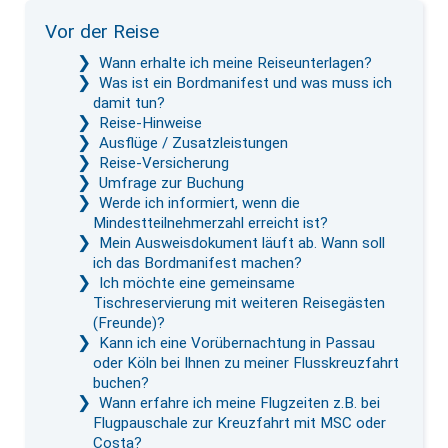
Vor der Reise
Wann erhalte ich meine Reiseunterlagen?
Was ist ein Bordmanifest und was muss ich
damit tun?
Reise-Hinweise
Ausflüge / Zusatzleistungen
Reise-Versicherung
Umfrage zur Buchung
Werde ich informiert, wenn die
Mindestteilnehmerzahl erreicht ist?
Mein Ausweisdokument läuft ab. Wann soll
ich das Bordmanifest machen?
Ich möchte eine gemeinsame
Tischreservierung mit weiteren Reisegästen
(Freunde)?
Kann ich eine Vorübernachtung in Passau
oder Köln bei Ihnen zu meiner Flusskreuzfahrt
buchen?
Wann erfahre ich meine Flugzeiten z.B. bei
Flugpauschale zur Kreuzfahrt mit MSC oder
Costa?