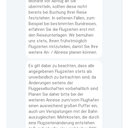
Monate vor Abflug an Sie
übermitteln, sollten diese nicht
bereits bei Buchung Ihrer Reise
feststehen. In seltenen Fällen, zum
Beispiel bei bestimmten Rundreisen,
erfahren Sie die Flugzeiten erst mit
den Reiseunterlagen. Wir bemühen
uns stets, Ihnen frühstmöglich
Flugzeiten mitzuteilen, damit Sie Ihre
weitere An- / Abreise planen können.
Es gilt dabei zu beachten, dass alle
angegebenen Flugzeiten stets als
unverbindlich zu betrachten sind, da
Änderungen seitens der
Fluggesellschaften vorbehaltlich sind.
Planen Sie daher bitte bei der
weiteren Anreise zum/vom Flughafen
einen ausreichend großen Puffer ein,
auch um Verspätungen mit der Bahn
auszugleichen. Mehrkosten, die durch
eine Flugzeitenänderung entstehen