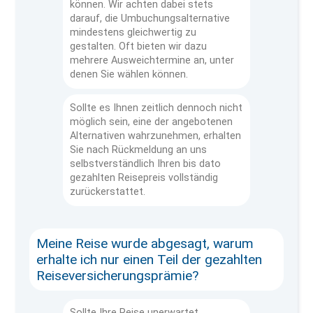
können. Wir achten dabei stets
darauf, die Umbuchungsalternative
mindestens gleichwertig zu
gestalten. Oft bieten wir dazu
mehrere Ausweichtermine an, unter
denen Sie wählen können.
Sollte es Ihnen zeitlich dennoch nicht
möglich sein, eine der angebotenen
Alternativen wahrzunehmen, erhalten
Sie nach Rückmeldung an uns
selbstverständlich Ihren bis dato
gezahlten Reisepreis vollständig
zurückerstattet.
Meine Reise wurde abgesagt, warum
erhalte ich nur einen Teil der gezahlten
Reiseversicherungsprämie?
Sollte Ihre Reise unerwartet