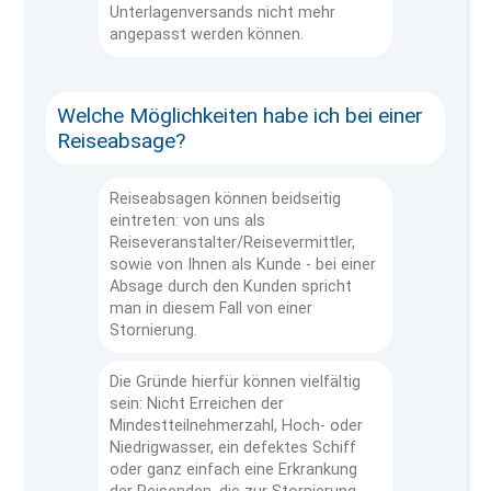
Unterlagenversands nicht mehr
angepasst werden können.
Welche Möglichkeiten habe ich bei einer
Reiseabsage?
Reiseabsagen können beidseitig
eintreten: von uns als
Reiseveranstalter/Reisevermittler,
sowie von Ihnen als Kunde - bei einer
Absage durch den Kunden spricht
man in diesem Fall von einer
Stornierung.
Die Gründe hierfür können vielfältig
sein: Nicht Erreichen der
Mindestteilnehmerzahl, Hoch- oder
Niedrigwasser, ein defektes Schiff
oder ganz einfach eine Erkrankung