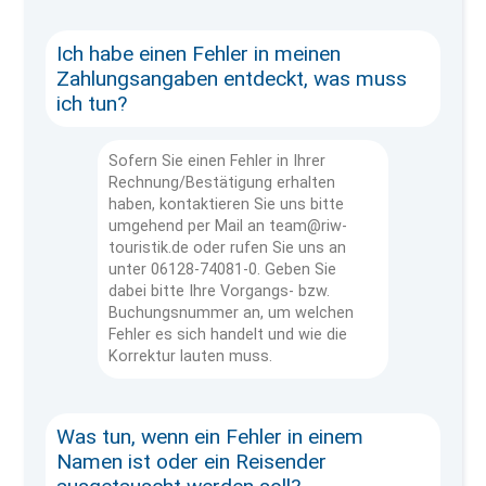
Ich habe einen Fehler in meinen
Zahlungsangaben entdeckt, was muss
ich tun?
Sofern Sie einen Fehler in Ihrer
Rechnung/Bestätigung erhalten
haben, kontaktieren Sie uns bitte
umgehend per Mail an team@riw-
touristik.de oder rufen Sie uns an
unter 06128-74081-0. Geben Sie
dabei bitte Ihre Vorgangs- bzw.
Buchungsnummer an, um welchen
Fehler es sich handelt und wie die
Korrektur lauten muss.
Was tun, wenn ein Fehler in einem
Namen ist oder ein Reisender