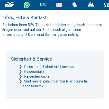
SMS
Infos, Hilfe & Kontakt
Sie haben Ihren RIW Touristik Urlaub bereits gebucht und dazu
Fragen oder sind auf der Suche nach allgemeinen
Informationen? Dann sind Sie hier genau richtig.
Sicherheit & Service
Reise- und Sicherheitshinweise
Reiseschutz
Reisecheckliste
Sind meine Zahlungen bei RIW Touristik
abgesichert?