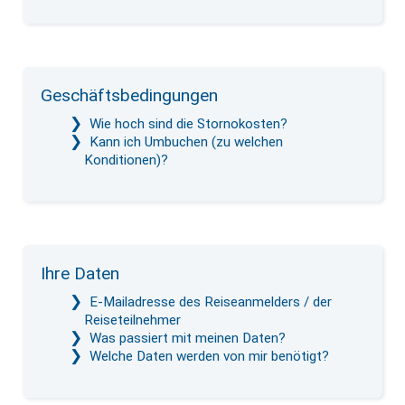
Geschäftsbedingungen
Wie hoch sind die Stornokosten?
Kann ich Umbuchen (zu welchen
Konditionen)?
Ihre Daten
E-Mailadresse des Reiseanmelders / der
Reiseteilnehmer
Was passiert mit meinen Daten?
Welche Daten werden von mir benötigt?