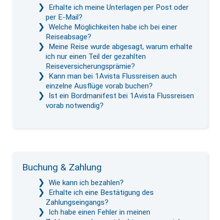
Erhalte ich meine Unterlagen per Post oder
per E-Mail?
Welche Möglichkeiten habe ich bei einer
Reiseabsage?
Meine Reise wurde abgesagt, warum erhalte
ich nur einen Teil der gezahlten
Reiseversicherungsprämie?
Kann man bei 1Avista Flussreisen auch
einzelne Ausflüge vorab buchen?
Ist ein Bordmanifest bei 1Avista Flussreisen
vorab notwendig?
Buchung & Zahlung
Wie kann ich bezahlen?
Erhalte ich eine Bestätigung des
Zahlungseingangs?
Ich habe einen Fehler in meinen