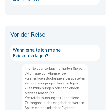
Vor der Reise
Wann erhalte ich meine
Reiseunterlagen?
Ihre Reiseunterlagen erhalten Sie ca.
7-10 Tage vor Abreise. Bei
kurzfristigen Buchungen, verspäteten
Zahlungseingängen, kurzfristigen
Zusatzbuchungen oder fehlenden
Manifestdaten (bei
Kreuzfahrtbuchungen) kann diese
Zeitangabe nicht eingehalten werden.
Sollte ein postalischer Express-