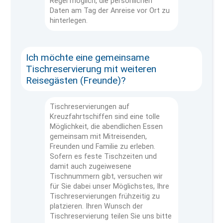
Regel möglich, die persönlichen
Daten am Tag der Anreise vor Ort zu
hinterlegen.
Ich möchte eine gemeinsame
Tischreservierung mit weiteren
Reisegästen (Freunde)?
Tischreservierungen auf
Kreuzfahrtschiffen sind eine tolle
Möglichkeit, die abendlichen Essen
gemeinsam mit Mitreisenden,
Freunden und Familie zu erleben.
Sofern es feste Tischzeiten und
damit auch zugeiwesene
Tischnummern gibt, versuchen wir
für Sie dabei unser Möglichstes, Ihre
Tischreservierungen frühzeitig zu
platzieren. Ihren Wunsch der
Tischreservierung teilen Sie uns bitte