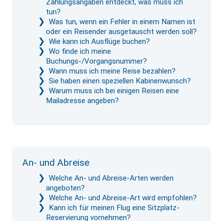
Zahlungsangaben entdeckt, was muss ich
tun?
Was tun, wenn ein Fehler in einem Namen ist
oder ein Reisender ausgetauscht werden soll?
Wie kann ich Ausflüge buchen?
Wo finde ich meine
Buchungs-/Vorgangsnummer?
Wann muss ich meine Reise bezahlen?
Sie haben einen speziellen Kabinenwunsch?
Warum muss ich bei einigen Reisen eine
Mailadresse angeben?
An- und Abreise
Welche An- und Abreise-Arten werden
angeboten?
Welche An- und Abreise-Art wird empfohlen?
Kann ich für meinen Flug eine Sitzplatz-
Reservierung vornehmen?