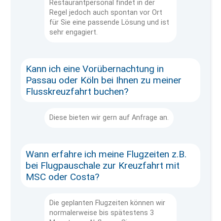
Restaurantpersonal findet in der
Regel jedoch auch spontan vor Ort
für Sie eine passende Lösung und ist
sehr engagiert.
Kann ich eine Vorübernachtung in
Passau oder Köln bei Ihnen zu meiner
Flusskreuzfahrt buchen?
Diese bieten wir gern auf Anfrage an.
Wann erfahre ich meine Flugzeiten z.B.
bei Flugpauschale zur Kreuzfahrt mit
MSC oder Costa?
Die geplanten Flugzeiten können wir
normalerweise bis spätestens 3