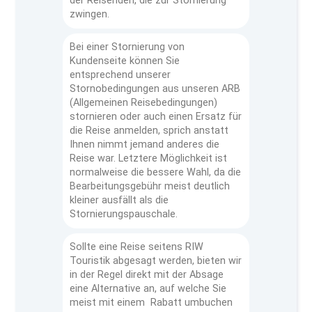
der Reisenden, die zur Stornierung
zwingen.
Bei einer Stornierung von
Kundenseite können Sie
entsprechend unserer
Stornobedingungen aus unseren ARB
(Allgemeinen Reisebedingungen)
stornieren oder auch einen Ersatz für
die Reise anmelden, sprich anstatt
Ihnen nimmt jemand anderes die
Reise war. Letztere Möglichkeit ist
normalweise die bessere Wahl, da die
Bearbeitungsgebühr meist deutlich
kleiner ausfällt als die
Stornierungspauschale.
Sollte eine Reise seitens RIW
Touristik abgesagt werden, bieten wir
in der Regel direkt mit der Absage
eine Alternative an, auf welche Sie
meist mit einem Rabatt umbuchen