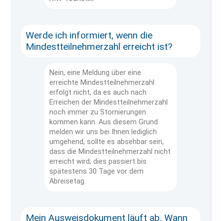
Werde ich informiert, wenn die
Mindestteilnehmerzahl erreicht ist?
Nein, eine Meldung über eine
erreichte Mindestteilnehmerzahl
erfolgt nicht, da es auch nach
Erreichen der Mindestteilnehmerzahl
noch immer zu Stornierungen
kommen kann. Aus diesem Grund
melden wir uns bei Ihnen lediglich
umgehend, sollte es absehbar sein,
dass die Mindestteilnehmerzahl nicht
erreicht wird; dies passiert bis
spätestens 30 Tage vor dem
Abreisetag.
Mein Ausweisdokument läuft ab. Wann