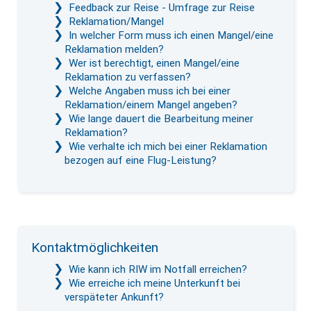
Feedback zur Reise - Umfrage zur Reise
Reklamation/Mangel
In welcher Form muss ich einen Mangel/eine
Reklamation melden?
Wer ist berechtigt, einen Mangel/eine
Reklamation zu verfassen?
Welche Angaben muss ich bei einer
Reklamation/einem Mangel angeben?
Wie lange dauert die Bearbeitung meiner
Reklamation?
Wie verhalte ich mich bei einer Reklamation
bezogen auf eine Flug-Leistung?
Kontaktmöglichkeiten
Wie kann ich RIW im Notfall erreichen?
Wie erreiche ich meine Unterkunft bei
verspäteter Ankunft?