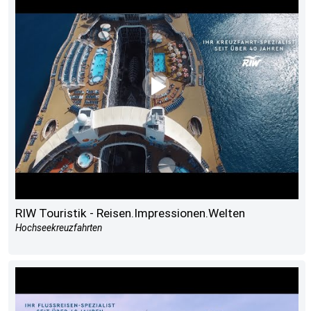
RIW Touristik - Reisen.Impressionen.Welten
Hochseekreuzfahrten