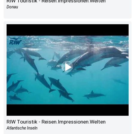
RIW Touristik - Reisen.Impressionen.Welten
Donau
RIW Touristik - Reisen.Impressionen.Welten
Atlantische Inseln