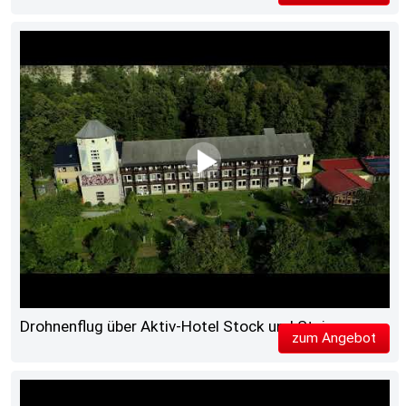
Drohnenflug über Aktiv-Hotel Stock und Stein
zum Angebot