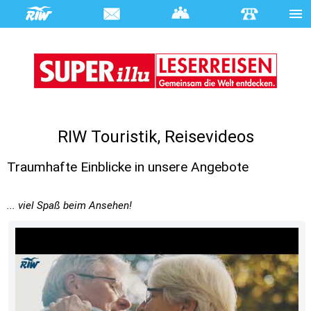
RIW Touristik, Reisevideos
Traumhafte Einblicke in unsere Angebote
... viel Spaß beim Ansehen!