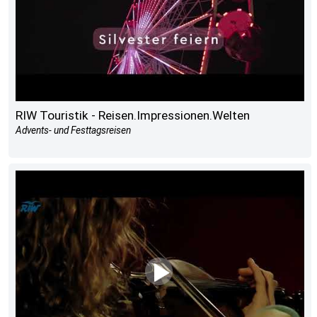
RIW Touristik - Reisen.Impressionen.Welten
Advents- und Festtagsreisen