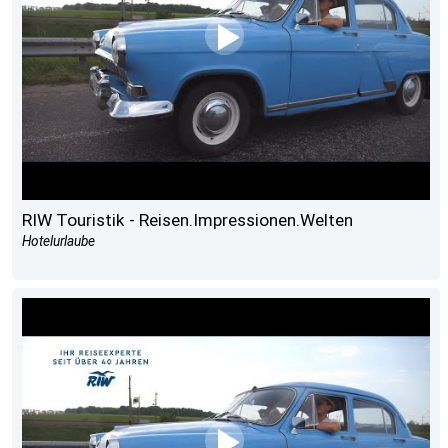
RIW Touristik - Reisen.Impressionen.Welten
Hotelurlaube