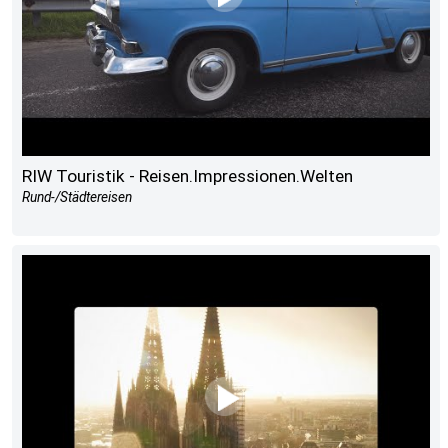
RIW Touristik - Reisen.Impressionen.Welten
Rund-/Städtereisen