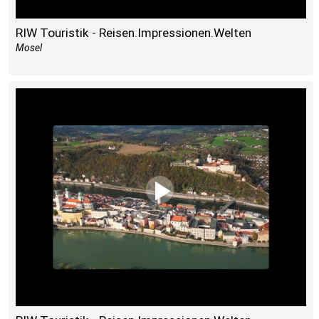
RIW Touristik - Reisen.Impressionen.Welten
Mosel