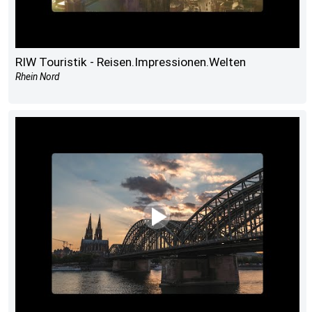
RIW Touristik - Reisen.Impressionen.Welten
Rhein Nord