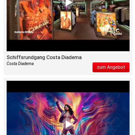
Schiffsrundgang Costa Diadema
Costa Diadema
zum Angebot