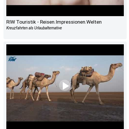
RIW Touristik - Reisen.Impressionen.Welten
Kreuzfahrten als Urlaubalternative