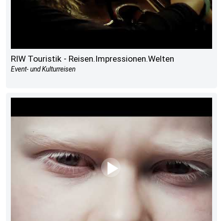
RIW Touristik - Reisen.Impressionen.Welten
Event- und Kulturreisen