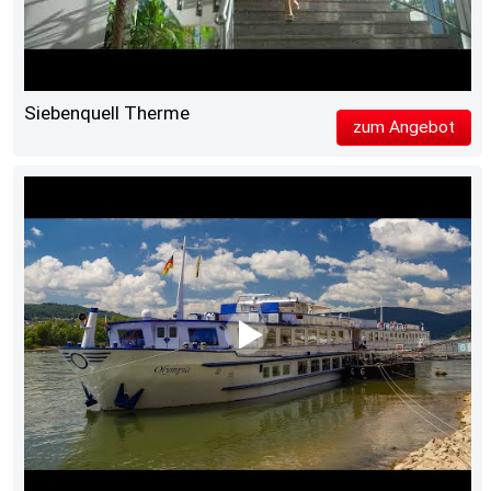
Siebenquell Therme
zum Angebot