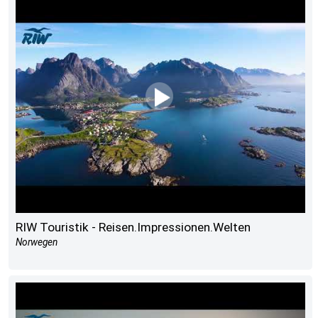
RIW Touristik - Reisen.Impressionen.Welten
Norwegen