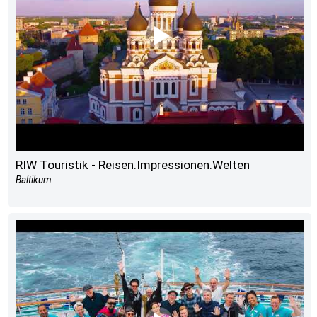
RIW Touristik - Reisen.Impressionen.Welten
Baltikum