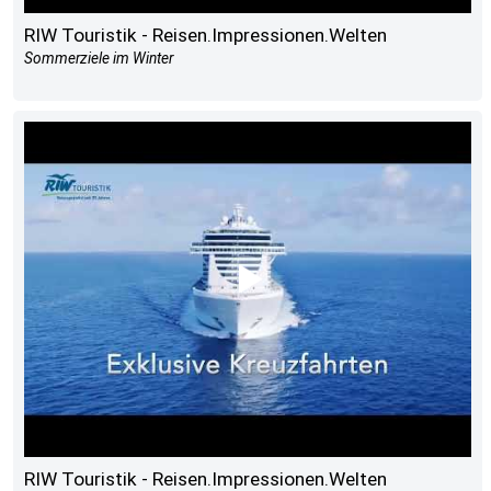
RIW Touristik - Reisen.Impressionen.Welten
Sommerziele im Winter
RIW Touristik - Reisen.Impressionen.Welten