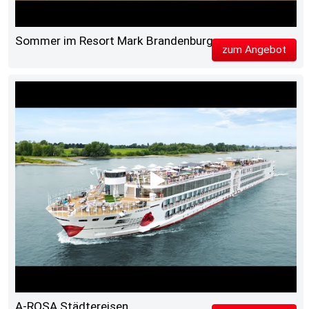
Sommer im Resort Mark Brandenburg
zum Angebot
A-ROSA Städtereisen