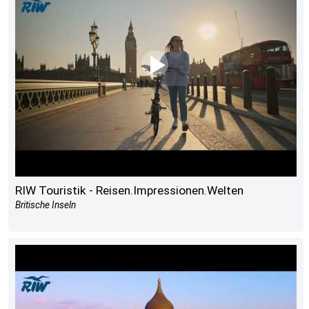
RIW Touristik - Reisen.Impressionen.Welten
Britische Inseln