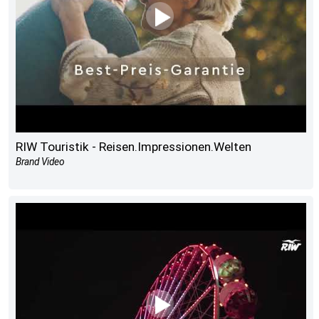
RIW Touristik - Reisen.Impressionen.Welten
Brand Video