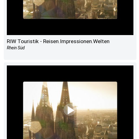
RIW Touristik - Reisen.Impressionen.Welten
Rhein Süd