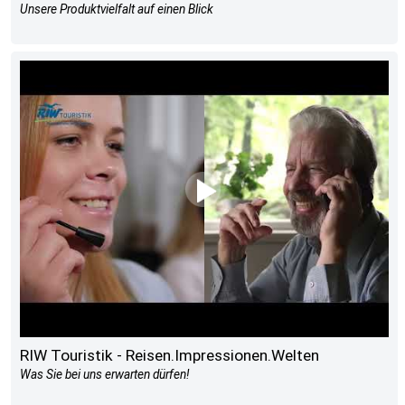
Unsere Produktvielfalt auf einen Blick
RIW Touristik - Reisen.Impressionen.Welten
Was Sie bei uns erwarten dürfen!