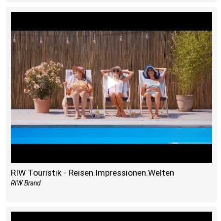
RIW Touristik - Reisen.Impressionen.Welten
RIW Brand