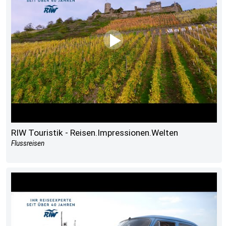
RIW Touristik - Reisen.Impressionen.Welten
Flussreisen