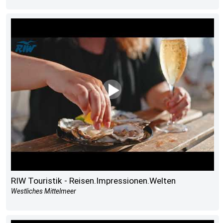
RIW Touristik - Reisen.Impressionen.Welten
Westliches Mittelmeer