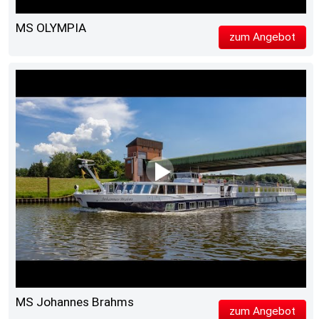
MS OLYMPIA
zum Angebot
MS Johannes Brahms
zum Angebot