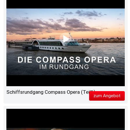
Schiffsrundgang Compass Opera (Teil1)
zum Angebot