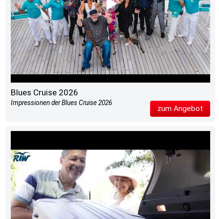
Blues Cruise 2026
Impressionen der Blues Cruise 2026
zum Angebot