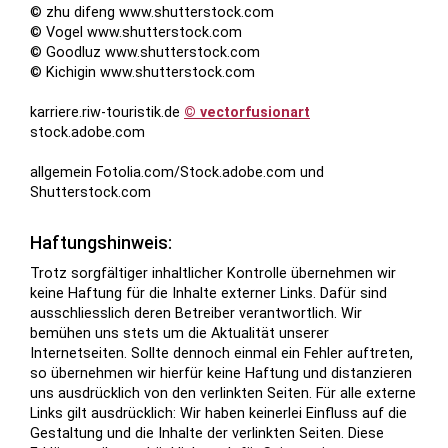
© zhu difeng www.shutterstock.com
© Vogel www.shutterstock.com
© Goodluz www.shutterstock.com
© Kichigin www.shutterstock.com
karriere.riw-touristik.de
© vectorfusionart
stock.adobe.com
allgemein Fotolia.com/Stock.adobe.com und
Shutterstock.com
Haftungshinweis:
Trotz sorgfältiger inhaltlicher Kontrolle übernehmen wir
keine Haftung für die Inhalte externer Links. Dafür sind
ausschliesslich deren Betreiber verantwortlich. Wir
bemühen uns stets um die Aktualität unserer
Internetseiten. Sollte dennoch einmal ein Fehler auftreten,
so übernehmen wir hierfür keine Haftung und distanzieren
uns ausdrücklich von den verlinkten Seiten. Für alle externe
Links gilt ausdrücklich: Wir haben keinerlei Einfluss auf die
Gestaltung und die Inhalte der verlinkten Seiten. Diese