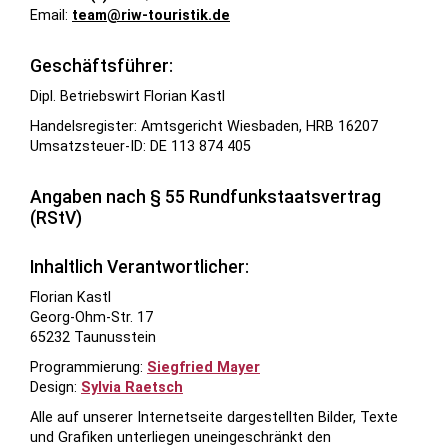
Email:
team@riw
-
touristik.de
Geschäftsführer:
Dipl. Betriebswirt Florian Kastl
Handelsregister: Amtsgericht Wiesbaden, HRB 16207
Umsatzsteuer-ID: DE 113 874 405
Angaben nach § 55 Rundfunkstaatsvertrag
(RStV)
Inhaltlich Verantwortlicher:
Florian Kastl
Georg-Ohm-Str. 17
65232 Taunusstein
Programmierung:
Siegfried Mayer
Design:
Sylvia Raetsch
Alle auf unserer Internetseite dargestellten Bilder, Texte
und Grafiken unterliegen uneingeschränkt den