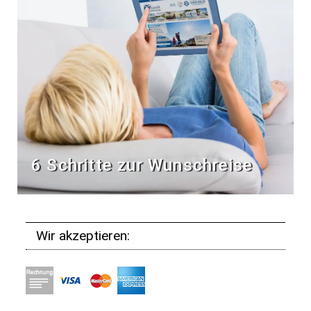
6 Schritte zur Wunschreise
Wir akzeptieren: