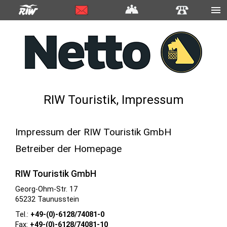
RIW Touristik, Impressum
Impressum der RIW Touristik GmbH
Betreiber der Homepage
RIW Touristik GmbH
Georg-Ohm-Str. 17
65232 Taunusstein
Tel.:
+49-(0)-6128/74081-0
Fax:
+49-(0)-6128/74081-10