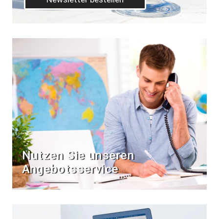
Nutzen Sie unseren
Angebotsservice