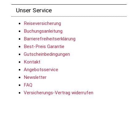
Unser Service
Reiseversicherung
Buchungsanleitung
Barrierefreiheitserklärung
Best-Preis Garantie
Gutscheinbedingungen
Kontakt
Angebotsservice
Newsletter
FAQ
Versicherungs-Vertrag widerrufen