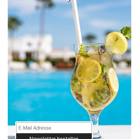
Newsletter bestellen