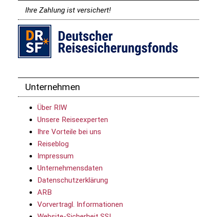
Ihre Zahlung ist versichert!
Unternehmen
Über RIW
Unsere Reiseexperten
Ihre Vorteile bei uns
Reiseblog
Impressum
Unternehmensdaten
Datenschutzerklärung
ARB
Vorvertragl. Informationen
Website-Sicherheit SSL