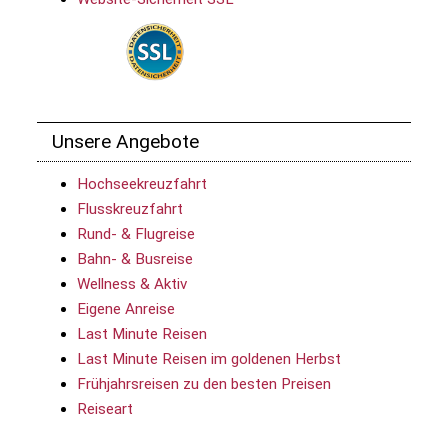
Unsere Angebote
Hochseekreuzfahrt
Flusskreuzfahrt
Rund- & Flugreise
Bahn- & Busreise
Wellness & Aktiv
Eigene Anreise
Last Minute Reisen
Last Minute Reisen im goldenen Herbst
Frühjahrsreisen zu den besten Preisen
Reiseart