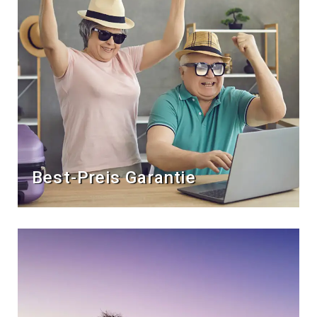
Best-Preis Garantie