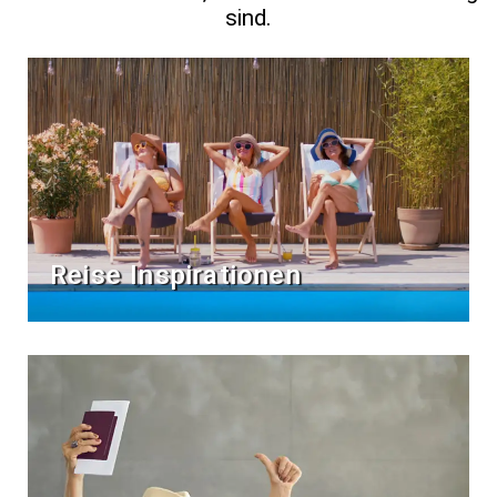
sind.
Reise Inspirationen