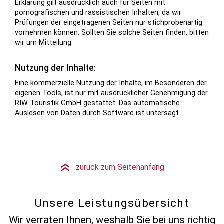
Erklärung gilt ausdrücklich auch für Seiten mit
pornografischen und rassistischen Inhalten, da wir
Prüfungen der eingetragenen Seiten nur stichprobenartig
vornehmen können. Sollten Sie solche Seiten finden, bitten
wir um Mitteilung.
Nutzung der Inhalte:
Eine kommerzielle Nutzung der Inhalte, im Besonderen der
eigenen Tools, ist nur mit ausdrücklicher Genehmigung der
RIW Touristik GmbH gestattet. Das automatische
Auslesen von Daten durch Software ist untersagt.
zurück zum Seitenanfang
»
Unsere Leistungsübersicht
Wir verraten Ihnen, weshalb Sie bei uns richtig