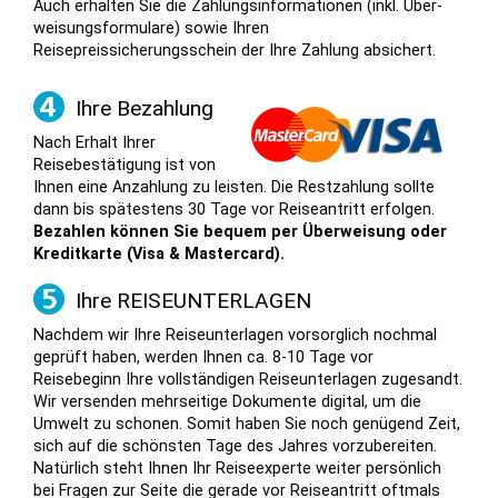
Auch erhalten Sie die Zahlungsinformationen (inkl. Über­
weisungsformulare) sowie Ihren
Reisepreissicherungsschein der Ihre Zahlung absichert.
Ihre Bezahlung
Nach Erhalt Ihrer
Reisebestätigung ist von
Ihnen eine Anzahlung zu leisten. Die Restzahlung sollte
dann bis spätestens 30 Tage vor Reiseantritt erfolgen.
Bezahlen können Sie bequem per Überweisung oder
Kreditkarte (Visa & Mastercard).
Ihre REISEUNTERLAGEN
Nachdem wir Ihre Reiseunterlagen vorsorglich nochmal
geprüft haben, werden Ihnen ca. 8-10 Tage vor
Reisebeginn Ihre vollständigen Reiseunterlagen zugesandt.
Wir versenden mehrseitige Dokumente digital, um die
Umwelt zu schonen. Somit haben Sie noch genügend Zeit,
sich auf die schönsten Tage des Jahres vorzubereiten.
Natürlich steht Ihnen Ihr Reiseexperte weiter persönlich
bei Fragen zur Seite die gerade vor Reiseantritt oftmals