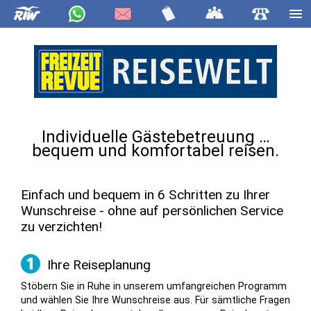
Individuelle Gästebetreuung …
bequem und komfortabel reisen.
Einfach und bequem in 6 Schritten zu Ihrer
Wunschreise - ohne auf persönlichen Service
zu verzichten!
Ihre Reiseplanung
Stöbern Sie in Ruhe in unserem umfangreichen Programm
und wählen Sie Ihre Wunschreise aus. Für sämtliche Fragen