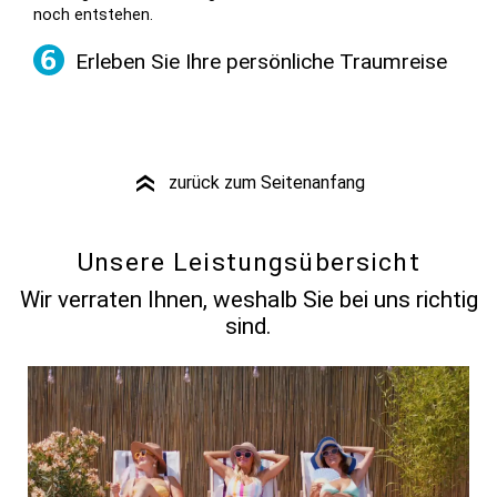
noch entstehen.
Erleben Sie Ihre persönliche Traumreise
zurück zum Seitenanfang
»
Unsere Leistungsübersicht
Wir verraten Ihnen, weshalb Sie bei uns richtig
sind.