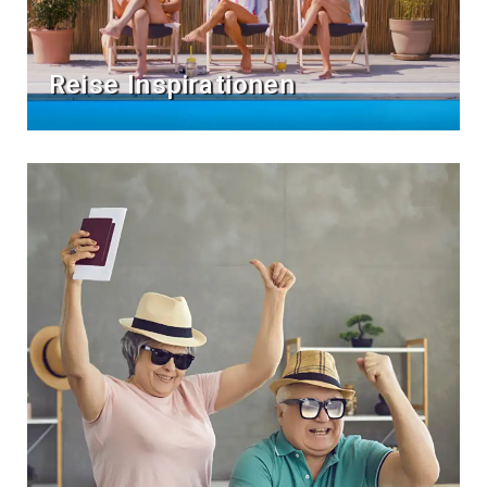
Reise Inspirationen