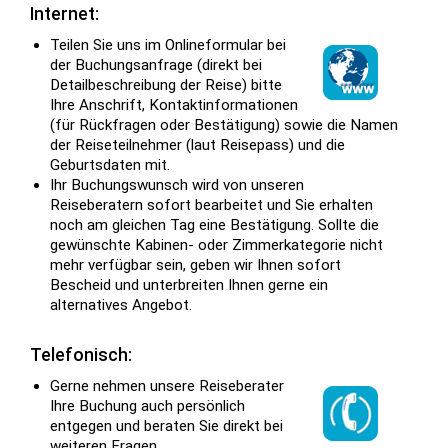
Internet:
Teilen Sie uns im Onlineformular bei
der Buchungsanfrage (direkt bei
Detailbeschreibung der Reise) bitte
Ihre Anschrift, Kontaktinformationen
(für Rückfragen oder Bestätigung) sowie die Namen
der Reiseteilnehmer (laut Reisepass) und die
Geburtsdaten mit.
Ihr Buchungswunsch wird von unseren
Reiseberatern sofort bearbeitet und Sie erhalten
noch am gleichen Tag eine Bestätigung. Sollte die
gewünschte Kabinen- oder Zimmerkategorie nicht
mehr verfügbar sein, geben wir Ihnen sofort
Bescheid und unterbreiten Ihnen gerne ein
alternatives Angebot.
Telefonisch:
Gerne nehmen unsere Reiseberater
Ihre Buchung auch persönlich
entgegen und beraten Sie direkt bei
weiteren Fragen.