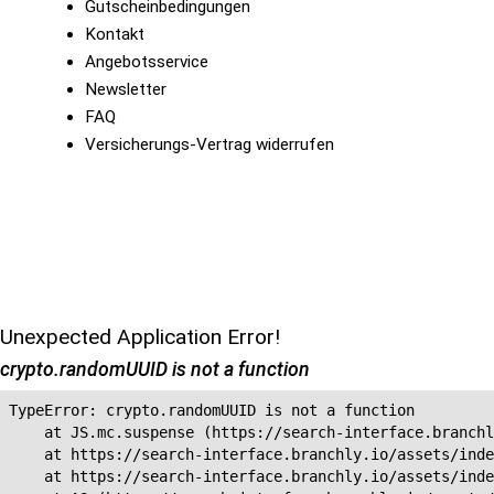
Gutscheinbedingungen
Kontakt
Angebotsservice
Newsletter
FAQ
Versicherungs-Vertrag widerrufen
Unexpected Application Error!
crypto.randomUUID is not a function
TypeError: crypto.randomUUID is not a function

    at JS.mc.suspense (https://search-interface.branchl
    at https://search-interface.branchly.io/assets/inde
    at https://search-interface.branchly.io/assets/inde