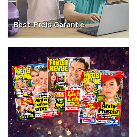
Best-Preis Garantie