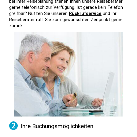
bei Ihrer Reiseplanung stehen Ihnen unsere Reiseberater
gerne telefonisch zur Verfügung. Ist gerade kein Telefon
greifbar? Nutzen Sie unseren
Rückrufservice
und Ihr
Reiseberater ruft Sie zum gewünschten Zeitpunkt gerne
zurück.
Ihre Buchungsmöglichkeiten