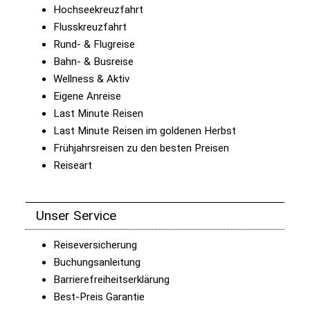
Hochseekreuzfahrt
Flusskreuzfahrt
Rund- & Flugreise
Bahn- & Busreise
Wellness & Aktiv
Eigene Anreise
Last Minute Reisen
Last Minute Reisen im goldenen Herbst
Frühjahrsreisen zu den besten Preisen
Reiseart
Unser Service
Reiseversicherung
Buchungsanleitung
Barrierefreiheitserklärung
Best-Preis Garantie