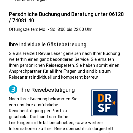
Persönliche Buchung und Beratung unter 06128
/ 74081 40
Öffungszeiten: Mo. - So. 8:00 bis 22:00 Uhr
Ihre individuelle Gästebetreuung:
Sie als Freizeit Revue Leser genießen nach Ihrer Buchung
weiterhin einen ganz besonderen Service. Sie erhalten
Ihren persönlichen Reiseexperten. Sie haben somit einen
Ansprechpartner für all Ihre Fragen und sind bis zum
Reiseantritt individuell und kompetent betreut.
Ihre Reisebestätigung
Nach Ihrer Buchung bekommen Sie
von uns Ihre ausführliche
Reisebestätigung per Post zu
geschickt. Dort sind sämtliche
Leistungen im Detail beschrieben, sowie weitere
Informationen zu Ihrer Reise übersichtlich dargestellt.