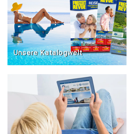
Unsere Katalogwelt