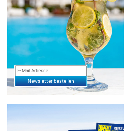
Newsletter bestellen