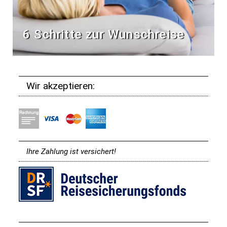
6 Schritte zur Wunschreise
Wir akzeptieren:
Ihre Zahlung ist versichert!