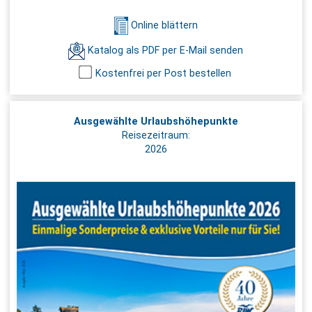
Online blättern
Katalog als PDF per E-Mail senden
Kostenfrei per Post bestellen
Ausgewählte Urlaubshöhepunkte
Reisezeitraum:
2026