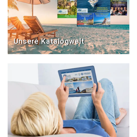
Unsere Katalogwelt