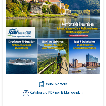
Online blättern
Katalog als PDF per E-Mail senden