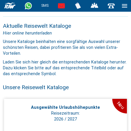
SMS
Aktuelle Reisewelt Kataloge
Hier online herunterladen
Unsere Kataloge beinhalten eine sorgfältige Auswahl unserer
schönsten Reisen, dabei profitieren Sie als von vielen Extra-
Vorteilen.
Laden Sie sich hier gleich die entsprechenden Kataloge herunter.
Dazu klicken Sie bitte auf das entsprechende Titelbild oder auf
das entsprechende Symbol.
Unsere Reisewelt Kataloge
Neu
Ausgewählte Urlaubshöhepunkte
Reisezeitraum:
2026 / 2027