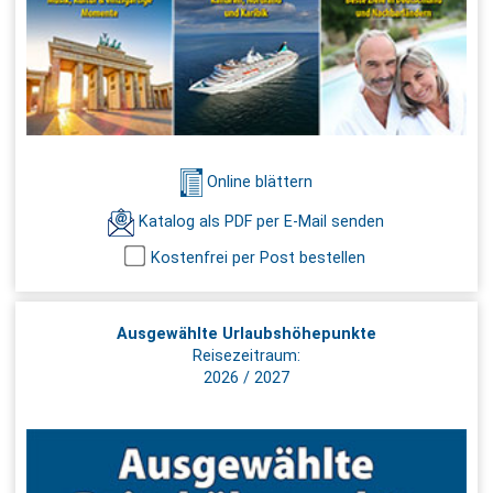
Online blättern
Katalog als PDF per E-Mail senden
Kostenfrei per Post bestellen
Ausgewählte Urlaubshöhepunkte
Reisezeitraum:
2026 / 2027