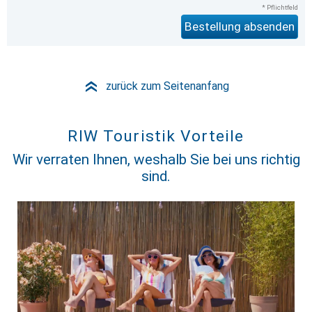
* Pflichtfeld
zurück zum Seitenanfang
»
RIW Touristik Vorteile
Wir verraten Ihnen, weshalb Sie bei uns richtig
sind.