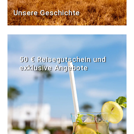
Unsere Geschichte
50 € Reisegutschein und
exklusive Angebote