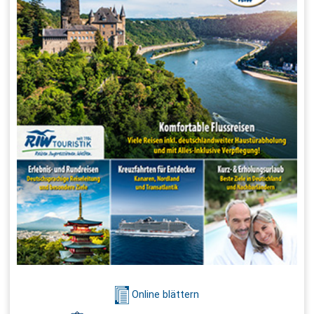
Online blättern