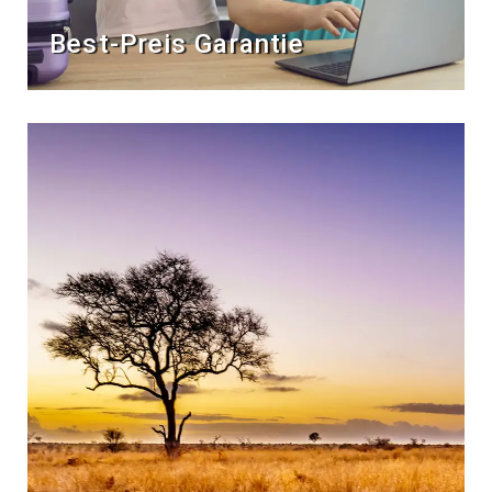
Best-Preis Garantie