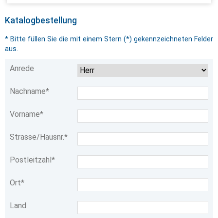
Katalogbestellung
* Bitte füllen Sie die mit einem Stern (*) gekennzeichneten Felder
aus.
Anrede
Nachname*
Vorname*
Strasse/Hausnr.*
Postleitzahl*
Ort*
Land