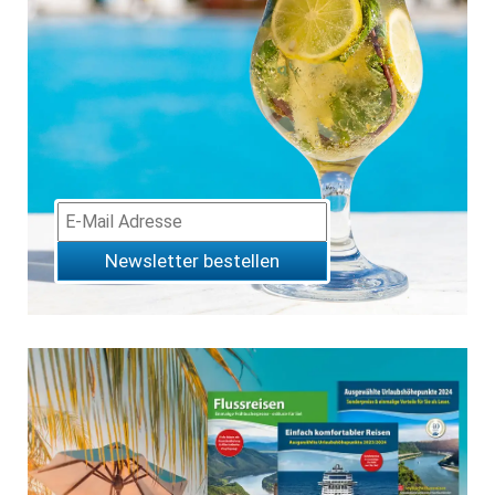
Newsletter bestellen