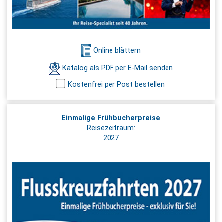
Online blättern
Katalog als PDF per E-Mail senden
Kostenfrei per Post bestellen
Einmalige Frühbucherpreise
Reisezeitraum:
2027