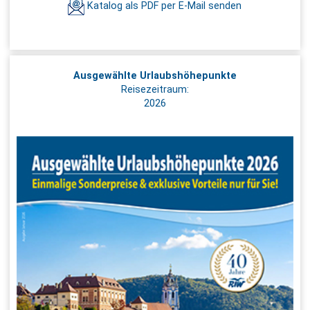
Katalog als PDF per E-Mail senden
Ausgewählte Urlaubshöhepunkte
Reisezeitraum:
2026