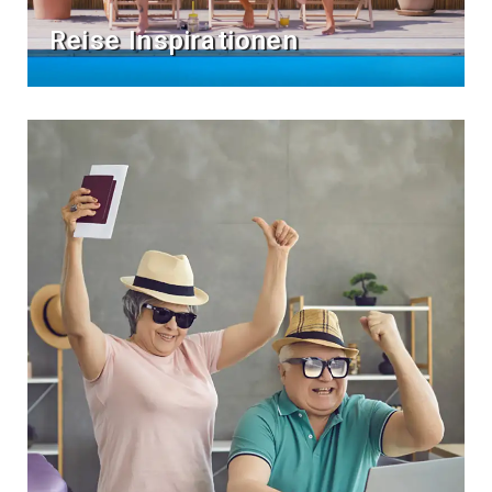
Reise Inspirationen