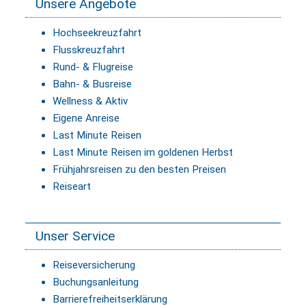
Unsere Angebote
Hochseekreuzfahrt
Flusskreuzfahrt
Rund- & Flugreise
Bahn- & Busreise
Wellness & Aktiv
Eigene Anreise
Last Minute Reisen
Last Minute Reisen im goldenen Herbst
Frühjahrsreisen zu den besten Preisen
Reiseart
Unser Service
Reiseversicherung
Buchungsanleitung
Barrierefreiheitserklärung