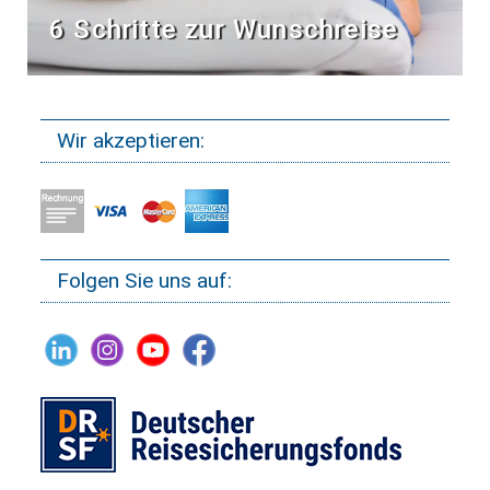
6 Schritte zur Wunschreise
Wir akzeptieren:
Folgen Sie uns auf: