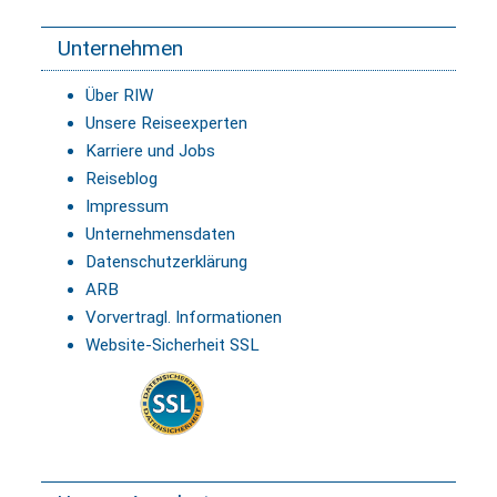
Unternehmen
Über RIW
Unsere Reiseexperten
Karriere und Jobs
Reiseblog
Impressum
Unternehmensdaten
Datenschutzerklärung
ARB
Vorvertragl. Informationen
Website-Sicherheit SSL