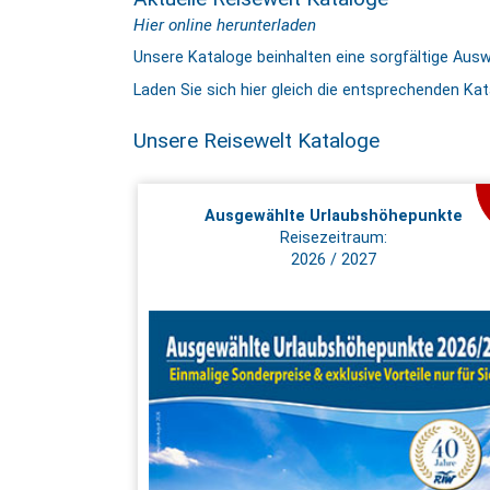
Hier online herunterladen
Unsere Kataloge beinhalten eine sorgfältige Auswa
Laden Sie sich hier gleich die entsprechenden Ka
Unsere Reisewelt Kataloge
Ausgewählte Urlaubshöhepunkte
Reisezeitraum:
2026 / 2027