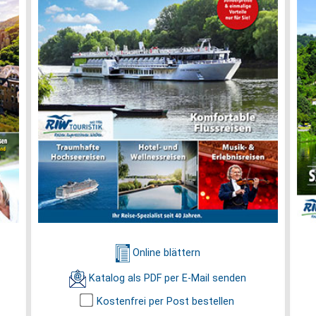
Online blättern
Katalog als PDF per E-Mail senden
Kostenfrei per Post bestellen