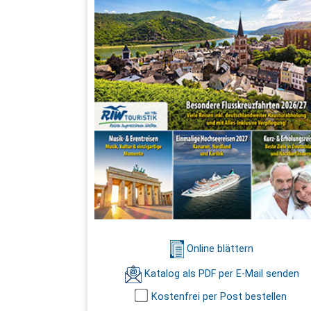
Online blättern
Katalog als PDF per E-Mail senden
Kostenfrei per Post bestellen