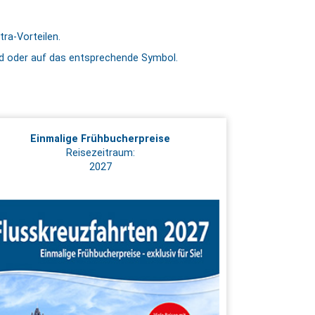
tra-Vorteilen.
ild oder auf das entsprechende Symbol.
Einmalige Frühbucherpreise
Reisezeitraum:
2027