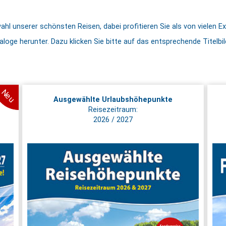
hl unserer schönsten Reisen, dabei profitieren Sie als von vielen Ex
taloge herunter. Dazu klicken Sie bitte auf das entsprechende Titelb
Neu
Ausgewählte Urlaubshöhepunkte
Reisezeitraum:
2026 / 2027