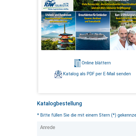
Online blättern
Katalog als PDF per E-Mail senden
Katalogbestellung
* Bitte füllen Sie die mit einem Stern (*) gekennz
Anrede