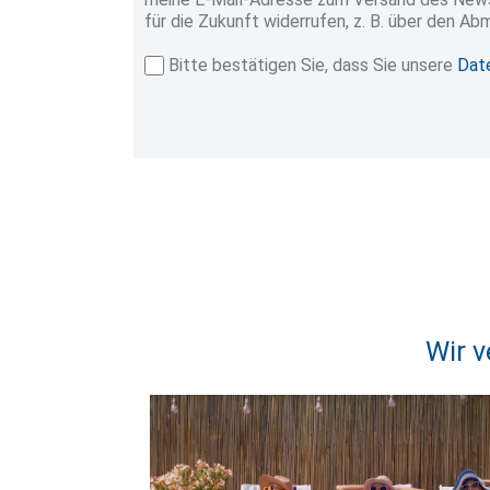
für die Zukunft widerrufen, z. B. über den Abm
Bitte bestätigen Sie, dass Sie unsere
Dat
Wir v