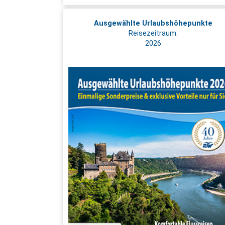
Ausgewählte Urlaubshöhepunkte
Reisezeitraum:
2026