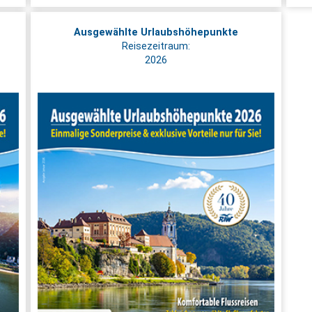
Ausgewählte Urlaubshöhepunkte
Reisezeitraum:
2026