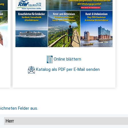
Online blättern
Katalog als PDF per E-Mail senden
eichneten Felder aus.