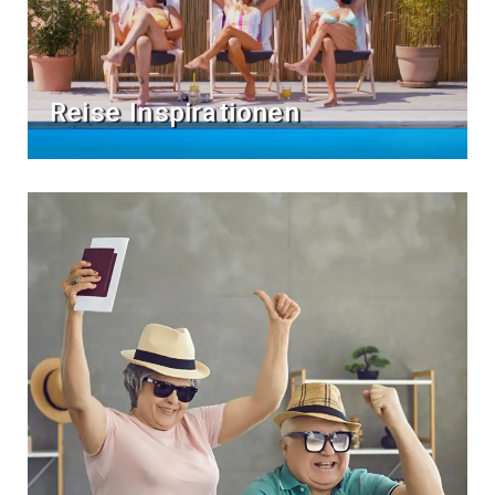
Reise Inspirationen