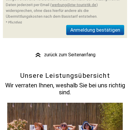
Daten jederzeit per Email (
werbung@riw-touristik.de
)
widersprechen, ohne dass hierfür andere als die
Übermittlungskosten nach dem Basistarif entstehen.
* Pflichtfeld
zurück zum Seitenanfang
»
Unsere Leistungsübersicht
Wir verraten Ihnen, weshalb Sie bei uns richtig
sind.