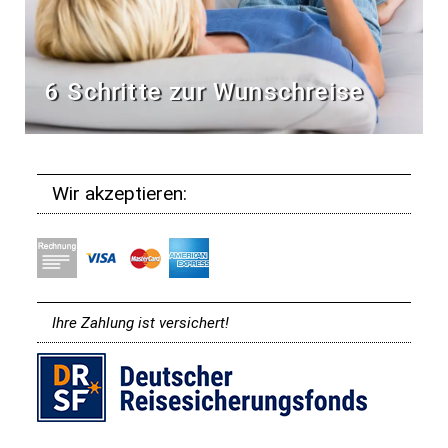
6 Schritte zur Wunschreise
Wir akzeptieren:
Ihre Zahlung ist versichert!