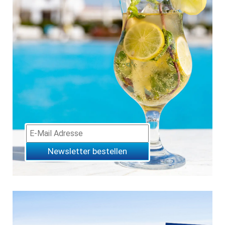
Newsletter bestellen