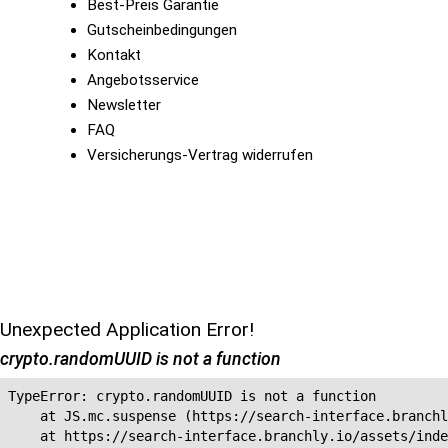
Best-Preis Garantie
Gutscheinbedingungen
Kontakt
Angebotsservice
Newsletter
FAQ
Versicherungs-Vertrag widerrufen
Unexpected Application Error!
crypto.randomUUID is not a function
TypeError: crypto.randomUUID is not a function

    at JS.mc.suspense (https://search-interface.branchl
    at https://search-interface.branchly.io/assets/inde