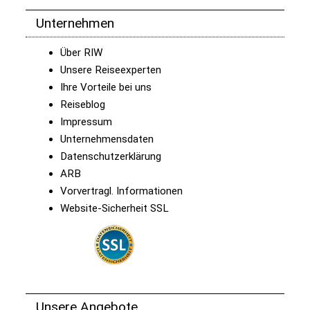
Unternehmen
Über RIW
Unsere Reiseexperten
Ihre Vorteile bei uns
Reiseblog
Impressum
Unternehmensdaten
Datenschutzerklärung
ARB
Vorvertragl. Informationen
Website-Sicherheit SSL
Unsere Angebote