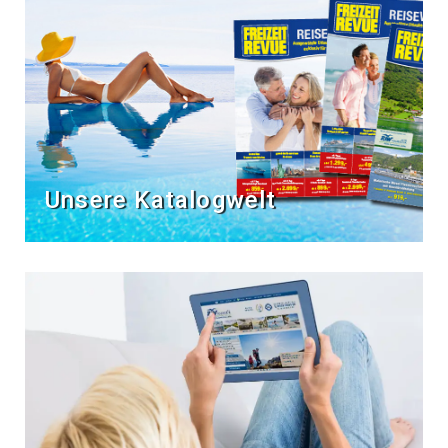
Unsere Katalogwelt