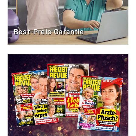
Best-Preis Garantie