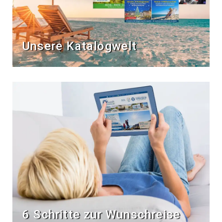
Unsere Katalogwelt
6 Schritte zur Wunschreise