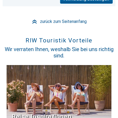
zurück zum Seitenanfang
»
RIW Touristik Vorteile
Wir verraten Ihnen, weshalb Sie bei uns richtig
sind.
Reise Inspirationen