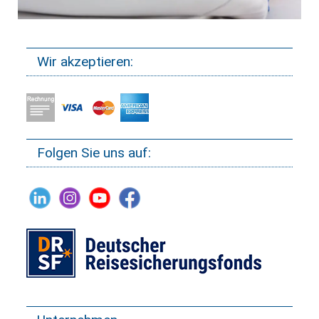
Wir akzeptieren:
Folgen Sie uns auf: