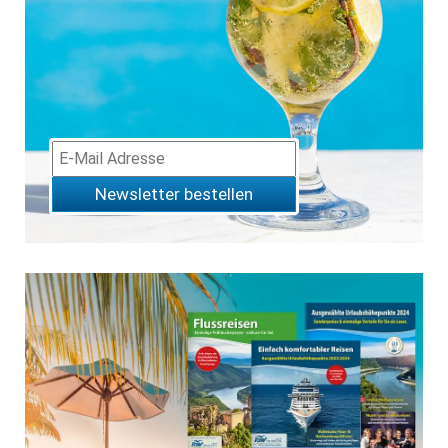
Newsletter bestellen