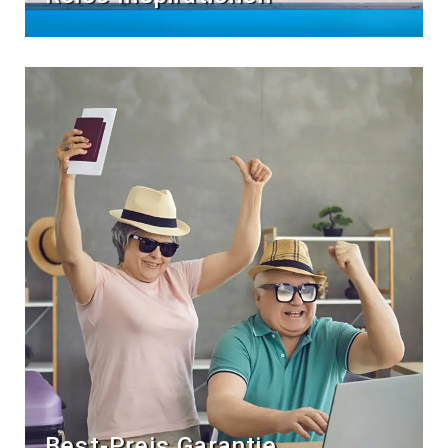
Best-Preis Garantie