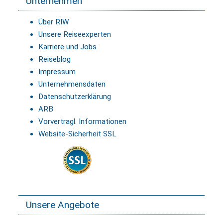
Unternehmen
Über RIW
Unsere Reiseexperten
Karriere und Jobs
Reiseblog
Impressum
Unternehmensdaten
Datenschutzerklärung
ARB
Vorvertragl. Informationen
Website-Sicherheit SSL
Unsere Angebote