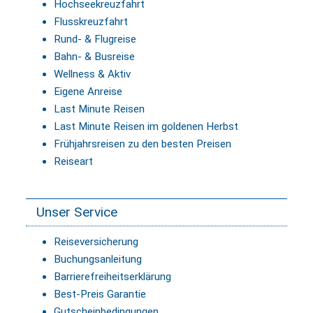
Hochseekreuzfahrt
Flusskreuzfahrt
Rund- & Flugreise
Bahn- & Busreise
Wellness & Aktiv
Eigene Anreise
Last Minute Reisen
Last Minute Reisen im goldenen Herbst
Frühjahrsreisen zu den besten Preisen
Reiseart
Unser Service
Reiseversicherung
Buchungsanleitung
Barrierefreiheitserklärung
Best-Preis Garantie
Gutscheinbedingungen